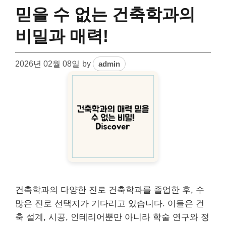
믿을 수 없는 건축학과의
비밀과 매력!
2026년 02월 08일
by
admin
건축학과의 다양한 진로 건축학과를 졸업한 후, 수
많은 진로 선택지가 기다리고 있습니다. 이들은 건
축 설계, 시공, 인테리어뿐만 아니라 학술 연구와 정