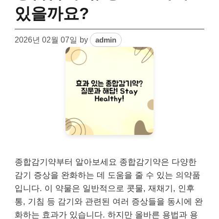
있을까요?
2026년 02월 07일
by
admin
종합감기약부터 알아보세요 종합감기약은 다양한
감기 증상을 완화하는 데 도움을 줄 수 있는 의약품
입니다. 이 약물은 일반적으로 콧물, 재채기, 인후
통, 기침 등 감기와 관련된 여러 증상들을 동시에 완
화하는 효과가 있습니다. 하지만 올바른 용법과 용