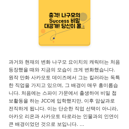
과거와 현재의 변화 나구모 요이치의 캐릭터는 처음
등장했을 때와 지금의 모습이 크게 변화했습니다.
원작 만화 사카모토 데이즈에서 그는 킬러라는 독특
한 직업을 가지고 있으며, 그 배경이 매우 흥미롭습
니다. 처음에는 스파이 가문에서 출생하여 비밀 첩
보활동을 하는 JCC에 입학했지만, 이후 암살과로
전직하게 됩니다. 이는 단순한 직업 선택이 아니라,
아카오 리온과 사카모토 타로라는 인물과의 인연이
큰 배경이었던 것으로 보입니다. …