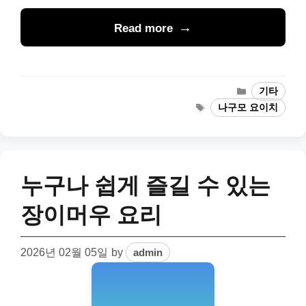
Read more
Categories
기타
Tags
나구모 요이치
누구나 쉽게 즐길 수 있는
장이머우 요리
2026년 02월 05일
by
admin