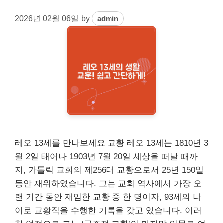
2026년 02월 06일
by
admin
레오 13세를 만나보세요 교황 레오 13세는 1810년 3
월 2일 태어나 1903년 7월 20일 세상을 떠날 때까
지, 가톨릭 교회의 제256대 교황으로서 25년 150일
동안 재위하였습니다. 그는 교회 역사에서 가장 오
랜 기간 동안 재임한 교황 중 한 명이자, 93세의 나
이로 교황직을 수행한 기록을 갖고 있습니다. 이러