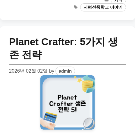
기타
Tags
지평선중학교 이야기
Planet Crafter: 5가지 생
존 전략
2026년 02월 02일
by
admin