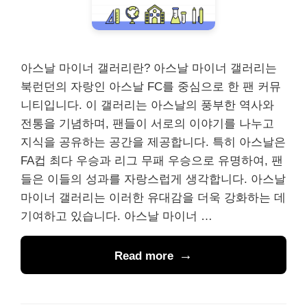
아스날 마이너 갤러리란? 아스날 마이너 갤러리는
북런던의 자랑인 아스날 FC를 중심으로 한 팬 커뮤
니티입니다. 이 갤러리는 아스날의 풍부한 역사와
전통을 기념하며, 팬들이 서로의 이야기를 나누고
지식을 공유하는 공간을 제공합니다. 특히 아스날은
FA컵 최다 우승과 리그 무패 우승으로 유명하여, 팬
들은 이들의 성과를 자랑스럽게 생각합니다. 아스날
마이너 갤러리는 이러한 유대감을 더욱 강화하는 데
기여하고 있습니다. 아스날 마이너 …
Read more