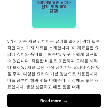
5가지 기본 재료 장이머우 요리를 즐기기 위해 필수
적인 다섯 가지 재료를 소개합니다. 이 재료들은 요
리에 깊이와 풍미를 더해주며, 누구나 쉽게 접근할
수 있습니다. 적절한 비율로 조합하여 요리를 시작
해 보세요. 재료 설명 간장 장이머우 요리에 깊은 맛
을 주며, 다양한 요리의 기본 양념으로 사용됩니다.
마늘 풍부한 향과 맛을 더해주며, 건강에도 좋은 재
료입니다. 생강 상큼하고 매운 향을 더해 …
Read more