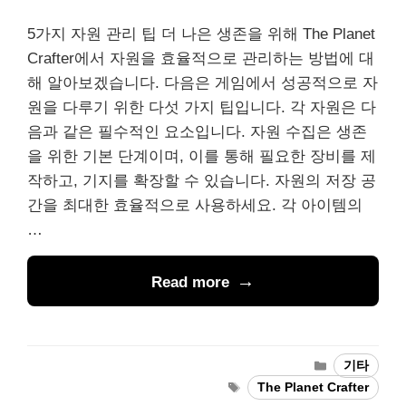
5가지 자원 관리 팁 더 나은 생존을 위해 The Planet
Crafter에서 자원을 효율적으로 관리하는 방법에 대
해 알아보겠습니다. 다음은 게임에서 성공적으로 자
원을 다루기 위한 다섯 가지 팁입니다. 각 자원은 다
음과 같은 필수적인 요소입니다. 자원 수집은 생존
을 위한 기본 단계이며, 이를 통해 필요한 장비를 제
작하고, 기지를 확장할 수 있습니다. 자원의 저장 공
간을 최대한 효율적으로 사용하세요. 각 아이템의
…
Read more
Categories
기타
Tags
The Planet Crafter