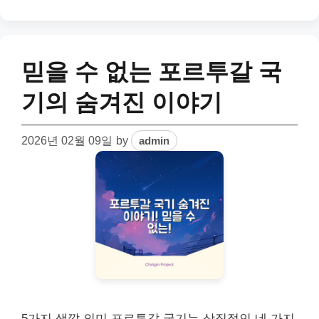
믿을 수 없는 포르투갈 국
기의 숨겨진 이야기
2026년 02월 09일
by
admin
5가지 색깔 의미 포르투갈 국기는 상징적인 네 가지