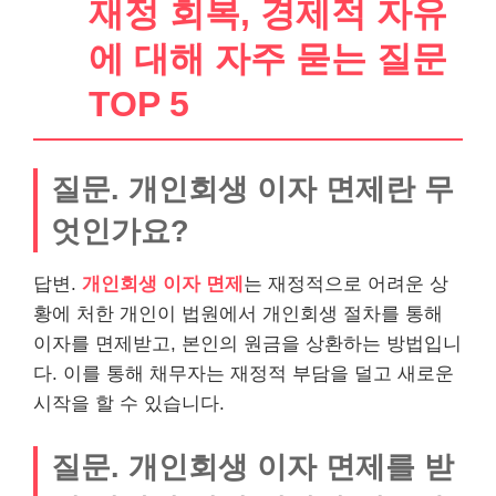
재정 회복, 경제적 자유
에 대해 자주 묻는 질문
TOP 5
질문. 개인회생 이자 면제란 무
엇인가요?
답변.
개인회생 이자 면제
는 재정적으로 어려운 상
황에 처한 개인이 법원에서 개인회생 절차를 통해
이자를 면제받고, 본인의 원금을 상환하는 방법입니
다. 이를 통해 채무자는 재정적 부담을 덜고 새로운
시작을 할 수 있습니다.
질문. 개인회생 이자 면제를 받