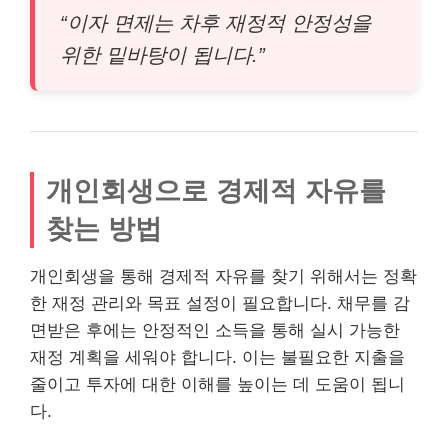
“이자 면제는 차후 재정적 안정성을
위한 밑바탕이 됩니다.”
개인회생으로 경제적 자유를
찾는 방법
개인회생을 통해 경제적 자유를 찾기 위해서는 정확
한 재정 관리와 목표 설정이 필요합니다. 채무를 감
면받은 후에는 안정적인 소득을 통해 실시 가능한
재정 계획을 세워야 합니다. 이는 불필요한 지출을
줄이고 투자에 대한 이해를 높이는 데 도움이 됩니
다.