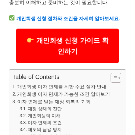
충분히 이해하고 준비하는 것이 필요합니다.
개인회생 신청 절차와 조건을 자세히 알아보세요.
개인회생 신청 가이드 확
인하기
Table of Contents
개인회생 이자 면제를 위한 주요 절차 안내
개인회생 이자 면제가 가능한 조건 알아보기
이자 면제로 얻는 재정 회복의 기회
재정 상태의 진단
개인회생의 이해
이자 면제의 조건
제도의 남용 방지