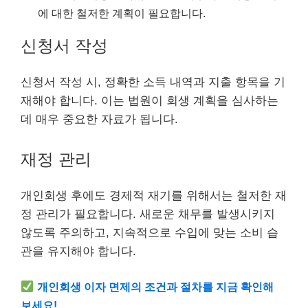
에 대한 철저한 계획이 필요합니다.
신청서 작성
신청서 작성 시, 정확한 소득 내역과 지출 항목을 기
재해야 합니다. 이는 법원이 회생 계획을 심사하는
데 매우 중요한 자료가 됩니다.
재정 관리
개인회생 후에도 경제적 재기를 위해서는 철저한 재
정 관리가 필요합니다. 새로운 채무를 발생시키지
않도록 주의하고, 지속적으로 수입에 맞는 소비 습
관을 유지해야 합니다.
개인회생 이자 면제의 조건과 절차를 지금 확인해
보세요!