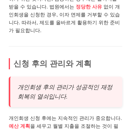
받을 수 있습니다. 법원에서는
정당한 사유
없이 개
인회생을 신청한 경우, 이자 면제를 거부할 수 있습
니다. 따라서, 제도를 올바르게 활용하기 위한 준비
가 필요합니다.
신청 후의 관리와 계획
개인회생 후의 관리가 성공적인 재정
회복의 열쇠입니다.
개인회생 신청 후에는 지속적인 관리가 중요합니다.
예산 계획
을 세우고 월별 지출을 조절하는 것이 필