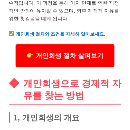
수적입니다. 이 과정을 통해 이자 면제로 인한 재정
적인 안정이 유지될 수 있으며, 향후 재정적 자유를
위한 첫걸음을 떼게 됩니다.
개인회생 절차와 조건을 자세히 알아보세요.
개인회생 절차 살펴보기
개인회생으로 경제적 자
유를 찾는 방법
1, 개인회생의 개요