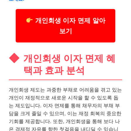
개인회생 이자 면제 알아
보기
개인회생 이자 면제 혜
택과 효과 분석
개인회생 제도는 과중한 부채로 어려움을 겪고 있는
개인이 재정적으로 새로운 시작을 할 수 있도록 돕
는 제도입니다. 이자 면제를 통해 채무자의 부채 부
담을 크게 줄일 수 있으며, 이는 재정 회복의 중요한
기회를 제공합니다. 또한, 개인회생을 통해 보다 나
은 경제적 자유를 향한 첫걸음을 내디딜 수 있습니