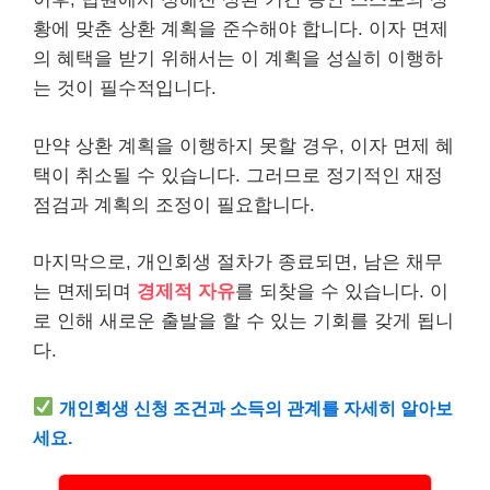
황에 맞춘 상환 계획을 준수해야 합니다. 이자 면제
의 혜택을 받기 위해서는 이 계획을 성실히 이행하
는 것이 필수적입니다.
만약 상환 계획을 이행하지 못할 경우, 이자 면제 혜
택이 취소될 수 있습니다. 그러므로 정기적인 재정
점검과 계획의 조정이 필요합니다.
마지막으로, 개인회생 절차가 종료되면, 남은 채무
는 면제되며
경제적 자유
를 되찾을 수 있습니다. 이
로 인해 새로운 출발을 할 수 있는 기회를 갖게 됩니
다.
개인회생 신청 조건과 소득의 관계를 자세히 알아보
세요.