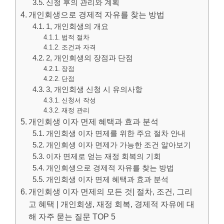
신청 후의 관리와 계획
개인회생으로 경제적 자유를 찾는 방법
1, 개인회생의 개요
법적 절차
조건과 자격
2, 개인회생의 장점과 단점
장점
단점
3, 개인회생 신청 시 유의사항
신청서 작성
재정 관리
개인회생 이자 면제 혜택과 효과 분석
개인회생 이자 면제를 위한 주요 절차 안내
개인회생 이자 면제가 가능한 조건 알아보기
이자 면제로 얻는 재정 회복의 기회
개인회생으로 경제적 자유를 찾는 방법
개인회생 이자 면제 혜택과 효과 분석
개인회생 이자 면제의 모든 것| 절차, 조건, 그리
고 혜택 | 개인회생, 재정 회복, 경제적 자유에 대
해 자주 묻는 질문 TOP 5