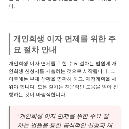
다.
개인회생 이자 면제를 위한 주
요 절차 안내
개인회생 이자 면제를 위한 주요 절차는 법원에 개
인회생 신청서를 제출하는 것으로 시작됩니다. 그
이후에는 부채 상황을 명확히 하고, 재정계획을 세
워야 합니다. 모든 절차는 전문적인 도움을 받아 진
행하는 것이 바람직합니다.
“개인회생 이자 면제를 위한 주요 절
차는 법원을 통한 공식적인 신청과 재