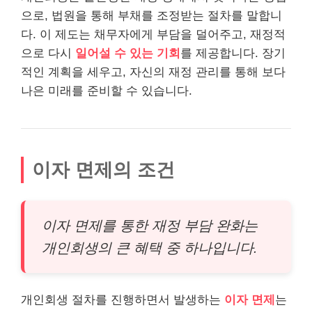
으로, 법원을 통해 부채를 조정받는 절차를 말합니
다. 이 제도는 채무자에게 부담을 덜어주고, 재정적
으로 다시
일어설 수 있는 기회
를 제공합니다. 장기
적인 계획을 세우고, 자신의 재정 관리를 통해 보다
나은 미래를 준비할 수 있습니다.
이자 면제의 조건
이자 면제를 통한 재정 부담 완화는
개인회생의 큰 혜택 중 하나입니다.
개인회생 절차를 진행하면서 발생하는
이자 면제
는