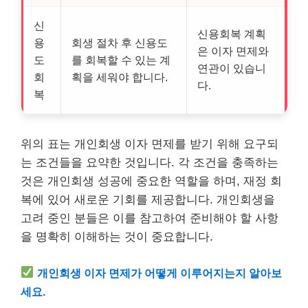
신
신용회복 계획
용
회생 절차 후 신용도
은 이자 면제와
도
를 회복할 수 있는 계
연관이 있습니
회
획을 세워야 합니다.
다.
복
위의 표는 개인회생 이자 면제를 받기 위해 요구되
는 조건들을 요약한 것입니다. 각 조건을 충족하는
것은 개인회생 성공에 중요한 역할을 하며, 재정 회
복에 있어 새로운 기회를 제공합니다. 개인회생을
고려 중인 분들은 이를 참고하여 준비해야 할 사항
을 명확히 이해하는 것이 중요합니다.
개인회생 이자 면제가 어떻게 이루어지는지 알아보
세요.