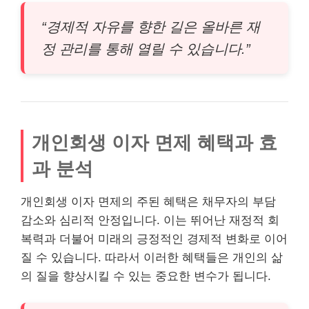
“경제적 자유를 향한 길은 올바른 재
정 관리를 통해 열릴 수 있습니다.”
개인회생 이자 면제 혜택과 효
과 분석
개인회생 이자 면제의 주된 혜택은 채무자의 부담
감소와 심리적 안정입니다. 이는 뛰어난 재정적 회
복력과 더불어 미래의 긍정적인 경제적 변화로 이어
질 수 있습니다. 따라서 이러한 혜택들은 개인의 삶
의 질을 향상시킬 수 있는 중요한 변수가 됩니다.