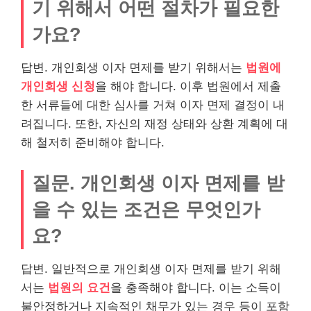
기 위해서 어떤 절차가 필요한
가요?
답변. 개인회생 이자 면제를 받기 위해서는
법원에
개인회생 신청
을 해야 합니다. 이후 법원에서 제출
한 서류들에 대한 심사를 거쳐 이자 면제 결정이 내
려집니다. 또한, 자신의 재정 상태와 상환 계획에 대
해 철저히 준비해야 합니다.
질문. 개인회생 이자 면제를 받
을 수 있는 조건은 무엇인가
요?
답변. 일반적으로 개인회생 이자 면제를 받기 위해
서는
법원의 요건
을 충족해야 합니다. 이는 소득이
불안정하거나 지속적인 채무가 있는 경우 등이 포함