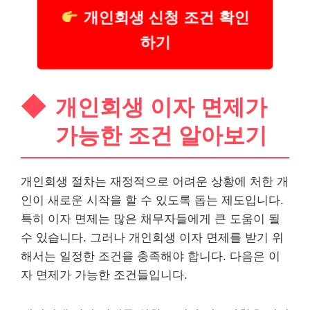
개인회생 신청 조건 확인
하기
개인회생 이자 면제가
가능한 조건 알아보기
개인회생 절차는 재정적으로 어려운 상황에 처한 개
인이 새로운 시작을 할 수 있도록 돕는 제도입니다.
특히 이자 면제는 많은 채무자들에게 큰 도움이 될
수 있습니다. 그러나 개인회생 이자 면제를 받기 위
해서는 일정한 조건을 충족해야 합니다. 다음은 이
자 면제가 가능한 조건들입니다.