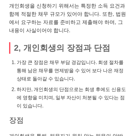
개인회생을 신청하기 위해서는 특정한 소득 요건과
함께 적절한 채무 규모가 있어야 합니다. 또한, 법원
에서 요구하는 자료를 준비하고 제출해야 하며, 그
내용이 사실이어야 합니다.
2, 개인회생의 장점과 단점
가장 큰 장점은 채무 부담 경감입니다. 회생 절차를
통해 남은 채무를 면제받을 수 있어 보다 나은 재정
상태로 돌아갈 수 있습니다.
하지만, 개인회생의 단점으로는 회생 후에도 신용도
에 영향을 미치며, 일부 자산이 처분될 수 있다는 점
이 있습니다.
장점