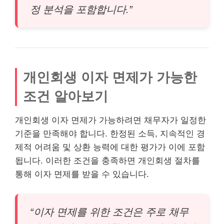
정 분석을 포함합니다.”
개인회생 이자 면제가 가능한
조건 알아보기
개인회생 이자 면제가 가능하려면 채무자가 일정한
기준을 만족해야 합니다. 한정된 소득, 지속적인 경
제적 어려움 및 상환 능력에 대한
평가
가 이에 포함
됩니다. 이러한 조건을 충족하면 개인회생 절차를
통해 이자 면제를 받을 수 있습니다.
“이자 면제를 위한 조건은 주로 채무