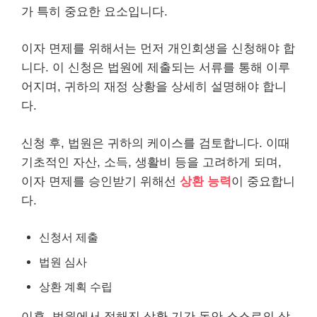
가 특히 중요한 요소입니다.
이자 면제를 위해서는 먼저 개인회생을 신청해야 합
니다. 이 신청은 법원에 제출되는 서류를 통해 이루
어지며, 귀하의 재정 상황을 상세히 설명해야 합니
다.
신청 후, 법원은 귀하의 케이스를 검토합니다. 이때
기초적인 자산, 소득, 생활비 등을 고려하게 되며,
이자 면제를 승인받기 위해선
상환 능력
이 중요합니
다.
신청서 제출
법원 심사
상환 계획 수립
이후, 법원에서 정해진 상환 기간 동안 스스로의 상