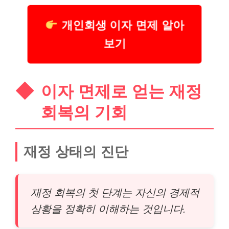
개인회생 이자 면제 알아
보기
이자 면제로 얻는 재정
회복의 기회
재정 상태의 진단
재정 회복의 첫 단계는 자신의 경제적
상황을 정확히 이해하는 것입니다.