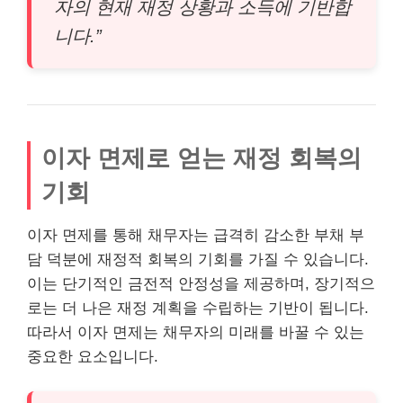
자의 현재 재정 상황과 소득에 기반합
니다.”
이자 면제로 얻는 재정 회복의
기회
이자 면제를 통해 채무자는 급격히 감소한 부채 부
담 덕분에 재정적 회복의 기회를 가질 수 있습니다.
이는 단기적인 금전적 안정성을 제공하며, 장기적으
로는 더 나은 재정 계획을 수립하는 기반이 됩니다.
따라서 이자 면제는 채무자의 미래를 바꿀 수 있는
중요한 요소입니다.