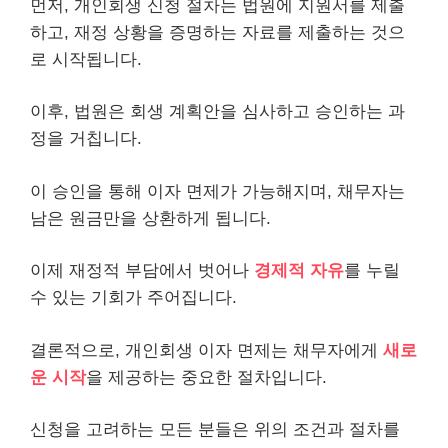
먼저, 개인회생 신청 절차는 법원에 지원서를 제출
하고, 재정 상황을 증명하는 자료를 제출하는 것으
로 시작됩니다.
이후, 법원은 회생 계획안을 심사하고 승인하는 과
정을 거칩니다.
이 승인을 통해 이자 면제가 가능해지며, 채무자는
남은 원금만을 상환하게 됩니다.
이제 재정적 부담에서 벗어나
경제적 자유
를 누릴
수 있는 기회가 주어집니다.
결론적으로, 개인회생 이자 면제는 채무자에게
새로
운 시작
을 제공하는 중요한 절차입니다.
신청을 고려하는 모든 분들은 위의 조건과 절차를