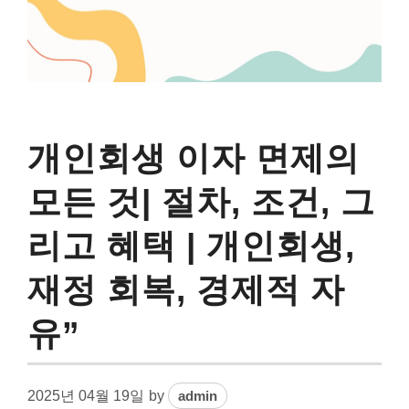
개인회생 이자 면제의
모든 것| 절차, 조건, 그
리고 혜택 | 개인회생,
재정 회복, 경제적 자
유”
2025년 04월 19일
by
admin