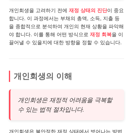
개인회생을 고려하기 전에
재정 상태의 진단
이 중요
합니다. 이 과정에서는 부채의 총액, 소득, 지출 등
을 종합적으로 분석하여 개인의 현재 상황을 파악해
야 합니다. 이를 통해 어떤 방식으로
재정 회복
을 이
끌어낼 수 있을지에 대한 방향을 정할 수 있습니다.
개인회생의 이해
개인회생은 재정적 어려움을 극복할
수 있는 법적 절차입니다.
개인회생은 불안정한 재정 상태에서 벗어나는 방법