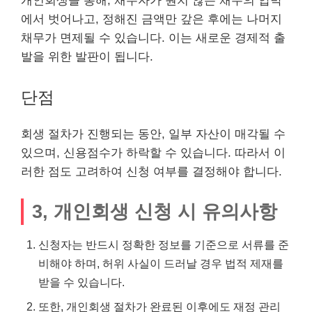
개인회생을 통해, 채무자가 원치 않는 채무의 압박
에서 벗어나고, 정해진 금액만 갚은 후에는 나머지
채무가 면제될 수 있습니다. 이는 새로운 경제적 출
발을 위한 발판이 됩니다.
단점
회생 절차가 진행되는 동안, 일부 자산이 매각될 수
있으며, 신용점수가 하락할 수 있습니다. 따라서 이
러한 점도 고려하여 신청 여부를 결정해야 합니다.
3, 개인회생 신청 시 유의사항
신청자는 반드시 정확한 정보를 기준으로 서류를 준
비해야 하며, 허위 사실이 드러날 경우 법적 제재를
받을 수 있습니다.
또한, 개인회생 절차가 완료된 이후에도 재정 관리