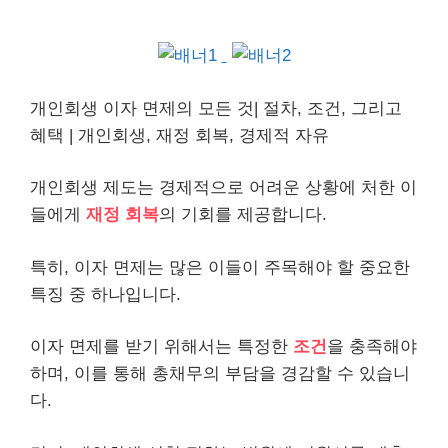
개인
회생 이자 면제의 모든 것| 절차, 조건, 그리고
혜택 |
개인
회생, 재정 회복, 경제적 자유
개인회생 제도는 경제적으로 어려운 상황에 처한 이
들에게
재정 회복
의 기회를 제공합니다.
특히, 이자 면제는 많은 이들이 주목해야 할 중요한
특징 중 하나입니다.
이자 면제를 받기 위해서는 특정한
조건
을 충족해야
하며, 이를 통해 총
채무
의 부담을 경감할 수 있습니
다.