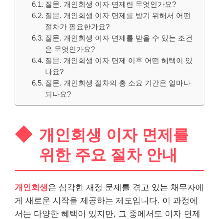
질문. 개인회생 이자 면제란 무엇인가요?
질문. 개인회생 이자 면제를 받기 위해서 어떤
절차가 필요한가요?
질문. 개인회생 이자 면제를 받을 수 있는 조건
은 무엇인가요?
질문. 개인회생 이자 면제 이후 어떤 혜택이 있
나요?
질문. 개인회생 절차의 총 소요 기간은 얼마나
되나요?
개인회생 이자 면제를
위한 주요 절차 안내
개인회생
은 심각한 재정 문제를 겪고 있는 채무자에
게 새로운 시작을 제공하는 제도입니다. 이 과정에
서는 다양한 혜택이 있지만, 그 중에서도 이자 면제