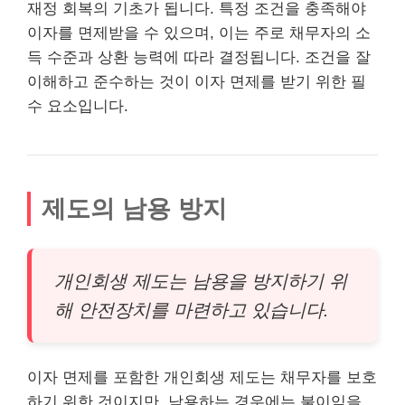
재정 회복의 기초가 됩니다. 특정 조건을 충족해야
이자를 면제받을 수 있으며, 이는 주로 채무자의 소
득 수준과 상환 능력에 따라 결정됩니다. 조건을 잘
이해하고 준수하는 것이 이자 면제를 받기 위한 필
수 요소입니다.
제도의 남용 방지
개인회생 제도는 남용을 방지하기 위
해 안전장치를 마련하고 있습니다.
이자 면제를 포함한 개인회생 제도는 채무자를 보호
하기 위한 것이지만, 남용하는 경우에는 불이익을