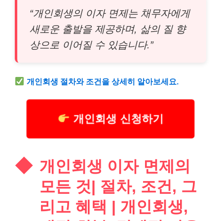
“개인회생의 이자 면제는 채무자에게
새로운 출발을 제공하며, 삶의 질 향
상으로 이어질 수 있습니다.”
개인회생 절차와 조건을 상세히 알아보세요.
개인회생 신청하기
개인회생 이자 면제의
모든 것| 절차, 조건, 그
리고 혜택 | 개인회생,