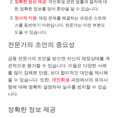
정확한 정보 제공
: 개인회생 관련 법률과 절차에 대
한 정확한 정보를 얻어 혼란을 덜 수 있습니다.
정서적 지원
: 재정 문제를 해결하는 과정은 스트레
스를 동반하기 마련입니다. 전문가는 이런 부분도
도울 수 있습니다.
전문가의 조언의 중요성
금융 전문가의 조언을 받으면 자신의 재정상태를 객
관적으로
평가
할 수 있습니다. 이들은 다양한 사례
를 많이 접해본 만큼, 보다 합리적인 대안을 제시해
줄 수 있습니다. 또한,
개인회생
과정에서의 유의사
항에 대해 명확히 설명하여 실수를 방지할 수 있습
니다.
정확한 정보 제공