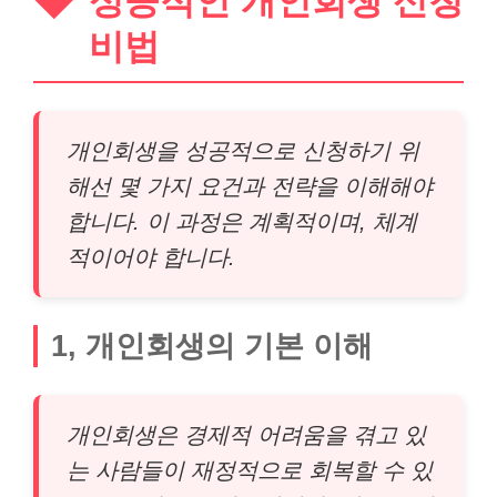
성공적인 개인회생 신청
비법
개인회생을 성공적으로 신청하기 위
해선 몇 가지 요건과 전략을 이해해야
합니다. 이 과정은 계획적이며, 체계
적이어야 합니다.
1, 개인회생의 기본 이해
개인회생은 경제적 어려움을 겪고 있
는 사람들이 재정적으로 회복할 수 있