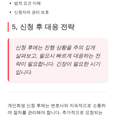
법적 요건 이해
신청자의 권리 보호
5, 신청 후 대응 전략
신청 후에는 진행 상황을 주의 깊게
살펴보고, 필요시 빠르게 대응하는 전
략이 필요합니다. 긴장이 필요한 시기
입니다.
개인회생 신청 후에는 변호사와 지속적으로 소통하
며 절차를 관리해야 합니다. 추가적으로 요청되는