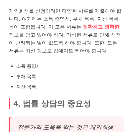
개인회생을 신청하려면 다양한 서류를 제출해야 합
니다. 여기에는 소득 증명서, 부채 목록, 자산 목록
등이 포함됩니다. 이 모든 서류는
정확하고 명확한
정보를 담고 있어야 하며, 미비된 서류로 인해 신청
이 반려되는 일이 없도록 해야 합니다. 또한, 모든
서류는 최신 정보로 업데이트 되어야 합니다.
소득 증명서
부채 목록
자산 목록
4, 법률 상담의 중요성
전문가의 도움을 받는 것은 개인회생