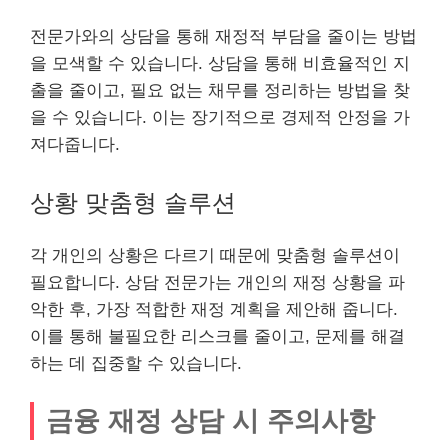
전문가와의 상담을 통해 재정적 부담을 줄이는 방법
을 모색할 수 있습니다. 상담을 통해 비효율적인 지
출을 줄이고, 필요 없는 채무를 정리하는 방법을 찾
을 수 있습니다. 이는 장기적으로 경제적 안정을 가
져다줍니다.
상황 맞춤형 솔루션
각 개인의 상황은 다르기 때문에 맞춤형 솔루션이
필요합니다. 상담 전문가는 개인의 재정 상황을 파
악한 후, 가장 적합한 재정 계획을 제안해 줍니다.
이를 통해 불필요한
리스
크를 줄이고, 문제를 해결
하는 데 집중할 수 있습니다.
금융 재정 상담 시 주의사항