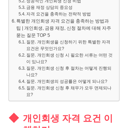
성공적인 개인회생 신청 비법
금융 재정 상담의 중요성
자격 요건을 충족하는 전략적 방법
특별한 개인회생 자격 요건을 충족하는 방법과
팁 | 개인회생, 금융 재정, 신청 절차에 대해 자주
묻는 질문 TOP 5
질문. 개인회생을 신청하기 위한 특별한 자격
요건은 무엇인가요?
질문. 개인회생 신청 시 필요한 서류는 어떤 것
이 있나요?
질문. 개인회생 신청 후 절차는 어떻게 진행되
나요?
질문. 개인회생의 성공률은 어떻게 되나요?
질문. 개인회생 신청 후 채무가 모두 면제되나
요?
개인회생 자격 요건 이