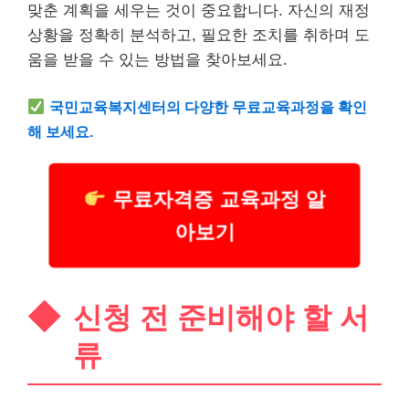
맞춘 계획을 세우는 것이 중요합니다. 자신의 재정
상황을 정확히 분석하고, 필요한 조치를 취하며 도
움을 받을 수 있는 방법을 찾아보세요.
국민교육복지센터의 다양한 무료교육과정을 확인
해 보세요.
무료자격증 교육과정 알
아보기
신청 전 준비해야 할 서
류