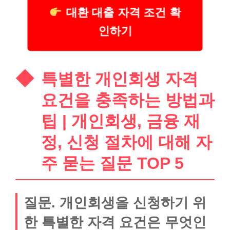
대환 대출 자격 조건 확
인하기
특별한 개인회생 자격
요건을 충족하는 방법과
팁 | 개인회생, 금융 재
정, 신청 절차에 대해 자
주 묻는 질문 TOP 5
질문. 개인회생을 신청하기 위
한 특별한 자격 요건은 무엇인