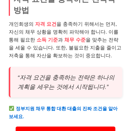
방법
개인회생의
자격 요건
을 충족하기 위해서는 먼저,
자신의 채무 상황을 명확히 파악해야 합니다. 이를
통해 필요한
소득 기준
과
채무 수준
을 맞추는 전략
을 세울 수 있습니다. 또한, 불필요한 지출을 줄이고
저축을 통해 자산을 확보하는 것이 중요합니다.
“자격 요건을 충족하는 전략은 하나의
계획을 세우는 것에서 시작됩니다.”
정부지원
채무 통합 대환 대출의 진짜 조건을 알아
보세요.