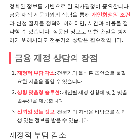
정확한 정보를 기반으로 한 의사결정이 중요합니다.
금융 재정 전문가와의 상담을 통해
개인회생의 조건
과 신청 절차를 정확히 이해하면, 시간과
비용
을 절
약할 수 있습니다. 잘못된 정보로 인한 손실을 방지
하기 위해서라도 전문가의 상담은 필수적입니다.
금융 재정 상담의 장점
재정적 부담 감소
: 전문가의 올바른 조언으로 불필
요한 지출을 줄일 수 있습니다.
상황 맞춤형 솔루션
: 개인별 재정 상황에 맞춘 맞춤
솔루션을 제공합니다.
신뢰성 있는 정보
: 전문가의 지식을 바탕으로 신뢰
성 있는 정보를 받을 수 있습니다.
재정적 부담 감소