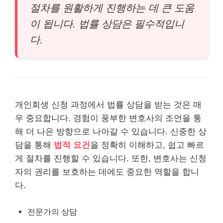
절차를 원활하게 진행하는 데 큰 도움
이 됩니다. 법률 상담은 필수적입니
다.
개인회생 신청 과정에서 법률 상담을 받는 것은 매
우 중요합니다. 경험이 풍부한 변호사의 조언을 통
해 더 나은 방향으로 나아갈 수 있습니다. 신중한 상
담을 통해
법적 요건
을 정확히 이해하고, 쉽고 빠르
게 절차를 진행할 수 있습니다. 또한, 변호사는 신청
자의 권리를 보호하는 데에도 중요한 역할을 합니
다.
전문가의 상담