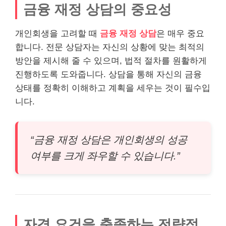
금융 재정 상담의 중요성
개인회생을 고려할 때
금융 재정 상담
은 매우 중요
합니다. 전문 상담자는 자신의 상황에 맞는 최적의
방안을 제시해 줄 수 있으며, 법적 절차를 원활하게
진행하도록 도와줍니다. 상담을 통해 자신의 금융
상태를 정확히 이해하고 계획을 세우는 것이 필수입
니다.
“금융 재정 상담은 개인회생의 성공
여부를 크게 좌우할 수 있습니다.”
자격 요건을 충족하는 전략적