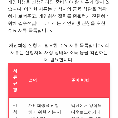
개인회생을 신청하려면 준비해야 할 서류가 많이 있
습니다. 이러한 서류는 신청자의 금융 상황을 정확
하게 보여주고, 개인회생 절차를 원활하게 진행하기
위해 필수적입니다. 아래는 개인회생 신청을 위한
주요 서류 목록입니다.
개인회생 신청 시 필요한 주요 서류 목록입니다. 각
서류는 신청자의 재정 상태와 소득 등을 확인하는
데 필요합니다.
서
류
설명
준비 방법
유
형
신
개인회생을 신청
법원에서 양식을
청
하기 위한 기본 서
다운로드하거나