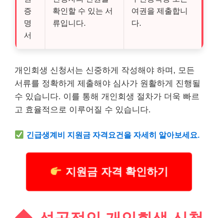
증
확인할 수 있는 서
여권을 제출합니
명
류입니다.
다.
서
개인회생 신청서는 신중하게 작성해야 하며, 모든
서류를 정확하게 제출해야 심사가 원활하게 진행될
수 있습니다. 이를 통해 개인회생 절차가 더욱 빠르
고 효율적으로 이루어질 수 있습니다.
긴급
생계비 지원금 자격요건을 자세히 알아보세요.
지원금 자격 확인하기