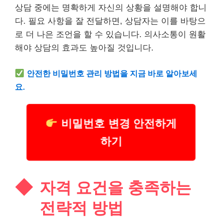
상담 중에는 명확하게 자신의 상황을 설명해야 합니
다. 필요 사항을 잘 전달하면, 상담자는 이를 바탕으
로 더 나은 조언을 할 수 있습니다. 의사소통이 원활
해야 상담의 효과도 높아질 것입니다.
안전한 비밀번호 관리 방법을 지금 바로 알아보세
요.
비밀번호 변경 안전하게
하기
자격 요건을 충족하는
전략적 방법