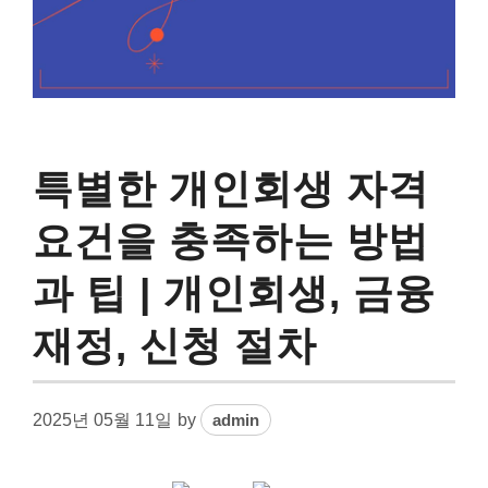
특별한 개인회생 자격
요건을 충족하는 방법
과 팁 | 개인회생, 금융
재정, 신청 절차
2025년 05월 11일
by
admin