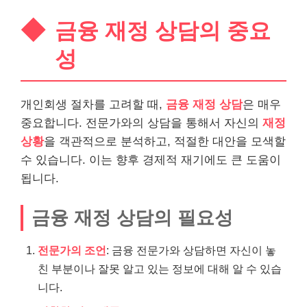
금융 재정 상담의 중요
성
개인회생 절차를 고려할 때,
금융 재정 상담
은 매우
중요합니다. 전문가와의 상담을 통해서 자신의
재정
상황
을 객관적으로 분석하고, 적절한 대안을 모색할
수 있습니다. 이는 향후 경제적 재기에도 큰 도움이
됩니다.
금융 재정 상담의 필요성
전문가의 조언
: 금융 전문가와 상담하면 자신이 놓
친 부분이나 잘못 알고 있는 정보에 대해 알 수 있습
니다.