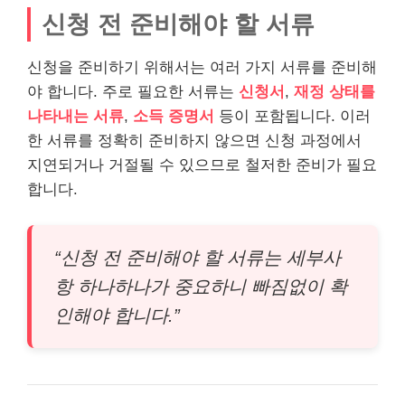
신청 전 준비해야 할 서류
신청을 준비하기 위해서는 여러 가지 서류를 준비해
야 합니다. 주로 필요한 서류는
신청서
,
재정 상태를
나타내는 서류
,
소득 증명서
등이 포함됩니다. 이러
한 서류를 정확히 준비하지 않으면 신청 과정에서
지연되거나 거절될 수 있으므로 철저한 준비가 필요
합니다.
“신청 전 준비해야 할 서류는 세부사
항 하나하나가 중요하니 빠짐없이 확
인해야 합니다.”