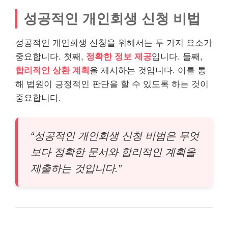
성공적인 개인회생 신청 비법
성공적인 개인회생 신청을 위해서는 두 가지 요소가
중요합니다. 첫째,
정확한 정보 제공
입니다. 둘째,
합리적인 상환 계획
을 제시하는 것입니다. 이를 통
해 법원이 긍정적인 판단을 할 수 있도록 하는 것이
중요합니다.
“성공적인 개인회생 신청 비법은 무엇
보다 정확한 문서와 합리적인 계획을
제출하는 것입니다.”