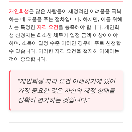
개인회생
은 많은 사람들이 재정적인 어려움을 극복
하는 데 도움을 주는 절차입니다. 하지만, 이를 위해
서는 특정한
자격 요건
을 충족해야 합니다. 개인회
생 신청자는 최소한 채무가 일정 금액 이상이어야
하며, 소득이 일정 수준 이하인 경우에 주로 신청할
수 있습니다. 이러한 자격 요건을 철저히 이해하는
것이 중요합니다.
“개인회생 자격 요건 이해하기에 있어
가장 중요한 것은 자신의 재정 상태를
정확히 평가하는 것입니다.”