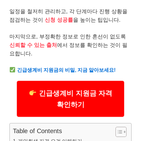
일정을 철저히 관리하고, 각 단계마다 진행 상황을
점검하는 것이
신청 성공률
을 높이는 팁입니다.
마지막으로, 부정확한 정보로 인한 혼선이 없도록
신뢰할 수 있는 출처
에서 정보를 확인하는 것이 필
요합니다.
긴급
생계
비 지원금의 비밀, 지금 알아보세요!
긴급생계비 지원금 자격
확인하기
Table of Contents