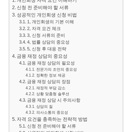
개인회생 자격 요건 이해하기
신청 전 준비해야 할 서류
성공적인 개인회생 신청 비법
1, 개인회생의 기본 이해
2, 자격 요건 체크
3, 신청 서류의 준비
4, 법률 상담의 중요성
5, 신청 후 대응 전략
금융 재정 상담의 중요성
금융 재정 상담의 필요성
전문가의 조언의 중요성
정확한 정보 제공
금융 재정 상담의 장점
재정적 부담 감소
상황 맞춤형 솔루션
금융 재정 상담 시 주의사항
상담의 질
의사소통의 중요성
자격 요건을 충족하는 전략적 방법
신청 전 준비해야 할 서류