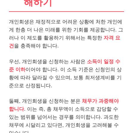
해하기
개인회생은 재정적으로 어려운 상황에 처한 개인에
게 한층 더 나은 미래를 위한 기회를 제공합니다. 그
러나 이 제도를 활용하기 위해서는 특정한
자격 요
건
을 충족해야 합니다.
우선, 개인회생을 신청하는 사람은
소득이 일정 수
준 이하
이어야 합니다. 이 소득 기준은 신청인의 상
황에 따라 달라질 수 있으며, 보통 최저생계비를 기
준으로 산정됩니다.
둘째, 개인회생을 신청하는 분은
채무가 과중해야
합니다
. 이는 즉, 총 채무액이 소득으로 감당할 수
있는 범위를 넘어서는 경우를 의미합니다. 과도한
채무에 시달리고 있다면, 개인회생을 고려해볼 수