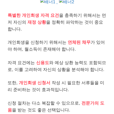
특별한
개인
회생 자격 요건
을 충족하기 위해서는 먼
저 자신의
재정 상황
을 정확히 파악하는 것이 중요
합니다.
개인회생을 신청하기 위해서는
연체된
채무
가 있어
야 하며, 월소득이 존재해야 합니다.
자격 요건에는
신용도
와 예상 상환 능력도 포함되므
로, 이를 고려하여 자신의 상황을 분석해야 합니다.
또한,
개인회생 신청서
작성 시 필요한 서류들을 미
리 준비하는 것이 효과적입니다.
신청 절차는 다소 복잡할 수 있으므로,
전문가의 도
움
을 받는 것도 좋은 선택입니다.