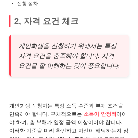
신청 절차
2, 자격 요건 체크
개인회생을 신청하기 위해서는 특정
자격 요건을 충족해야 합니다. 자격
요건을 잘 이해하는 것이 중요합니다.
개인회생 신청자는 특정 소득 수준과 부채 조건을
만족해야 합니다. 구체적으로는
소득이 안정적
이어
야 하며, 총 부채가 일정 금액 이상이어야 합니다.
이러한 기준을 미리 확인하고 자신이 해당하는지 점