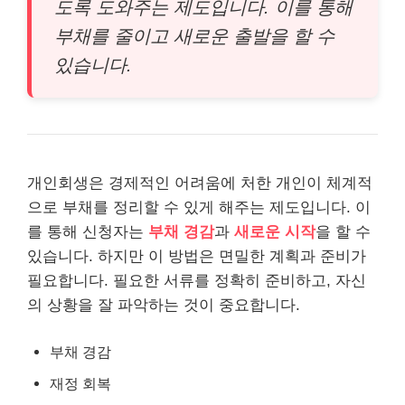
도록 도와주는 제도입니다. 이를 통해
부채를 줄이고 새로운 출발을 할 수
있습니다.
개인회생은 경제적인 어려움에 처한 개인이 체계적
으로 부채를 정리할 수 있게 해주는 제도입니다. 이
를 통해 신청자는
부채 경감
과
새로운 시작
을 할 수
있습니다. 하지만 이 방법은 면밀한 계획과 준비가
필요합니다. 필요한 서류를 정확히 준비하고, 자신
의 상황을 잘 파악하는 것이 중요합니다.
부채 경감
재정 회복