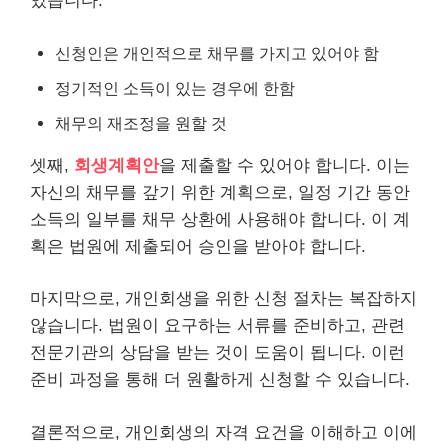
있습니다.
신청인은 개인적으로 채무를 가지고 있어야 함
정기적인 소득이 있는 경우에 한함
채무의 재조정을 원할 것
셋째,
회생계획안
을 제출할 수 있어야 합니다. 이는
자신의 채무를 갚기 위한 계획으로, 일정 기간 동안
소득의 일부를 채무 상환에 사용해야 합니다. 이 계
획은 법원에 제출되어 승인을 받아야 합니다.
마지막으로, 개인회생을 위한 신청 절차는 복잡하지
않습니다. 법원이 요구하는 서류를 준비하고, 관련
전문기관의 상담을 받는 것이 도움이 됩니다. 이런
준비 과정을 통해 더 원활하게 신청할 수 있습니다.
결론적으로, 개인회생의 자격 요건을 이해하고 이에