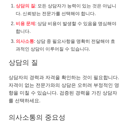
상담의 질
: 모든 상담자가 능력이 있는 것은 아닙니
다. 신뢰받는 전문가를 선택해야 합니다.
비용 문제
: 상담 비용이 발생할 수 있음을 명심해야
합니다.
의사소통
: 상담 중 필요사항을 명확히 전달해야 효
과적인 상담이 이루어질 수 있습니다.
상담의 질
상담자의 경력과 자격을 확인하는 것이 필요합니다.
자격이 없는 전문가와의 상담은 오히려 부정적인 영
향을 미칠 수 있습니다. 검증된 경력을 가진 상담자
를 선택하세요.
의사소통의 중요성