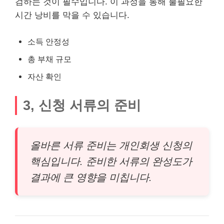
검하는 것이 필수입니다. 이 과정을 통해 불필요한
시간 낭비를 막을 수 있습니다.
소득 안정성
총 부채 규모
자산 확인
3, 신청 서류의 준비
올바른 서류 준비는 개인회생 신청의
핵심입니다. 준비한 서류의 완성도가
결과에 큰 영향을 미칩니다.