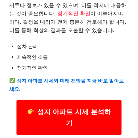
서류나 정보가 있을 수 있으며, 이를 적시에 대응하
는 것이 중요합니다.
정기적인 확인
이 이루어져야
하며, 결정을 내리기 전에 충분히 검토해야 합니다.
이를 통해 최상의 결과를 도출할 수 있습니다.
절차 관리
지속적인 소통
정기적인 확인
성지
아파트
시세와 미래 전망을 지금 바로 알아보
세요.
성지 아파트 시세 분석하
기