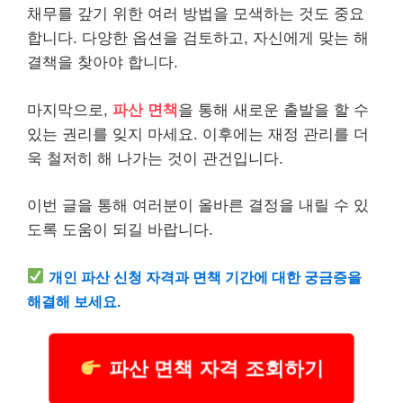
채무를 갚기 위한 여러 방법을 모색하는 것도 중요
합니다. 다양한 옵션을 검토하고, 자신에게 맞는 해
결책을 찾아야 합니다.
마지막으로,
파산 면책
을 통해 새로운 출발을 할 수
있는 권리를 잊지 마세요. 이후에는 재정 관리를 더
욱 철저히 해 나가는 것이 관건입니다.
이번 글을 통해 여러분이 올바른 결정을 내릴 수 있
도록 도움이 되길 바랍니다.
개인
파산 신청 자격과 면책 기간에 대한 궁금증을
해결해 보세요.
파산 면책 자격 조회하기