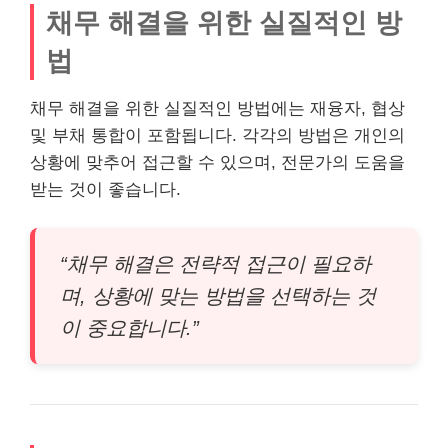
채무 해결을 위한 실질적인 방
법
채무 해결을 위한 실질적인 방법에는 재융자, 협상
및 부채 통합이 포함됩니다. 각각의 방법은 개인의
상황에 맞추어 접근할 수 있으며, 전문가의 도움을
받는 것이 좋습니다.
“채무 해결은 전략적 접근이 필요하
며, 상황에 맞는 방법을 선택하는 것
이 중요합니다.”