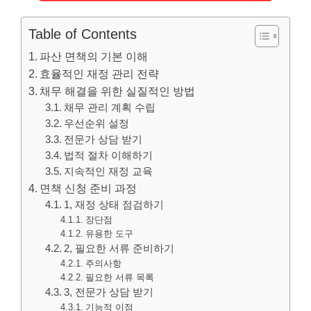
Table of Contents
파산 면책의 기본 이해
효율적인 재정 관리 전략
채무 해결을 위한 실질적인 방법
채무 관리 계획 수립
우선순위 설정
전문가 상담 받기
법적 절차 이해하기
지속적인 재정 교육
면책 신청 준비 과정
1, 재정 상태 점검하기
장단점
유용한 도구
2, 필요한 서류 준비하기
주의사항
필요한 서류 목록
3, 전문가 상담 받기
기능적 이점