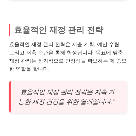
효율적인 재정 관리 전략
효율적인 재정 관리 전략은 지출 계획, 예산 수립,
그리고 저축 습관을 통해 형성됩니다. 목표에 맞춘
재정 관리는 장기적으로 안정성을 확보하는 데 중요
한 역할을 합니다.
“효율적인 재정 관리 전략은 지속 가
능한 재정
건강
을 위한 열쇠입니다.”