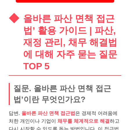
올바른 파산 면책 접근
법’ 활용 가이드 | 파산,
재정 관리, 채무 해결법
에 대해 자주 묻는 질문
TOP 5
질문. 올바른 파산 면책 접근
법’이란 무엇인가요?
답변.
올바른 파산 면책 접근법
은 경제적 어려움에
처한 개인이나 기업이
채무를 체계적으로 해결
하고
다시 시작할 수 있도록 돕는 방법입니다. 이 접근법