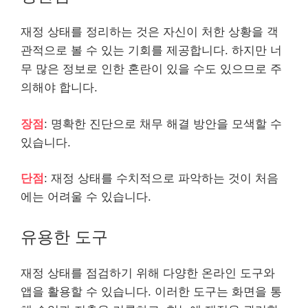
재정 상태를 정리하는 것은 자신이 처한 상황을 객
관적으로 볼 수 있는 기회를 제공합니다. 하지만 너
무 많은 정보로 인한 혼란이 있을 수도 있으므로 주
의해야 합니다.
장점
: 명확한 진단으로 채무 해결 방안을 모색할 수
있습니다.
단점
: 재정 상태를 수치적으로 파악하는 것이 처음
에는 어려울 수 있습니다.
유용한 도구
재정 상태를 점검하기 위해 다양한 온라인 도구와
앱을 활용할 수 있습니다. 이러한 도구는 화면을 통