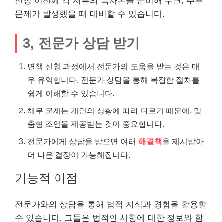
신청 이전에 각 서류의 복사본을 준비해 두면, 추후
문제가 발생했을 때 대비할 수 있습니다.
3, 전문가 상담 받기
면책 신청 과정에서 전문가의 도움을 받는 것은 매
우 유익합니다. 전문가 상담을 통해 복잡한 절차를
쉽게 이해할 수 있습니다.
채무 문제는 개인의 상황에 따라 다르기 때문에, 맞
춤형 조언을 제공받는 것이 중요합니다.
전문가에게 상담을 받으면 여러
해결책
을 제시받아
더 나은 결정이 가능해집니다.
기능적 이점
전문가와의 상담을 통해 법적 지식과 경험을 활용할
수 있습니다. 그들은 법적인 사항에 대한 정보와 함