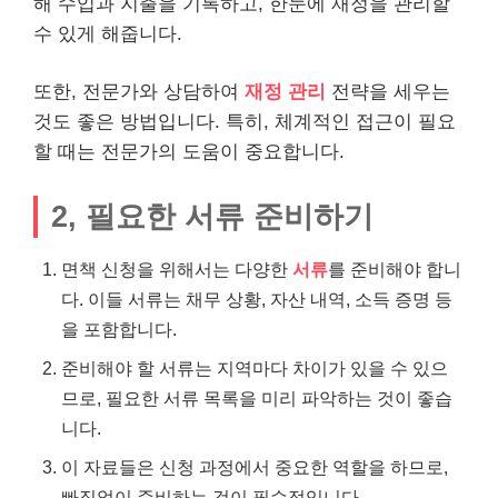
해 수입과 지출을 기록하고, 한눈에 재정을 관리할
수 있게 해줍니다.
또한, 전문가와 상담하여
재정 관리
전략을 세우는
것도 좋은 방법입니다. 특히, 체계적인 접근이 필요
할 때는 전문가의 도움이 중요합니다.
2, 필요한 서류 준비하기
면책 신청을 위해서는 다양한
서류
를 준비해야 합니
다. 이들 서류는 채무 상황, 자산 내역, 소득 증명 등
을 포함합니다.
준비해야 할 서류는 지역마다 차이가 있을 수 있으
므로, 필요한 서류 목록을 미리 파악하는 것이 좋습
니다.
이 자료들은 신청 과정에서 중요한 역할을 하므로,
빠짐없이 준비하는 것이 필수적입니다.