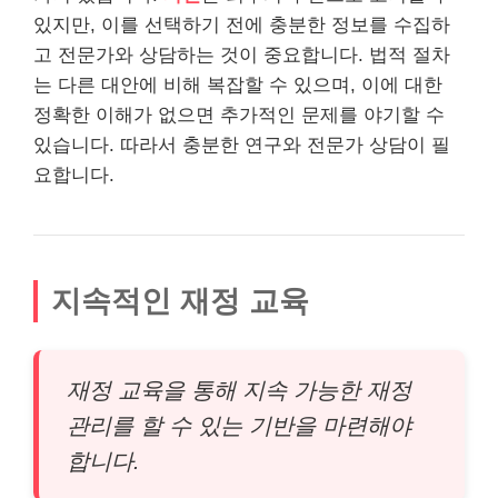
있지만, 이를 선택하기 전에 충분한 정보를 수집하
고 전문가와 상담하는 것이 중요합니다. 법적 절차
는 다른 대안에 비해 복잡할 수 있으며, 이에 대한
정확한 이해가 없으면 추가적인 문제를 야기할 수
있습니다. 따라서 충분한 연구와 전문가 상담이 필
요합니다.
지속적인 재정 교육
재정 교육을 통해 지속 가능한 재정
관리를 할 수 있는 기반을 마련해야
합니다.