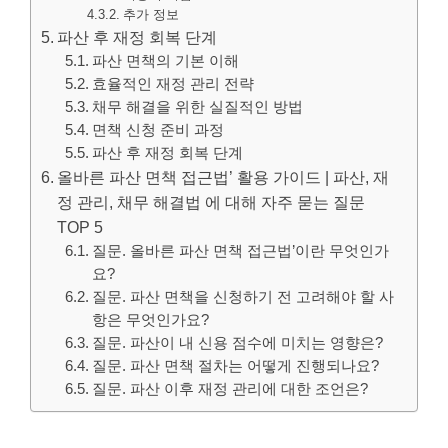
추가 정보
파산 후 재정 회복 단계
파산 면책의 기본 이해
효율적인 재정 관리 전략
채무 해결을 위한 실질적인 방법
면책 신청 준비 과정
파산 후 재정 회복 단계
올바른 파산 면책 접근법’ 활용 가이드 | 파산, 재
정 관리, 채무 해결법 에 대해 자주 묻는 질문
TOP 5
질문. 올바른 파산 면책 접근법’이란 무엇인가
요?
질문. 파산 면책을 신청하기 전 고려해야 할 사
항은 무엇인가요?
질문. 파산이 내 신용 점수에 미치는 영향은?
질문. 파산 면책 절차는 어떻게 진행되나요?
질문. 파산 이후 재정 관리에 대한 조언은?