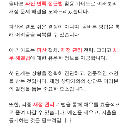
올바른
파산 면책 접근법
활용 가이드로 여러분의
재정 문제 해결을 도와드리겠습니다.
파산은 결코 쉬운 결정이 아니며, 올바른 방법을 통
해 어려움을 극복할 수 있습니다.
이 가이드는
파산
절차,
재정 관리
전략, 그리고
채
무
해결법
에 대한 유용한 정보를 제공합니다.
첫 단계는 상황을 정확히 진단하고, 전문적인 조언
을 받는 것입니다. 재정 상담가와의 상담은 여러분
의 결정을 돕는 중요한 요소입니다.
또한, 각종
재정 관리
기법을 통해 채무를 효율적으
로 줄여 나갈 수 있습니다. 예산을 세우고, 지출을
통제하는 것은 필수적입니다.