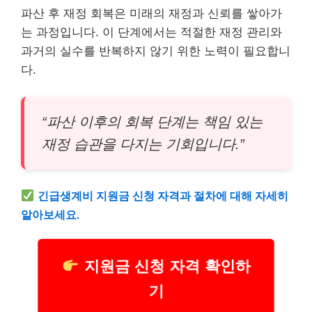
파산 후 재정 회복은 미래의 재정과 신뢰를 쌓아가
는 과정입니다. 이 단계에서는 적절한 재정 관리와
과거의 실수를 반복하지 않기 위한 노력이 필요합니
다.
“파산 이후의 회복 단계는 책임 있는
재정 습관을 다지는 기회입니다.”
긴급
생계비 지원금 신청 자격과 절차에 대해 자세히
알아보세요.
지원금 신청 자격 확인하
기