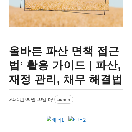
올바른 파산 면책 접근
법’ 활용 가이드 | 파산,
재정 관리, 채무 해결법
2025년 06월 10일
by
admin