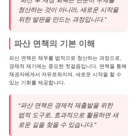
청산하는 것이 아니라, 새로운 시작을
위한 발판을 만드는 과정입니다.”
파산 면책의 기본 이해
파산 면책은 채무를 법적으로 청산하는 과정으로,
경제적 재기에는 중요한 첫걸음입니다. 면책을 통해
채권자에게서 자유로워지며, 새로운 시작을 할 수
있는 기회를 제공합니다.
“파산 면책은 경제적 재출발을 위한
법적 도구로, 효과적으로 활용하면 새
로운 길을 찾을 수 있습니다.”