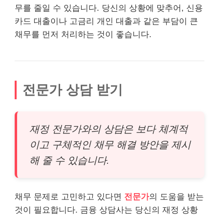
무를 줄일 수 있습니다. 당신의 상황에 맞추어, 신용
카드 대출이나 고금리 개인 대출과 같은 부담이 큰
채무를 먼저 처리하는 것이 좋습니다.
전문가 상담 받기
재정 전문가와의 상담은 보다 체계적
이고 구체적인 채무 해결 방안을 제시
해 줄 수 있습니다.
채무 문제로 고민하고 있다면
전문가
의 도움을 받는
것이 필요합니다. 금융 상담사는 당신의 재정 상황