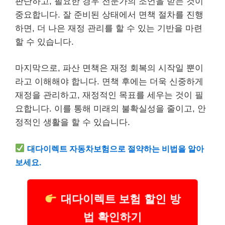
판단하고, 필요한 경우 전문가의 조언을 받는 것이
중요합니다. 잘 준비된 상태에서 면책 절차를 진행
하면, 더 나은 재정 관리를 할 수 있는 기반을 마련
할 수 있습니다.
마지막으로, 파산 면책은 재정 회복의 시작일 뿐이
라고 이해해야 합니다. 면책 후에는 더욱 신중하게
재정을 관리하고, 재정적인 목표를 세우는 것이 필
요합니다. 이를 통해 미래의 불확실성을 줄이고, 안
정적인 생활을 할 수 있습니다.
대다이렉트
자동차
보험으로 절약하는 비법을 알아
보세요.
대다이렉트 보험 할인 방
법 확인하기