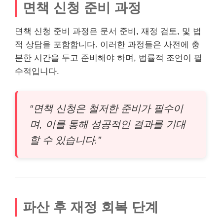
면책 신청 준비 과정
면책 신청 준비 과정은 문서 준비, 재정 검토, 및 법
적 상담을 포함합니다. 이러한 과정들은 사전에 충
분한 시간을 두고 준비해야 하며, 법률적 조언이 필
수적입니다.
“면책 신청은 철저한 준비가 필수이
며, 이를 통해 성공적인 결과를 기대
할 수 있습니다.”
파산 후 재정 회복 단계