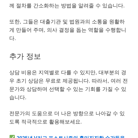
께 절차를 간소화하는 방법을 알려줄 수 있습니다.
또한, 그들은 대출기관 및 법원과의 소통을 원활하
게 만들어 주며, 의사 결정을 돕는 역할을 수행합니
다.
추가 정보
상담 비용은 지역별로 다를 수 있지만,
대부
분의 경
우 초기 상담은 무료로 제공됩니다. 따라서, 여러 전
문가와 상담하며 선택할 수 있는 기회를 가질 수 있
습니다.
전문가의 도움으로 더 나은 방향으로 나아갈 수 있
도록 적극적으로 활용해보세요.
2025년
V리그
포스트시즌의 흥미진진한 순간들을