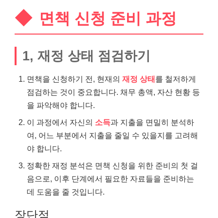
면책 신청 준비 과정
1, 재정 상태 점검하기
면책을 신청하기 전, 현재의
재정 상태
를 철저하게
점검하는 것이 중요합니다. 채무 총액, 자산 현황 등
을 파악해야 합니다.
이 과정에서 자신의
소득
과 지출을 면밀히 분석하
여, 어느 부분에서 지출을 줄일 수 있을지를 고려해
야 합니다.
정확한 재정 분석은 면책 신청을 위한 준비의 첫 걸
음으로, 이후 단계에서 필요한 자료들을 준비하는
데 도움을 줄 것입니다.
장단점