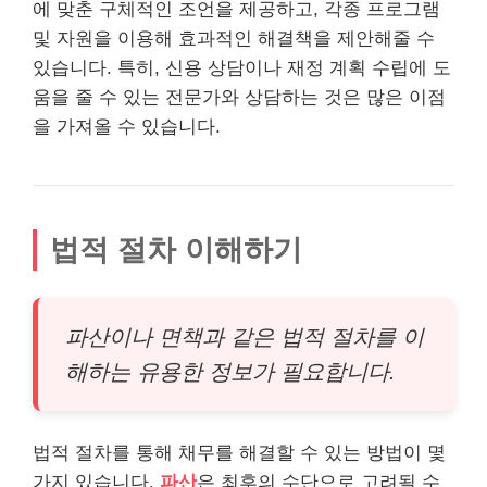
에 맞춘 구체적인 조언을 제공하고, 각종 프로그램
및 자원을 이용해 효과적인 해결책을 제안해줄 수
있습니다. 특히, 신용 상담이나 재정 계획 수립에 도
움을 줄 수 있는 전문가와 상담하는 것은 많은 이점
을 가져올 수 있습니다.
법적 절차 이해하기
파산이나 면책과 같은 법적 절차를 이
해하는 유용한 정보가 필요합니다.
법적 절차를 통해 채무를 해결할 수 있는 방법이 몇
가지 있습니다.
파산
은 최후의 수단으로 고려될 수