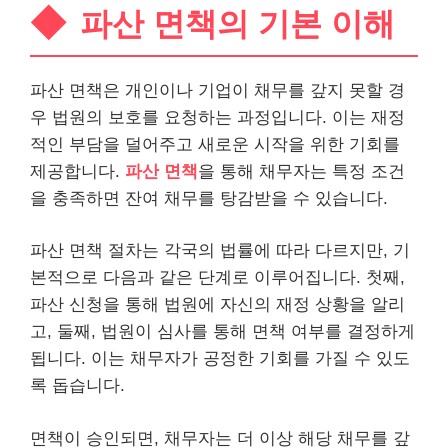
파산 면책의 기본 이해
파산 면책은 개인이나 기업이 채무를 갚지 못할 경
우 법원의 보호를 요청하는 과정입니다. 이는 재정
적인 부담을 덜어주고 새로운 시작을 위한 기회를
제공합니다.
파산 면책
을 통해 채무자는 특정 조건
을 충족하면 잔여 채무를 탕감받을 수 있습니다.
파산 면책 절차는 각국의 법률에 따라 다르지만, 기
본적으로 다음과 같은 단계로 이루어집니다. 첫째,
파산 신청을 통해 법원에 자신의 재정 상황을
알리
고, 둘째, 법원이 심사를 통해 면책 여부를 결정하게
됩니다. 이는 채무자가 공정한 기회를 가질 수 있도
록 돕습니다.
면책이 승인되면, 채무자는 더 이상 해당 채무를 갚