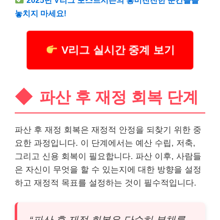
놓치지 마세요!
V리그 실시간 중계 보기
파산 후 재정 회복 단계
파산 후 재정 회복은 재정적 안정을 되찾기 위한 중
요한 과정입니다. 이 단계에서는 예산 수립, 저축,
그리고 신용 회복이 필요합니다. 파산 이후, 사람들
은 자신이 무엇을 할 수 있는지에 대한 방향을 설정
하고 재정적 목표를 설정하는 것이 필수적입니다.
“파산 후 재정 회복은 단순히 부채를