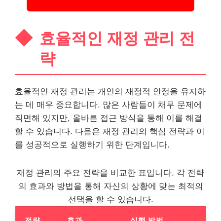
효율적인 재정 관리 전
략
효율적인 재정 관리는 개인의 재정적 안정을 유지하
는 데 매우 중요합니다. 많은 사람들이 채무 문제에
직면해 있지만, 올바른 접근 방식을 통해 이를 해결
할 수 있습니다. 다음은 재정 관리의 핵심 전략과 이
를 성공적으로 실행하기 위한 단계입니다.
재정 관리의 주요 전략을 비교한 표입니다. 각 전략
의 효과와 방법을 통해 자신의 상황에 맞는 최적의
선택을 할 수 있습니다.
전략
효과
실행 방법