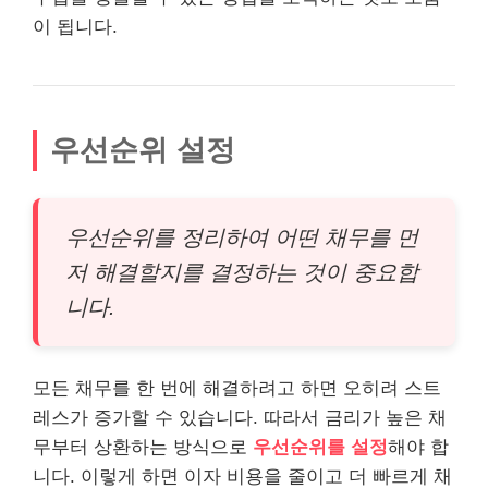
이 됩니다.
우선순위 설정
우선순위를 정리하여 어떤 채무를 먼
저 해결할지를 결정하는 것이 중요합
니다.
모든 채무를 한 번에 해결하려고 하면 오히려 스트
레스가 증가할 수 있습니다. 따라서 금리가 높은 채
무부터 상환하는 방식으로
우선순위를 설정
해야 합
니다. 이렇게 하면 이자
비용
을 줄이고 더 빠르게 채