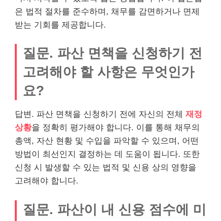
은 법적 절차를 준수하며, 채무를 감면하거나 면제
받는 기회를 제공합니다.
질문. 파산 면책을 신청하기 전
고려해야 할 사항은 무엇인가
요?
답변. 파산 면책을 신청하기 전에 자신의 전체
재정
상황
을 정확히
평가
해야 합니다. 이를 통해 채무의
총액, 자산 현황 및 수입을 파악할 수 있으며, 어떤
방법이 최선인지 결정하는 데 도움이 됩니다. 또한
신청 시 발생할 수 있는 법적 및 신용 상의 영향을
고려해야 합니다.
질문. 파산이 내 신용 점수에 미