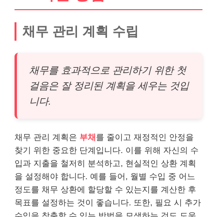
채무 관리 계획 수립
채무를 효과적으로 관리하기 위한 첫
걸음은 잘 정리된 계획을 세우는 것입
니다.
채무 관리 계획은
부채
를 줄이고 재정적인 안정을
찾기 위한 중요한 단계입니다. 이를 위해 자신의 수
입과 지출을 철저히 분석하고, 현실적인 상환 계획
을 설정해야 합니다. 예를 들어, 월별 수입 중 어느
정도를 채무 상환에 할당할 수 있는지를 계산한 후
목표를 설정하는 것이 좋습니다. 또한, 필요 시 추가
수입을 창출할 수 있는 방법을 모색하는 것도 도움