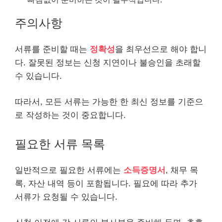
주의사항
서류를 준비할 때는
정확성
을 최우선으로 해야 합니
다. 잘못된 정보는 신청 지연이나 불승인을 초래할
수 있습니다.
따라서, 모든 서류는 가능한 한 최신 정보를 기준으
로 작성하는 것이 중요합니다.
필요한 서류 목록
일반적으로 필요한 서류에는
소득증명서
, 채무 목
록, 자산 내역 등이 포함됩니다. 필요에 따라 추가
서류가 요청될 수 있습니다.