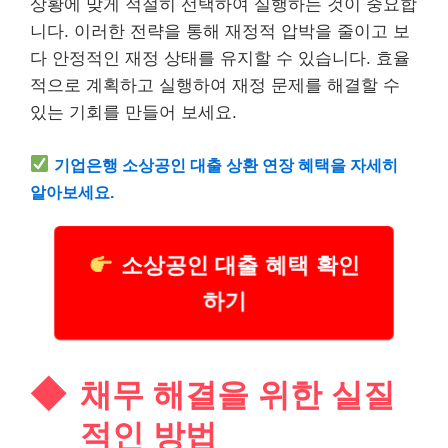
상황에 맞게 적절히 선택하여 실행하는 것이 중요합
니다. 이러한 전략을 통해 재정적 압박을 줄이고 보
다 안정적인 재정 상태를 유지할 수 있습니다. 효율
적으로 계획하고 실행하여 재정 문제를 해결할 수
있는 기회를 만들어 보세요.
기업은행 소상공인
대출
상환 연장 혜택을 자세히
알아보세요.
소상공인 대출 혜택 확인
하기
채무 해결을 위한 실질
적인 방법