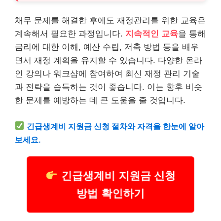
채무 문제를 해결한 후에도 재정관리를 위한 교육은
계속해서 필요한 과정입니다.
지속적인 교육
을 통해
금리에 대한 이해, 예산 수립, 저축 방법 등을 배우
면서 재정 계획을 유지할 수 있습니다. 다양한 온
라
인
강의나 워크샵에 참여하여 최신 재정 관리 기술
과 전략을 습득하는 것이 좋습니다. 이는 향후 비슷
한 문제를 예방하는 데 큰 도움을 줄 것입니다.
긴급
생계
비 지원금 신청 절차와 자격을 한눈에 알아
보세요.
긴급생계비 지원금 신청
방법 확인하기