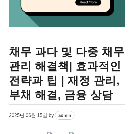
채무 과다 및 다중 채무
관리 해결책| 효과적인
전략과 팁 | 재정 관리,
부채 해결, 금융 상담
2025년 06월 15일
by
admin