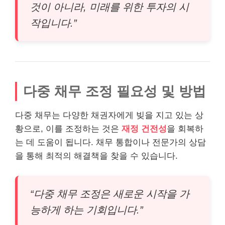
것이 아니라, 미래를 위한 투자의 시
작입니다.”
다중 채무 조정 필요성 및 방법
다중 채무는 다양한 채권자에게 빚을 지고 있는 상
황으로, 이를 조정하는 것은
재정 건전성
을 회복하
는 데 도움이 됩니다. 채무 통합이나 전문가의 상담
을 통해 최적의 해결책을 찾을 수 있습니다.
“다중 채무 조정은 새로운 시작을 가
능하게 하는 기회입니다.”