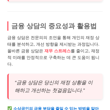
금융 상담의 중요성과 활용법
금융 상담은 전문의의 조언을 통해 개인의 재정 상
태를 분석하고, 개선 방향을 제시받는 과정입니다.
올바른 금융 상담은
재무 스트레스
를 줄이고, 재정
적 미래를 안정적으로 구축하는 데 큰 도움이 됩니
다.
“금융 상담은 당신의 재정 상황을 이
해하고 개선하는 첫걸음입니다.”
소상공인의 금융 부담을 줄일 수 있는 방법을 알아