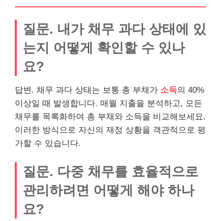
질문. 내가 채무 과다 상태에 있
는지 어떻게 확인할 수 있나
요?
답변. 채무 과다 상태는 보통 총 부채가
소득
의 40%
이상일 때 발생합니다. 매월 지출을 분석하고, 모든
채무를 목록화하여 총 부채와 소득을 비교해보세요.
이러한 방식으로 자신의 재정 상황을 객관적으로
평
가
할 수 있습니다.
질문. 다중 채무를 효율적으로
관리하려면 어떻게 해야 하나
요?