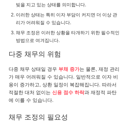
빚을 지고 있는 상태를 의미합니다.
이러한 상태는 특히 이자 부담이 커지면 더 이상 관
리가 어려워질 수 있습니다.
채무 조정은 이러한 상황을 타개하기 위한 필수적인
방법으로 여겨집니다.
다중 채무의 위험
다중 채무 상태일 경우
부채 증가
는 물론, 재정 관리
가 매우 어려워질 수 있습니다. 일반적으로 이자 비
용이 증가하고, 상환 일정이 복잡해집니다. 따라서
적절한 대처 없이는
신용 점수 하락
과 재정적 파탄
에 이를 수 있습니다.
채무 조정의 필요성