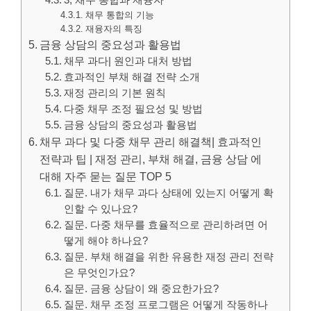
3, 채무 통합과 재융자
채무 통합의 기능
재융자의 특징
금융 상담의 중요성과 활용법
채무 과다| 원인과 대처 방법
효과적인 부채 해결 전략 소개
재정 관리의 기본 원칙
다중 채무 조정 필요성 및 방법
금융 상담의 중요성과 활용법
채무 과다 및 다중 채무 관리 해결책| 효과적인
전략과 팁 | 재정 관리, 부채 해결, 금융 상담 에
대해 자주 묻는 질문 TOP 5
질문. 내가 채무 과다 상태에 있는지 어떻게 확
인할 수 있나요?
질문. 다중 채무를 효율적으로 관리하려면 어
떻게 해야 하나요?
질문. 부채 해결을 위한 유용한 재정 관리 전략
은 무엇인가요?
질문. 금융 상담이 왜 중요한가요?
질문. 채무 조정 프로그램은 어떻게 작동하나