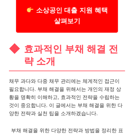
소상공인 대출 지원 혜택
살펴보기
효과적인 부채 해결 전
략 소개
채무 과다와 다중 채무 관리에는 체계적인 접근이
필요합니다. 부채 해결을 위해서는
개인
의 재정 상
황을 명확히 이해하고, 효과적인 전략을 수립하는
것이 중요합니다. 이 글에서는 부채 해결을 위한 다
양한 전략과 실천 팁을 소개하겠습니다.
부채 해결을 위한 다양한 전략과 방법을 정리한 표