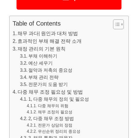
Table of Contents
채무 과다| 원인과 대처 방법
효과적인 부채 해결 전략 소개
재정 관리의 기본 원칙
부채 이해하기
예산 세우기
절약과 저축의 중요성
부채 관리 전략
전문가의 도움 받기
다중 채무 조정 필요성 및 방법
1, 다중 채무의 정의 및 필요성
다중 채무의 위험
채무 조정의 필요성
2, 다중 채무 조정 방법
전문가 상담의 장점
우선순위 정리의 중요성