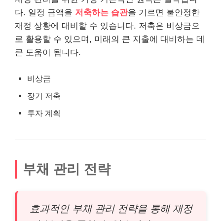
다. 일정 금액을
저축하는 습관
을 기르면 불안정한
재정 상황에 대비할 수 있습니다. 저축은 비상금으
로 활용할 수 있으며, 미래의 큰 지출에 대비하는 데
큰 도움이 됩니다.
비상금
장기 저축
투자 계획
부채 관리 전략
효과적인 부채 관리 전략을 통해 재정