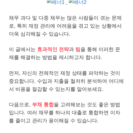
채무
과다 및 다중
채무
는 많은 사람들이 겪는 문제
로, 특히 재정 관리에 어려움을 겪고 있는 상황에서
더욱 심각해질 수 있습니다.
이 글에서는
효과적인 전략
과
팁
을 통해 이러한 문
제를 해결하는 방법을 제시하고자 합니다.
먼저, 자신의 전체적인 재정 상태를 파악하는 것이
중요합니다. 수입과 지출을 철저히 분석하여 어디에
서
비용
을 절감할 수 있는지를 알아보세요.
다음으로,
부채 통합
을 고려해보는 것도 좋은 방법
입니다. 여러 채무를 하나의
대출
로 통합하면 이자
를 줄이고 관리가 용이해질 수 있습니다.