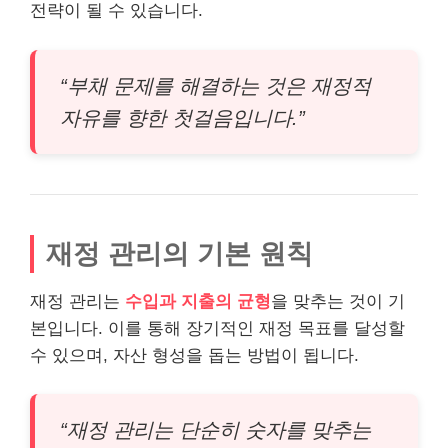
전략이 될 수 있습니다.
“부채 문제를 해결하는 것은 재정적
자유를 향한 첫걸음입니다.”
재정 관리의 기본 원칙
재정 관리는
수입과 지출의 균형
을 맞추는 것이 기
본입니다. 이를 통해 장기적인 재정 목표를 달성할
수 있으며, 자산 형성을 돕는 방법이 됩니다.
“재정 관리는 단순히 숫자를 맞추는