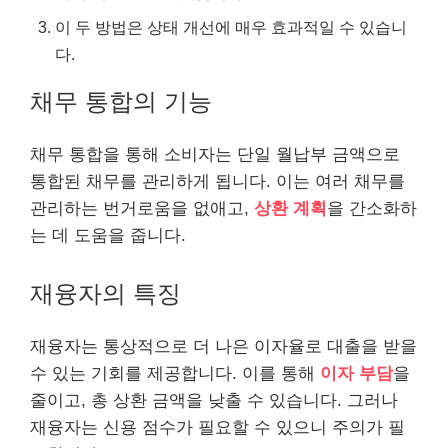
이 두 방법은 상태 개선에 매우 효과적일 수 있습니
다.
채무 통합의 기능
채무 통합을 통해 소비자는 단일 월납부 금액으로
통합된 채무를 관리하게 됩니다. 이는 여러 채무를
관리하는 번거로움을 없애고,
상환 계획
을 간소화하
는 데 도움을 줍니다.
재융자의 특징
재융자는 통상적으로 더 나은 이자율로 대출을 받을
수 있는 기회를 제공합니다. 이를 통해
이자 부담
을
줄이고, 총 상환 금액을 낮출 수 있습니다. 그러나
재융자는 신용 점수가 필요할 수 있으니 주의가 필