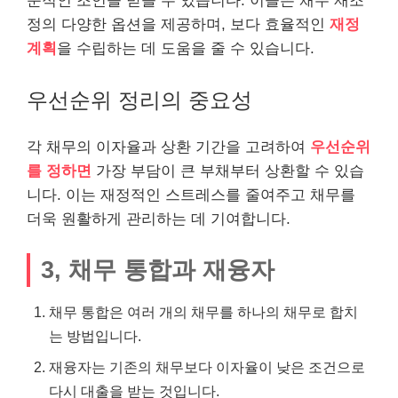
문적인 조언을 받을 수 있습니다. 이들은 채무 재조
정의 다양한 옵션을 제공하며, 보다 효율적인
재정
계획
을 수립하는 데 도움을 줄 수 있습니다.
우선순위 정리의 중요성
각 채무의 이자율과 상환 기간을 고려하여
우선순위
를 정하면
가장 부담이 큰 부채부터 상환할 수 있습
니다. 이는 재정적인 스트레스를 줄여주고 채무를
더욱 원활하게 관리하는 데 기여합니다.
3, 채무 통합과 재융자
채무 통합은 여러 개의 채무를 하나의 채무로 합치
는 방법입니다.
재융자는 기존의 채무보다 이자율이 낮은 조건으로
다시 대출을 받는 것입니다.