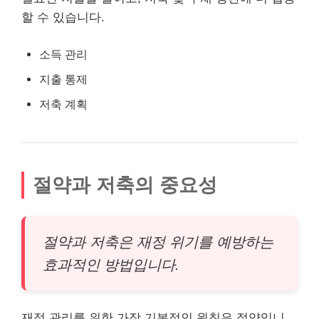
할 수 있습니다.
소득 관리
지출 통제
저축 계획
절약과 저축의 중요성
절약과 저축은 재정 위기를 예방하는
효과적인 방법입니다.
재정 관리를 위한 가장 기본적인 원칙은 절약입니