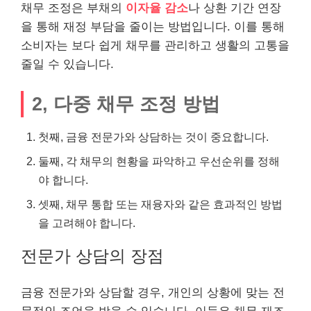
채무 조정은 부채의
이자율 감소
나 상환 기간 연장
을 통해 재정 부담을 줄이는 방법입니다. 이를 통해
소비자는 보다 쉽게 채무를 관리하고 생활의 고통을
줄일 수 있습니다.
2, 다중 채무 조정 방법
첫째, 금융 전문가와 상담하는 것이 중요합니다.
둘째, 각 채무의 현황을 파악하고 우선순위를 정해
야 합니다.
셋째, 채무 통합 또는 재융자와 같은 효과적인 방법
을 고려해야 합니다.
전문가 상담의 장점
금융 전문가와 상담할 경우, 개인의 상황에 맞는 전