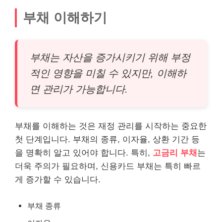
부채 이해하기
부채는 자산을 증가시키기 위해 부정
적인 영향을 미칠 수 있지만, 이해하
면 관리가 가능합니다.
부채를 이해하는 것은 재정 관리를 시작하는 중요한
첫 단계입니다. 부채의 종류, 이자율, 상환 기간 등
을 명확히 알고 있어야 합니다. 특히,
고금리 부채
는
더욱 주의가 필요하며, 신용카드 부채는 특히 빠르
게 증가할 수 있습니다.
부채 종류