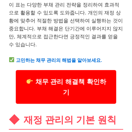
이 표는 다양한 부채 관리 전략을 정리하여 효과적
으로 활용할 수 있도록 도와줍니다. 개인의 재정 상
황에 맞추어 적절한 방법을 선택하여 실행하는 것이
중요합니다. 부채 해결은 단기간에 이루어지지 않지
만, 체계적으로 접근한다면 긍정적인 결과를 얻을
수 있습니다.
고민하는 채무 관리의 해법을 알아보세요.
채무 관리 해결책 확인하
기
재정 관리의 기본 원칙