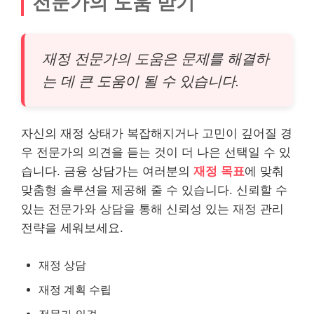
전문가의 도움 받기
재정 전문가의 도움은 문제를 해결하
는 데 큰 도움이 될 수 있습니다.
자신의 재정 상태가 복잡해지거나 고민이 깊어질 경
우 전문가의 의견을 듣는 것이 더 나은 선택일 수 있
습니다. 금융 상담가는 여러분의
재정 목표
에 맞춰
맞춤형 솔루션을 제공해 줄 수 있습니다. 신뢰할 수
있는 전문가와 상담을 통해 신뢰성 있는 재정 관리
전략을 세워보세요.
재정 상담
재정 계획 수립
전문가 의견