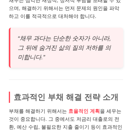
채무는 심각한 재정적, 정서적 부담을 초래할 수 있
으며, 해결하기 위해서는 먼저 문제의 원인을 파악
하고 이를 적극적으로 대처해야 합니다.
“채무 과다는 단순한 숫자가 아니라,
그 뒤에 숨겨진 삶의 질의 저하를 의
미합니다.”
효과적인 부채 해결 전략 소개
부채를 해결하기 위해서는
효율적인 계획
을 세우는
것이 중요합니다. 그 중에서도 저금리 대출로의 전
환, 예산 수립, 불필요한 지출 줄이기 등이 효과적인