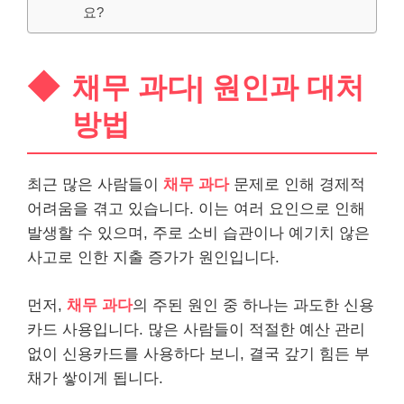
요?
채무 과다| 원인과 대처
방법
최근 많은 사람들이
채무 과다
문제로 인해 경제적
어려움을 겪고 있습니다. 이는 여러 요인으로 인해
발생할 수 있으며, 주로 소비 습관이나 예기치 않은
사고로 인한 지출 증가가 원인입니다.
먼저,
채무 과다
의 주된 원인 중 하나는 과도한 신용
카드 사용입니다. 많은 사람들이 적절한 예산 관리
없이 신용카드를 사용하다 보니, 결국 갚기 힘든 부
채가 쌓이게 됩니다.