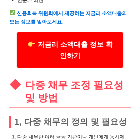
신용회복 위원회에서 제공하는 저금리
소액
대출의
모든 정보를 알아보세요.
저금리 소액대출 정보 확
인하기
다중 채무 조정 필요성
및 방법
1, 다중 채무의 정의 및 필요성
다중 채무란 여러 금융 기관이나 개인에게 동시에