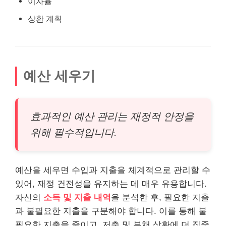
이자율
상환 계획
예산 세우기
효과적인 예산 관리는 재정적 안정을
위해 필수적입니다.
예산을 세우면 수입과 지출을 체계적으로 관리할 수
있어, 재정 건전성을 유지하는 데 매우 유용합니다.
자신의
소득 및 지출 내역
을 분석한 후, 필요한 지출
과 불필요한 지출을 구분해야 합니다. 이를 통해 불
필요한 지출을 줄이고, 저축 및 부채 상환에 더 집중