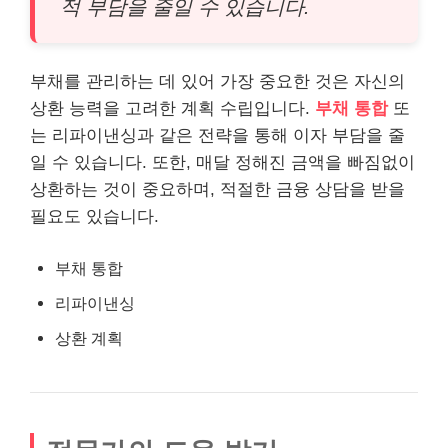
적 부담을 줄일 수 있습니다.
부채를 관리하는 데 있어 가장 중요한 것은 자신의
상환 능력을 고려한 계획 수립입니다.
부채 통합
또
는 리파이낸싱과 같은 전략을 통해 이자 부담을 줄
일 수 있습니다. 또한, 매달 정해진 금액을 빠짐없이
상환하는 것이 중요하며, 적절한 금융 상담을 받을
필요도 있습니다.
부채 통합
리파이낸싱
상환 계획