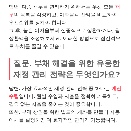
답변. 다중 채무를 관리하기 위해서는 우선 모든
채
무
의 목록을 작성하고, 이자율과 잔액을 비교하여
우선순위를 정해야 합니다.
그 후, 높은 이자율부터 집중적으로 상환하거나, 월
상환액을 조정해보세요. 이러한 방법으로 점진적으
로 부채를 줄일 수 있습니다.
질문. 부채 해결을 위한 유용한
재정 관리 전략은 무엇인가요?
답변. 가장 효과적인 재정 관리 전략 중 하나는
예산
수립
입니다. 월별 수입과 지출을 정확히 기록하고,
필요 없는 지출을 줄이는 것이 중요합니다.
또한, 부채 상환을 위한 별도의 계좌를 만들어 자동
이체를 설정하면 더 효과적인 관리가 가능합니다.