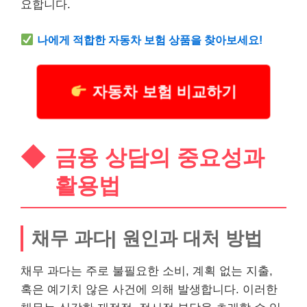
요합니다.
나에게 적합한
자동차
보험 상품을 찾아보세요!
자동차 보험 비교하기
금융 상담의 중요성과
활용법
채무 과다| 원인과 대처 방법
채무 과다는 주로 불필요한 소비, 계획 없는 지출,
혹은 예기치 않은 사건에 의해 발생합니다. 이러한