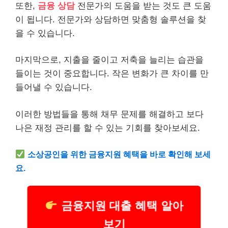
또한,
금융 상담
전문가의 도움을 받는 것도 큰 도움
이 됩니다. 전문가와 상담하면 맞춤형 솔루션을 찾
을 수 있습니다.
마지막으로, 지출을 줄이고 저축을 늘리는 습관을
들이는 것이 중요합니다. 작은 변화가 큰 차이를 만
들어낼 수 있습니다.
이러한 방법들을 통해 채무 문제를 해결하고 보다
나은 재정 관리를 할 수 있는 기회를 찾아보세요.
소상공인
을 위한 금융지원 혜택을 바로 확인해 보세
요.
금융지원 대출 혜택 알아
보기