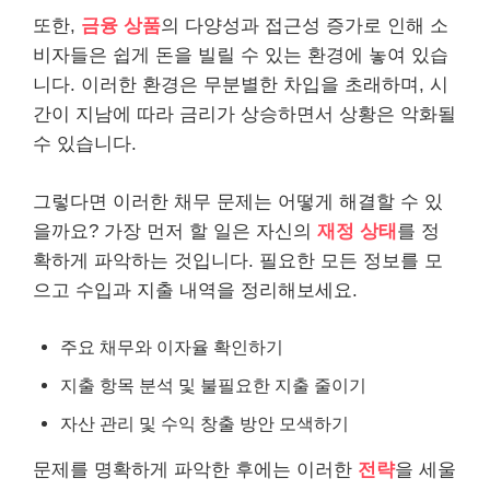
또한,
금융 상품
의 다양성과 접근성 증가로 인해 소
비자들은 쉽게 돈을 빌릴 수 있는 환경에 놓여 있습
니다. 이러한 환경은 무분별한 차입을 초래하며, 시
간이 지남에 따라 금리가 상승하면서 상황은 악화될
수 있습니다.
그렇다면 이러한 채무 문제는 어떻게 해결할 수 있
을까요? 가장 먼저 할 일은 자신의
재정 상태
를 정
확하게 파악하는 것입니다. 필요한 모든 정보를 모
으고 수입과 지출 내역을 정리해보세요.
주요 채무와 이자율 확인하기
지출 항목 분석 및 불필요한 지출 줄이기
자산 관리 및 수익 창출 방안 모색하기
문제를 명확하게 파악한 후에는 이러한
전략
을 세울