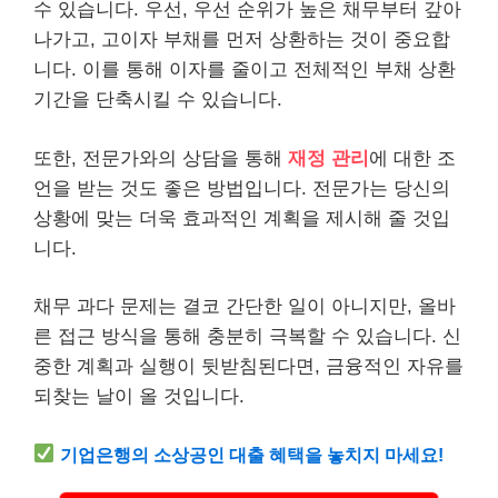
수 있습니다. 우선, 우선 순위가 높은 채무부터 갚아
나가고, 고이자 부채를 먼저 상환하는 것이 중요합
니다. 이를 통해 이자를 줄이고 전체적인 부채 상환
기간을 단축시킬 수 있습니다.
또한, 전문가와의 상담을 통해
재정 관리
에 대한 조
언을 받는 것도 좋은 방법입니다. 전문가는 당신의
상황에 맞는 더욱 효과적인 계획을 제시해 줄 것입
니다.
채무 과다 문제는 결코 간단한 일이 아니지만, 올바
른 접근 방식을 통해 충분히 극복할 수 있습니다. 신
중한 계획과 실행이 뒷받침된다면, 금융적인 자유를
되찾는 날이 올 것입니다.
기업은행의 소상공인 대출 혜택을 놓치지 마세요!