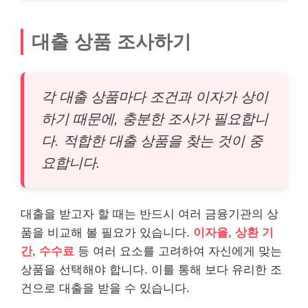
대출 상품 조사하기
각 대출 상품마다 조건과 이자가 상이
하기 때문에, 충분한 조사가 필요합니
다. 적합한 대출 상품을 찾는 것이 중
요합니다.
대출을 받고자 할 때는 반드시 여러 금융기관의 상
품을 비교해 볼 필요가 있습니다.
이자율
,
상환 기
간
,
수수료
등 여러 요소를 고려하여 자신에게 맞는
상품을 선택해야 합니다. 이를 통해 보다 유리한 조
건으로 대출을 받을 수 있습니다.