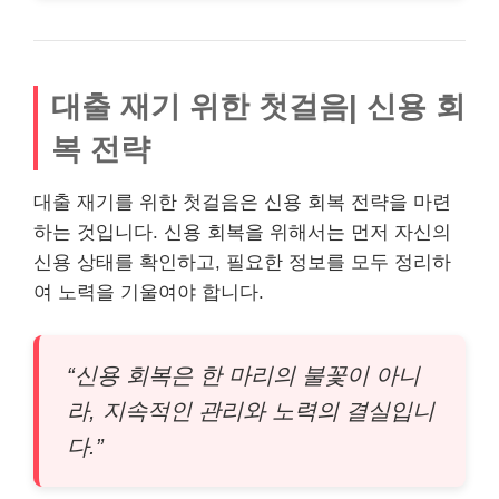
대출 재기 위한 첫걸음| 신용 회
복 전략
대출 재기를 위한 첫걸음은 신용 회복 전략을 마련
하는 것입니다. 신용 회복을 위해서는 먼저 자신의
신용 상태를 확인하고, 필요한 정보를 모두 정리하
여 노력을 기울여야 합니다.
“신용 회복은 한 마리의 불꽃이 아니
라, 지속적인 관리와 노력의 결실입니
다.”