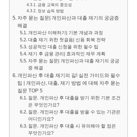
금융 교육의 중요성
정보 습득 방법
자주 묻는 질문| 개인파산과 대출 재기의 궁금증
해결
개인파산 이해하기| 기본 개념과 과정
대출 재기 위한 첫걸음| 신용 회복 전략
성공적인 대출 신청을 위한 필수 팁
재기 후 금융 관리| 효과적인 재무 계획
자주 묻는 질문| 개인파산과 대출 재기의 궁금
증 해결
개인파산 후 대출 재기의 길! 실전 가이드와 필수
팁 | 개인파산, 대출, 재기 방법 에 대해 자주 묻는
질문 TOP 5
질문. 개인파산 후 대출을 받기 위한 기본 조건
은 무엇인가요?
질문. 개인파산 후 대출을 받을 수 있는 기관은
어디인가요?
질문. 개인파산 후 대출 시 유의해야 할 점은
무엇인가요?