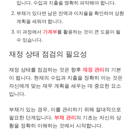
입니다. 수입과 지출을 명확히 파악해야 합니다.
부채가 있다면 남은 잔액과 이자율을 확인하여 상환
계획을 세워야 합니다.
이 과정에서
가계부
를 활용하는 것이 큰 도움이 될
수 있습니다.
재정 상태 점검의 필요성
재정 상태를 점검하는 것은 향후
재정 관리
의 기본
이 됩니다. 현재의 수입과 지출을 정확히 아는 것은
자신에게 맞는 재무 계획을 세우는 데 중요한 요소
입니다.
부채가 있는 경우, 이를 관리하기 위해 절대적으로
필요한 단계입니다.
부채 관리
의 기초는 자신의 상
황을 정확히 이해하는 것에서 시작합니다.