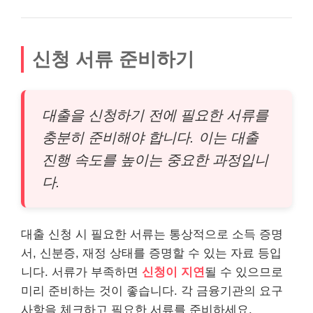
신청 서류 준비하기
대출을 신청하기 전에 필요한 서류를
충분히 준비해야 합니다. 이는 대출
진행 속도를 높이는 중요한 과정입니
다.
대출 신청 시 필요한 서류는 통상적으로 소득 증명
서, 신분증, 재정 상태를 증명할 수 있는 자료 등입
니다. 서류가 부족하면
신청이 지연
될 수 있으므로
미리 준비하는 것이 좋습니다. 각 금융기관의 요구
사항을 체크하고 필요한 서류를 준비하세요.