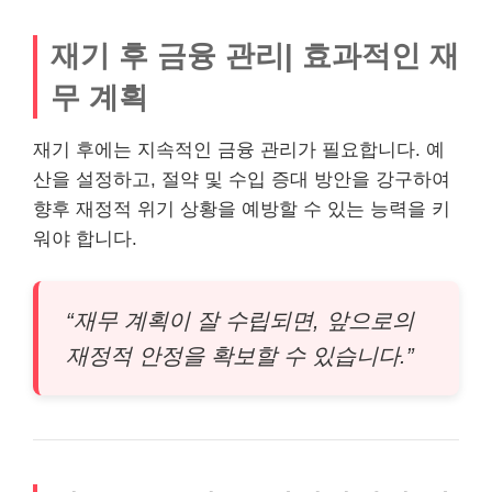
재기 후 금융 관리| 효과적인 재
무 계획
재기 후에는 지속적인 금융 관리가 필요합니다. 예
산을 설정하고, 절약 및 수입 증대 방안을 강구하여
향후 재정적 위기 상황을 예방할 수 있는 능력을 키
워야 합니다.
“재무 계획이 잘 수립되면, 앞으로의
재정적 안정을 확보할 수 있습니다.”