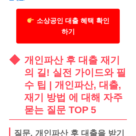
소상공인 대출 혜택 확인
하기
개인파산 후 대출 재기
의 길! 실전 가이드와 필
수 팁 | 개인파산, 대출,
재기 방법 에 대해 자주
묻는 질문 TOP 5
질문. 개인파산 후 대출을 받기