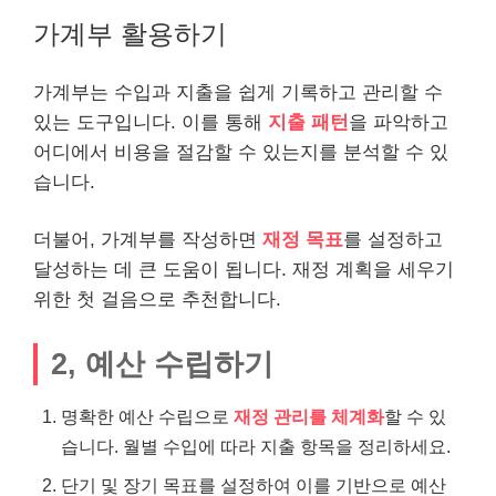
가계부 활용하기
가계부는 수입과 지출을 쉽게 기록하고 관리할 수
있는 도구입니다. 이를 통해
지출 패턴
을 파악하고
어디에서
비용
을 절감할 수 있는지를 분석할 수 있
습니다.
더불어, 가계부를 작성하면
재정 목표
를 설정하고
달성하는 데 큰 도움이 됩니다. 재정 계획을 세우기
위한 첫 걸음으로 추천합니다.
2, 예산 수립하기
명확한 예산 수립으로
재정 관리를 체계화
할 수 있
습니다. 월별 수입에 따라 지출 항목을 정리하세요.
단기 및 장기 목표를 설정하여 이를 기반으로 예산