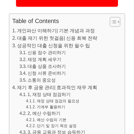
Table of Contents
개인파산 이해하기| 기본 개념과 과정
대출 재기 위한 첫걸음| 신용 회복 전략
성공적인 대출 신청을 위한 필수 팁
신용 점수 관리하기
재정 계획 세우기
대출 상품 조사하기
신청 서류 준비하기
소통의 중요성
재기 후 금융 관리| 효과적인 재무 계획
1, 재정 상태 점검하기
재정 상태 점검의 필요성
가계부 활용하기
2, 예산 수립하기
예산 수립의 기본
단기 및 장기 목표 설정
3, 금융 교육과 정보 습득하기