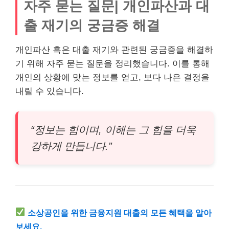
자주 묻는 질문| 개인파산과 대
출 재기의 궁금증 해결
개인파산 혹은 대출 재기와 관련된 궁금증을 해결하
기 위해 자주 묻는 질문을 정리했습니다. 이를 통해
개인의 상황에 맞는 정보를 얻고, 보다 나은 결정을
내릴 수 있습니다.
“정보는 힘이며, 이해는 그 힘을 더욱
강하게 만듭니다.”
소상공인
을 위한 금융지원 대출의 모든 혜택을 알아
보세요.