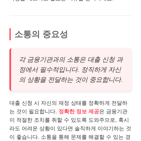
소통의 중요성
각 금융기관과의 소통은 대출 신청 과
정에서 필수적입니다. 정직하게 자신
의 상황을 전달하는 것이 중요합니다.
대출 신청 시 자신의 재정 상태를 정확하게 전달하
는 것이 필요합니다.
정확한 정보 제공
은 금융기관
이 적절한 조치를 취할 수 있도록 도와주므로, 혹시
라도 어려운 상황이 있다면 솔직하게 이야기하는 것
이 좋습니다. 소통을 통해 문제를 해결할 수 있는 경