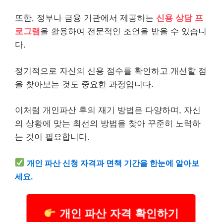
또한, 정부나 금융 기관에서 제공하는
신용 상담 프
로그램
을 활용하여 전문적인 조언을 받을 수 있습니
다.
정기적으로 자신의 신용 점수를 확인하고 개선할 점
을 찾아보는 것도 중요한 과정입니다.
이처럼 개인파산 후의 재기 방법은 다양하며, 자신
의 상황에 맞는 최선의 방법을 찾아 꾸준히 노력하
는 것이 필요합니다.
개인 파산 신청 자격과 면책 기간을 한눈에 알아보
세요.
개인 파산 자격 확인하기