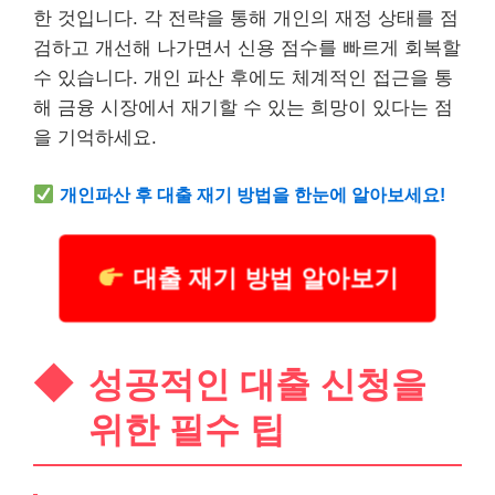
한 것입니다. 각 전략을 통해 개인의 재정 상태를 점
검하고 개선해 나가면서 신용 점수를 빠르게 회복할
수 있습니다. 개인 파산 후에도 체계적인 접근을 통
해 금융 시장에서 재기할 수 있는 희망이 있다는 점
을 기억하세요.
개인파산 후 대출 재기 방법을 한눈에 알아보세요!
대출 재기 방법 알아보기
성공적인 대출 신청을
위한 필수 팁