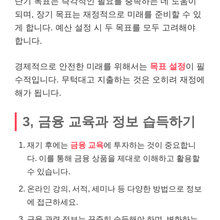
단기 목표는 즉각적인 필요를 충족하는 데 도움이
되며, 장기 목표는 재정적으로 미래를 준비할 수 있
게 합니다. 예산 설정 시 두 목표를 모두 고려해야
합니다.
경제적으로 안전한 미래를 위해서는
목표 설정
이 필
수적입니다. 무턱대고 지출하는 것은 오히려 재정에
해가 됩니다.
3, 금융 교육과 정보 습득하기
재기 후에는
금융 교육
에 투자하는 것이 중요합니
다. 이를 통해 금융 상품을 제대로 이해하고 활용할
수 있습니다.
온
라인
강의, 서적, 세미나 등 다양한 방법으로 정보
에 접근하세요.
금융 관련 정보는 꾸준히 습득해야 하며, 변화하는