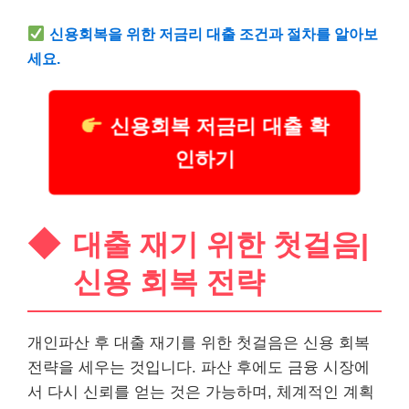
신용회복을 위한 저금리 대출 조건과 절차를 알아보
세요.
신용회복 저금리 대출 확
인하기
대출 재기 위한 첫걸음|
신용 회복 전략
개인파산 후 대출 재기를 위한 첫걸음은 신용 회복
전략을 세우는 것입니다. 파산 후에도 금융 시장에
서 다시 신뢰를 얻는 것은 가능하며, 체계적인 계획