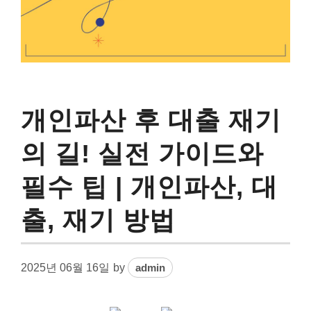
개인파산 후 대출 재기
의 길! 실전 가이드와
필수 팁 | 개인파산, 대
출, 재기 방법
2025년 06월 16일
by
admin