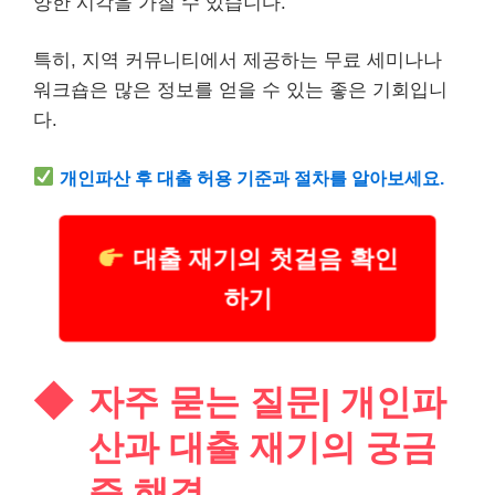
양한 시각을 가질 수 있습니다.
특히, 지역 커뮤니티에서 제공하는 무료 세미나나
워크숍은 많은 정보를 얻을 수 있는 좋은 기회입니
다.
개인파산 후 대출 허용 기준과 절차를 알아보세요.
대출 재기의 첫걸음 확인
하기
자주 묻는 질문| 개인파
산과 대출 재기의 궁금
증 해결