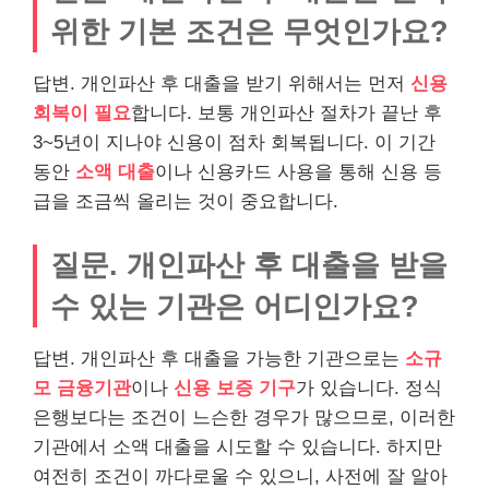
위한 기본 조건은 무엇인가요?
답변. 개인파산 후 대출을 받기 위해서는 먼저
신용
회복이 필요
합니다. 보통 개인파산 절차가 끝난 후
3~5년이 지나야 신용이 점차 회복됩니다. 이 기간
동안
소액
대출
이나 신용카드 사용을 통해 신용 등
급을 조금씩 올리는 것이 중요합니다.
질문. 개인파산 후 대출을 받을
수 있는 기관은 어디인가요?
답변. 개인파산 후 대출을 가능한 기관으로는
소규
모 금융기관
이나
신용 보증 기구
가 있습니다. 정식
은행보다는 조건이 느슨한 경우가 많으므로, 이러한
기관에서 소액 대출을 시도할 수 있습니다. 하지만
여전히 조건이 까다로울 수 있으니, 사전에 잘 알아