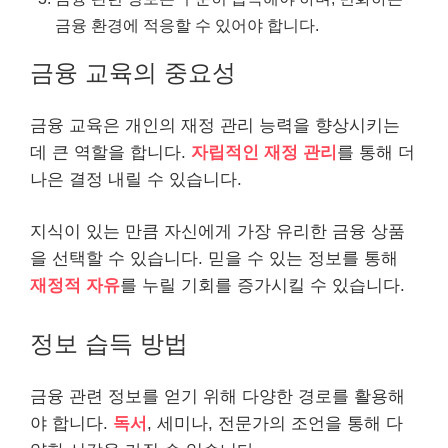
금융 환경에 적응할 수 있어야 합니다.
금융 교육의 중요성
금융 교육은 개인의 재정 관리 능력을 향상시키는
데 큰 역할을 합니다.
자립적인 재정 관리
를 통해 더
나은 결정 내릴 수 있습니다.
지식이 있는 만큼 자신에게 가장 유리한 금융 상품
을 선택할 수 있습니다. 믿을 수 있는 정보를 통해
재정적 자유
를 누릴 기회를 증가시킬 수 있습니다.
정보 습득 방법
금융 관련 정보를 얻기 위해 다양한 경로를 활용해
야 합니다.
독서
, 세미나, 전문가의 조언을 통해 다