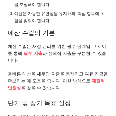
을 조정해야 합니다.
예산은 가능한 유연성을 유지하되, 핵심 항목에 초
점을 맞춰야 합니다.
예산 수립의 기본
예산 수립은 재정 관리를 위한 필수 단계입니다. 이
를 통해
필수 지출
과 선택적 지출을 구분할 수 있습
니다.
올바른 예산을 세우면 지출을 통제하고 여유 자금을
확보하는 데 도움을 줍니다. 이런 방식으로
재정적
안정성
을 찾을 수 있습니다.
단기 및 장기 목표 설정