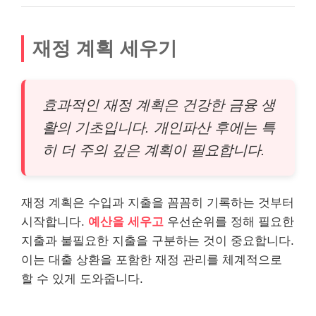
재정 계획 세우기
효과적인 재정 계획은 건강한 금융 생
활의 기초입니다. 개인파산 후에는 특
히 더 주의 깊은 계획이 필요합니다.
재정 계획은 수입과 지출을 꼼꼼히 기록하는 것부터
시작합니다.
예산을 세우고
우선순위를 정해 필요한
지출과 불필요한 지출을 구분하는 것이 중요합니다.
이는 대출 상환을 포함한 재정 관리를 체계적으로
할 수 있게 도와줍니다.