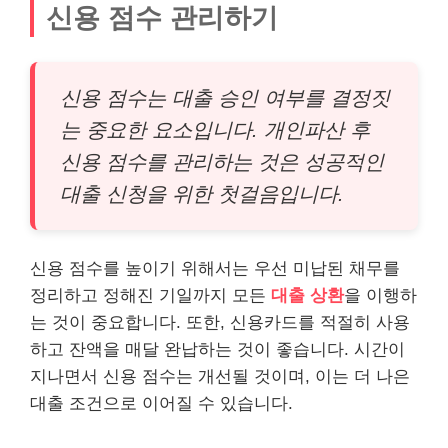
신용 점수 관리하기
신용 점수는 대출 승인 여부를 결정짓
는 중요한 요소입니다. 개인파산 후
신용 점수를 관리하는 것은 성공적인
대출 신청을 위한 첫걸음입니다.
신용 점수를 높이기 위해서는 우선 미납된 채무를
정리하고 정해진 기일까지 모든
대출 상환
을 이행하
는 것이 중요합니다. 또한, 신용카드를 적절히 사용
하고 잔액을 매달 완납하는 것이 좋습니다. 시간이
지나면서 신용 점수는 개선될 것이며, 이는 더 나은
대출 조건으로 이어질 수 있습니다.