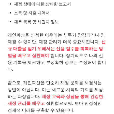
재정 상태에 대한 상세한 보고서
소득 및 지출 내역서
채무 목록 및 채권자 정보
개인파산을 신청한 이후에는 채무가 탕감되거나 면
제될 수 있지만, 재정 관리가 더욱 중요해집니다.
신
규 대출을 받기 위해서는 신용 점수를 회복하는 방
법을 배우고 실천해야
합니다. 정기적으로 나의 신
용 기록을 체크하고 부정확한 정보는 수정해야 합니
다.
끝으로, 개인파산은 단순히 재정 문제를 해결하는
방법이 아닙니다. 이는 새로운 시작의 기회를 제공
하는 과정입니다.
재정 교육과 상담을 통해
건강
한
재정 관리를 배우고
실천함으로써, 보다 안정적인
경제적 미래를 구축할 수 있습니다.