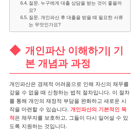
질문. 누구에게 대출 상담을 받는 것이 좋을까
요?
질문. 개인파산 후 대출을 받을 때 필요한 서류
는 무엇인가요?
개인파산 이해하기| 기
본 개념과 과정
개인파산은 경제적 어려움으로 인해 자신의 채무를
갚을 수 없을 때 신청하는 법적 절차입니다. 이 절차
를 통해 개인의 재정적 부담을 완화하고 새로운 시
작을 마련할 수 있습니다.
개인파산의 기본적인 목
적
은 채무자를 보호하고, 그들이 다시 일어설 수 있
도록 지원하는 것입니다.