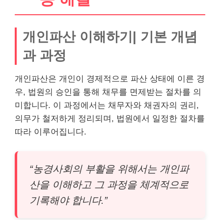
개인파산 이해하기| 기본 개념
과 과정
개인파산은 개인이 경제적으로 파산 상태에 이른 경
우, 법원의 승인을 통해 채무를 면제받는 절차를 의
미합니다. 이 과정에서는 채무자와 채권자의 권리,
의무가 철저하게 정리되며, 법원에서 일정한 절차를
따라 이루어집니다.
“농경사회의 부활을 위해서는 개인파
산을 이해하고 그 과정을 체계적으로
기록해야 합니다.”