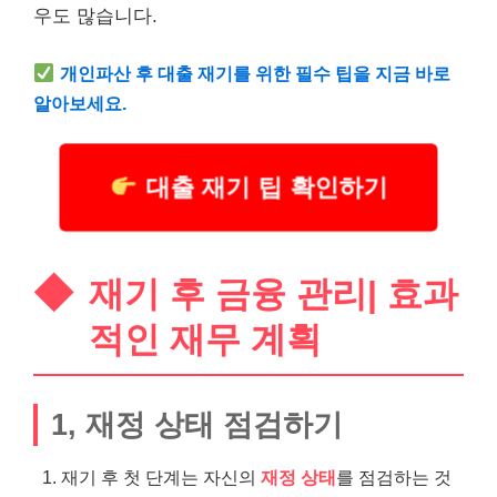
우도 많습니다.
개인파산 후 대출 재기를 위한 필수 팁을 지금 바로
알아보세요.
대출 재기 팁 확인하기
재기 후 금융 관리| 효과
적인 재무 계획
1, 재정 상태 점검하기
재기 후 첫 단계는 자신의
재정 상태
를 점검하는 것