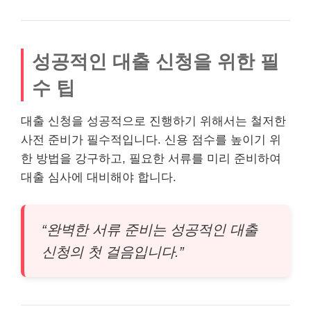
성공적인 대출 신청을 위한 필
수 팁
대출 신청을 성공적으로 진행하기 위해서는 철저한
사전 준비가 필수적입니다. 신용 점수를 높이기 위
한 방법을 강구하고, 필요한 서류를 미리 준비하여
대출 심사에 대비해야 합니다.
“완벽한 서류 준비는 성공적인 대출
신청의 첫 걸음입니다.”