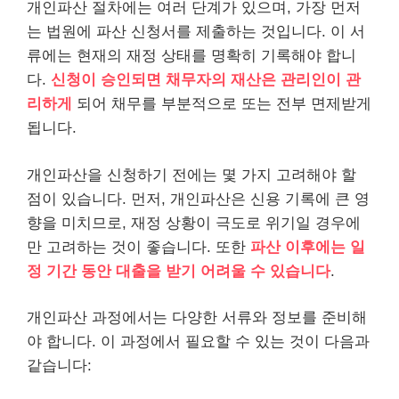
개인파산 절차에는 여러 단계가 있으며, 가장 먼저
는 법원에 파산 신청서를 제출하는 것입니다. 이 서
류에는 현재의 재정 상태를 명확히 기록해야 합니
다.
신청이 승인되면 채무자의 재산은 관리인이 관
리하게
되어 채무를 부분적으로 또는 전부 면제받게
됩니다.
개인파산을 신청하기 전에는 몇 가지 고려해야 할
점이 있습니다. 먼저, 개인파산은 신용 기록에 큰 영
향을 미치므로, 재정 상황이 극도로 위기일 경우에
만 고려하는 것이 좋습니다. 또한
파산 이후에는 일
정 기간 동안 대출을 받기 어려울 수 있습니다
.
개인파산 과정에서는 다양한 서류와 정보를 준비해
야 합니다. 이 과정에서 필요할 수 있는 것이 다음과
같습니다: