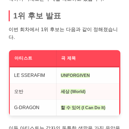
1위 후보 발표
이번 회차에서 1위 후보는 다음과 같이 정해졌습니
다.
아티스트
곡 제목
LE SSERAFIM
UNFORGIVEN
오반
세상 (World)
G-DRAGON
할 수 있어 (I Can Do It)
이들 아티스트는 각자의 독특한 색깔을 가진 음악을