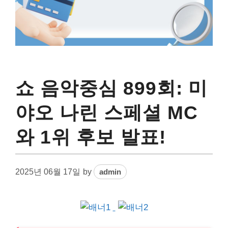
쇼 음악중심 899회: 미
야오 나린 스페셜 MC
와 1위 후보 발표!
2025년 06월 17일
by
admin