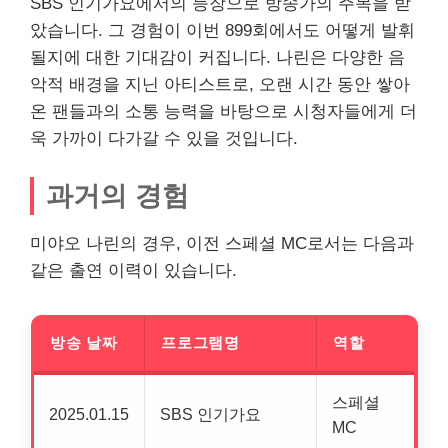
SBS
인기가요에서의 등장으로 방송가의 주목을 받
았습니다. 그 경험이 이번 899회에서도 어떻게 발휘
될지에 대한 기대감이 커집니다. 나린은 다양한 음
악적 배경을 지닌 아티스트로, 오랜 시간 동안 쌓아
온 팬들과의 소통 능력을 바탕으로 시청자들에게 더
욱 가까이 다가갈 수 있을 것입니다.
과거의 경험
미야오 나린의 경우, 이전 스페셜 MC로서는 다음과
같은 출연 이력이 있습니다.
방송 날짜
프로그램명
역할
스페셜
2025.01.15
SBS 인기가요
MC