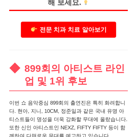
해 보세요.
전문 치과 치료 알아보기
899회의 아티스트
라인
업 및 1위 후보
이번 쇼 음악중심 899회의 출연진은 특히 화려합니
다. 현아, 지니, 10CM, 정준일과 같은 국내 유명 아
티스트들이 명성을 더욱 강화할 무대에 올랐습니다.
또한 신인 아티스트인 NEXZ, FIFTY FIFTY 등이 함
께하여 다채로운 무대를 예고하고 있습니다.