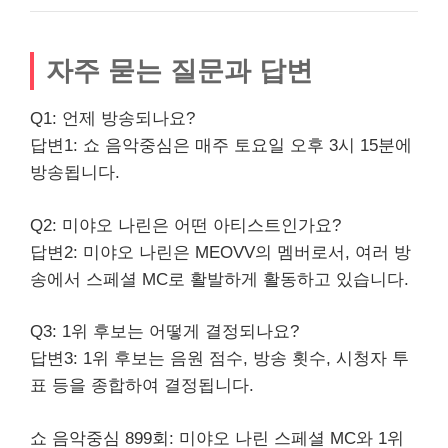
자주 묻는 질문과 답변
Q1: 언제 방송되나요?
답변1: 쇼 음악중심은 매주 토요일 오후 3시 15분에
방송됩니다.
Q2: 미야오 나린은 어떤 아티스트인가요?
답변2: 미야오 나린은 MEOVV의 멤버로서, 여러 방
송에서 스페셜 MC로 활발하게 활동하고 있습니다.
Q3: 1위 후보는 어떻게 결정되나요?
답변3: 1위 후보는 음원 점수, 방송 횟수, 시청자 투
표 등을 종합하여 결정됩니다.
쇼 음악중심 899회: 미야오 나린 스페셜 MC와 1위