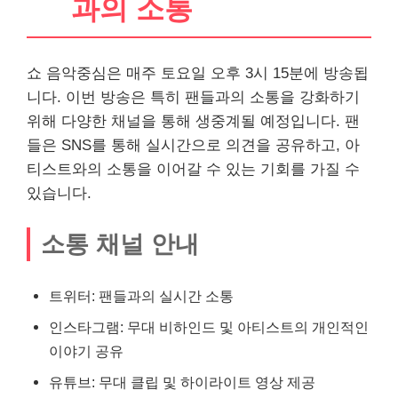
과의 소통
쇼 음악중심은 매주 토요일 오후 3시 15분에 방송됩
니다. 이번 방송은 특히 팬들과의 소통을 강화하기
위해 다양한 채널을 통해 생중계될 예정입니다. 팬
들은 SNS를 통해 실시간으로 의견을 공유하고, 아
티스트와의 소통을 이어갈 수 있는 기회를 가질 수
있습니다.
소통 채널 안내
트위터: 팬들과의 실시간 소통
인스타그램: 무대 비하인드 및 아티스트의 개인적인
이야기 공유
유튜브
: 무대 클립 및 하이라이트 영상 제공