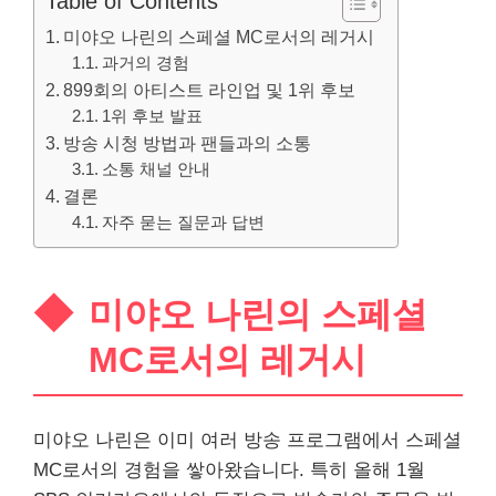
Table of Contents
미야오 나린의 스페셜 MC로서의 레거시
과거의 경험
899회의 아티스트 라인업 및 1위 후보
1위 후보 발표
방송 시청 방법과 팬들과의 소통
소통 채널 안내
결론
자주 묻는 질문과 답변
미야오 나린의 스페셜
MC로서의 레거시
미야오 나린은 이미 여러 방송 프로그램에서 스페셜
MC로서의 경험을 쌓아왔습니다. 특히 올해 1월