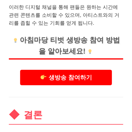
이러한 디지털 채널을 통해 팬들은 원하는 시간에
관련
콘텐츠
를 소비할 수 있으며, 아티스트와의 거
리를 좁힐 수 있는 기회를 얻게 됩니다.
아침마당
티벗 생방송 참여 방법
을 알아보세요!
생방송 참여하기
결론