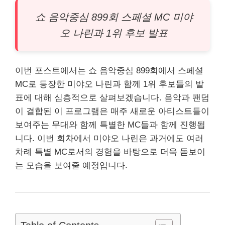
쇼 음악중심 899회 스페셜 MC 미야
오 나린과 1위 후보 발표
이번 포스트에서는 쇼 음악중심 899회에서 스페셜
MC로 등장한 미야오 나린과 함께 1위 후보들의 발
표에 대해 심층적으로 살펴보겠습니다. 음악과 팬덤
이 결합된 이 프로그램은 매주 새로운 아티스트들이
보여주는 무대와 함께 특별한 MC들과 함께 진행됩
니다. 이번 회차에서 미야오 나린은 과거에도 여러
차례 특별 MC로서의 경험을 바탕으로 더욱 돋보이
는 모습을 보여줄 예정입니다.