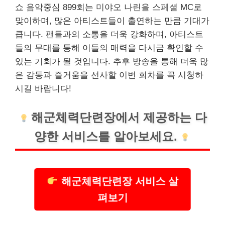
쇼 음악중심 899회는 미야오 나린을 스페셜 MC로
맞이하며, 많은 아티스트들이 출연하는 만큼 기대가
큽니다. 팬들과의 소통을 더욱 강화하며, 아티스트
들의 무대를 통해 이들의 매력을 다시금 확인할 수
있는 기회가 될 것입니다. 추후 방송을 통해 더욱 많
은 감동과 즐거움을 선사할 이번 회차를 꼭 시청하
시길 바랍니다!
해군체력단련장에서 제공하는 다
양한
서비스
를 알아보세요.
해군체력단련장 서비스 살
펴보기