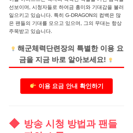
선보이며, 시청자들로 하여금 흥미와 기대감을 불러
일으키고 있습니다. 특히 G-DRAGON의 컴백은 많
은 팬들의 기대를 모으고 있으며, 그의 무대는 항상
주목받고 있습니다.
해군체력단련장의 특별한 이용 요
금을 지금 바로 알아보세요!
이용 요금 안내 확인하기
방송 시청 방법과 팬들