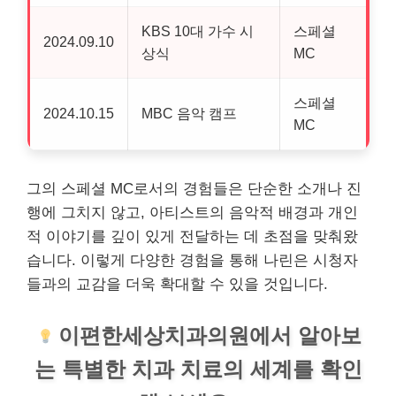
KBS 10대 가수 시
스페셜
2024.09.10
상식
MC
스페셜
2024.10.15
MBC 음악 캠프
MC
그의 스페셜 MC로서의 경험들은 단순한 소개나 진
행에 그치지 않고, 아티스트의 음악적 배경과
개인
적 이야기를 깊이 있게 전달하는 데 초점을 맞춰왔
습니다. 이렇게 다양한 경험을 통해 나린은 시청자
들과의 교감을 더욱 확대할 수 있을 것입니다.
이편한세상
치과
의원에서 알아보
는 특별한
치과
치료의 세계를 확인