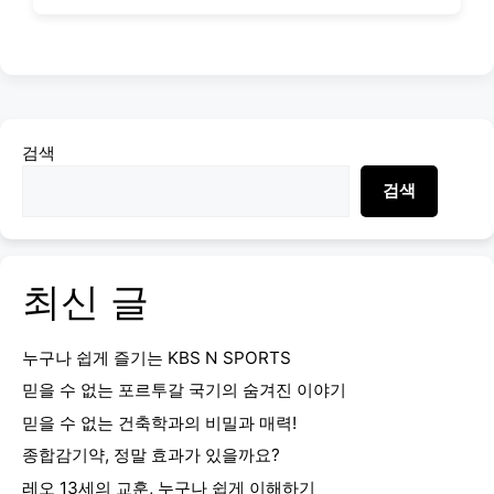
검색
검색
최신 글
누구나 쉽게 즐기는 KBS N SPORTS
믿을 수 없는 포르투갈 국기의 숨겨진 이야기
믿을 수 없는 건축학과의 비밀과 매력!
종합감기약, 정말 효과가 있을까요?
레오 13세의 교훈, 누구나 쉽게 이해하기