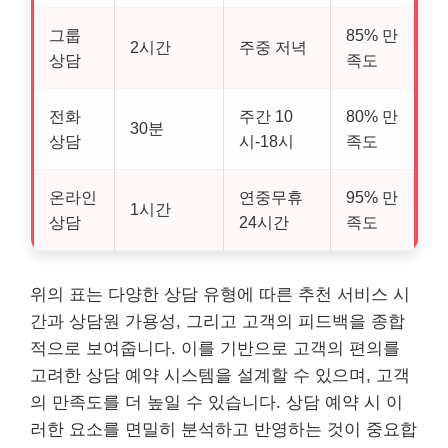
그룹
85% 만
2시간
주중 저녁
상담
족도
전화
주간 10
80% 만
30분
상담
시-18시
족도
온라인
연중무휴
95% 만
1시간
상담
24시간
족도
위의 표는 다양한 상담 유형에 따른 추천 서비스 시
간과 상담원 가용성, 그리고 고객의 피드백을 종합
적으로 보여줍니다. 이를 기반으로 고객의 편의를
고려한 상담 예약 시스템을 설계할 수 있으며, 고객
의 만족도를 더 높일 수 있습니다. 상담 예약 시 이
러한 요소를 면밀히 분석하고 반영하는 것이 중요합