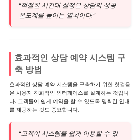
“적절한 시간대 설정은 상담의 성공
온도계를 높이는 열쇠이다.”
효과적인 상담 예약 시스템 구
축 방법
효과적인 상담 예약 시스템을 구축하기 위한 첫걸음
은 사용자 친화적인 인터페이스를 설계하는 것입니
다. 고객들이 쉽게 예약을 할 수 있도록 명확한 안내
를 제공하는 것도 중요합니다.
“고객이 시스템을 쉽게 이용할 수 있