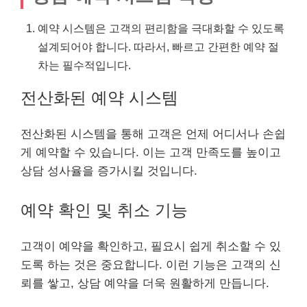
예약 시스템은 고객의 편리함을 극대화할 수 있도록
설계되어야 합니다. 따라서, 빠르고 간편한 예약 절
차는 필수적입니다.
전산화된 예약 시스템
전산화된 시스템을 통해 고객은 언제 어디서나 손쉽
게 예약할 수 있습니다. 이는 고객 만족도를 높이고
상담 성사율을 증가시킬 것입니다.
예약 확인 및 취소 기능
고객이 예약을 확인하고, 필요시 쉽게 취소할 수 있
도록 하는 것은 중요합니다. 이런 기능은 고객의 신
뢰를 쌓고, 상담 예약을 더욱 원활하게 만듭니다.