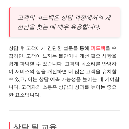
고객의 피드백은 상담 과정에서의 개
선점을 찾는 데 매우 유용합니다.
상담 후 고객에게 간단한 설문을 통해
피드백
을 수
집하면, 고객이 느끼는 불만이나 개선 필요 사항을
쉽게 파악할 수 있습니다. 고객의 목소리를 반영하
여 서비스의 질을 개선하면 더 많은 고객을 유치할
수 있고, 이는 상담 예측 가능성을 높이는 데 기여합
니다. 고객과의 소통은 상담의 성과를 높이는 중요
한 요소입니다.
상담 팀 교육