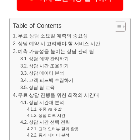
Table of Contents
무료 상담 소요일 예측의 중요성
상담 예약 시 고려해야 할 서비스 시간
예측 가능성을 높이는 상담 관리 팁
상담 예약 관리하기
상담 시간 조율하기
상담 데이터 분석
고객 피드백 수집하기
상담 팀 교육
무료 상담 진행을 위한 최적의 시간대
상담 시간대 분석
주중 vs 주말
상담 피크 시간
상담 시간 선택 전략
고객 인터뷰 결과 활용
통계 데이터 분석