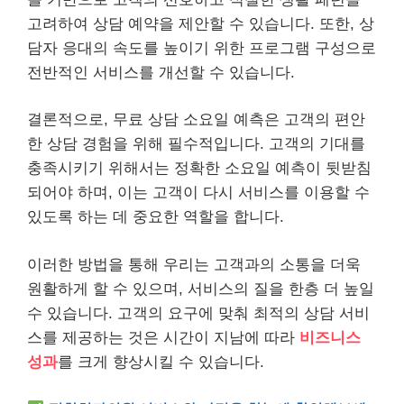
고려하여 상담 예약을 제안할 수 있습니다. 또한, 상
담자 응대의 속도를 높이기 위한 프로그램 구성으로
전반적인 서비스를 개선할 수 있습니다.
결론적으로, 무료 상담 소요일 예측은 고객의 편안
한 상담 경험을 위해 필수적입니다. 고객의 기대를
충족시키기 위해서는 정확한 소요일 예측이 뒷받침
되어야 하며, 이는 고객이 다시 서비스를 이용할 수
있도록 하는 데 중요한 역할을 합니다.
이러한 방법을 통해 우리는 고객과의 소통을 더욱
원활하게 할 수 있으며, 서비스의 질을 한층 더 높일
수 있습니다. 고객의 요구에 맞춰 최적의 상담 서비
스를 제공하는 것은 시간이 지남에 따라
비즈니스
성과
를 크게 향상시킬 수 있습니다.