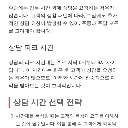
주중에는 업무 시간 외에 상담을 요청하는 경우가
많습니다. 고객의 생활 패턴에 따라, 주말에도 추가
적인 상담 요청이 발생할 수 있어, 주중과 주말 모두
를 고려해야 합니다.
상담 피크 시간
상담의 피크 시간대는 주로 저녁 6시부터 9시 사이
입니다. 이 시간대는 퇴근 후 고객이 상담을 요청하
는 경우가 많으므로, 이러한 시간에 집중적으로 예
약을 받아보는 것이 효과적입니다.
상담 시간 선택 전략
시간대를 분석할 때는 고객의 특성과 요구를 이해하
는 것이 필수입니다. 이를 통해 각 고객에게 최적의