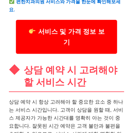
편한
치과
의원 서비스와 가격을 한눈에 확인해보세
요.
서비스 및 가격 정보 보
기
상담 예약 시 고려해야
할 서비스 시간
상담 예약 시 항상 고려해야 할 중요한 요소 중 하나
는 서비스 시간입니다. 고객이 상담을 원할 때, 서비
스 제공자가 가능한 시간대를 명확히 아는 것이 중
요합니다. 잘못된 시간 예약은 고객 불만과 불편을