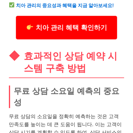
치아
관리의 중요성과 혜택을 지금 알아보세요!
치아 관리 혜택 확인하기
효과적인 상담 예약 시
스템 구축 방법
무료 상담 소요일 예측의 중요
성
무료 상담의 소요일을 정확히 예측하는 것은 고객
만족도를 높이는 데 큰 도움이 됩니다. 이는 고객이
상담 시기를 계획할 수 있도록 하여, 상담 서비스의