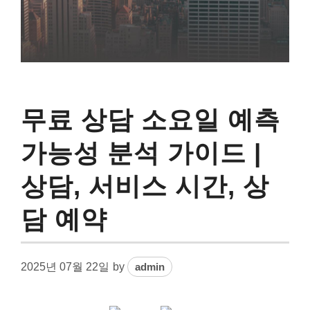
무료 상담 소요일 예측
가능성 분석 가이드 |
상담, 서비스 시간, 상
담 예약
2025년 07월 22일
by
admin