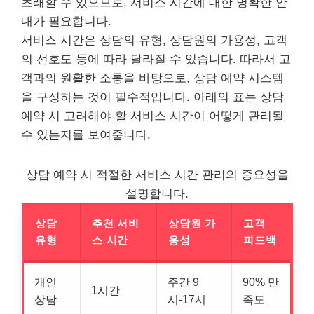
초래할 수 있으므로, 서비스 시간에 대한 명확한 안
내가 필요합니다.
서비스 시간은 상담의 유형, 상담원의 가용성, 고객
의 선호도 등에 따라 달라질 수 있습니다. 따라서 고
객과의 원활한 소통을 바탕으로, 상담 예약 시스템
을 구성하는 것이 필수적입니다. 아래의 표는 상담
예약 시 고려해야 할 서비스 시간이 어떻게 관리될
수 있는지를 보여줍니다.
상담 예약 시 적절한 서비스 시간 관리의 중요성을
설명합니다.
상담
추천 서비
상담원 가
고객
유형
스 시간
용성
피드백
개인
주간 9
90% 만
1시간
상담
시-17시
족도