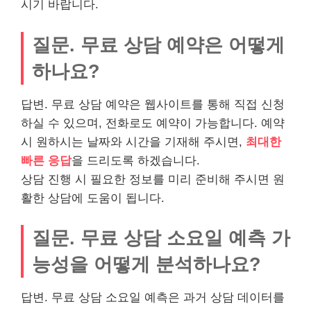
시기 바랍니다.
질문. 무료 상담 예약은 어떻게
하나요?
답변. 무료 상담 예약은 웹사이트를 통해 직접 신청
하실 수 있으며, 전화로도 예약이 가능합니다. 예약
시 원하시는 날짜와 시간을 기재해 주시면,
최대한
빠른 응답
을 드리도록 하겠습니다.
상담 진행 시 필요한 정보를 미리 준비해 주시면 원
활한 상담에 도움이 됩니다.
질문. 무료 상담 소요일 예측 가
능성을 어떻게 분석하나요?
답변. 무료 상담 소요일 예측은 과거 상담 데이터를