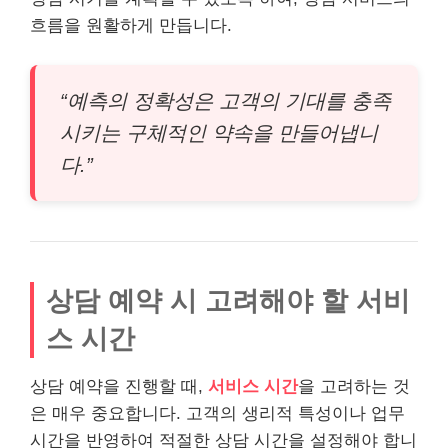
흐름을 원활하게 만듭니다.
“예측의 정확성은 고객의 기대를 충족
시키는 구체적인 약속을 만들어냅니
다.”
상담 예약 시 고려해야 할 서비
스 시간
상담 예약을 진행할 때,
서비스 시간
을 고려하는 것
은 매우 중요합니다. 고객의 생리적 특성이나 업무
시간을 반영하여 적절한 상담 시간을 설정해야 합니