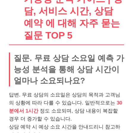
담, 서비스 시간, 상담
예약 에 대해 자주 묻는
질문 TOP 5
질문. 무료 상담 소요일 예측 가
능성 분석을 통해 상담 시간이
얼마나 소요되나요?
답변. 무료 상담의 소요일은 상담의 목적과 고객님
의 상황에 따라 다를 수 있습니다. 일반적으로는
30
분에서 1시간
정도 소요되며, 상담 내용이 복잡할
경우 더 증가할 수 있습니다.
상담 예약 시 예상 소요 시간을 안내드리니 참고하