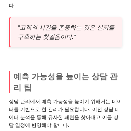
다.
“고객의 시간을 존중하는 것은 신뢰를
구축하는 첫걸음이다.”
예측 가능성을 높이는 상담 관
리 팁
상담 관리에서 예측 가능성을 높이기 위해서는 데이
터를 기반으로 한 관리가 필요합니다. 이전 상담 데
이터 분석을 통해 유사한 패턴을 찾아내고 이를 상
담 일정에 반영해야 합니다.