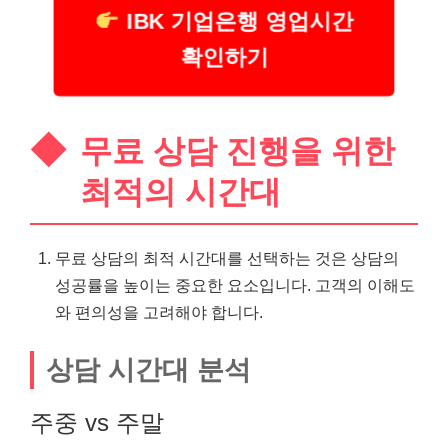
IBK 기업은행 영업시간
확인하기
무료 상담 진행을 위한
최적의 시간대
무료 상담의 최적 시간대를 선택하는 것은 상담의
성공률을 높이는 중요한 요소입니다. 고객의 이해도
와 편의성을 고려해야 합니다.
상담 시간대 분석
주중 vs 주말