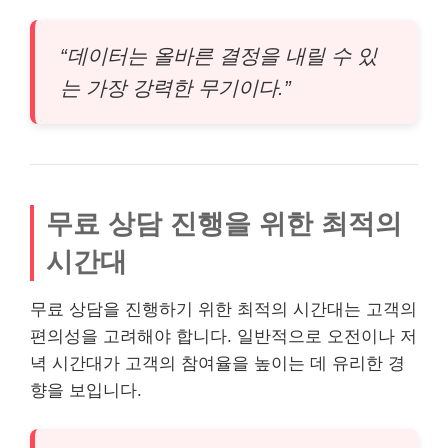
“데이터는 올바른 결정을 내릴 수 있
는 가장 강력한 무기이다.”
무료 상담 진행을 위한 최적의
시간대
무료 상담을 진행하기 위한 최적의 시간대는 고객의
편의성을 고려해야 합니다. 일반적으로 오전이나 저
녁 시간대가 고객의 참여율을 높이는 데 유리한 경
향을 보입니다.