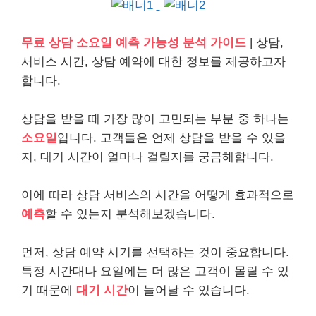
무료 상담 소요일 예측 가능성 분석 가이드
| 상담,
서비스
시간, 상담 예약에 대한 정보를 제공하고자
합니다.
상담을 받을 때 가장 많이 고민되는 부분 중 하나는
소요일
입니다. 고객들은 언제 상담을 받을 수 있을
지, 대기 시간이 얼마나 걸릴지를 궁금해합니다.
이에 따라 상담 서비스의 시간을 어떻게 효과적으로
예측
할 수 있는지 분석해보겠습니다.
먼저, 상담 예약 시기를 선택하는 것이 중요합니다.
특정 시간대나 요일에는 더 많은 고객이 몰릴 수 있
기 때문에
대기 시간
이 늘어날 수 있습니다.