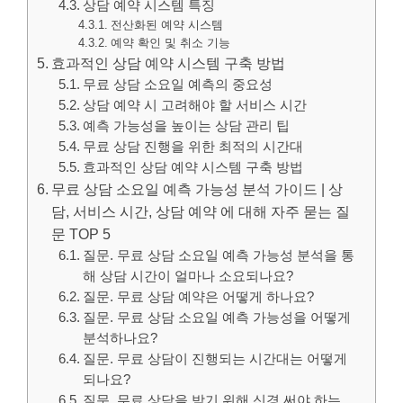
상담 예약 시스템 특징
전산화된 예약 시스템
예약 확인 및 취소 기능
효과적인 상담 예약 시스템 구축 방법
무료 상담 소요일 예측의 중요성
상담 예약 시 고려해야 할 서비스 시간
예측 가능성을 높이는 상담 관리 팁
무료 상담 진행을 위한 최적의 시간대
효과적인 상담 예약 시스템 구축 방법
무료 상담 소요일 예측 가능성 분석 가이드 | 상
담, 서비스 시간, 상담 예약 에 대해 자주 묻는 질
문 TOP 5
질문. 무료 상담 소요일 예측 가능성 분석을 통
해 상담 시간이 얼마나 소요되나요?
질문. 무료 상담 예약은 어떻게 하나요?
질문. 무료 상담 소요일 예측 가능성을 어떻게
분석하나요?
질문. 무료 상담이 진행되는 시간대는 어떻게
되나요?
질문. 무료 상담을 받기 위해 신경 써야 하는