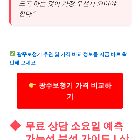
도록 하는 것이 가장 우선시 되어야
한다.”
광주
보청기 추천 및 가격 비교 정보를 지금 바로 확
인해 보세요.
광주보청기 가격 비교하
기
무료 상담 소요일 예측
가능성 분석 가이드 | 상