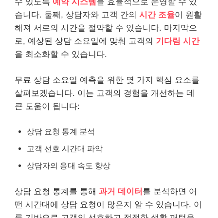
수 있도록
예약 시스템
을 효율적으로 운영할 수 있
습니다. 둘째, 상담자와 고객 간의
시간 조율
이 원활
해져 서로의 시간을 절약할 수 있습니다. 마지막으
로, 예상된 상담 소요일에 맞춰 고객의
기다림 시간
을 최소화할 수 있습니다.
무료 상담 소요일 예측을 위한 몇 가지 핵심 요소를
살펴보겠습니다. 이는 고객의 경험을 개선하는 데
큰 도움이 됩니다:
상담 요청 통계 분석
고객 선호 시간대 파악
상담자의 응대 속도 향상
상담 요청 통계를 통해
과거 데이터
를 분석하면 어
떤 시간대에 상담 요청이 많은지 알 수 있습니다. 이
를 기반으로 고객의 선호하고 적절한 생활 패턴을