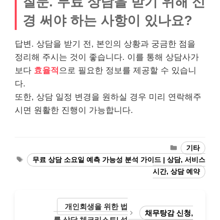
질문. 무료 상담을 받기 위해 신
경 써야 하는 사항이 있나요?
답변. 상담을 받기 전, 본인의 상황과 궁금한 점을
정리해 주시는 것이 좋습니다. 이를 통해 상담사가
보다
효율적
으로 필요한 정보를 제공할 수 있습니
다.
또한, 상담 일정 변경을 원하실 경우 미리 연락해주
시면 원활한 진행이 가능합니다.
Categories
기타
Tags
무료 상담 소요일 예측 가능성 분석 가이드 | 상담, 서비스
시간, 상담 예약
개인회생을 위한 법
채무탕감 신청,
률 상담 체크리스트| 성