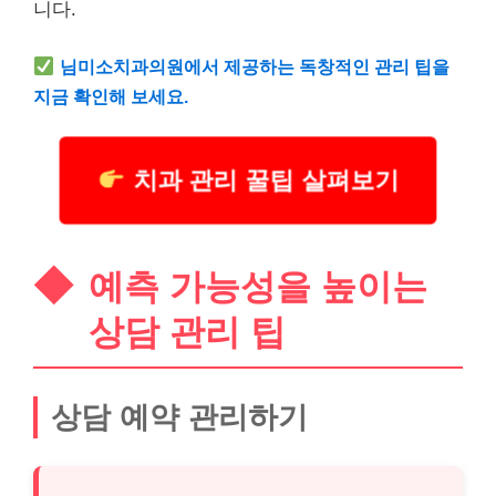
니다.
님미소치과의원에서 제공하는 독창적인 관리 팁을
지금 확인해 보세요.
치과 관리 꿀팁 살펴보기
예측 가능성을 높이는
상담 관리 팁
상담 예약 관리하기