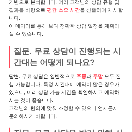
기반으로 분석합니다. 여러 고객님의 상담 유형 및
결과를 바탕으로
평균 소요 시간
을 산출하여 제시합
니다.
이 데이터를 통해 보다 정확한 상담 일정을 계획하
실 수 있습니다.
질문. 무료 상담이 진행되는 시
간대는 어떻게 되나요?
답변. 무료 상담은 일반적으로
주중
과
주말
모두 진
행 가능합니다. 특정 시간대에 예약이 많은 경우가
있으니, 미리 상담 가능 시간을 확인하시고 예약하
시는 것이 좋습니다.
고객님의 편의에 맞춰 조정할 수 있으니 언제든지
문의하시기 바랍니다.