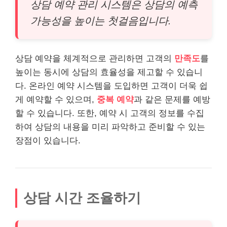
상담 예약 관리 시스템은 상담의 예측
가능성을 높이는 첫걸음입니다.
상담 예약을 체계적으로 관리하면 고객의
만족도
를
높이는 동시에 상담의 효율성을 제고할 수 있습니
다. 온
라인
예약 시스템을 도입하면 고객이 더욱 쉽
게 예약할 수 있으며,
중복 예약
과 같은 문제를 예방
할 수 있습니다. 또한, 예약 시 고객의 정보를 수집
하여 상담의 내용을 미리 파악하고 준비할 수 있는
장점이 있습니다.
상담 시간 조율하기