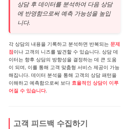
상담 후 데이터를 분석하여 다음 상담
에 반영함으로써 예측 가능성을 높입
니다.
각 상담의 내용을 기록하고 분석하면 반복되는
문제
점
이나 고객의 니즈를 발견할 수 있습니다. 상담 데
이터는 향후 상담의 방향성을 결정하는 데 큰 도움
이 되며, 이를 통해 고객 맞춤형 서비스 제공이 가능
해집니다. 데이터 분석을 통해 고객의 상담 패턴을
이해하고 예측함으로써 보다
효율적인 상담이 이루
어질 수 있습니다
.
고객 피드백 수집하기