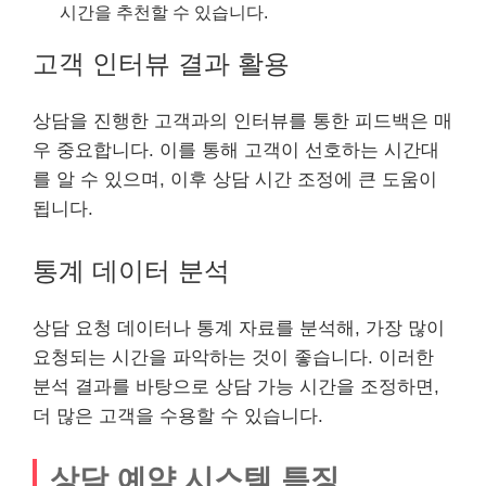
시간을 추천할 수 있습니다.
고객 인터뷰 결과 활용
상담을 진행한 고객과의 인터뷰를 통한 피드백은 매
우 중요합니다. 이를 통해 고객이 선호하는 시간대
를 알 수 있으며, 이후 상담 시간 조정에 큰 도움이
됩니다.
통계 데이터 분석
상담 요청 데이터나 통계 자료를 분석해, 가장 많이
요청되는 시간을 파악하는 것이 좋습니다. 이러한
분석 결과를 바탕으로 상담 가능 시간을 조정하면,
더 많은 고객을 수용할 수 있습니다.
상담 예약 시스템 특징