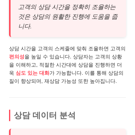
고객의 상담 시간을 정확히 조율하는
것은 상담의 원활한 진행에 도움을 줍
니다.
상담 시간을 고객의 스케줄에 맞춰 조율하면 고객의
편의성
을 높일 수 있습니다. 상담자는 고객의 상황
을 이해하고, 적절한 시간대에 상담을 진행하면 더
욱
심도 있는 대화
가 가능합니다. 이를 통해 상담의
질이 향상되며, 재상담 가능성 또한 높아집니다.
상담 데이터 분석