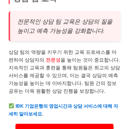
전문적인 상담 팀 교육은 상담의 질을
높이고 예측 가능성을 강화합니다.
상담 팀의 역량을 키우기 위한 교육 프로세스를 마
련하여 상담자의
전문성
을 높이는 것이 중요합니다.
지속적인 교육과 훈련을 통해 팀원들은 최고의 상담
서비스를 제공할 수 있으며, 이는 결국 상담의 예측
가능성을 높이는 데 이바지합니다. 팀원 간의 정보
공유는 더욱 원활한 상담 진행을 보장합니다.
IBK 기업은행의 영업시간과 상담 서비스에 대해 자
세히 알아보세요.