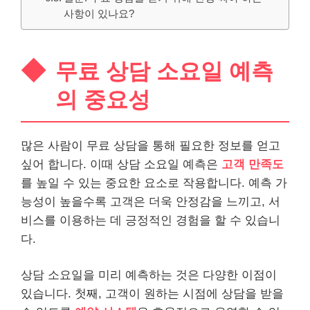
사항이 있나요?
무료 상담 소요일 예측
의 중요성
많은 사람이 무료 상담을 통해 필요한 정보를 얻고
싶어 합니다. 이때 상담 소요일 예측은
고객 만족도
를 높일 수 있는 중요한 요소로 작용합니다. 예측 가
능성이 높을수록 고객은 더욱 안정감을 느끼고, 서
비스를 이용하는 데 긍정적인 경험을 할 수 있습니
다.
상담 소요일을 미리 예측하는 것은 다양한 이점이
있습니다. 첫째, 고객이 원하는 시점에 상담을 받을