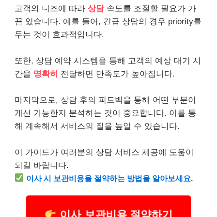
고객의 니즈에 따라
상담
속도를 조절할 필요가 가
끔 있습니다. 예를 들어,
긴급
상담의 경우 priority를
두는 것이 효과적입니다.
또한, 상담 예약 시스템을 통해 고객의 예상 대기 시
간을
명확히
전달하면 만족도가 높아집니다.
마지막으로, 상담 후의 피드백을 통해 어떤 부분이
개선 가능한지 분석하는 것이 중요합니다. 이를 통
해 계속해서 서비스의 질을 높일 수 있습니다.
이 가이드가 여러분의 상담 서비스 제공에 도움이
되길 바랍니다.
이사 시 보관
비용
을 절약하는 방법을 알아보세요.
이사 보관비용 절약하기