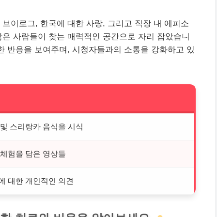
 브이로그, 한국에 대한 사랑, 그리고 직장 내 에피소
많은 사람들이 찾는 매력적인 공간으로 자리 잡았습니
생한 반응을 보여주며, 시청자들과의 소통을 강화하고 있
 및 스리랑카 음식을 시식
 체험을 담은 영상들
에 대한 개인적인 의견