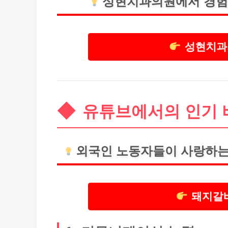
성현치과의원에서 경험
성현치과
유튜브에서의 인기 
외국인 노동자들이 사랑하는
돼지갈비