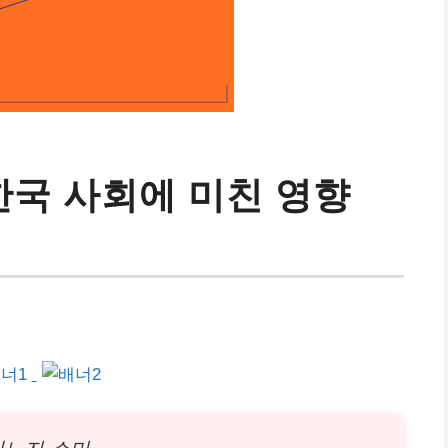
한국 사회에 미친 영향