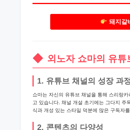
돼지갈비
외노자 쇼마의 유튜
1. 유튜브 채널의 성장 과
쇼마는 자신의 유튜브 채널을 통해 스리랑카
고 있습니다. 채널 개설 초기에는 그다지 주
식과 개성 있는 스타일 덕분에 많은 구독자를
2. 콘텐츠의 다양성