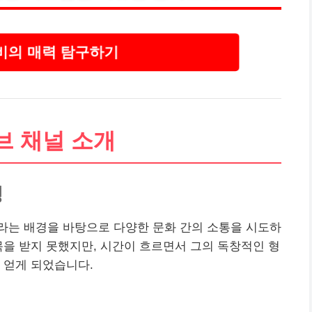
의 매력 탐구하기
브 채널 소개
정
라는 배경을 바탕으로 다양한 문화 간의 소통을 시도하
목을 받지 못했지만, 시간이 흐르면서 그의 독창적인 형
 얻게 되었습니다.