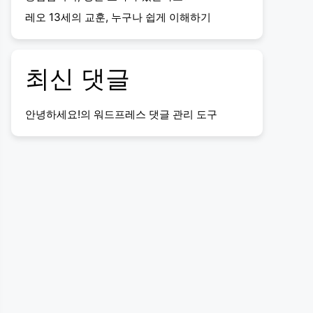
레오 13세의 교훈, 누구나 쉽게 이해하기
최신 댓글
안녕하세요!
의
워드프레스 댓글 관리 도구