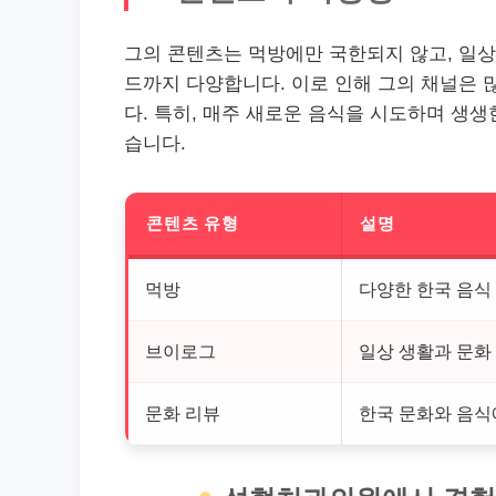
그의 콘텐츠는 먹방에만 국한되지 않고, 일상
드까지 다양합니다. 이로 인해 그의 채널은 
다. 특히, 매주 새로운 음식을 시도하며 생
습니다.
콘텐츠 유형
설명
먹방
다양한 한국 음식
브이로그
일상 생활과 문화
문화 리뷰
한국 문화와 음식