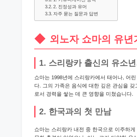
2. 진정성과 유머
자주 묻는 질문과 답변
외노자 쇼마의 유년
1. 스리랑카 출신의 유소
쇼마는 1998년에 스리랑카에서 태어나, 어
다. 그의 가족은 음식에 대한 깊은 관심을 
로서 경력을 쌓는 데 큰 영향을 미쳤습니다.
2. 한국과의 첫 만남
쇼마는 스리랑카 내전 중 한국으로 이주하게 