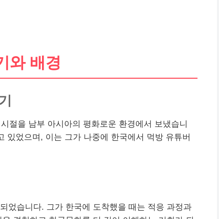
기와 배경
년기
린 시절을 남부 아시아의 평화로운 환경에서 보냈습니
갖고 있었으며, 이는 그가 나중에 한국에서 먹방 유튜버
되었습니다. 그가 한국에 도착했을 때는 적응 과정과