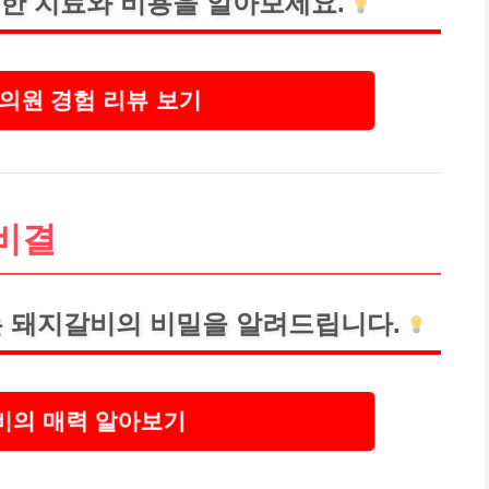
한 치료와
비용
을 알아보세요.
의원 경험 리뷰 보기
비결
 돼지갈비의 비밀을 알려드립니다.
의 매력 알아보기