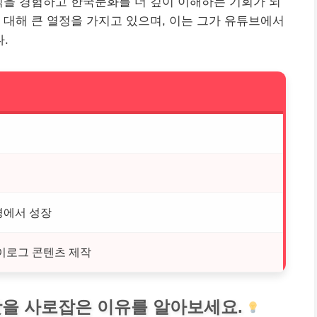
식을 경험하고 한국문화를 더 깊이 이해하는 기회가 되
 대해 큰 열정을 가지고 있으며, 이는 그가
유튜브
에서
.
경에서 성장
이로그 콘텐츠 제작
을 사로잡은 이유를 알아보세요.