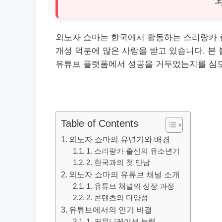
외노자 쇼마는 한국에서 활동하는 스리랑카 
개성 덕분에 많은 사랑을 받고 있습니다. 본
유튜브 플랫폼에서 성공을 거두었는지를 심
Table of Contents
외노자 쇼마의 유년기와 배경
1. 스리랑카 출신의 유소년기
2. 한국과의 첫 만남
외노자 쇼마의 유튜브 채널 소개
1. 유튜브 채널의 성장 과정
2. 콘텐츠의 다양성
유튜브에서의 인기 비결
1. 커뮤니케이션 능력