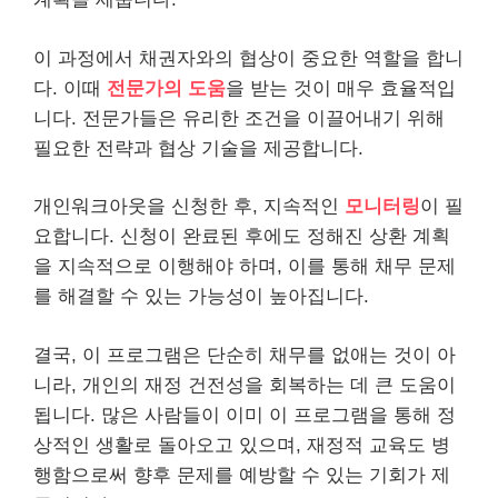
이 과정에서 채권자와의 협상이 중요한 역할을 합니
다. 이때
전문가의 도움
을 받는 것이 매우 효율적입
니다. 전문가들은 유리한 조건을 이끌어내기 위해
필요한 전략과 협상
기술
을 제공합니다.
개인워크아웃을 신청한 후, 지속적인
모니터링
이 필
요합니다. 신청이 완료된 후에도 정해진 상환 계획
을 지속적으로 이행해야 하며, 이를 통해 채무 문제
를 해결할 수 있는 가능성이 높아집니다.
결국, 이 프로그램은 단순히 채무를 없애는 것이 아
니라, 개인의 재정 건전성을 회복하는 데 큰 도움이
됩니다. 많은 사람들이 이미 이 프로그램을 통해 정
상적인 생활로 돌아오고 있으며, 재정적 교육도 병
행함으로써 향후 문제를 예방할 수 있는 기회가 제