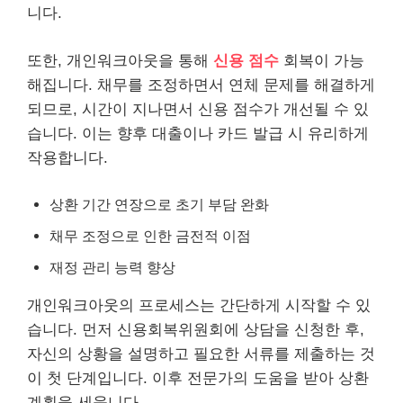
니다.
또한, 개인워크아웃을 통해
신용 점수
회복이 가능
해집니다. 채무를 조정하면서 연체 문제를 해결하게
되므로, 시간이 지나면서 신용 점수가 개선될 수 있
습니다. 이는 향후
대출
이나 카드 발급 시 유리하게
작용합니다.
상환 기간 연장으로 초기 부담 완화
채무 조정으로 인한 금전적 이점
재정 관리 능력 향상
개인워크아웃의 프로세스는 간단하게 시작할 수 있
습니다. 먼저 신용회복위원회에 상담을 신청한 후,
자신의 상황을 설명하고 필요한 서류를 제출하는 것
이 첫 단계입니다. 이후 전문가의 도움을 받아 상환
계획을 세웁니다.