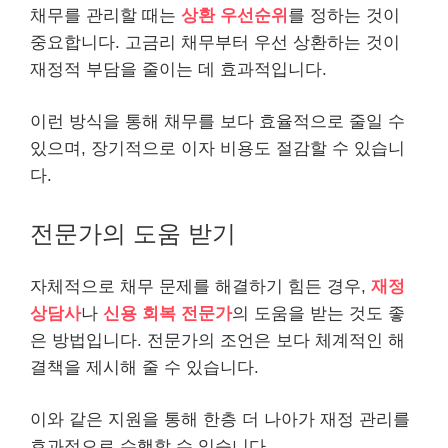
채무를 관리할 때는
상환 우선순위
를 정하는 것이
중요합니다. 고금리 채무부터 우선 상환하는 것이
재정적 부담을 줄이는 데 효과적입니다.
이런 방식을 통해 채무를 보다 효율적으로 줄일 수
있으며, 장기적으로 이자 비용도 절감할 수 있습니
다.
전문가의 도움 받기
자체적으로 채무 문제를 해결하기 힘든 경우,
재정
상담사
나
신용 회복 전문가
의 도움을 받는 것도 좋
은 방법입니다. 전문가의 조언은 보다 체계적인 해
결책을 제시해 줄 수 있습니다.
이와 같은 지원을 통해 한층 더 나아가 재정 관리를
효과적으로 수행할 수 있습니다.