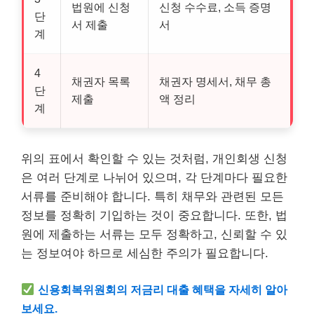
법원에 신청
신청 수수료, 소득 증명
단
서 제출
서
계
4
채권자 목록
채권자 명세서, 채무 총
단
제출
액 정리
계
위의 표에서 확인할 수 있는 것처럼, 개인회생 신청
은 여러 단계로 나뉘어 있으며, 각 단계마다 필요한
서류를 준비해야 합니다. 특히 채무와 관련된 모든
정보를 정확히 기입하는 것이 중요합니다. 또한, 법
원에 제출하는 서류는 모두 정확하고, 신뢰할 수 있
는 정보여야 하므로 세심한 주의가 필요합니다.
신용회복위원회의 저금리 대출 혜택을 자세히 알아
보세요.