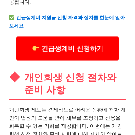
공됩니다.
긴급
생계
비 지원금 신청 자격과 절차를 한눈에 알아
보세요.
긴급생계비 신청하기
개인회생 신청 절차와
준비 사항
개인회생 제도는 경제적으로 어려운 상황에 처한 개
인이 법원의 도움을 받아 채무를 조정하고 신용을
회복할 수 있는 기회를 제공합니다. 이번에는 개인
회생 신청 절차와 준비 사항에 대해 자세히 알아보