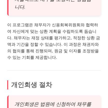
니다.
이 프로그램은 채무자가 신용회복위원회와 협력하
여 자신에게 맞는 상환 계획을 수립하도록 돕습니
다. 채무자는 재정 상태를
평가
하고, 적정한 상환 금
액과 기간을 정할 수 있습니다. 이 과정은 채권자와
의 협의를 통해 진행되며, 원금 및 이자를 조정받을
수 있는 기회를 제공합니다.
개인회생 절차
개인회생은 법원에 신청하여 채무를