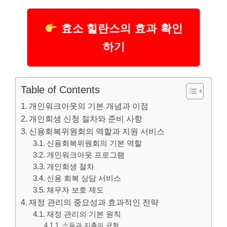
효소 힐란스의 효과 확인
하기
Table of Contents
개인워크아웃의 기본 개념과 이점
개인회생 신청 절차와 준비 사항
신용회복위원회의 역할과 지원 서비스
신용회복위원회의 기본 역할
개인워크아웃 프로그램
개인회생 절차
신용 회복 상담 서비스
채무자 보호 제도
재정 관리의 중요성과 효과적인 전략
재정 관리의 기본 원칙
소득과 지출의 균형