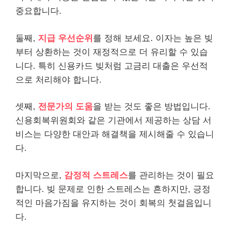
중요합니다.
둘째,
지급 우선순위
를 정해 보세요. 이자는 높은 빚
부터 상환하는 것이 재정적으로 더 유리할 수 있습
니다. 특히 신용카드 빚처럼 고금리 대출은 우선적
으로 처리해야 합니다.
셋째,
전문가의 도움
을 받는 것도 좋은 방법입니다.
신용회복위원회와 같은 기관에서 제공하는 상담 서
비스는 다양한 대안과 해결책을 제시해줄 수 있습니
다.
마지막으로,
감정적 스트레스
를 관리하는 것이 필요
합니다. 빚 문제로 인한 스트레스는 흔하지만, 긍정
적인 마음가짐을 유지하는 것이 회복의 첫걸음입니
다.