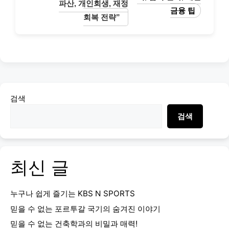
파산, 개인회생, 재정
금융 팁
회복 전략”
검색
검색
최신 글
누구나 쉽게 즐기는 KBS N SPORTS
믿을 수 없는 포르투갈 국기의 숨겨진 이야기
믿을 수 없는 건축학과의 비밀과 매력!