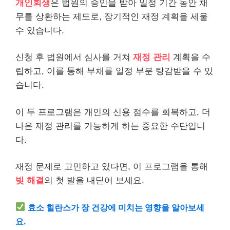
개인회생
은 법원의 승인을 받아 일정 기간 동안 채
무를 상환하는 제도로, 장기적인 재정 계획을 세울
수 있습니다.
신청 후 법원에서 심사를 거쳐
재정 관리
계획을 수
립하고, 이를 통해 부채를 일정 부분 탕감받을 수 있
습니다.
이 두 프로그램은 개인의 신용 점수를 회복하고, 더
나은 재정 관리를 가능하게 하는 중요한 수단입니
다.
재정 문제로 고민하고 있다면, 이 프로그램을 통해
빚 해결
의 첫 발을 내딛어 보세요.
효소 힐란스가 장
건강
에 미치는 영향을 알아보세
요.