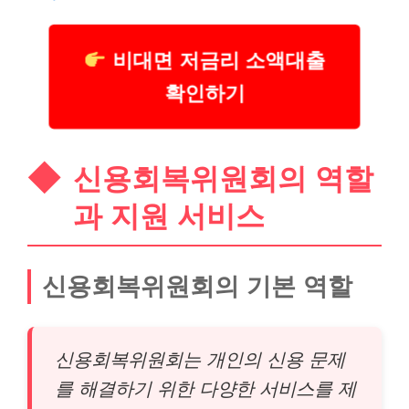
비대면 저금리 소액대출
확인하기
신용회복위원회의 역할
과 지원
서비스
신용회복위원회의 기본 역할
신용회복위원회는 개인의 신용 문제
를 해결하기 위한 다양한 서비스를 제