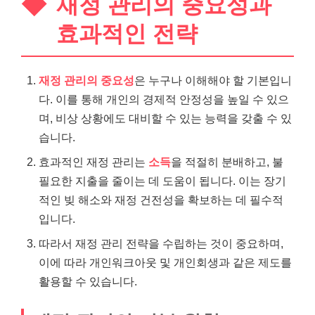
재정 관리의 중요성과
효과적인 전략
재정 관리의 중요성
은 누구나 이해해야 할 기본입니
다. 이를 통해 개인의 경제적 안정성을 높일 수 있으
며, 비상 상황에도 대비할 수 있는 능력을 갖출 수 있
습니다.
효과적인 재정 관리는
소득
을 적절히 분배하고, 불
필요한 지출을 줄이는 데 도움이 됩니다. 이는 장기
적인 빚 해소와 재정 건전성을 확보하는 데 필수적
입니다.
따라서 재정 관리 전략을 수립하는 것이 중요하며,
이에 따라 개인워크아웃 및 개인회생과 같은 제도를
활용할 수 있습니다.