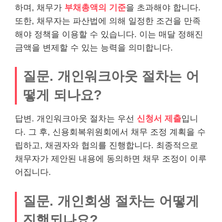
하며, 채무가
부채총액의 기준
을 초과해야 합니다.
또한, 채무자는 파산법에 의해 일정한 조건을 만족
해야 정책을 이용할 수 있습니다. 이는 매달 정해진
금액을 변제할 수 있는 능력을 의미합니다.
질문. 개인워크아웃 절차는 어
떻게 되나요?
답변. 개인워크아웃 절차는 우선
신청서 제출
입니
다. 그 후, 신용회복위원회에서 채무 조정 계획을 수
립하고, 채권자와 협의를 진행합니다. 최종적으로
채무자가 제안된 내용에 동의하면 채무 조정이 이루
어집니다.
질문. 개인회생 절차는 어떻게
진행되나요?