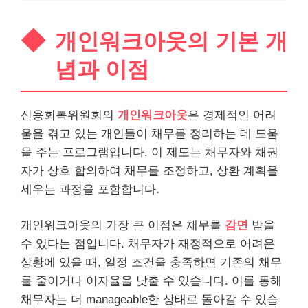
개인워크아웃의 기본 개
념과 이점
신용회복위원회의
개인워크아웃
은 경제적인 어려
움을 겪고 있는 개인들이 채무를 정리하는 데 도움
을 주는 프로그램입니다. 이 제도는 채무자와 채권
자가 상호 합의하여 채무를 조정하고, 상환 계획을
세우는 과정을 포함합니다.
개인워크아웃의 가장 큰 이점은 채무를
감면
받을
수 있다는 점입니다. 채무자가 재정적으로 어려운
상황에 있을 때, 일정 조건을 충족하면 기존의 채무
를 줄이거나 이자율을 낮출 수 있습니다. 이를 통해
채무자는 더 manageable한 상태로 돌아갈 수 있습