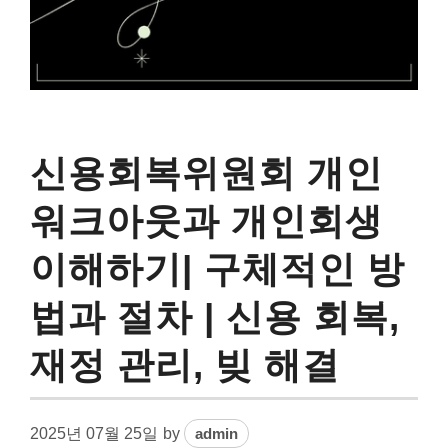
신용회복위원회 개인
워크아웃과 개인회생
이해하기| 구체적인 방
법과 절차 | 신용 회복,
재정 관리, 빚 해결
2025년 07월 25일
by
admin