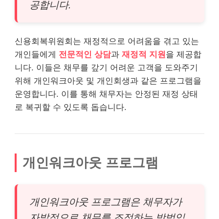
공합니다.
신용회복위원회는 재정적으로 어려움을 겪고 있는
개인들에게
전문적인 상담
과
재정적 지원
을 제공합
니다. 이들은 채무를 갚기 어려운 고객을 도와주기
위해 개인워크아웃 및 개인회생과 같은 프로그램을
운영합니다. 이를 통해 채무자는 안정된 재정 상태
로 복귀할 수 있도록 돕습니다.
개인워크아웃 프로그램
개인워크아웃 프로그램은 채무자가
자발적으로 채무를 조정하는 방법입