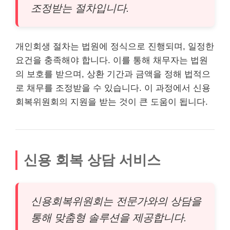
조정받는 절차입니다.
개인회생 절차는 법원에 정식으로 진행되며, 일정한
요건을 충족해야 합니다. 이를 통해 채무자는 법원
의 보호를 받으며, 상환 기간과 금액을 정해 법적으
로 채무를 조정받을 수 있습니다. 이 과정에서 신용
회복위원회의 지원을 받는 것이 큰 도움이 됩니다.
신용 회복 상담 서비스
신용회복위원회는 전문가와의 상담을
통해 맞춤형 솔루션을 제공합니다.