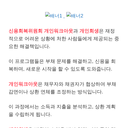
신용회복위원회
개인
워크아웃
과
개인회생
은 재정
적으로 어려운 상황에 처한 사람들에게 제공되는 중
요한 해결책입니다.
이 프로그램들은 부채 문제를 해결하고, 신용을 회
복하며, 새로운 시작을 할 수 있도록 도와줍니다.
개인워크아웃
은
채무
자와 채권자가 협상하여 부채
감면이나 상환 연체를 조정하는 방식입니다.
이 과정에서는 소득과 지출을 분석하고, 상환 계획
을 수립하게 됩니다.