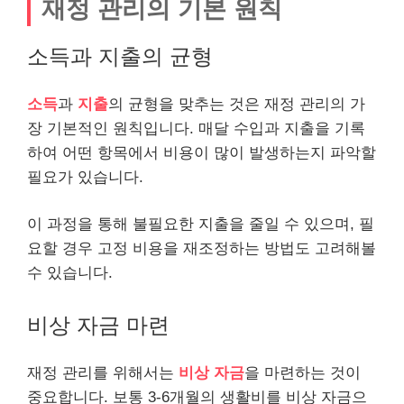
재정 관리의 기본 원칙
소득과 지출의 균형
소득
과
지출
의 균형을 맞추는 것은 재정 관리의 가
장 기본적인 원칙입니다. 매달 수입과 지출을 기록
하여 어떤 항목에서
비용
이 많이 발생하는지 파악할
필요가 있습니다.
이 과정을 통해 불필요한 지출을 줄일 수 있으며, 필
요할 경우 고정 비용을 재조정하는 방법도 고려해볼
수 있습니다.
비상 자금 마련
재정 관리를 위해서는
비상 자금
을 마련하는 것이
중요합니다. 보통 3-6개월의 생활비를 비상 자금으