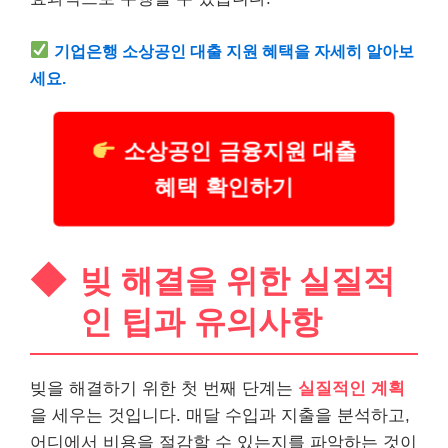
기업은행
소상공인
대출 지원 혜택을 자세히 알아보
세요.
소상공인 금융지원 대출
혜택 확인하기
빚 해결을 위한 실질적
인 팁과 유의사항
빚을 해결하기 위한 첫 번째 단계는
실질적인 계획
을 세우는 것입니다. 매달 수입과 지출을 분석하고,
어디에서 비용을 절감할 수 있는지를 파악하는 것이