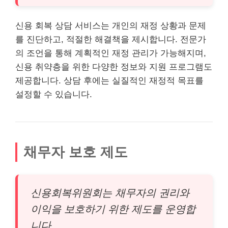
신용 회복 상담 서비스는 개인의 재정 상황과 문제
를 진단하고, 적절한 해결책을 제시합니다. 전문가
의 조언을 통해 계획적인 재정 관리가 가능해지며,
신용 취약층을 위한 다양한 정보와 지원 프로그램도
제공합니다. 상담 후에는 실질적인 재정적 목표를
설정할 수 있습니다.
채무자 보호 제도
신용회복위원회는 채무자의 권리와
이익을 보호하기 위한 제도를 운영합
니다.