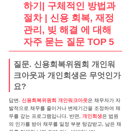
하기| 구체적인 방법과
절차 | 신용 회복, 재정
관리, 빚 해결 에 대해
자주 묻는 질문 TOP 5
질문. 신용회복위원회 개인워
크아웃과 개인회생은 무엇인가
요?
답변.
신용회복위원회 개인워크아웃
은 채무자가 자
발적으로 채무를 줄이거나 변제기간을 조정하여 채
무를 갚는 프로그램입니다. 반면,
개인회생
은 법원
의 인가를 받아 채무를 일정 부분 탕감받고, 남은 채