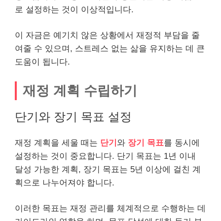
로 설정하는 것이 이상적입니다.
이 자금은 예기치 않은 상황에서 재정적 부담을 줄
여줄 수 있으며, 스트레스 없는 삶을 유지하는 데 큰
도움이 됩니다.
재정 계획 수립하기
단기와 장기 목표 설정
재정 계획을 세울 때는
단기
와
장기 목표
를 동시에
설정하는 것이 중요합니다. 단기 목표는 1년 이내
달성 가능한 계획, 장기 목표는 5년 이상에 걸친 계
획으로 나누어져야 합니다.
이러한 목표는 재정 관리를 체계적으로 수행하는 데