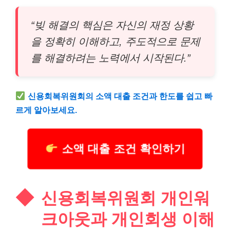
“빚 해결의 핵심은 자신의 재정 상황
을 정확히 이해하고, 주도적으로 문제
를 해결하려는 노력에서 시작된다.”
신용회복위원회의
소액
대출 조건과 한도를 쉽고 빠
르게 알아보세요.
소액 대출 조건 확인하기
신용회복위원회 개인워
크아웃과 개인회생 이해