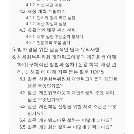
비상 자금 마련
재정 계획 수립하기
단기와 장기 목표 설정
예산 작성과 실행
효율적인 채무 관리 전략
채무 상환 우선순위 정하기
전문가의 도움 받기
빚 해결을 위한 실질적인 팁과 유의사항
신용회복위원회 개인워크아웃과 개인회생 이해
하기| 구체적인 방법과 절차 | 신용 회복, 재정 관
리, 빚 해결 에 대해 자주 묻는 질문 TOP 5
질문. 신용회복위원회 개인워크아웃과 개인회
생은 무엇인가요?
질문. 개인워크아웃과 개인회생의 주요 차이
점은 무엇인가요?
질문. 개인회생 신청을 위한 자격 조건은 무엇
인가요?
질문. 개인워크아웃 절차는 어떻게 되나요?
질문. 개인회생 절차는 어떻게 진행되나요?