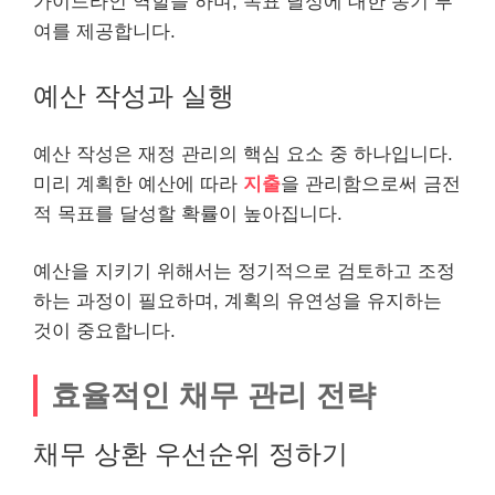
가이드
라인
역할을 하며, 목표 달성에 대한 동기 부
여를 제공합니다.
예산 작성과 실행
예산 작성은 재정 관리의 핵심 요소 중 하나입니다.
미리 계획한 예산에 따라
지출
을 관리함으로써 금전
적 목표를 달성할 확률이 높아집니다.
예산을 지키기 위해서는 정기적으로 검토하고 조정
하는 과정이 필요하며, 계획의 유연성을 유지하는
것이 중요합니다.
효율적인 채무 관리 전략
채무 상환 우선순위 정하기