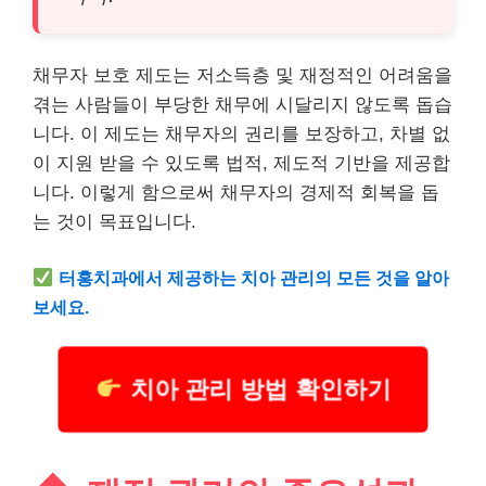
채무자 보호 제도는 저소득층 및 재정적인 어려움을
겪는 사람들이 부당한 채무에 시달리지 않도록 돕습
니다. 이 제도는 채무자의 권리를 보장하고, 차별 없
이 지원 받을 수 있도록 법적, 제도적 기반을 제공합
니다. 이렇게 함으로써 채무자의 경제적 회복을 돕
는 것이 목표입니다.
터홍
치과
에서 제공하는 치아 관리의 모든 것을 알아
보세요.
치아 관리 방법 확인하기