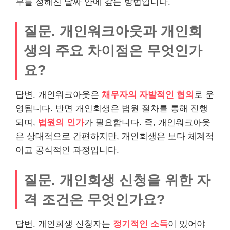
무를 정해진 날짜 안에 갚는 방법입니다.
질문. 개인워크아웃과 개인회
생의 주요 차이점은 무엇인가
요?
답변. 개인워크아웃은
채무자의 자발적인 협의
로 운
영됩니다. 반면 개인회생은 법원 절차를 통해 진행
되며,
법원의 인가
가 필요합니다. 즉, 개인워크아웃
은 상대적으로 간편하지만, 개인회생은 보다 체계적
이고 공식적인 과정입니다.
질문. 개인회생 신청을 위한 자
격 조건은 무엇인가요?
답변. 개인회생 신청자는
정기적인 소득
이 있어야