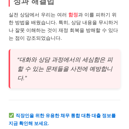
정과 해결법
실전 상담에서 우리는 여러
함정
과 이를 피하기 위
한 방법을 배웠습니다. 특히, 상담 내용을 무시하거
나 잘못 이해하는 것이 재정 회복을 방해할 수 있다
는 점이 강조되었습니다.
“대화와 상담 과정에서의 세심함은 피
할 수 있는 문제들을 사전에 예방합니
다.”
직장인
을 위한 유용한 채무 통합 대환 대출 정보를
지금 확인해 보세요.