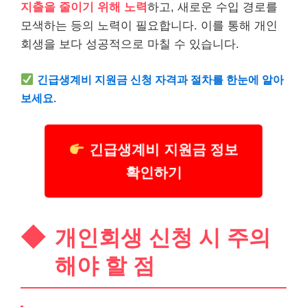
지출을 줄이기 위해 노력
하고, 새로운 수입 경로를
모색하는 등의 노력이 필요합니다. 이를 통해 개인
회생을 보다 성공적으로 마칠 수 있습니다.
긴급
생계비 지원금 신청 자격과 절차를 한눈에 알아
보세요.
긴급생계비 지원금 정보
확인하기
개인회생 신청 시 주의
해야 할 점