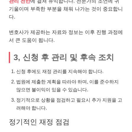
관리 전반
에 걸쳐 유익합니다. 전문가의 조언에 귀
기울이며 부족한 부분을 채워 나가는 것이 중요합니
다.
변호사가 제공하는 자료와 정보는 이후 진행 과정에
서 큰 도움이 됩니다.
3, 신청 후 관리 및 후속 조치
신청 후에도 재정 관리를 지속해야 합니다.
법원에 제출한 계획을 따라야 하며, 이를 준수하지
않으면 불이익이 있을 수 있습니다.
정기적으로 상황을 점검하고 필요시 추가 지원을 고
려해야 합니다.
정기적인 재정 점검