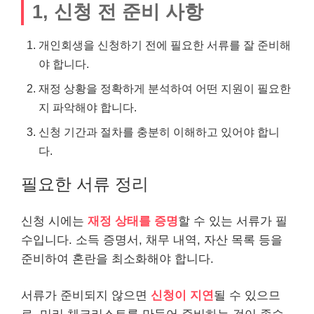
1, 신청 전 준비 사항
개인회생을 신청하기 전에 필요한 서류를 잘 준비해
야 합니다.
재정 상황을 정확하게 분석하여 어떤 지원이 필요한
지 파악해야 합니다.
신청 기간과 절차를 충분히 이해하고 있어야 합니
다.
필요한 서류 정리
신청 시에는
재정 상태를 증명
할 수 있는 서류가 필
수입니다. 소득 증명서, 채무 내역, 자산 목록 등을
준비하여 혼란을 최소화해야 합니다.
서류가 준비되지 않으면
신청이 지연
될 수 있으므