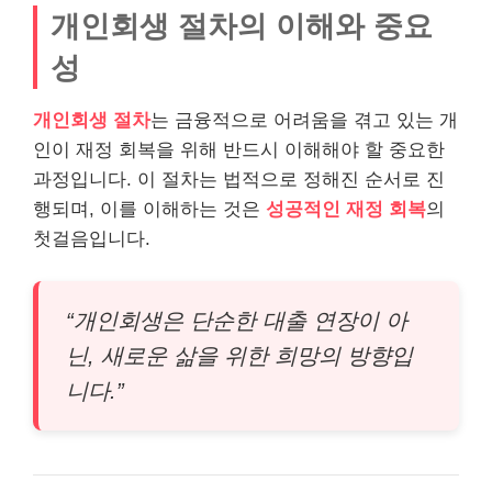
개인회생 절차의 이해와 중요
성
개인회생 절차
는 금융적으로 어려움을 겪고 있는 개
인이 재정 회복을 위해 반드시 이해해야 할 중요한
과정입니다. 이 절차는 법적으로 정해진 순서로 진
행되며, 이를 이해하는 것은
성공적인 재정 회복
의
첫걸음입니다.
“개인회생은 단순한
대출
연장이 아
닌, 새로운 삶을 위한 희망의 방향입
니다.”