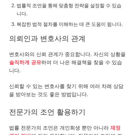
법률적 조언을 통해 맞춤형 전략을 설정할 수 있습
니다.
복잡한 법적 절차를 이해하는 데 큰 도움이 됩니다.
의뢰인과 변호사의 관계
변호사와의 신뢰 관계가 중요합니다. 자신의 상황을
솔직하게 공유
하여 더 나은 해결책을 찾을 수 있습
니다.
신뢰할 수 있는 변호사를 찾기 위해 여러 차례 상담
을 받아보는 것도 좋은 방법입니다.
전문가의 조언 활용하기
법률 전문가의 조언은 개인회생 뿐만 아니라
재정