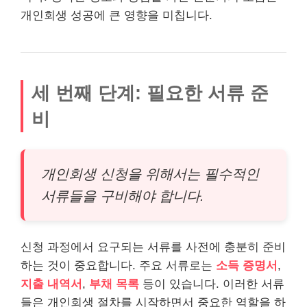
개인회생 성공에 큰 영향을 미칩니다.
세 번째 단계: 필요한 서류 준
비
개인회생 신청을 위해서는 필수적인
서류들을 구비해야 합니다.
신청 과정에서 요구되는 서류를 사전에 충분히 준비
하는 것이 중요합니다. 주요 서류로는
소득 증명서
,
지출 내역서
,
부채 목록
등이 있습니다. 이러한 서류
들은 개인회생 절차를 시작하면서 중요한 역할을 하