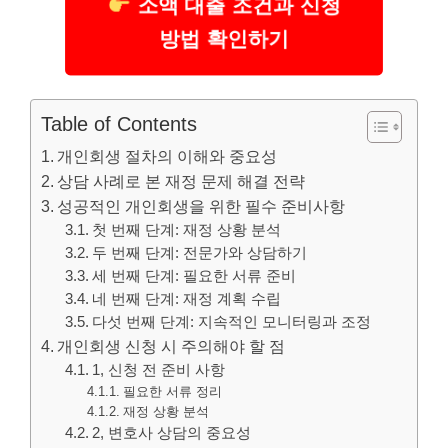
소액 대출 조건과 신청
방법 확인하기
Table of Contents
개인회생 절차의 이해와 중요성
상담 사례로 본 재정 문제 해결 전략
성공적인 개인회생을 위한 필수 준비사항
첫 번째 단계: 재정 상황 분석
두 번째 단계: 전문가와 상담하기
세 번째 단계: 필요한 서류 준비
네 번째 단계: 재정 계획 수립
다섯 번째 단계: 지속적인 모니터링과 조정
개인회생 신청 시 주의해야 할 점
1, 신청 전 준비 사항
필요한 서류 정리
재정 상황 분석
2, 변호사 상담의 중요성