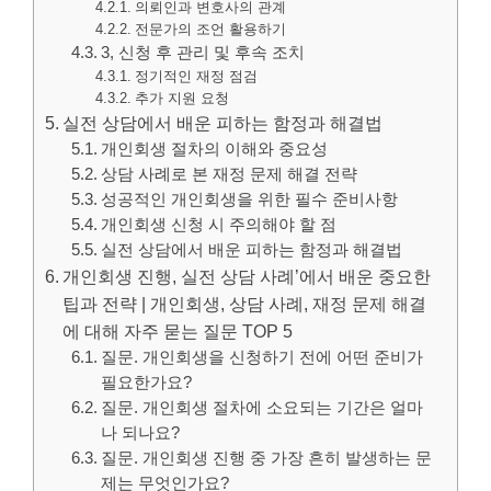
의뢰인과 변호사의 관계
전문가의 조언 활용하기
3, 신청 후 관리 및 후속 조치
정기적인 재정 점검
추가 지원 요청
실전 상담에서 배운 피하는 함정과 해결법
개인회생 절차의 이해와 중요성
상담 사례로 본 재정 문제 해결 전략
성공적인 개인회생을 위한 필수 준비사항
개인회생 신청 시 주의해야 할 점
실전 상담에서 배운 피하는 함정과 해결법
개인회생 진행, 실전 상담 사례’에서 배운 중요한
팁과 전략 | 개인회생, 상담 사례, 재정 문제 해결
에 대해 자주 묻는 질문 TOP 5
질문. 개인회생을 신청하기 전에 어떤 준비가
필요한가요?
질문. 개인회생 절차에 소요되는 기간은 얼마
나 되나요?
질문. 개인회생 진행 중 가장 흔히 발생하는 문
제는 무엇인가요?