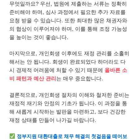
무엇일까요? 우선, 법원에 제출하는 서류는 정확히
준비해야 하며, 심사 과정에서 필요한 추가 자료를
요청 받을 수 있습니다. 또한 최대한 많은 채권자와
의 협상이 이루어져야 하며, 이를 통해 조정 가능성
을 높이는 것이 좋습니다.
마지막으로, 개인회생 이후에도 재정 관리를 소홀히
해서는 안 됩니다. 회생이 완료되었다 하더라도 다
시 경제적 어려움에 처할 수 있기 때문에
올바른 소
비 패턴과 예산 관리
는 매우 중요합니다.
결론적으로, 개인회생 절차의 이해와 철저한 준비는
재정적 재기와 안정의 기초가 됩니다. 이 과정을 통
해 새롭게 시작하는 발판을 마련하고, 보다
건강
한
재정 상태를 만들어 나가길 바랍니다.
정부지원
대환대출로 채무 해결의 첫걸음을 떼어보