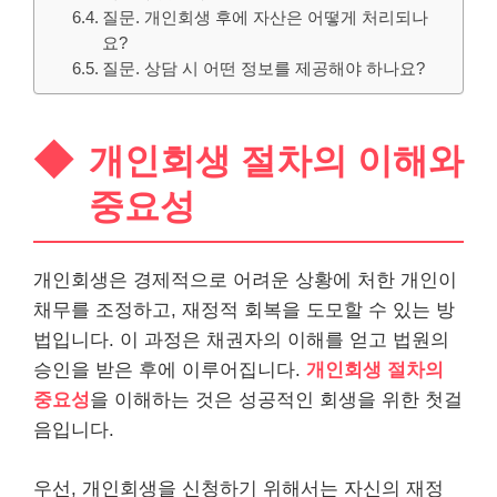
질문. 개인회생 후에 자산은 어떻게 처리되나
요?
질문. 상담 시 어떤 정보를 제공해야 하나요?
개인회생 절차의 이해와
중요성
개인회생은 경제적으로 어려운 상황에 처한 개인이
채무
를 조정하고, 재정적 회복을 도모할 수 있는 방
법입니다. 이 과정은 채권자의 이해를 얻고 법원의
승인을 받은 후에 이루어집니다.
개인회생 절차의
중요성
을 이해하는 것은 성공적인 회생을 위한 첫걸
음입니다.
우선, 개인회생을 신청하기 위해서는 자신의 재정