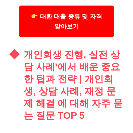
대환 대출 종류 및 자격
알아보기
개인회생 진행, 실전 상
담 사례’에서 배운 중요
한 팁과 전략 | 개인회
생, 상담 사례, 재정 문
제 해결 에 대해 자주 묻
는 질문 TOP 5