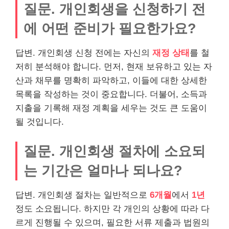
질문. 개인회생을 신청하기 전
에 어떤 준비가 필요한가요?
답변. 개인회생 신청 전에는 자신의
재정 상태
를 철
저히 분석해야 합니다. 먼저, 현재 보유하고 있는 자
산과 채무를 명확히 파악하고, 이들에 대한 상세한
목록을 작성하는 것이 중요합니다. 더불어, 소득과
지출을 기록해 재정 계획을 세우는 것도 큰 도움이
될 것입니다.
질문. 개인회생 절차에 소요되
는 기간은 얼마나 되나요?
답변. 개인회생 절차는 일반적으로
6개월
에서
1년
정도 소요됩니다. 하지만 각 개인의 상황에 따라 다
르게 진행될 수 있으며, 필요한 서류 제출과 법원의