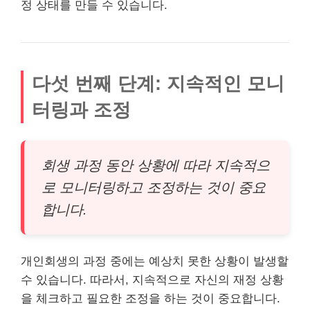
정 상태를 만들 수 있습니다.
다섯 번째 단계: 지속적인 모니
터링과 조정
회생 과정 동안 상황에 따라 지속적으
로 모니터링하고 조정하는 것이 중요
합니다.
개인회생의 과정 중에는 예상치 못한 상황이 발생할
수 있습니다. 따라서, 지속적으로 자신의 재정 상황
을 체크하고 필요한 조정을 하는 것이 중요합니다.