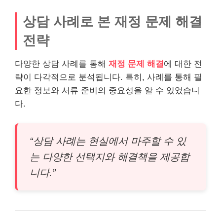
상담 사례로 본 재정 문제 해결
전략
다양한 상담 사례를 통해
재정 문제 해결
에 대한 전
략이 다각적으로 분석됩니다. 특히, 사례를 통해 필
요한 정보와 서류 준비의 중요성을 알 수 있었습니
다.
“상담 사례는 현실에서 마주할 수 있
는 다양한 선택지와 해결책을 제공합
니다.”