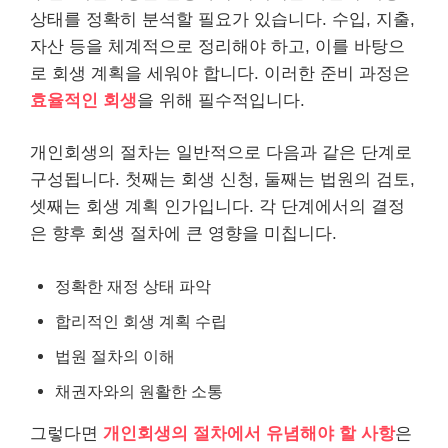
상태를 정확히 분석할 필요가 있습니다. 수입, 지출,
자산 등을 체계적으로 정리해야 하고, 이를 바탕으
로 회생 계획을 세워야 합니다. 이러한 준비 과정은
효율적인 회생
을 위해 필수적입니다.
개인회생의 절차는 일반적으로 다음과 같은 단계로
구성됩니다. 첫째는 회생 신청, 둘째는 법원의 검토,
셋째는 회생 계획 인가입니다. 각 단계에서의 결정
은 향후 회생 절차에 큰 영향을 미칩니다.
정확한 재정 상태 파악
합리적인 회생 계획 수립
법원 절차의 이해
채권자와의 원활한 소통
그렇다면
개인회생의 절차에서 유념해야 할 사항
은