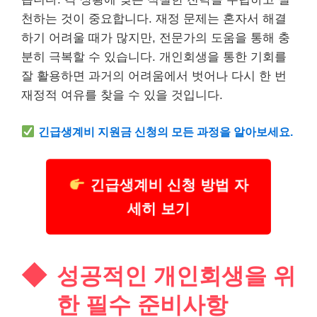
천하는 것이 중요합니다. 재정 문제는 혼자서 해결
하기 어려울 때가 많지만, 전문가의 도움을 통해 충
분히 극복할 수 있습니다. 개인회생을 통한 기회를
잘 활용하면 과거의 어려움에서 벗어나 다시 한 번
재정적 여유를 찾을 수 있을 것입니다.
긴급
생계
비 지원금 신청의 모든 과정을 알아보세요.
긴급생계비 신청 방법 자
세히 보기
성공적인 개인회생을 위
한 필수 준비사항