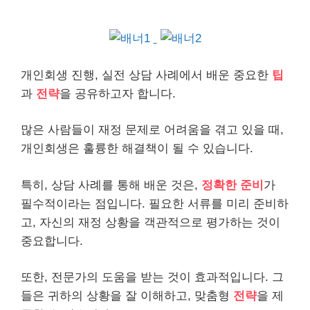
개인
회생 진행, 실전 상담 사례에서 배운 중요한
팁
과
전략
을 공유하고자 합니다.
많은 사람들이 재정 문제로 어려움을 겪고 있을 때,
개인회생은 훌륭한 해결책이 될 수 있습니다.
특히, 상담 사례를 통해 배운 것은,
정확한 준비
가
필수적이라는 점입니다. 필요한 서류를 미리 준비하
고, 자신의 재정 상황을 객관적으로
평가
하는 것이
중요합니다.
또한, 전문가의 도움을 받는 것이 효과적입니다. 그
들은 귀하의 상황을 잘 이해하고, 맞춤형
전략
을 제