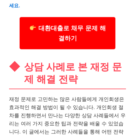
세요.
대환대출로 채무 문제 해
결하기
상담 사례로 본 재정 문
제 해결 전략
재정 문제로 고민하는 많은 사람들에게 개인회생은
효과적인 해결 방법이 될 수 있습니다. 개인회생 절
차를 진행하면서 만나는 다양한 상담 사례들에서 우
리는 여러 가지 중요한 팁과 전략을 배울 수 있었습
니다. 이 글에서는 그러한 사례들을 통해 어떤 전략