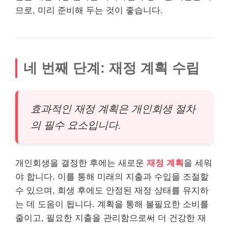
므로, 미리 준비해 두는 것이 좋습니다.
네 번째 단계: 재정 계획 수립
효과적인 재정 계획은 개인회생 절차
의 필수 요소입니다.
개인회생을 결정한 후에는 새로운
재정 계획
을 세워
야 합니다. 이를 통해 미래의 지출과 수입을 조절할
수 있으며, 회생 후에도 안정된 재정 상태를 유지하
는 데 도움이 됩니다. 계획을 통해 불필요한 소비를
줄이고, 필요한 지출을 관리함으로써 더 건강한 재