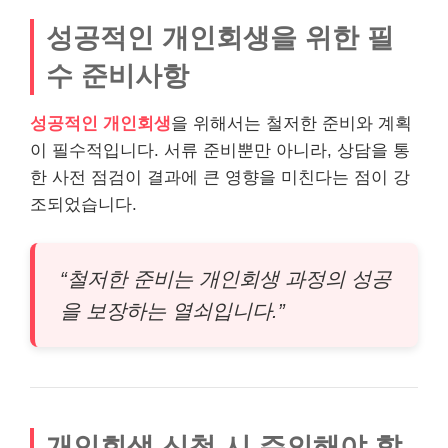
성공적인 개인회생을 위한 필
수 준비사항
성공적인 개인회생
을 위해서는 철저한 준비와 계획
이 필수적입니다. 서류 준비뿐만 아니라, 상담을 통
한 사전 점검이 결과에 큰 영향을 미친다는 점이 강
조되었습니다.
“철저한 준비는 개인회생 과정의 성공
을 보장하는 열쇠입니다.”
개인회생 신청 시 주의해야 할