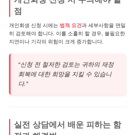
점
개인회생 신청 시에는
법적 요건
과 세부사항을 면밀
히 검토해야 합니다. 이를 소홀히 할 경우, 불필요한
지연이나 기각의 위험이 크게 증가합니다.
“신청 전 철저한 검토는 귀하의 재정
회복에 대한 희망을 지킬 수 있습니
다.”
실전 상담에서 배운 피하는 함