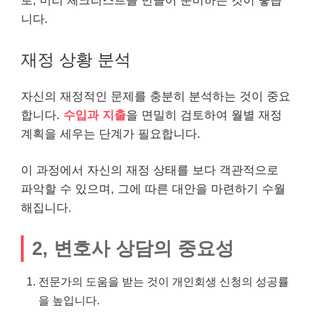
로, 미리 체크리스트를 만들어 준비하는 것이 좋습
니다.
재정 상황 분석
자신의 재정적인 문제를 충분히 분석하는 것이 중요
합니다.
수입과 지출
을 면밀히 검토하여 월별 재정
계획을 세우는 단계가 필요합니다.
이 과정에서 자신의 재정 상태를 보다 객관적으로
파악할 수 있으며, 그에 따른 대안을 마련하기 수월
해집니다.
2, 변호사 상담의 중요성
전문가의 도움을 받는 것이 개인회생 신청의 성공률
을 높입니다.