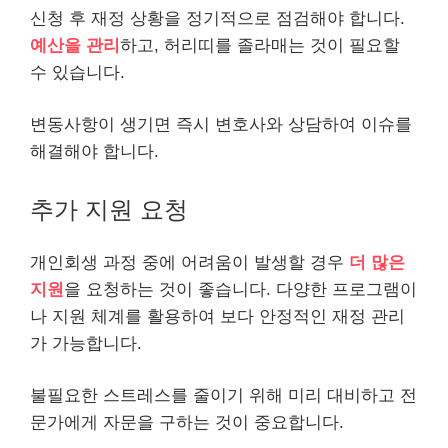
신청 후 재정 상황을 정기적으로 점검해야 합니다.
예산을 관리
하고, 허리띠를 졸라매는 것이 필요할
수 있습니다.
변동사항이 생기면 즉시 변호사와 상담하여 이슈를
해결해야 합니다.
추가 지원 요청
개인회생 과정 중에 어려움이 발생할 경우
더 많은
지원
을 요청하는 것이 좋습니다. 다양한 프로그램이
나 지원 체계를 활용하여 보다 안정적인 재정 관리
가 가능합니다.
불필요한 스트레스를 줄이기 위해 미리 대비하고 전
문가에게 자문을 구하는 것이 중요합니다.