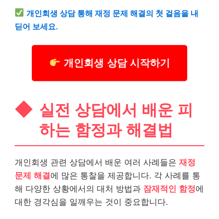
개인회생 상담 통해 재정 문제 해결의 첫 걸음을 내
딛어 보세요.
개인회생 상담 시작하기
실전 상담에서 배운 피
하는 함정과 해결법
개인회생 관련 상담에서 배운 여러 사례들은
재정
문제 해결
에 많은 통찰을 제공합니다. 각 사례를 통
해 다양한 상황에서의 대처 방법과
잠재적인 함정
에
대한 경각심을 일깨우는 것이 중요합니다.