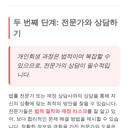
두 번째 단계: 전문가와 상담하
기
개인회생 과정은 법적이며 복잡할 수
있으므로, 전문가의 상담이 필수적입
니다.
법률 전문가 또는 재정 상담사와의 상담을 통해 자
신의 상황에 맞는 최적의 방안을 찾을 수 있습니다.
전문가들은
법적 절차
와
재정
리스
크
를 잘 알고 있
어, 보다 합리적인 문제 해결 방법을 제시할 수 있습
니다. 정확한 정보와 경험을 가진 전문가의 도움은