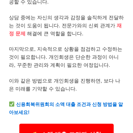
공할 수 있습니다.
상담 중에는 자신의 생각과 감정을 솔직하게 전달하
는 것이 도움이 됩니다. 전문가와의 신뢰 관계가
재
정 문제
해결에 큰 역할을 합니다.
마지막으로, 지속적으로 상황을 점검하고 수정하는
것이 필요합니다. 개인회생은 단순한 과정이 아니
라, 꾸준한 관리와 계획이 필요한 여정입니다.
이와 같은 방법으로 개인회생을 진행하면, 보다 나
은 미래를 기약할 수 있습니다.
신용회복위원회의
소액
대출 조건과 신청 방법을 알
아보세요!