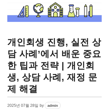
개인회생 진행, 실전 상
담 사례’에서 배운 중요
한 팁과 전략 | 개인회
생, 상담 사례, 재정 문
제 해결
2025년 07월 28일
by
admin