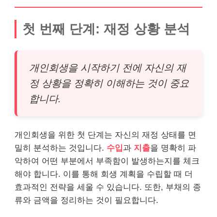
첫 번째 단계: 재정 상황 분석
개인회생을 시작하기 전에 자신의 재
정 상황을 정확히 이해하는 것이 중요
합니다.
개인회생을 위한 첫 단계는 자신의 재정 상태를 면
밀히 분석하는 것입니다.
수입
과
지출
을 명확히 파
악하여 어떤 부분에서 부족함이 발생하는지를 체크
해야 합니다. 이를 통해 회생 계획을 수립할 때 더
효과적인 전략을 세울 수 있습니다. 또한, 부채의 종
류와 금액을 정리하는 것이 필요합니다.