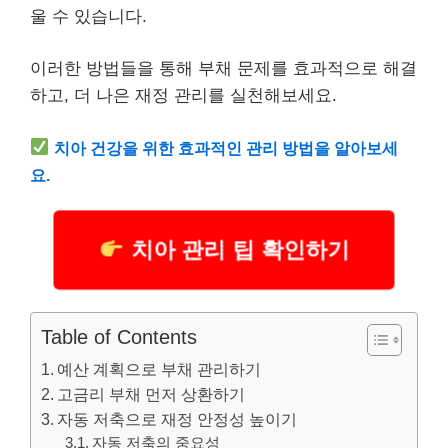
울 수 있습니다.
이러한 방법들을 통해 부채 문제를 효과적으로 해결
하고, 더 나은 재정 관리를 실천해보세요.
치아
건강
을 위한 효과적인 관리 방법을 알아보세
요.
치아 관리 팁 확인하기
Table of Contents
예산 계획으로 부채 관리하기
고금리 부채 먼저 상환하기
자동 저축으로 재정 안정성 높이기
자동 저축의 중요성