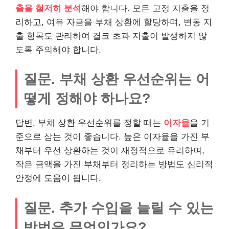
출을 철저히 분석
해야 합니다. 모든 고정 지출을 정
리하고, 여유 자금을 부채 상환에 할당하며, 변동 지
출 항목도 관리하여 결코 초과 지출이 발생하지 않
도록 주의해야 합니다.
질문. 부채 상환 우선순위는 어
떻게 정해야 하나요?
답변. 부채 상환 우선순위를 정할 때는
이자율
을 기
준으로 삼는 것이 좋습니다. 높은 이자율을 가진 부
채부터 우선 상환하는 것이 재정적으로 유리하며,
작은 금액을 가진 부채부터 정리하는 방법도 심리적
안정에 도움이 됩니다.
질문. 추가 수입을 늘릴 수 있는
방법은 무엇인가요?