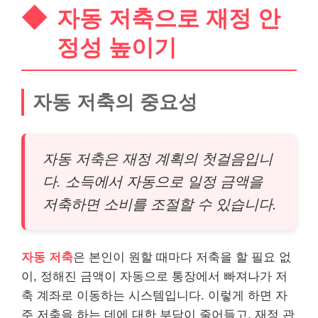
자동 저축으로 재정 안
정성 높이기
자동 저축의 중요성
자동 저축은 재정 계획의 첫걸음입니
다. 소득에서 자동으로 일정 금액을
저축하면 소비를 조절할 수 있습니다.
자동 저축
은 본인이 원할 때마다 저축을 할 필요 없
이, 정해진 금액이 자동으로 통장에서 빠져나가 저
축 계좌로 이동하는 시스템입니다. 이렇게 하면 자
주 저축을 하는 데에 대한 부담이 줄어들고, 재정 관