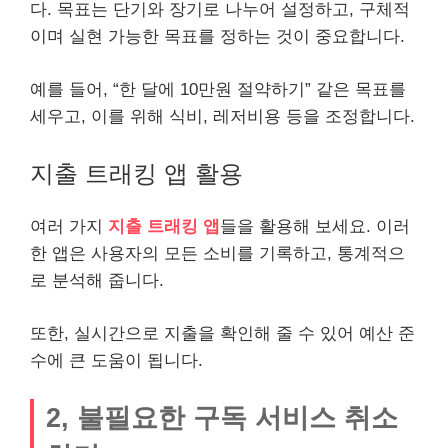
다. 목표는 단기와 장기로 나누어 설정하고, 구체적
이며 실현 가능한 목표를 정하는 것이 중요합니다.
예를 들어, “한 달에 10만원 절약하기” 같은 목표를
세우고, 이를 위해 식비, 레저비용 등을 조정합니다.
지출 트래킹 앱 활용
여러 가지
지출 트래킹 앱
들을 활용해 보세요. 이러
한 앱은 사용자의 모든 소비를 기록하고, 통계적으
로 분석해 줍니다.
또한, 실시간으로 지출을 확인해 줄 수 있어 예산 준
수에 큰 도움이 됩니다.
2, 불필요한 구독
서비스
취소