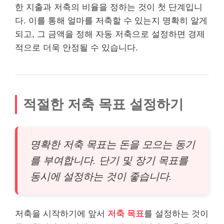
한 지출과 저축의 비율을 정하는 것이 첫 단계입니
다. 이를 통해 얼마를 저축할 수 있는지 명확히 알게
되고, 그 금액을 정해 자동 저축으로 설정하면 경제
적으로 더욱 안정될 수 있습니다.
적절한 저축 목표 설정하기
명확한 저축 목표는 돈을 모으는 동기
를 부여합니다. 단기 및 장기 목표를
동시에 설정하는 것이 좋습니다.
저축을 시작하기에 앞서
저축 목표
를 설정하는 것이