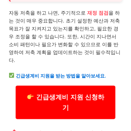
자동 저축을 하고 나면, 주기적으로
재정 점검
을 하
는 것이 매우 중요합니다. 초기 설정한 예산과 저축
목표가 잘 지켜지고 있는지를 확인하고, 필요한 경
우 조정을 할 수 있습니다. 또한, 시간이 지나면서
소비 패턴이나 필요가 변화할 수 있으므로 이를 반
영하여 저축 계획을 업데이트하는 것이 필수적입니
다.
긴급
생계
비 지원을 받는 방법을 알아보세요.
긴급생계비 지원 신청하
기