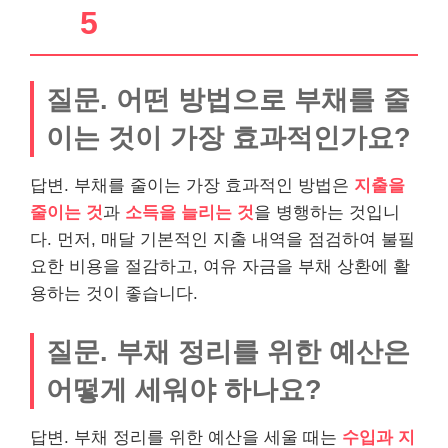
5
질문. 어떤 방법으로 부채를 줄
이는 것이 가장 효과적인가요?
답변. 부채를 줄이는 가장 효과적인 방법은
지출을
줄이는 것
과
소득을 늘리는 것
을 병행하는 것입니
다. 먼저, 매달 기본적인 지출 내역을 점검하여 불필
요한 비용을 절감하고, 여유 자금을 부채 상환에 활
용하는 것이 좋습니다.
질문. 부채 정리를 위한 예산은
어떻게 세워야 하나요?
답변. 부채 정리를 위한 예산을 세울 때는
수입과 지