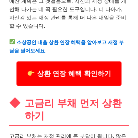
예산 계획은 그 첫걸음으로, 자신의 재정 상태를 개
선해 나가는 데 꼭 필요한 도구입니다. 더 나아가,
자신감 있는 재정 관리를 통해 더 나은 내일을 준비
할 수 있습니다.
소상공인
대출
상환 연장 혜택을 알아보고 재정 부
담을 덜어보세요.
상환 연장 혜택 확인하기
고금리 부채 먼저 상환
하기
고금리 부채는 재정 관리에 큰 부담이 됩니다. 많은