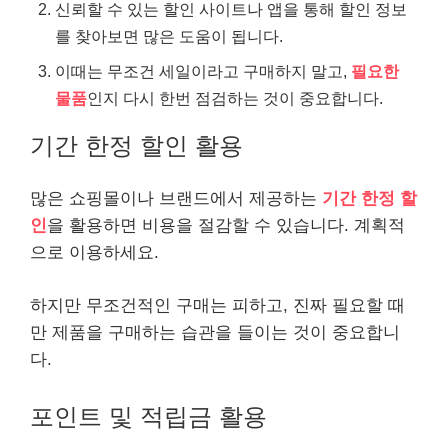
신뢰할 수 있는 할인 사이트나 앱을 통해 할인 정보
를 찾아보면 많은 도움이 됩니다.
이때는 무조건 세일이라고 구매하지 말고,
필요한
물품
인지 다시 한번 점검하는 것이 중요합니다.
기간 한정 할인 활용
많은
쇼핑
몰이나 브랜드에서 제공하는
기간 한정 할
인
을 활용하면 비용을 절감할 수 있습니다. 계획적
으로 이용하세요.
하지만 무조건적인 구매는 피하고, 진짜 필요할 때
만 제품을 구매하는 습관을 들이는 것이 중요합니
다.
포인트 및 적립금 활용