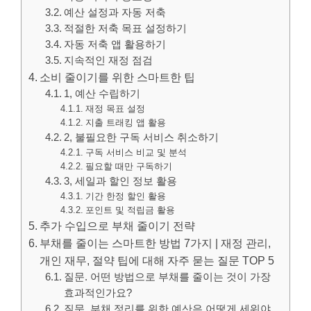
예산 설정과 자동 저축
적절한 저축 목표 설정하기
자동 저축 앱 활용하기
지속적인 재정 점검
소비 줄이기를 위한 스마트한 팁
1, 예산 수립하기
재정 목표 설정
지출 트래킹 앱 활용
2, 불필요한 구독 서비스 취소하기
구독 서비스 비교 및 분석
필요할 때만 구독하기
3, 세일과 할인 정보 활용
기간 한정 할인 활용
포인트 및 적립금 활용
추가 수입으로 부채 줄이기 전략
부채를 줄이는 스마트한 방법 7가지 | 재정 관리,
개인 재무, 절약 팁에 대해 자주 묻는 질문 TOP 5
질문. 어떤 방법으로 부채를 줄이는 것이 가장
효과적인가요?
질문. 부채 정리를 위한 예산은 어떻게 세워야