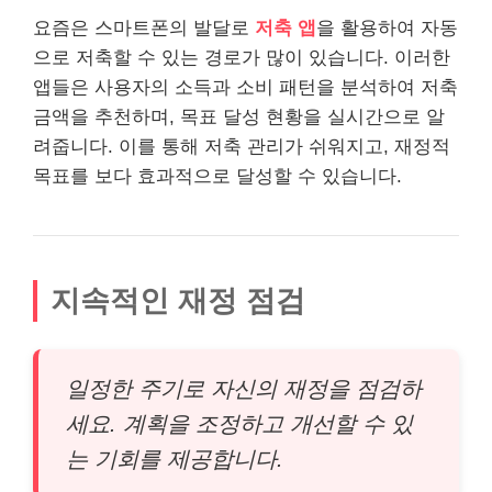
요즘은 스마트폰의 발달로
저축 앱
을 활용하여 자동
으로 저축할 수 있는 경로가 많이 있습니다. 이러한
앱들은 사용자의 소득과 소비 패턴을 분석하여 저축
금액을 추천하며, 목표 달성 현황을 실시간으로 알
려줍니다. 이를 통해 저축 관리가 쉬워지고, 재정적
목표를 보다 효과적으로 달성할 수 있습니다.
지속적인 재정 점검
일정한 주기로 자신의 재정을 점검하
세요. 계획을 조정하고 개선할 수 있
는 기회를 제공합니다.