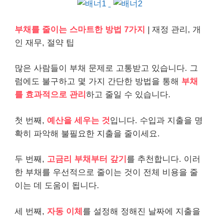
부채를 줄이는 스마트한 방법 7가지
| 재정 관리,
개
인
재무, 절약 팁
많은 사람들이 부채 문제로 고통받고 있습니다. 그
럼에도 불구하고 몇 가지 간단한 방법을 통해
부채
를 효과적으로 관리
하고 줄일 수 있습니다.
첫 번째,
예산을 세우는 것
입니다. 수입과 지출을 명
확히 파악해 불필요한 지출을 줄이세요.
두 번째,
고금리 부채부터 갚기
를 추천합니다. 이러
한 부채를 우선적으로 줄이는 것이 전체
비용
을 줄
이는 데 도움이 됩니다.
세 번째,
자동 이체
를 설정해 정해진 날짜에 지출을