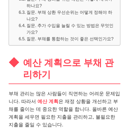
하나요?
질문. 부채 상환 우선순위는 어떻게 정해야 하
나요?
질문. 추가 수입을 늘릴 수 있는 방법은 무엇인
가요?
질문. 부채를 통합하는 것이 좋은 선택인가요?
예산 계획으로 부채 관
리하기
부채 관리는 많은 사람들이 직면하는 어려운 문제입
니다. 따라서
예산 계획
은 재정 상황을 개선하고 부
채를 줄이는 데 중요한 역할을 합니다. 올바른 예산
계획을 세우면 필요한 지출을 관리하고, 불필요한
지출을 줄일 수 있습니다.