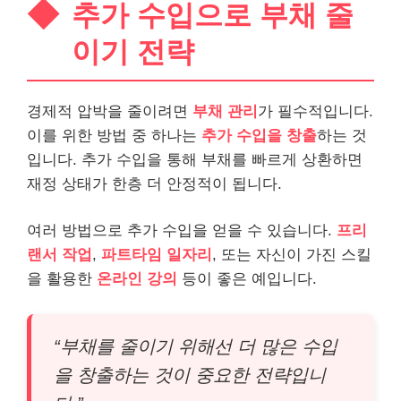
추가 수입으로 부채 줄
이기 전략
경제적 압박을 줄이려면
부채 관리
가 필수적입니다.
이를 위한 방법 중 하나는
추가 수입을 창출
하는 것
입니다. 추가 수입을 통해 부채를 빠르게 상환하면
재정 상태가 한층 더 안정적이 됩니다.
여러 방법으로 추가 수입을 얻을 수 있습니다.
프리
랜서 작업
,
파트타임 일자리
, 또는 자신이 가진 스킬
을 활용한
온라인 강의
등이 좋은 예입니다.
“부채를 줄이기 위해선 더 많은 수입
을 창출하는 것이 중요한 전략입니