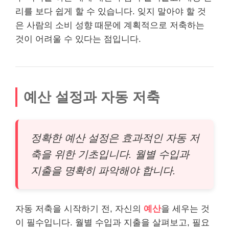
리를 보다 쉽게 할 수 있습니다. 잊지 말아야 할 것
은 사람의 소비 성향 때문에 계획적으로 저축하는
것이 어려울 수 있다는 점입니다.
예산 설정과 자동 저축
정확한 예산 설정은 효과적인 자동 저
축을 위한 기초입니다. 월별 수입과
지출을 명확히 파악해야 합니다.
자동 저축을 시작하기 전, 자신의
예산
을 세우는 것
이 필수입니다. 월별 수입과 지출을 살펴보고, 필요