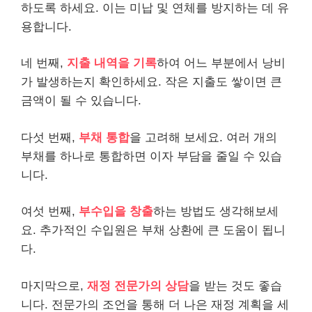
하도록 하세요. 이는 미납 및 연체를 방지하는 데 유
용합니다.
네 번째,
지출 내역을 기록
하여 어느 부분에서 낭비
가 발생하는지 확인하세요. 작은 지출도 쌓이면 큰
금액이 될 수 있습니다.
다섯 번째,
부채 통합
을 고려해 보세요. 여러 개의
부채를 하나로 통합하면 이자 부담을 줄일 수 있습
니다.
여섯 번째,
부수입을 창출
하는 방법도 생각해보세
요. 추가적인 수입원은 부채 상환에 큰 도움이 됩니
다.
마지막으로,
재정 전문가의 상담
을 받는 것도 좋습
니다. 전문가의 조언을 통해 더 나은 재정 계획을 세