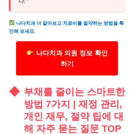
다.”
나다
치과
더 알아보고 치료비를 절약하는 방법을 확
인해 보세요.
나다치과 의원 정보 확인
하기
부채를 줄이는 스마트한
방법 7가지 | 재정 관리,
개인 재무, 절약 팁에 대
해 자주 묻는 질문 TOP