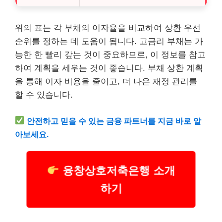
위의 표는 각 부채의 이자율을 비교하여 상환 우선
순위를 정하는 데 도움이 됩니다. 고금리 부채는 가
능한 한 빨리 갚는 것이 중요하므로, 이 정보를 참고
하여 계획을 세우는 것이 좋습니다. 부채 상환 계획
을 통해 이자 비용을 줄이고, 더 나은 재정 관리를
할 수 있습니다.
안전하고 믿을 수 있는 금융 파트너를 지금 바로 알
아보세요.
융창상호저축은행 소개
하기