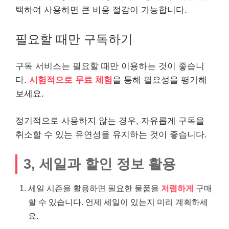
택하여 사용하면 큰 비용 절감이 가능합니다.
필요할 때만 구독하기
구독 서비스는 필요할 때만 이용하는 것이 좋습니
다.
시험적으로 무료 체험
을 통해 필요성을
평가
해
보세요.
정기적으로 사용하지 않는 경우, 자유롭게 구독을
취소할 수 있는 유연성을 유지하는 것이 좋습니다.
3, 세일과 할인 정보 활용
세일 시즌을 활용하면 필요한 물품을
저렴하게
구매
할 수 있습니다. 언제 세일이 있는지 미리 계획하세
요.