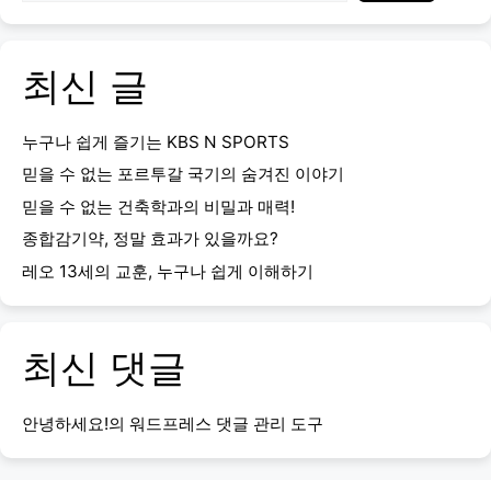
최신 글
누구나 쉽게 즐기는 KBS N SPORTS
믿을 수 없는 포르투갈 국기의 숨겨진 이야기
믿을 수 없는 건축학과의 비밀과 매력!
종합감기약, 정말 효과가 있을까요?
레오 13세의 교훈, 누구나 쉽게 이해하기
최신 댓글
안녕하세요!
의
워드프레스 댓글 관리 도구