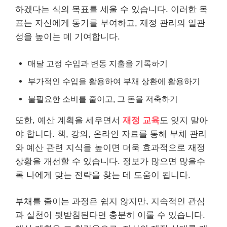
하겠다는 식의 목표를 세울 수 있습니다. 이러한 목
표는 자신에게 동기를 부여하고, 재정 관리의 일관
성을 높이는 데 기여합니다.
매달 고정 수입과 변동 지출을 기록하기
부가적인 수입을 활용하여 부채 상환에 활용하기
불필요한 소비를 줄이고, 그 돈을 저축하기
또한, 예산 계획을 세우면서
재정 교육
도 잊지 말아
야 합니다. 책, 강의, 온
라인
자료를 통해 부채 관리
와 예산 관련 지식을 높이면 더욱 효과적으로 재정
상황을 개선할 수 있습니다. 정보가 많으면 많을수
록 나에게 맞는 전략을 찾는 데 도움이 됩니다.
부채를 줄이는 과정은 쉽지 않지만, 지속적인 관심
과 실천이 뒷받침된다면 충분히 이룰 수 있습니다.