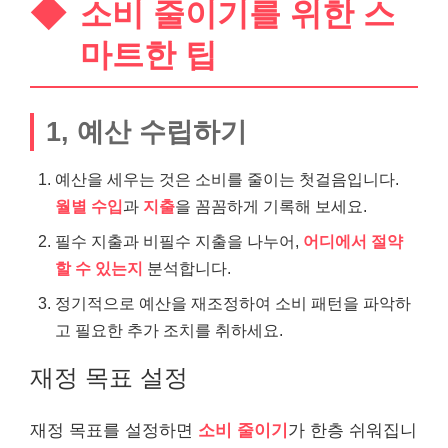
소비 줄이기를 위한 스
마트한 팁
1, 예산 수립하기
예산을 세우는 것은 소비를 줄이는 첫걸음입니다.
월별 수입
과
지출
을 꼼꼼하게 기록해 보세요.
필수 지출과 비필수 지출을 나누어,
어디에서 절약
할 수 있는지
분석합니다.
정기적으로 예산을 재조정하여 소비 패턴을 파악하
고 필요한 추가 조치를 취하세요.
재정 목표 설정
재정 목표를 설정하면
소비 줄이기
가 한층 쉬워집니