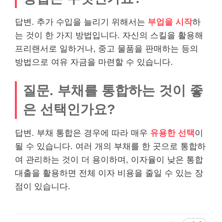
답변. 추가 수입을 늘리기 위해서는
부업을 시작
하
는 것이 한 가지 방법입니다. 자신의 스킬을 활용해
프리랜서로 일하거나, 중고 물품을 판매하는 등의
방법으로 여유 자금을 마련할 수 있습니다.
질문. 부채를 통합하는 것이 좋
은 선택인가요?
답변. 부채 통합은 경우에 따라 매우
유용한 선택
이
될 수 있습니다. 여러 개의 부채를 한 곳으로 통합하
여 관리하는 것이 더 용이하며, 이자율이 낮은 통합
대출을 활용하면 전체 이자 비용을 줄일 수 있는 장
점이 있습니다.