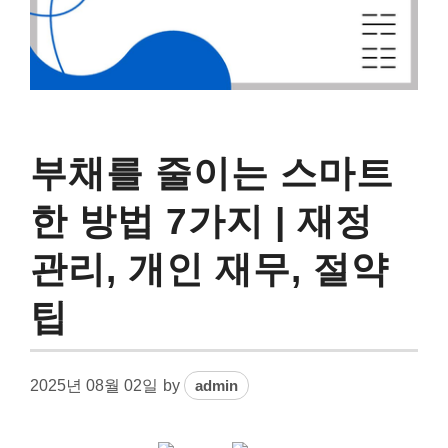
부채를 줄이는 스마트
한 방법 7가지 | 재정
관리, 개인 재무, 절약
팁
2025년 08월 02일
by
admin