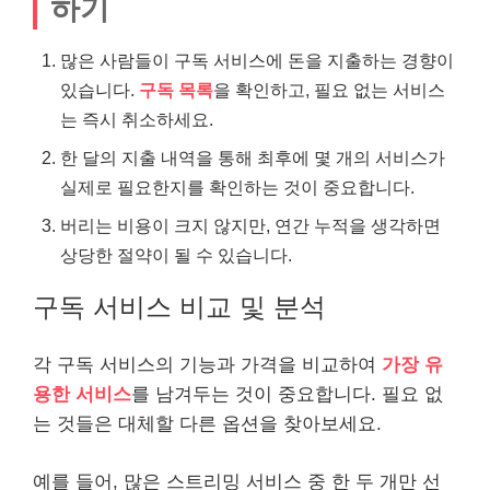
하기
많은 사람들이 구독 서비스에 돈을 지출하는 경향이
있습니다.
구독 목록
을 확인하고, 필요 없는 서비스
는 즉시 취소하세요.
한 달의 지출 내역을 통해 최후에 몇 개의 서비스가
실제로 필요한지를 확인하는 것이 중요합니다.
버리는 비용이 크지 않지만, 연간 누적을 생각하면
상당한 절약이 될 수 있습니다.
구독 서비스 비교 및 분석
각 구독 서비스의 기능과 가격을 비교하여
가장 유
용한 서비스
를 남겨두는 것이 중요합니다. 필요 없
는 것들은 대체할 다른 옵션을 찾아보세요.
예를 들어, 많은 스트리밍 서비스 중 한 두 개만 선