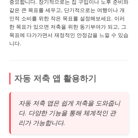
중요합니다. 장기적으로는 집 구입이나 노후 준비와
같은 큰 목표를 세우고, 단기적으로는 여행이나 개
인적 소비를 위한 작은 목표를 설정해보세요. 이러
한 목표가 있으면 저축을 위한 동기부여가 되고, 그
목표에 다가가면서 재정적인 안정감을 느낄 수 있습
니다.
자동 저축 앱 활용하기
자동 저축 앱은 쉽게 저축을 도와줍니
다. 다양한 기능을 통해 체계적인 관
리가 가능합니다.