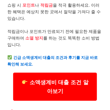
쇼핑 시
포인트
나
적립금
을 적극 활용하세요. 이러
한 혜택은 예상치 못한 곳에서 절약을 가져다 줄 수
있습니다.
적립금이나 포인트가 만료되기 전에 필요한 제품을
구매하여
소멸 방지
를 하는 것도 똑똑한 소비 방법
입니다.
긴급
소액
생계비 대출의 조건과 후기를 지금 바로
확인해 보세요.
소액생계비 대출 조건 알
아보기