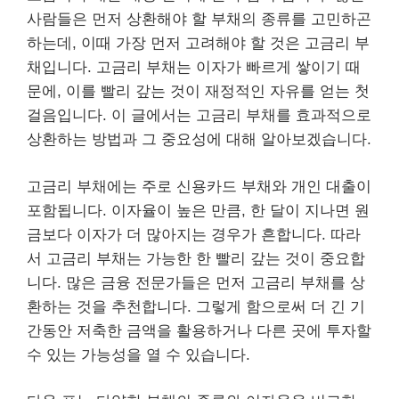
사람들은 먼저 상환해야 할 부채의 종류를 고민하곤
하는데, 이때 가장 먼저 고려해야 할 것은 고금리 부
채입니다. 고금리 부채는 이자가 빠르게 쌓이기 때
문에, 이를 빨리 갚는 것이 재정적인 자유를 얻는 첫
걸음입니다. 이 글에서는 고금리 부채를 효과적으로
상환하는 방법과 그 중요성에 대해 알아보겠습니다.
고금리 부채에는 주로 신용카드 부채와 개인 대출이
포함됩니다. 이자율이 높은 만큼, 한 달이 지나면 원
금보다 이자가 더 많아지는 경우가 흔합니다. 따라
서 고금리 부채는 가능한 한 빨리 갚는 것이 중요합
니다. 많은 금융 전문가들은 먼저 고금리 부채를 상
환하는 것을 추천합니다. 그렇게 함으로써 더 긴 기
간동안 저축한 금액을 활용하거나 다른 곳에 투자할
수 있는 가능성을 열 수 있습니다.