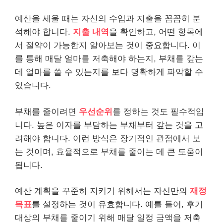
예산을 세울 때는 자신의 수입과 지출을 꼼꼼히 분
석해야 합니다.
지출 내역
을 확인하고, 어떤 항목에
서 절약이 가능한지 알아보는 것이 중요합니다. 이
를 통해 매달 얼마를 저축해야 하는지, 부채를 갚는
데 얼마를 쓸 수 있는지를 보다 명확하게 파악할 수
있습니다.
부채를 줄이려면
우선순위
를 정하는 것도 필수적입
니다. 높은 이자를 부담하는 부채부터 갚는 것을 고
려해야 합니다. 이런 방식은 장기적인 관점에서 보
는 것이며, 효율적으로 부채를 줄이는 데 큰 도움이
됩니다.
예산 계획을 꾸준히 지키기 위해서는 자신만의
재정
목표
를 설정하는 것이 유효합니다. 예를 들어, 후기
대상의 부채를 줄이기 위해 매달 일정 금액을 저축