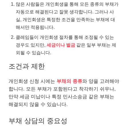
많은 사람들은 개인회생을 통해 모든 종류의 부채가
자동으로 해결된다고 잘못 생각합니다. 그러나 사
실, 개인회생은 특정한 조건을 만족하는 부채에 대
해서만 적용됩니다.
클레임들이 개인회생 절차를 통해 조정될 수 있는
경우도 있지만,
세금이나 벌금
같은 일부 부채는 제
외될 수 있습니다.
조건과 제한
개인회생 신청 시에는
부채의 종류
와 양을 고려해야
합니다. 모든 부채가 포함된다고 착각하기 쉬우나,
만약 세금 미납이나 특정 민사소송금 같은 부채는
해결되지 않을 수 있습니다.
부채 상담의 중요성