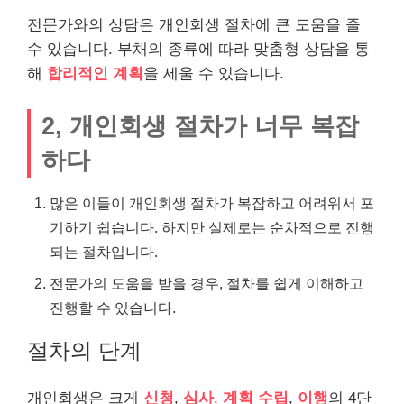
전문가와의 상담은 개인회생 절차에 큰 도움을 줄
수 있습니다. 부채의 종류에 따라 맞춤형 상담을 통
해
합리적인 계획
을 세울 수 있습니다.
2, 개인회생 절차가 너무 복잡
하다
많은 이들이 개인회생 절차가 복잡하고 어려워서 포
기하기 쉽습니다. 하지만 실제로는 순차적으로 진행
되는 절차입니다.
전문가의 도움을 받을 경우, 절차를 쉽게 이해하고
진행할 수 있습니다.
절차의 단계
개인회생은 크게
신청
,
심사
,
계획 수립
,
이행
의 4단