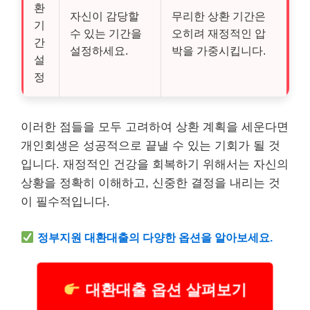
환
자신이 감당할
무리한 상환 기간은
기
수 있는 기간을
오히려 재정적인 압
간
설정하세요.
박을 가중시킵니다.
설
정
이러한 점들을 모두 고려하여 상환 계획을 세운다면
개인회생은 성공적으로 끝낼 수 있는 기회가 될 것
입니다. 재정적인
건강
을 회복하기 위해서는 자신의
상황을 정확히 이해하고, 신중한 결정을 내리는 것
이 필수적입니다.
정부지원
대환대출의 다양한 옵션을 알아보세요.
대환대출 옵션 살펴보기