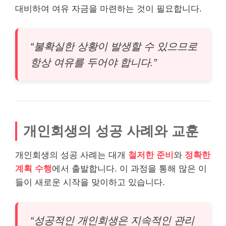
대비하여 여유 자금을 마련하는 것이 필요합니다.
“불확실한 상황이 발생할 수 있으므로
항상 여유를 두어야 합니다.”
개인회생의 성공 사례와 교훈
개인회생의 성공 사례는 대개
철저한 준비
와
정확한
계획 수행
에서 출발합니다. 이 과정을 통해 많은 이
들이 새로운 시작을 맞이하고 있습니다.
“성공적인 개인회생은 지속적인 관리