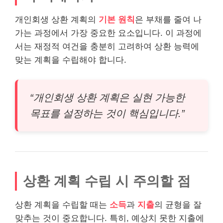
개인회생 상환 계획의
기본 원칙
은 부채를 줄여 나
가는 과정에서 가장 중요한 요소입니다. 이 과정에
서는 재정적 여건을 충분히 고려하여 상환 능력에
맞는 계획을 수립해야 합니다.
“개인회생 상환 계획은 실현 가능한
목표를 설정하는 것이 핵심입니다.”
상환 계획 수립 시 주의할 점
상환 계획을 수립할 때는
소득
과
지출
의 균형을 잘
맞추는 것이 중요합니다. 특히, 예상치 못한 지출에