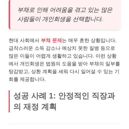
부채로 인해 어려움을 겪고 있는 많은
사람들이 개인회생을 선택합니다.
현대 사회에서
부채 문제
는 매우 흔한 상황입니다.
급작스러운 소득 감소나 예상치 못한 질병 등으로
많은 이들이 어렵게 생활하고 있습니다. 이런 상황
에서 개인회생은 법원의 도움을 받아 부채의 일부를
탕감받고, 상환 계획을 세워 다시 일어설 수 있는 기
회를 제공합니다.
성공 사례 1: 안정적인 직장과
의 재정 계획