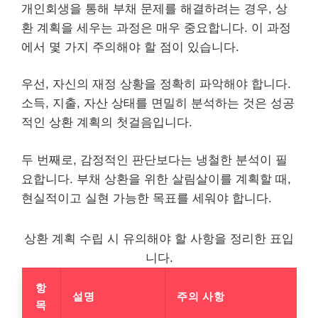
개인회생을 통해 부채 문제를 해결하려는 경우, 상
환 계획을 세우는 과정은 매우 중요합니다. 이 과정
에서 몇 가지 주의해야 할 점이 있습니다.
우선, 자신의 재정 상황을 정확히 파악해야 합니다.
소득, 지출, 자산 상태를 면밀히 분석하는 것은 성공
적인 상환 계획의 첫걸음입니다.
두 번째로, 감정적인 판단보다는 냉철한 분석이 필
요합니다. 부채 상환을 위한 살림살이를 계획할 때,
현실적이고 실현 가능한 목표를 세워야 합니다.
상환 계획 수립 시 유의해야 할 사항을 정리한 표입
니다.
항
설명
주의 사항
목