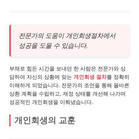
전문가의 도움이 개인회생절차에서
성공을 도울 수 있습니다.
부채로 힘든 시간을 보내던 한 사람은 전문가와 상
담하여 자신의 상황에 맞는
개인회생 절차
를 정확히
이해하게 되었습니다. 전문가의 조언을 통해 올바른
상환 계획을 수립하고, 재정 상태를 개선해 나가며
성공적인 개인회생을 이뤄냈습니다.
개인회생의 교훈