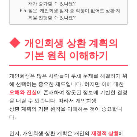
채가 증가할 수 있나요?
질문. 개인회생 절차 중 직장이 없어도 상환 계
획을 진행할 수 있나요?
개인회생 상환 계획의
기본 원칙 이해하기
개인회생은 많은 사람들이 부채 문제를 해결하기 위
해 선택하는 중요한 제도입니다. 하지만 이에 대한
오해와 진실
이 존재하여 잘못된 정보에 기반한 결정
을 내릴 수 있습니다. 따라서 개인회생
상환 계획의 기본 원칙을 이해하는 것이 중요합니
다.
먼저, 개인회생 상환 계획은 개인의
재정적 상황
에