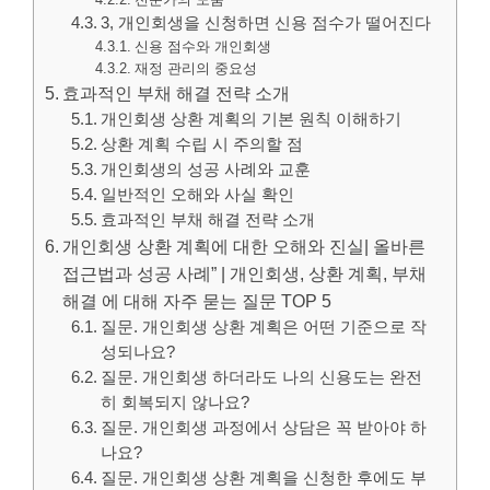
3, 개인회생을 신청하면 신용 점수가 떨어진다
신용 점수와 개인회생
재정 관리의 중요성
효과적인 부채 해결 전략 소개
개인회생 상환 계획의 기본 원칙 이해하기
상환 계획 수립 시 주의할 점
개인회생의 성공 사례와 교훈
일반적인 오해와 사실 확인
효과적인 부채 해결 전략 소개
개인회생 상환 계획에 대한 오해와 진실| 올바른
접근법과 성공 사례” | 개인회생, 상환 계획, 부채
해결 에 대해 자주 묻는 질문 TOP 5
질문. 개인회생 상환 계획은 어떤 기준으로 작
성되나요?
질문. 개인회생 하더라도 나의 신용도는 완전
히 회복되지 않나요?
질문. 개인회생 과정에서 상담은 꼭 받아야 하
나요?
질문. 개인회생 상환 계획을 신청한 후에도 부