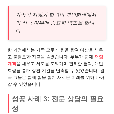
가족의 지혜와 협력이 개인회생에서
의 성공 여부에 중요한 역할을 합니
다.
한 가정에서는 가족 모두가 힘을 합쳐 예산을 세우
고 불필요한 지출을 줄였습니다. 부부가 함께
재정
계획
을 세우고 서로를 도와가며 관리한 결과, 개인
회생을 통해 상환 기간을 단축할 수 있었습니다. 결
국 그들은 함께 힘을 합쳐 새로운 미래를 위해 나아
갈 수 있었습니다.
성공 사례 3: 전문 상담의 필요
성