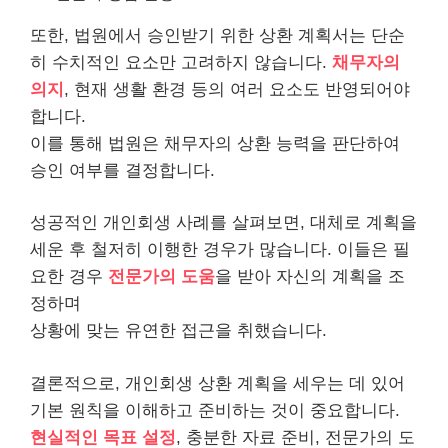
또한, 법원에서 승인받기 위한 상환 계획서는 단순
히 수치적인 요소만 고려하지 않습니다.
채무자의
의지
, 현재 생활 환경 등의 여러 요소도 반영되어야
합니다.
이를 통해 법원은 채무자의 상환 능력을 판단하여
승인 여부를 결정합니다.
성공적인 개인회생 사례를 살펴보면, 대체로 계획을
세운 후 철저히 이행한 경우가 많습니다. 이들은 필
요한 경우
전문가의 도움
을 받아 자신의 계획을 조
정하며
상황에 맞는 유연한 접근을 취했습니다.
결론적으로, 개인회생 상환 계획을 세우는 데 있어
기본 원칙을 이해하고 준비하는 것이 중요합니다.
현실적인 목표 설정
, 충분한 자료 준비, 전문가의 도