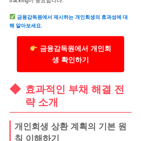
tracking이 중요합니다.
금융감독원에서 제시하는 개인회생의 효과성에 대
해 알아보세요.
금융감독원에서 개인회
생 확인하기
효과적인 부채 해결 전
략 소개
개인회생 상환 계획의 기본 원
칙 이해하기