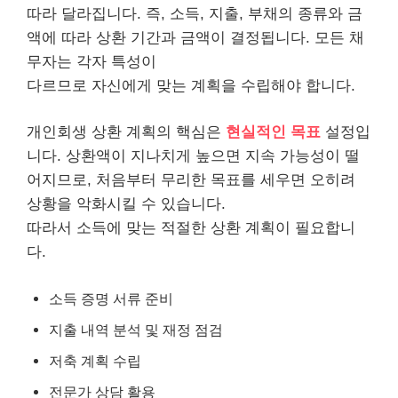
따라 달라집니다. 즉, 소득, 지출, 부채의 종류와 금
액에 따라 상환 기간과 금액이 결정됩니다. 모든
채
무
자는 각자 특성이
다르므로 자신에게 맞는 계획을 수립해야 합니다.
개인회생 상환 계획의 핵심은
현실적인 목표
설정입
니다. 상환액이 지나치게 높으면 지속 가능성이 떨
어지므로, 처음부터 무리한 목표를 세우면 오히려
상황을 악화시킬 수 있습니다.
따라서 소득에 맞는 적절한 상환 계획이 필요합니
다.
소득 증명 서류 준비
지출 내역 분석 및 재정 점검
저축 계획 수립
전문가 상담 활용