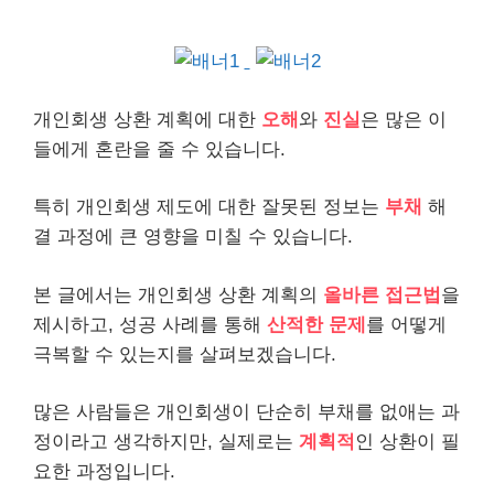
개인
회생 상환 계획에 대한
오해
와
진실
은 많은 이
들에게 혼란을 줄 수 있습니다.
특히 개인회생 제도에 대한 잘못된 정보는
부채
해
결 과정에 큰 영향을 미칠 수 있습니다.
본 글에서는 개인회생 상환 계획의
올바른 접근법
을
제시하고, 성공 사례를 통해
산적한 문제
를 어떻게
극복할 수 있는지를 살펴보겠습니다.
많은 사람들은 개인회생이 단순히 부채를 없애는 과
정이라고 생각하지만, 실제로는
계획적
인 상환이 필
요한 과정입니다.