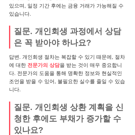
있으며, 일정 기간 후에는 금융 거래가 가능해질 수
있습니다.
질문. 개인회생 과정에서 상담
은 꼭 받아야 하나요?
답변. 개인회생 절차는 복잡할 수 있기 때문에, 절차
에 대한
전문가의 상담
을 받는 것이 매우 중요합니
다. 전문가의 도움을 통해 명확한 정보와 현실적인
조언을 받을 수 있어, 불필요한 실수를 줄일 수 있습
니다.
질문. 개인회생 상환 계획을 신
청한 후에도 부채가 증가할 수
있나요?