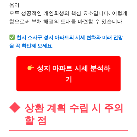
움이
모두 성공적인 개인회생의 핵심 요소입니다. 이렇게
함으로써 부채 해결의 토대를 마련할 수 있습니다.
천시 소사구 성지
아파트
의 시세 변화와 미래 전망
을 꼭 확인해 보세요.
성지 아파트 시세 분석하
기
상환 계획 수립 시 주의
할 점