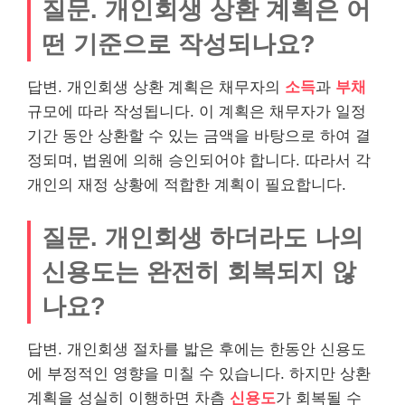
질문. 개인회생 상환 계획은 어
떤 기준으로 작성되나요?
답변. 개인회생 상환 계획은 채무자의
소득
과
부채
규모에 따라 작성됩니다. 이 계획은 채무자가 일정
기간 동안 상환할 수 있는 금액을 바탕으로 하여 결
정되며, 법원에 의해 승인되어야 합니다. 따라서 각
개인의 재정 상황에 적합한 계획이 필요합니다.
질문. 개인회생 하더라도 나의
신용도는 완전히 회복되지 않
나요?
답변. 개인회생 절차를 밟은 후에는 한동안 신용도
에 부정적인 영향을 미칠 수 있습니다. 하지만 상환
계획을 성실히 이행하면 차츰
신용도
가 회복될 수