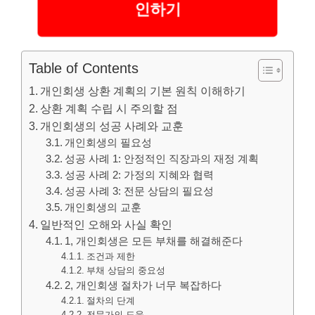
인하기
Table of Contents
개인회생 상환 계획의 기본 원칙 이해하기
상환 계획 수립 시 주의할 점
개인회생의 성공 사례와 교훈
개인회생의 필요성
성공 사례 1: 안정적인 직장과의 재정 계획
성공 사례 2: 가정의 지혜와 협력
성공 사례 3: 전문 상담의 필요성
개인회생의 교훈
일반적인 오해와 사실 확인
1, 개인회생은 모든 부채를 해결해준다
조건과 제한
부채 상담의 중요성
2, 개인회생 절차가 너무 복잡하다
절차의 단계
전문가의 도움