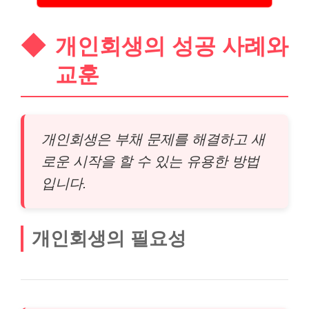
개인회생의 성공 사례와
교훈
개인회생은 부채 문제를 해결하고 새
로운 시작을 할 수 있는 유용한 방법
입니다.
개인회생의 필요성