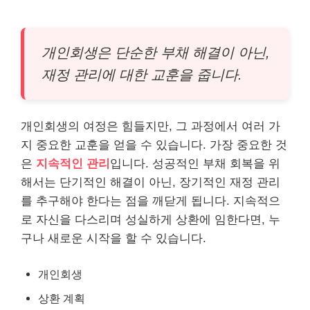
개인회생은 단순한 부채 해결이 아닌,
재정 관리에 대한 교훈을 줍니다.
개인회생의 여정은 힘들지만, 그 과정에서 여러 가
지 중요한 교훈을 얻을 수 있습니다. 가장 중요한 것
은
지속적인 관리
입니다. 성공적인 부채 회복을 위
해서는 단기적인 해결이 아닌, 장기적인 재정 관리
를 추구해야 한다는 점을 깨닫게 됩니다. 지속적으
로 자신을 다스리며 성실하게 상환에 임한다면, 누
구나 새로운 시작을 할 수 있습니다.
개인회생
상환 계획