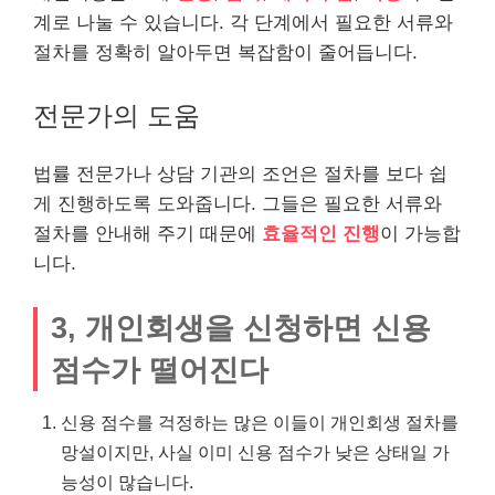
계로 나눌 수 있습니다. 각 단계에서 필요한 서류와
절차를 정확히 알아두면 복잡함이 줄어듭니다.
전문가의 도움
법률 전문가나 상담 기관의 조언은 절차를 보다 쉽
게 진행하도록 도와줍니다. 그들은 필요한 서류와
절차를 안내해 주기 때문에
효율적인 진행
이 가능합
니다.
3, 개인회생을 신청하면 신용
점수가 떨어진다
신용 점수를 걱정하는 많은 이들이 개인회생 절차를
망설이지만, 사실 이미 신용 점수가 낮은 상태일 가
능성이 많습니다.