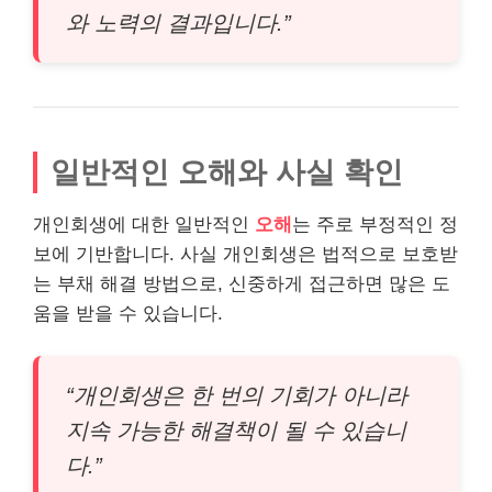
와 노력의 결과입니다.”
일반적인 오해와 사실 확인
개인회생에 대한 일반적인
오해
는 주로 부정적인 정
보에 기반합니다. 사실 개인회생은 법적으로 보호받
는 부채 해결 방법으로, 신중하게 접근하면 많은 도
움을 받을 수 있습니다.
“개인회생은 한 번의 기회가 아니라
지속 가능한 해결책이 될 수 있습니
다.”