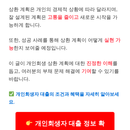
상환 계획은 개인의 경제적 상황에 따라 달라지며,
잘 설계된 계획은
고통을 줄이고
새로운 시작을 가
능하게 합니다.
또한, 성공 사례를 통해 상환 계획이 어떻게
실현 가
능
한지 보여줄 예정입니다.
이 글이 개인회생 상환 계획에 대한
진정한 이해
를
돕고, 여러분의 부채 문제 해결에
기여
할 수 있기를
바랍니다.
개인회생자
대출
의 조건과 혜택을 자세히 알아보세
요.
개인회생자 대출 정보 확