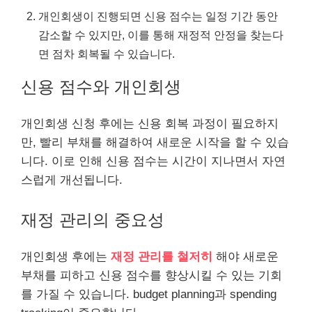
개인회생이 진행되면 신용 점수는 일정 기간 동안
감소할 수 있지만, 이를 통해 재정적 안정을 찾는다
면 점차 회복될 수 있습니다.
신용 점수와 개인회생
개인회생 신청 후에는 신용 회복 과정이 필요하지
만, 빨리 부채를 해결하여 새로운 시작을 할 수 있습
니다. 이로 인해 신용 점수는 시간이 지나면서 자연
스럽게 개선됩니다.
재정 관리의 중요성
개인회생 후에는
재정 관리를 철저히
해야 새로운
부채를 피하고 신용 점수를 향상시킬 수 있는 기회
를 가질 수 있습니다. budget planning과 spending