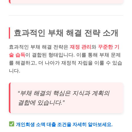
효과적인 부채 해결 전략 소개
효과적인 부채 해결 전략은
재정 관리
와
꾸준한
기
술
습득
이 결합된 형태입니다. 이를 통해 부채 문제
를 해결하고, 더 나아가 재정적 자립을 이룰 수 있습
니다.
“부채 해결의 핵심은 지식과 계획의
결합에 있습니다.”
개인회생
소액
대출 조건을 자세히 알아보세요.