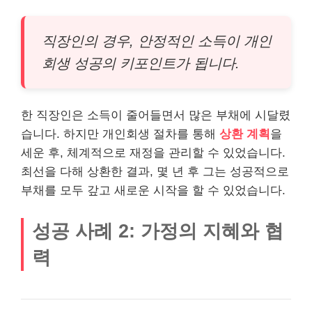
직장인
의 경우, 안정적인 소득이 개인
회생 성공의 키포인트가 됩니다.
한 직장인은 소득이 줄어들면서 많은 부채에 시달렸
습니다. 하지만 개인회생 절차를 통해
상환 계획
을
세운 후, 체계적으로 재정을 관리할 수 있었습니다.
최선을 다해 상환한 결과, 몇 년 후 그는 성공적으로
부채를 모두 갚고 새로운 시작을 할 수 있었습니다.
성공 사례 2: 가정의 지혜와 협
력