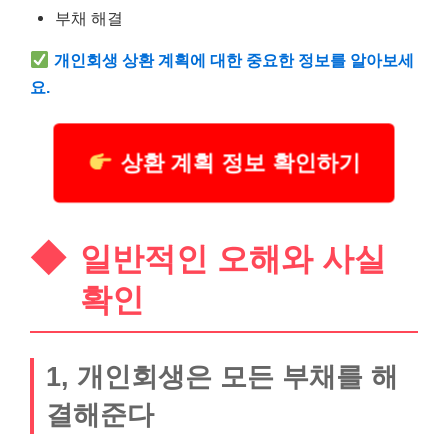
부채 해결
개인회생 상환 계획에 대한 중요한 정보를 알아보세
요.
상환 계획 정보 확인하기
일반적인 오해와 사실
확인
1, 개인회생은 모든 부채를 해
결해준다