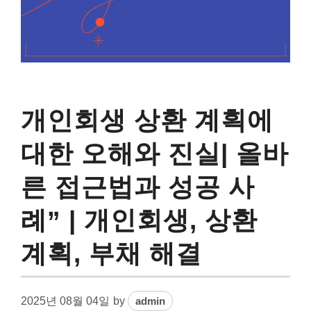
개인회생 상환 계획에
대한 오해와 진실| 올바
른 접근법과 성공 사
례” | 개인회생, 상환
계획, 부채 해결
2025년 08월 04일
by
admin