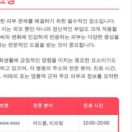
양한 피부 문제를 해결하기 위한 필수적인 장소입니다.
 이는 외모 뿐만 아니라 정신적인 부담도 크게 작용할
날씨의 변화에 민감하게 반응하는 피부는 다양한 증상을
서는 전문적인 도움을 받는 것이 중요합니다.
회생활에 긍정적인 영향을 미치는 중요한 요소이기도
하고 있으며, 각 병원의 주소와 전문 분야,
진료
시간,
. 아래의 표는 영통역 근처 주요 피부과 정보를 요약한
번호
전문 분야
진료 시간
xxxx-xxxx
여드름, 리프팅
10:00~20:00