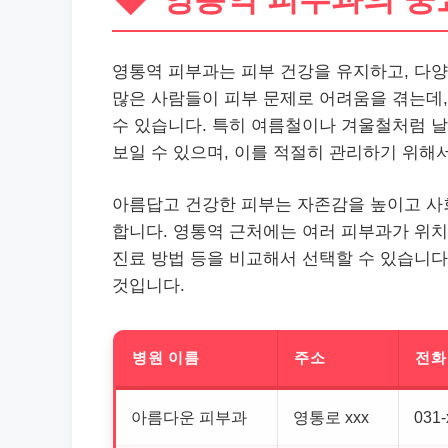
영통역 피부과는 피부
건강
을 유지하고, 다
많은 사람들이 피부 문제로 어려움을 겪는데,
수 있습니다. 특히 여름철이나 겨울철처럼 
보일 수 있으며, 이를 적절히 관리하기 위해
아름답고 건강한 피부는 자존감을 높이고 사
합니다. 영통역 근처에는 여러 피부과가 위치
진료
방법 등을 비교해서 선택할 수 있습니다
것입니다.
병원 이름
주소
전화
아름다운 피부과
영통로 xxx
031-