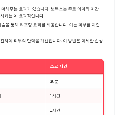
 더해주는 효과가 있습니다. 보톡스는 주로 이마와 미간
가시키는 데 효과적입니다.
기술
을 통해 리프팅 효과를 제공합니다. 이는 피부를 자연
진하여 피부의 탄력을 개선합니다. 이 방법은 미세한 손상
소요 시간
30분
가
1시간
1시간