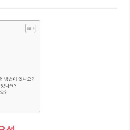
떤 방법이 있나요?
 있나요?
요?
요성