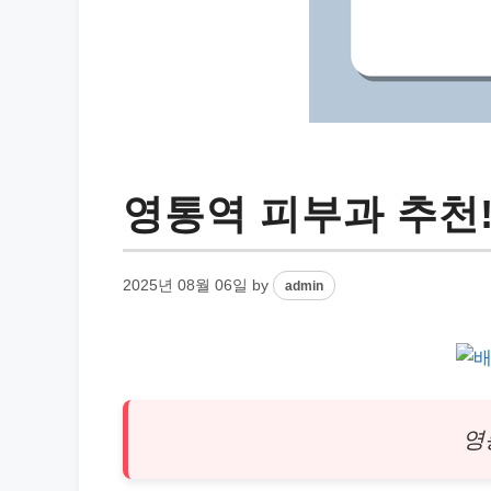
영통역 피부과 추천
2025년 08월 06일
by
admin
영