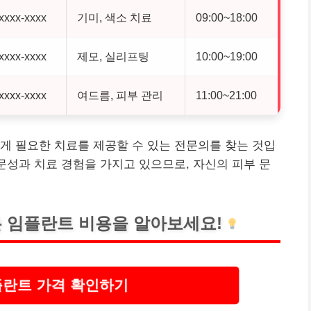
xxxx-xxxx
기미, 색소 치료
09:00~18:00
xxxx-xxxx
제모, 실리프팅
10:00~19:00
xxxx-xxxx
여드름, 피부 관리
11:00~21:00
게 필요한 치료를 제공할 수 있는 전문의를 찾는 것입
전문성과 치료 경험을 가지고 있으므로, 자신의 피부 문
 임플란트 비용을 알아보세요!
플란트 가격 확인하기