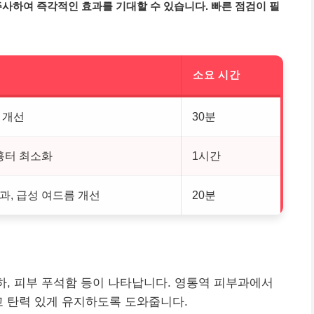
주사하여 즉각적인 효과를 기대할 수 있습니다. 빠른 점검이 필
소요 시간
 개선
30분
 흉터 최소화
1시간
과, 급성 여드름 개선
20분
저하, 피부 푸석함 등이 나타납니다. 영통역 피부과에서
고 탄력 있게 유지하도록 도와줍니다.