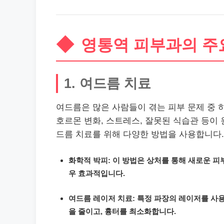
영통역 피부과의 주
1. 여드름 치료
여드름은 많은 사람들이 겪는 피부 문제 중 
호르몬 변화, 스트레스, 잘못된 식습관 등이
드름 치료를 위해 다양한 방법을 사용합니다.
화학적 박피: 이 방법은 상처를 통해 새로운 피
우 효과적입니다.
여드름
레이
저 치료: 특정 파장의
레이
저를 사
을 줄이고, 흉터를 최소화합니다.