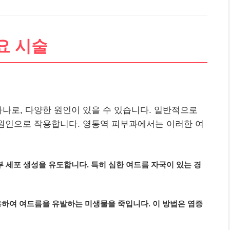
요 시술
하나로, 다양한 원인이 있을 수 있습니다. 일반적으로
 원인으로 작용합니다. 영통역 피부과에서는 이러한 여
부 세포 생성을 유도합니다. 특히 심한 여드름 자국이 있는 경
용하여 여드름을 유발하는 미생물을 죽입니다. 이 방법은 염증