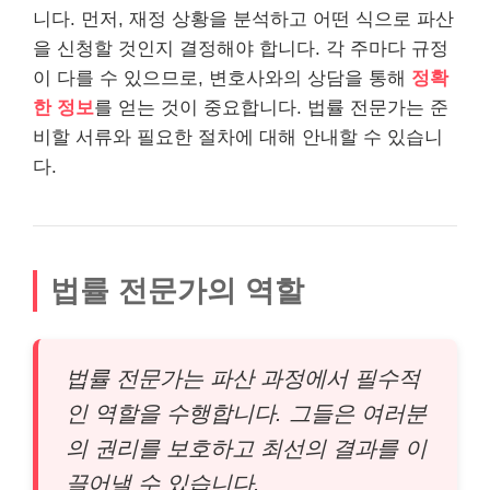
니다. 먼저, 재정 상황을 분석하고 어떤 식으로 파산
을 신청할 것인지 결정해야 합니다. 각 주마다 규정
이 다를 수 있으므로, 변호사와의 상담을 통해
정확
한 정보
를 얻는 것이 중요합니다. 법률 전문가는 준
비할 서류와 필요한 절차에 대해 안내할 수 있습니
다.
법률 전문가의 역할
법률 전문가는 파산 과정에서 필수적
인 역할을 수행합니다. 그들은 여러분
의 권리를 보호하고 최선의 결과를 이
끌어낼 수 있습니다.