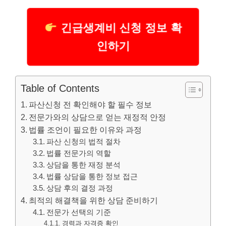
긴급생계비 신청 정보 확
인하기
Table of Contents
파산신청 전 확인해야 할 필수 정보
전문가와의 상담으로 얻는 재정적 안정
법률 조언이 필요한 이유와 과정
파산 신청의 법적 절차
법률 전문가의 역할
상담을 통한 재정 분석
법률 상담을 통한 정보 접근
상담 후의 결정 과정
최적의 해결책을 위한 상담 준비하기
전문가 선택의 기준
경력과 자격증 확인