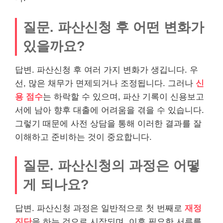
질문. 파산신청 후 어떤 변화가
있을까요?
답변. 파산신청 후 여러 가지 변화가 생깁니다. 우
선, 많은 채무가 면제되거나 조정됩니다. 그러나
신
용 점수
는 하락할 수 있으며, 파산 기록이 신용보고
서에 남아 향후
대출
에 어려움을 겪을 수 있습니다.
그렇기 때문에 사전 상담을 통해 이러한 결과를 잘
이해하고 준비하는 것이 중요합니다.
질문. 파산신청의 과정은 어떻
게 되나요?
답변. 파산신청 과정은 일반적으로 첫 번째로
재정
진단
을 하는 것으로 시작되며, 이후 필요한 서류를