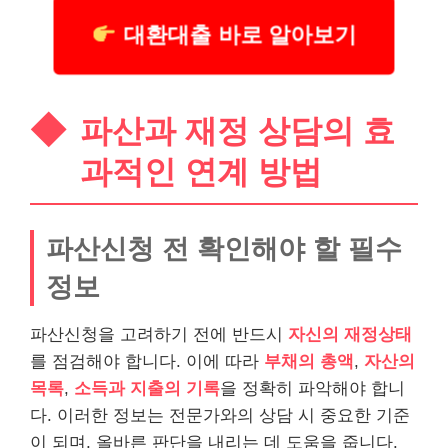
대환대출 바로 알아보기
파산과 재정 상담의 효
과적인 연계 방법
파산신청 전 확인해야 할 필수
정보
파산신청을 고려하기 전에 반드시
자신의 재정상태
를 점검해야 합니다. 이에 따라
부채의 총액
,
자산의
목록
,
소득과 지출의 기록
을 정확히 파악해야 합니
다. 이러한 정보는 전문가와의 상담 시 중요한 기준
이 되며, 올바른 판단을 내리는 데 도움을 줍니다.