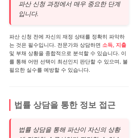
파산 신청 과정에서 매우 중요한 단계
입니다.
파산 신청 전에 자신의 재정 상태를 정확히 파악하
는 것은 필수입니다. 전문가와 상담하면
소득, 지출
및 부채 상황을 종합적으로 분석할 수 있습니다. 이
를 통해 어떤 선택이 최선인지 판단할 수 있으며, 불
필요한 실수를 예방할 수 있습니다.
법률 상담을 통한 정보 접근
법률 상담을 통해 파산이 자신의 상황