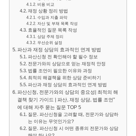
비용 비교
재정 상황 정리 방법
수입과 지출 파악
자산 및 부채 목록 작성
효율적인 질문 목록 작성
상담 주제 정리
우선순위 설정
파산과 재정 상담의 효과적인 연계 방법
파산신청 전 확인해야 할 필수 정보
전문가와의 상담으로 얻는 재정적 안정
법률 조언이 필요한 이유와 과정
최적의 해결책을 위한 상담 준비하기
파산과 재정 상담의 효과적인 연계 방법
파산신청, 전문가와의 상담의 중요성| 최적의 해
결책 찾기 가이드 | 파산, 재정 상담, 법률 조언”
에 대해 자주 묻는 질문 TOP 5
질문. 파산신청을 고려할 때, 전문가와 상담하
는 이유는 무엇인가요?
질문. 파산신청 시 어떤 종류의 전문가와 상담
해야 하나요?