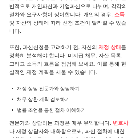
반적으로
개인
파산과 기업파산으로 나뉘며, 각각의
절차와 요구사항이 상이합니다.
개인
의 경우,
소득
및 자산의 상태에 따라 신청 조건이 달라질 수 있습
니다.
또한, 파산신청을 고려하기 전, 자신의
재정 상태
를
정확히 분석해야 합니다. 미지급
채무
, 자산 목록,
그리고 소득의 흐름을 점검해 보세요. 이를 통해 현
실적인 재정 계획을 세울 수 있습니다.
재정 상담 전문가와 상담하기
채무 상환 계획 검토하기
법률 조언을 통한 절차 이해하기
전문가와 상담하는 과정은 매우 유익합니다.
변호사
나 재정 상담사와 대화함으로써, 파산 절차에 대한