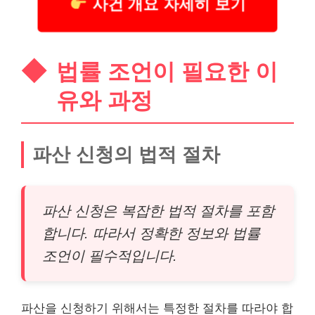
사건 개요 자세히 보기
법률 조언이 필요한 이
유와 과정
파산 신청의 법적 절차
파산 신청은 복잡한 법적 절차를 포함
합니다. 따라서 정확한 정보와 법률
조언이 필수적입니다.
파산을 신청하기 위해서는 특정한 절차를 따라야 합