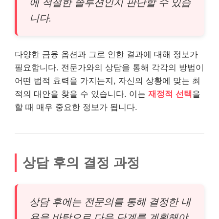
에 적절한 솔루션인지 판단할 수 있습
니다.
다양한 금융 옵션과 그로 인한 결과에 대해 정보가
필요합니다. 전문가와의 상담을 통해 각각의 방법이
어떤 법적 효력을 가지는지, 자신의 상황에 맞는 최
적의 대안을 찾을 수 있습니다. 이는
재정적 선택
을
할 때 매우 중요한 정보가 됩니다.
상담 후의 결정 과정
상담 후에는 전문의를 통해 결정한 내
용을 바탕으로 다음 단계를 계획해야