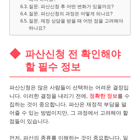
질문. 파산신청 후 어떤 변화가 있을까요?
질문. 파산신청의 과정은 어떻게 되나요?
질문. 재정 상담을 받을 때 어떤 점을 고려해야
하나요?
파산신청 전 확인해야
할 필수 정보
파산신청은 많은 사람들이 선택하는 어려운 결정입
니다. 이러한 결정을 내리기 전에,
정확한 정보
를 수
집하는 것이 중요합니다. 파산은 재정적 부담을 덜
어줄 수 있는 방법이지만, 그 과정에서 고려해야 할
점들이 있습니다.
먼저, 파산의 종류를 이해하는 것이 중요합니다. 일