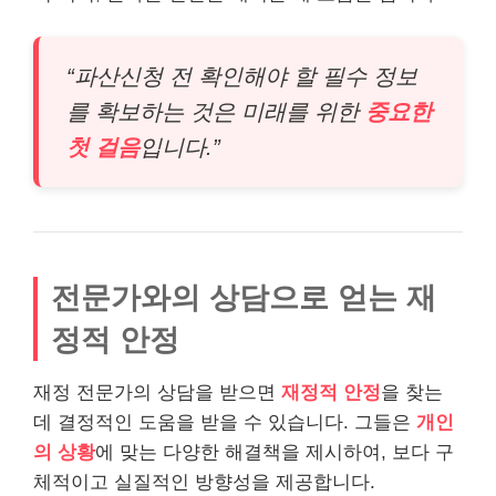
“파산신청 전 확인해야 할 필수 정보
를 확보하는 것은 미래를 위한
중요한
첫 걸음
입니다.”
전문가와의 상담으로 얻는 재
정적 안정
재정 전문가의 상담을 받으면
재정적 안정
을 찾는
데 결정적인 도움을 받을 수 있습니다. 그들은
개인
의 상황
에 맞는 다양한 해결책을 제시하여, 보다 구
체적이고 실질적인 방향성을 제공합니다.