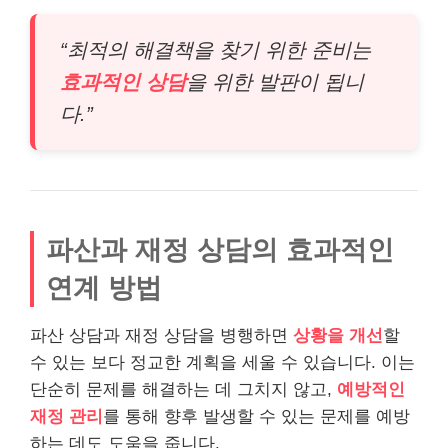
“최적의 해결책을 찾기 위한 준비는
효과적인 상담
을 위한 발판이 됩니
다.”
파산과 재정 상담의 효과적인
연계 방법
파산 상담과 재정 상담을 병행하면
상황을 개선
할
수 있는 보다 정교한 계획을 세울 수 있습니다. 이는
단순히 문제를 해결하는 데 그치지 않고,
예방적인
재정 관리
를 통해 향후 발생할 수 있는 문제를 예방
하는 데도 도움을 줍니다.