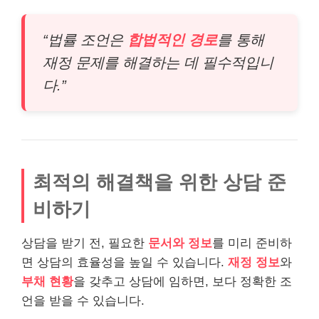
“법률 조언은
합법적인 경로
를 통해
재정 문제를 해결하는 데 필수적입니
다.”
최적의 해결책을 위한 상담 준
비하기
상담을 받기 전, 필요한
문서와 정보
를 미리 준비하
면 상담의 효율성을 높일 수 있습니다.
재정 정보
와
부채 현황
을 갖추고 상담에 임하면, 보다 정확한 조
언을 받을 수 있습니다.