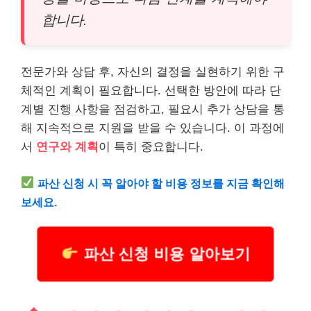
합니다.
전문가와 상담 후, 자신의 결정을 실현하기 위한 구
체적인 계획이 필요합니다. 선택한 방안에 따라 단
계별 진행 사항을 점검하고, 필요시 추가 상담을 통
해 지속적으로 지원을 받을 수 있습니다. 이 과정에
서
연구와 계획
이 특히 중요합니다.
파산 신청 시 꼭 알아야 할
비용
정보를 지금 확인해
보세요.
파산 신청 비용 알아보기