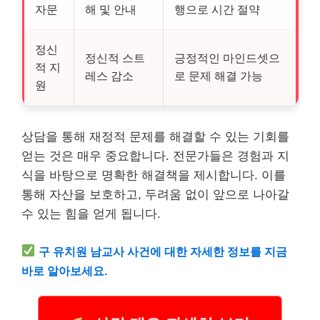
자문
해 및 안내
행으로 시간 절약
정신
정신적 스트
긍정적인 마인드셋으
적 지
레스 감소
로 문제 해결 가능
원
상담을 통해 재정적 문제를 해결할 수 있는 기회를
얻는 것은 매우 중요합니다. 전문가들은 경험과 지
식을 바탕으로 명확한 해결책을 제시합니다. 이를
통해 자산을 보호하고, 두려움 없이 앞으로 나아갈
수 있는 힘을 얻게 됩니다.
구 유치원 남교사 사건에 대한 자세한 정보를 지금
바로 알아보세요.