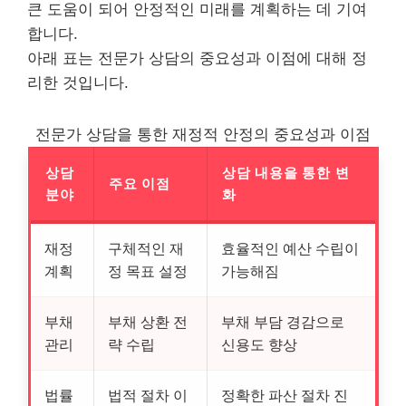
큰 도움이 되어 안정적인 미래를 계획하는 데 기여
합니다.
아래 표는 전문가 상담의 중요성과 이점에 대해 정
리한 것입니다.
전문가 상담을 통한 재정적 안정의 중요성과 이점
상담
상담 내용을 통한 변
주요 이점
분야
화
재정
구체적인 재
효율적인 예산 수립이
계획
정 목표 설정
가능해짐
부채
부채 상환 전
부채 부담 경감으로
관리
략 수립
신용도 향상
법률
법적 절차 이
정확한 파산 절차 진