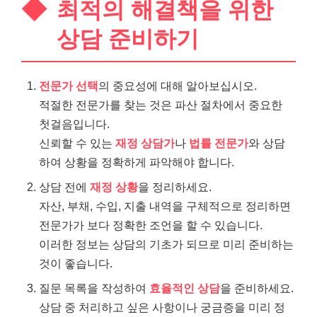
최적의 해결책을 위한
상담 준비하기
전문가 선택
의 중요성에 대해 알아보십시오.
적절한 전문가를 찾는 것은 파산 절차에서 중요한
첫걸음입니다.
신뢰할 수 있는
재정 상담가
나
법률 전문가
와 상담
하여 상황을 정확하게 파악해야 합니다.
상담 전에
재정 상황
을 정리하세요.
자산, 부채, 수입, 지출 내역을 구체적으로 정리하면
전문가가 보다 정확한 조언을 할 수 있습니다.
이러한 정보는 상담의 기초가 되므로 미리 준비하는
것이 좋습니다.
질문 목록을 작성하여
효율적인 상담
을 준비하세요.
상담 중 처리하고 싶은 사항이나 궁금증을 미리 정