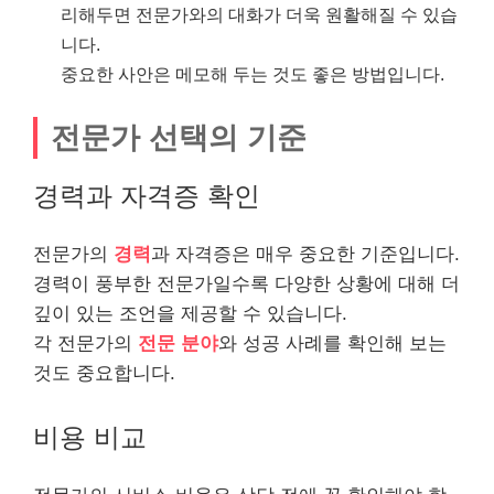
리해두면 전문가와의 대화가 더욱 원활해질 수 있습
니다.
중요한 사안은 메모해 두는 것도 좋은 방법입니다.
전문가 선택의 기준
경력과 자격증 확인
전문가의
경력
과 자격증은 매우 중요한 기준입니다.
경력이 풍부한 전문가일수록 다양한 상황에 대해 더
깊이 있는 조언을 제공할 수 있습니다.
각 전문가의
전문 분야
와 성공 사례를 확인해 보는
것도 중요합니다.
비용 비교