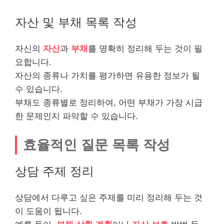
자산 및 부채 목록 작성
자신의
자산
과
부채
를 명확히 정리해 두는 것이 필
요합니다.
자산의 종류나 가치를
평가
하면 유용한 정보가 될
수 있습니다.
부채도 종류별로 정리하여, 어떤 부채가 가장 시급
한 문제인지 파악할 수 있습니다.
효율적인 질문 목록 작성
상담 주제 정리
상담에서 다루고 싶은 주제를 미리 정리해 두는 것
이 도움이 됩니다.