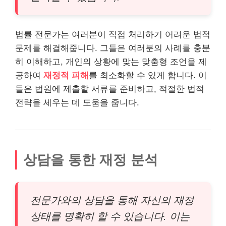
법률 전문가는 여러분이 직접 처리하기 어려운 법적
문제를 해결해줍니다. 그들은 여러분의 사례를 충분
히 이해하고, 개인의 상황에 맞는 맞춤형 조언을 제
공하여
재정적 피해
를 최소화할 수 있게 합니다. 이
들은 법원에 제출할 서류를 준비하고, 적절한 법적
전략을 세우는 데 도움을 줍니다.
상담을 통한 재정 분석
전문가와의 상담을 통해 자신의 재정
상태를 명확히 할 수 있습니다. 이는