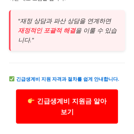
“재정 상담과 파산 상담을 연계하면
재정적인 포괄적 해결
을 이룰 수 있습
니다.”
긴급
생계비 지원 자격과 절차를 쉽게 안내합니다.
긴급생계비 지원금 알아
보기