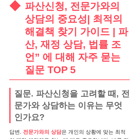
파산신청, 전문가와의
상담의 중요성| 최적의
해결책 찾기 가이드 | 파
산, 재정 상담, 법률 조
언” 에 대해 자주 묻는
질문 TOP 5
질문. 파산신청을 고려할 때, 전
문가와 상담하는 이유는 무엇
인가요?
답변.
전문가와의 상담
은 개인의 상황에 맞는 최적