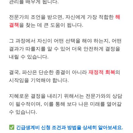
관리를 배우게 됩니다.
전문가의 조언을 받으면, 자신에게 가장 적합한
해
결책
을 찾는 데 큰 도움이 됩니다.
그 과정에서 자신이 어떤 선택을 해야 하는지, 어떤
결과가 따를지를 알 수 있어 더욱 안전하게 결정을
내릴 수 있습니다.
결국, 파산은 단순한 종결이 아니라
재정적 회복
의
시작임을 기억해야 합니다.
지혜로운 결정을 내리기 위해서는 전문가와의 상담
이 필수적이며, 이를 통해 보다 나은 미래를 열어갈
수 있습니다.
긴급
생계
비 신청 조건과 방법을 상세히 알아보세요.