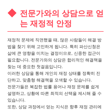
전문가와의 상담으로 얻
는 재정적 안정
재정적 문제에 직면했을 때, 많은 사람들이 해결 방
법을 찾기 위해 고민하게 됩니다. 특히 파산신청은
삶에 큰 영향을 미치는 결정이므로, 신중한 접근이
필요합니다. 전문가와의 상담은 합리적인 해결책을
찾는 데 중요한 첫걸음입니다.
이러한 상담을 통해 개인의 재정 상태를 정확히 진
단하고, 맞춤형 해결책을 모색할 수 있습니다.
전문가들은 복잡한 법률 용어나 재정 문제를 쉽게
설명하고, 상황에 따른 최적의 선택을 제시해 줄 수
있습니다.
또한, 상담 과정에서 얻는 지식은 향후 재정 관리에