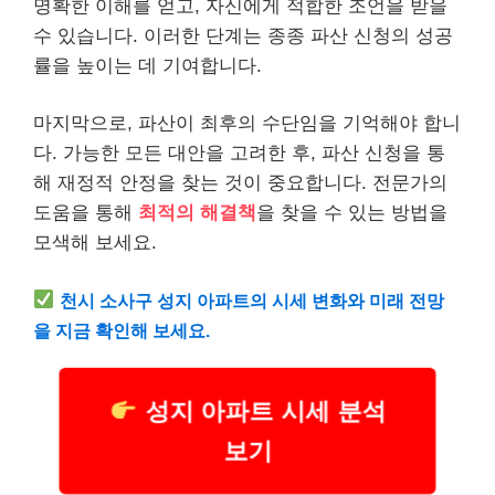
명확한 이해를 얻고, 자신에게 적합한 조언을 받을
수 있습니다. 이러한 단계는 종종 파산 신청의 성공
률을 높이는 데 기여합니다.
마지막으로, 파산이 최후의 수단임을 기억해야 합니
다. 가능한 모든 대안을 고려한 후, 파산 신청을 통
해 재정적 안정을 찾는 것이 중요합니다. 전문가의
도움을 통해
최적의 해결책
을 찾을 수 있는 방법을
모색해 보세요.
천시 소사구 성지
아파트
의 시세 변화와 미래 전망
을 지금 확인해 보세요.
성지 아파트 시세 분석
보기