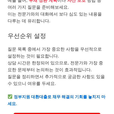
예를 들어,
부채 상환 계획
이나
자산 보호
방법 등
여러 가지 질문을 준비해보세요.
이는 전문가와의 대화에서 보다 심도 있는 내용을
다루는 데 유리합니다.
우선순위 설정
질문 목록 중에서 가장 중요한 사항을 우선적으로
설정하는 것이 필요합니다.
상담 시간은 한정되어 있으므로, 전문가와 가장 중
요한 문제부터 논의하는 것이 효과적입니다.
질문을 정리하면서 추가적으로 궁금한 사항도 있을
수 있으니 여유를 두세요.
정부지원
대환대출로 채무 해결의 기회를 놓치지 마
세요.