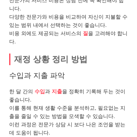
전문가의
서비스
비용은 상담 전에 꼭 확인해야 합
니다.
다양한 전문가와 비용을 비교하여 자신이 지불할 수
있는 범위 내에서 선택하는 것이 좋습니다.
비용 외에도 제공되는 서비스의
질
을 고려해야 합니
다.
재정 상황 정리 방법
수입과 지출 파악
한 달 간의
수입
과
지출
을 정확히 기록해 두는 것이
좋습니다.
이를 통해 현재 생활 수준을 분석하고, 필요없는 지
출을 줄일 수 있는 방법을 모색할 수 있습니다.
이런 과정은 전문가 상담 시 보다 나은 조언을 받는
데 도움이 됩니다.