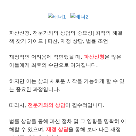
파산신청, 전문가와의 상담의 중요성| 최적의 해결
책 찾기 가이드 | 파산, 재정 상담, 법률 조언
재정적인 어려움에 직면했을 때,
파산신청
은 많은
이들에게 최후의 수단으로 여겨집니다.
하지만 이는 삶의 새로운 시작을 가능하게 할 수 있
는 중요한 과정입니다.
따라서,
전문가와의 상담
이 필수적입니다.
법률 상담을 통해 파산 절차 및 그 영향을 명확히 이
해할 수 있으며,
재정 상담
을 통해 보다 나은 재정