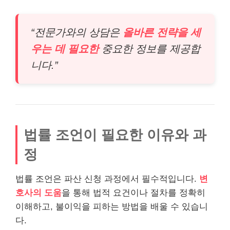
“전문가와의 상담은
올바른 전략을 세
우는 데 필요한
중요한 정보를 제공합
니다.”
법률 조언이 필요한 이유와 과
정
법률 조언은 파산 신청 과정에서 필수적입니다.
변
호사의 도움
을 통해 법적 요건이나 절차를 정확히
이해하고, 불이익을 피하는 방법을 배울 수 있습니
다.