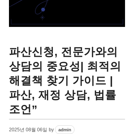
파산신청, 전문가와의
상담의 중요성| 최적의
해결책 찾기 가이드 |
파산, 재정 상담, 법률
조언”
2025년 08월 06일
by
admin