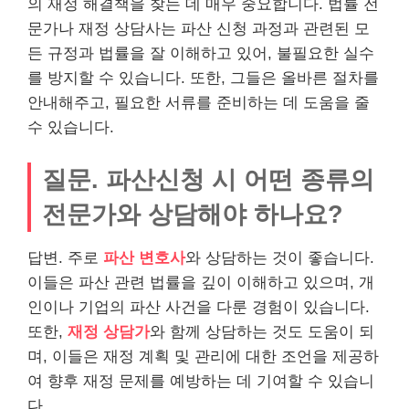
의 재정 해결책을 찾는 데 매우 중요합니다. 법률 전
문가나 재정 상담사는 파산 신청 과정과 관련된 모
든 규정과 법률을 잘 이해하고 있어, 불필요한 실수
를 방지할 수 있습니다. 또한, 그들은 올바른 절차를
안내해주고, 필요한 서류를 준비하는 데 도움을 줄
수 있습니다.
질문. 파산신청 시 어떤 종류의
전문가와 상담해야 하나요?
답변. 주로
파산 변호사
와 상담하는 것이 좋습니다.
이들은 파산 관련 법률을 깊이 이해하고 있으며, 개
인이나 기업의 파산 사건을 다룬 경험이 있습니다.
또한,
재정 상담가
와 함께 상담하는 것도 도움이 되
며, 이들은 재정 계획 및 관리에 대한 조언을 제공하
여 향후 재정 문제를 예방하는 데 기여할 수 있습니
다.