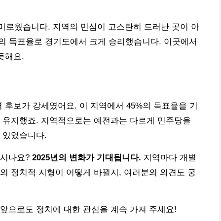
미로웠습니다. 지역의 민심이 고스란히 드러난 곳이 아
3%의 득표율로 경기도에서 크게 승리했습니다. 이곳에서
듯해요.
 후보가 강세였어요. 이 지역에서 45%의 득표율을 기
게 유지했죠. 지역적으로는 예전과는 다르게 민주당을
 있었습니다.
드시나요?
2025년의 변화가 기대됩니다.
지역마다 개별
의 정치적 지형이 어떻게 바뀔지, 여러분의 의견도 궁
앞으로도 정치에 대한 관심을 계속 가져 주세요!