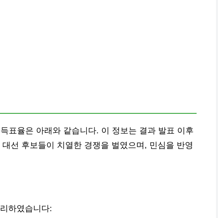
 득표율은 아래와 같습니다. 이 정보는 결과 발표 이후
 대선 후보들이 치열한 경쟁을 벌였으며, 민심을 반영
정리하였습니다: