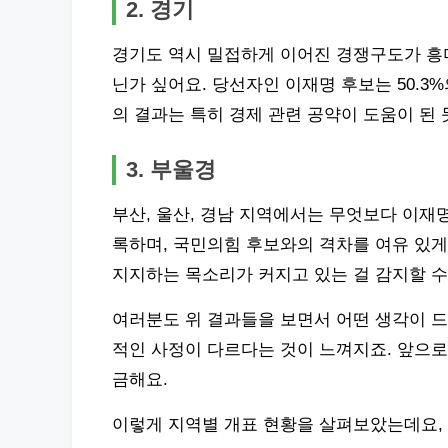
2. 경기
경기도 역시 밀접하게 이어진 경쟁구도가 흥
닌가 싶어요. 당선자인 이재명 후보는 50.
의 결과는 특히 경제 관련 공약이 도움이 된 
3. 부울경
부산, 울산, 경남 지역에서는 무엇보다 이재명
록하며, 국민의힘 후보와의 격차를 여유 있
지지하는 목소리가 커지고 있는 걸 감지할 수
여러분도 위 결과들을 보면서 어떤 생각이 
적인 사정이 다르다는 것이 느껴지죠. 앞으로
금해요.
이렇게 지역별 개표 현황을 살펴보았는데요, 