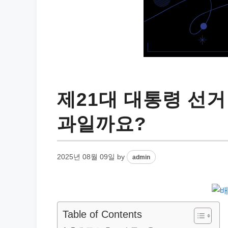
제21대 대통령 선거
과일까요?
2025년 08월 09일
by
admin
Table of Contents