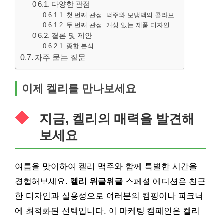
다양한 관점
첫 번째 관점: 맥주와 보냉백의 콜라보
두 번째 관점: 개성 있는 제품 디자인
결론 및 제안
종합 분석
자주 묻는 질문
이제 켈리를 만나보세요
지금, 켈리의 매력을 발견해
보세요
여름을 맞이하여 켈리 맥주와 함께 특별한 시간을
경험해보세요.
켈리 위글위글
스페셜 에디션은 친근
한 디자인과 실용성으로 여러분의 캠핑이나 피크닉
에 최적화된 선택입니다. 이 마케팅 캠페인은 켈리