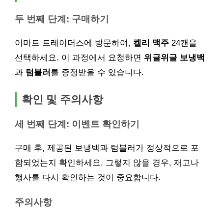
두 번째 단계: 구매하기
이마트 트레이더스에 방문하여,
켈리 맥주
24캔을
선택하세요. 이 과정에서 요청하면
위글위글 보냉백
과
텀블러
를 증정받을 수 있습니다.
확인 및 주의사항
세 번째 단계: 이벤트 확인하기
구매 후, 제공된 보냉백과 텀블러가 정상적으로 포
함되었는지 확인하세요. 그렇지 않을 경우, 재고나
행사를 다시 확인하는 것이 중요합니다.
주의사항