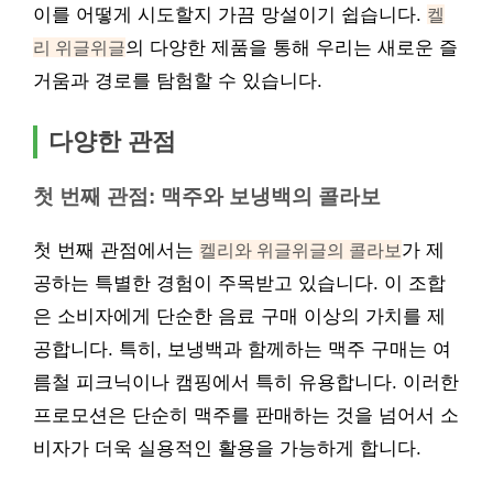
이를 어떻게 시도할지 가끔 망설이기 쉽습니다.
켈
리 위글위글
의 다양한 제품을 통해 우리는 새로운 즐
거움과 경로를 탐험할 수 있습니다.
다양한 관점
첫 번째 관점: 맥주와 보냉백의 콜라보
첫 번째 관점에서는
켈리와 위글위글의 콜라보
가 제
공하는 특별한 경험이 주목받고 있습니다. 이 조합
은 소비자에게 단순한 음료 구매 이상의 가치를 제
공합니다. 특히, 보냉백과 함께하는 맥주 구매는 여
름철 피크닉이나 캠핑에서 특히 유용합니다. 이러한
프로모션은 단순히 맥주를 판매하는 것을 넘어서 소
비자가 더욱 실용적인 활용을 가능하게 합니다.