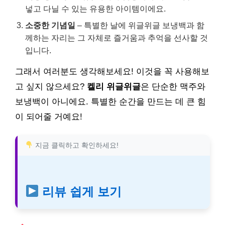
넣고 다닐 수 있는 유용한 아이템이에요.
소중한 기념일
– 특별한 날에 위글위글 보냉백과 함
께하는 자리는 그 자체로 즐거움과 추억을 선사할 것
입니다.
그래서 여러분도 생각해보세요! 이것을 꼭 사용해보
고 싶지 않으세요?
켈리 위글위글
은 단순한 맥주와
보냉백이 아니에요. 특별한 순간을 만드는 데 큰 힘
이 되어줄 거예요!
지금 클릭하고 확인하세요!
리뷰 쉽게 보기