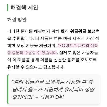
해결책 제안
해결 방안
이러한 문제를 해결하기 위해
켈리 위글위글 보냉백
을 추천합니다. 이 제품은 여름 캠핑 시즌에 가장 적
합한 보냉 기능을 제공하며,
대용량으로 음료와 식품
을 충분히 수납할 수 있습니다
. 실제로 많은 사용자들
이 이 제품을 통해 여름철 신선한 음료를 오래도록
유지할 수 있었다고 강조합니다.
“켈리 위글위글 보냉백을 사용한 후 캠
핑에서 음료가 시원하게 유지되어 정말
좋았어요!” – 사용자 D씨