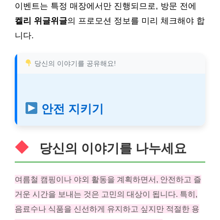
이벤트는 특정 매장에서만 진행되므로, 방문 전에
켈리 위글위글
의 프로모션 정보를 미리 체크해야 합
니다.
당신의 이야기를 공유해요!
안전 지키기
당신의 이야기를 나누세요
여름철 캠핑이나 야외 활동을 계획하면서, 안전하고 즐
거운 시간을 보내는 것은 고민의 대상이 됩니다. 특히,
음료수나 식품을 신선하게 유지하고 싶지만 적절한 용