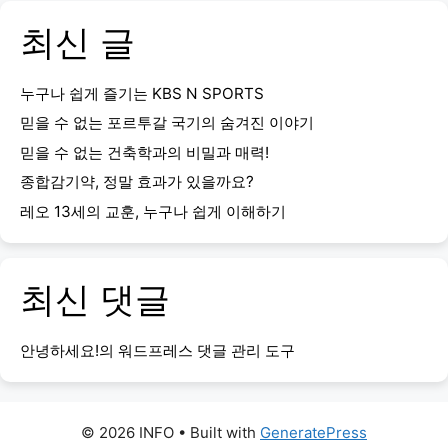
최신 글
누구나 쉽게 즐기는 KBS N SPORTS
믿을 수 없는 포르투갈 국기의 숨겨진 이야기
믿을 수 없는 건축학과의 비밀과 매력!
종합감기약, 정말 효과가 있을까요?
레오 13세의 교훈, 누구나 쉽게 이해하기
최신 댓글
안녕하세요!
의
워드프레스 댓글 관리 도구
© 2026 INFO
• Built with
GeneratePress