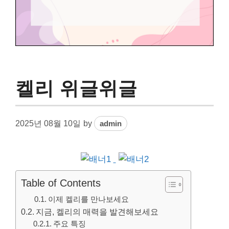
켈리 위글위글
2025년 08월 10일
by
admin
Table of Contents
이제 켈리를 만나보세요
지금, 켈리의 매력을 발견해보세요
주요 특징