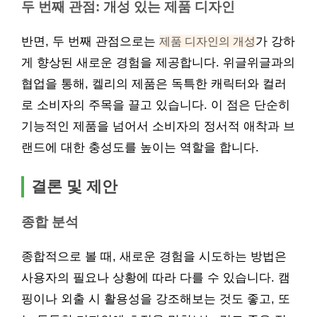
두 번째 관점: 개성 있는 제품 디자인
반면, 두 번째 관점으로는
제품 디자인의 개성
가 강하
게 향상된 새로운 경험을 제공합니다. 위글위글과의
협업을 통해, 켈리의 제품은 독특한 캐릭터와 컬러
로 소비자의 주목을 끌고 있습니다. 이 점은 단순히
기능적인 제품을 넘어서 소비자의 정서적 애착과 브
랜드에 대한 충성도를 높이는 역할을 합니다.
결론 및 제안
종합 분석
종합적으로 볼 때, 새로운 경험을 시도하는 방법은
사용자의 필요나 상황에 따라 다를 수 있습니다. 캠
핑이나 외출 시 활용성을 강조해보는 것도 좋고, 또