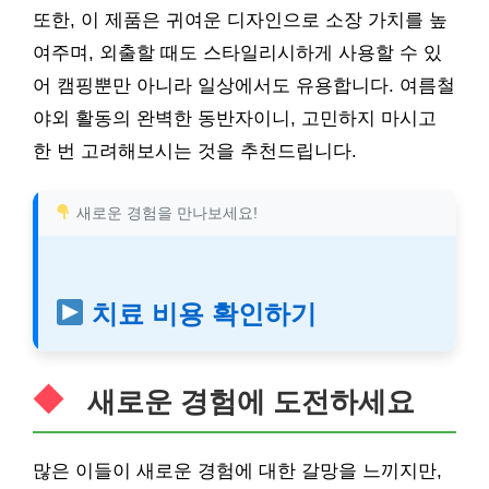
또한, 이 제품은 귀여운 디자인으로 소장 가치를 높
여주며, 외출할 때도 스타일리시하게 사용할 수 있
어 캠핑뿐만 아니라 일상에서도 유용합니다. 여름철
야외 활동의 완벽한 동반자이니, 고민하지 마시고
한 번 고려해보시는 것을 추천드립니다.
새로운 경험을 만나보세요!
치료 비용 확인하기
새로운 경험에 도전하세요
많은 이들이 새로운 경험에 대한 갈망을 느끼지만,