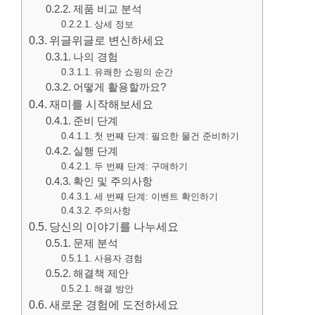
제품 비교 분석
상세 정보
위글위글로 변신하세요
나의 경험
유쾌한 쇼핑의 순간
어떻게 활용할까요?
재미를 시작해보세요
준비 단계
첫 번째 단계: 필요한 물건 준비하기
실행 단계
두 번째 단계: 구매하기
확인 및 주의사항
세 번째 단계: 이벤트 확인하기
주의사항
당신의 이야기를 나누세요
문제 분석
사용자 경험
해결책 제안
해결 방안
새로운 경험에 도전하세요