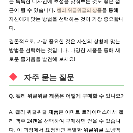
는 독특한 디자인에 초점을 맞춰보는 것도 좋은 접
근이 될 수 있습니다.
켈리 위글위글의 상품
을 통해
자신에게 맞는 방법을 선택하는 것이 가장 중요합니
다.
결론적으로, 가장 중요한 것은 자신의 상황에 맞는
방법을 선택하는 것입니다. 다양한 제품을 통해 새
로운 즐거움을 발견해 보세요!
자주 묻는 질문
Q. 켈리 위글위글 제품은 어떻게 구매할 수 있나요?
A. 켈리 위글위글 제품은 이마트 트레이더스에서 켈
리 맥주 24캔을 선택하여 구매하면 얻을 수 있습니
다. 이 과정에서 요청하면 특별한 위글위글 보냉백