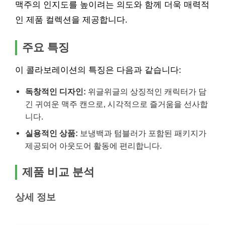
맥주의 인지도를 높이려는 의도와 함께 더욱 매력적
인 제품 컬렉션을 제공합니다.
주요 특징
이 콜라보레이션의 특징은 다음과 같습니다:
독창적인 디자인:
위글위글의 상징적인 캐릭터가 담
긴 귀여운 맥주 캔으로, 시각적으로 즐거움을 선사합
니다.
실용적인 상품:
보냉백과 텀블러가 포함된 패키지가
제공되어 아웃도어 활동에 편리합니다.
제품 비교 분석
상세 정보