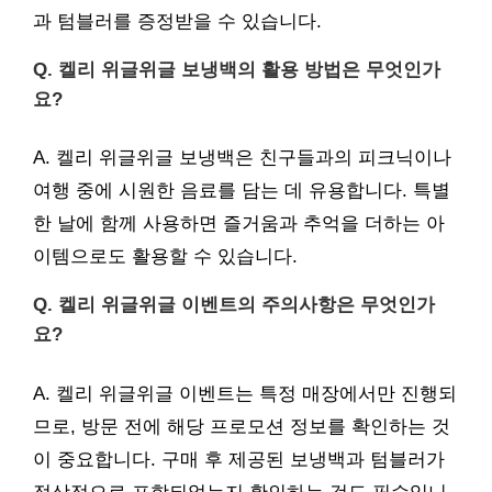
과 텀블러를 증정받을 수 있습니다.
Q. 켈리 위글위글 보냉백의 활용 방법은 무엇인가
요?
A. 켈리 위글위글 보냉백은 친구들과의 피크닉이나
여행 중에 시원한 음료를 담는 데 유용합니다. 특별
한 날에 함께 사용하면 즐거움과 추억을 더하는 아
이템으로도 활용할 수 있습니다.
Q. 켈리 위글위글 이벤트의 주의사항은 무엇인가
요?
A. 켈리 위글위글 이벤트는 특정 매장에서만 진행되
므로, 방문 전에 해당 프로모션 정보를 확인하는 것
이 중요합니다. 구매 후 제공된 보냉백과 텀블러가