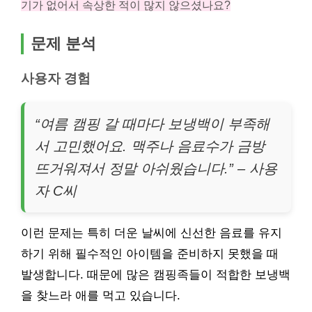
기가 없어서 속상한 적이 많지 않으셨나요?
문제 분석
사용자 경험
“여름 캠핑 갈 때마다 보냉백이 부족해
서 고민했어요. 맥주나 음료수가 금방
뜨거워져서 정말 아쉬웠습니다.” – 사용
자 C씨
이런 문제는 특히 더운 날씨에 신선한 음료를 유지
하기 위해 필수적인 아이템을 준비하지 못했을 때
발생합니다. 때문에 많은 캠핑족들이 적합한 보냉백
을 찾느라 애를 먹고 있습니다.