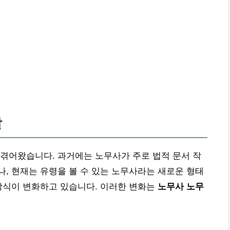
할
겪어왔습니다. 과거에는 노무사가 주로 법적 문서 작
, 현재는 유령을 볼 수 있는 노무사라는 새로운 형태
방식이 변화하고 있습니다. 이러한 변화는
노무사 노무