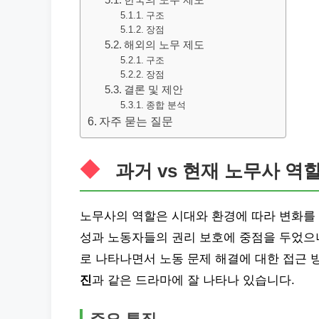
한국의 노무 제도
구조
장점
해외의 노무 제도
구조
장점
결론 및 제안
종합 분석
자주 묻는 질문
과거 vs 현재 노무사 역
노무사의 역할은 시대와 환경에 따라 변화를 
성과 노동자들의 권리 보호에 중점을 두었으나
로 나타나면서 노동 문제 해결에 대한 접근 
진
과 같은 드라마에 잘 나타나 있습니다.