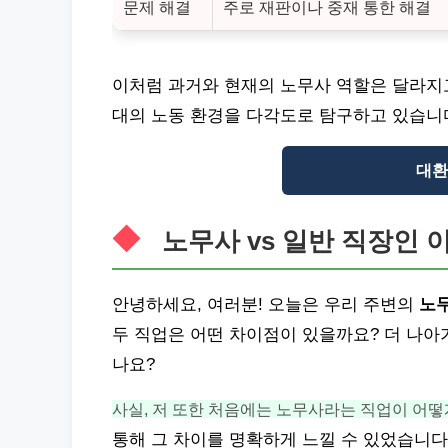
문제 해결
주로 재판이나 중재 통한 해결
이처럼 과거와 현재의 노무사 역할은 달라지
대의 노동 환경을 다각도로 탐구하고 있습니
대환
노무사 vs 일반 직장인 
안녕하세요, 여러분! 오늘은 우리 주변의
노
두 직업은 어떤 차이점이 있을까요? 더 나아
나요?
사실, 저 또한 처음에는 노무사라는 직업이 어
통해 그 차이를 명확하게 느낄 수 있었습니다