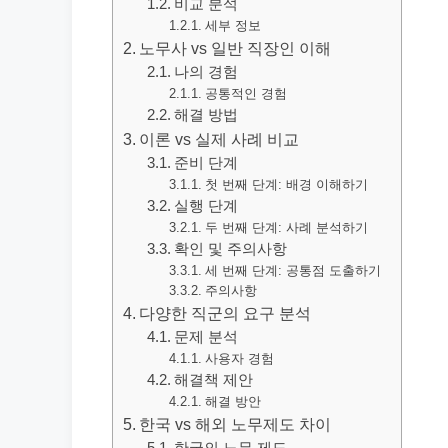
비교 분석
세부 정보
노무사 vs 일반 직장인 이해
나의 경험
공통적인 경험
해결 방법
이론 vs 실제 사례 비교
준비 단계
첫 번째 단계: 배경 이해하기
실행 단계
두 번째 단계: 사례 분석하기
확인 및 주의사항
세 번째 단계: 공통점 도출하기
주의사항
다양한 직군의 요구 분석
문제 분석
사용자 경험
해결책 제안
해결 방안
한국 vs 해외 노무제도 차이