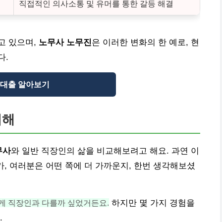
직접적인 의사소통 및 유머를 통한 갈등 해결
고 있으며,
노무사 노무진
은 이러한 변화의 한 예로, 현
다.
대출 알아보기
이해
무사
와 일반 직장인의 삶을 비교해보려고 해요. 과연 이
가, 여러분은 어떤 쪽에 더 가까운지, 한번 생각해보셨
떻게 직장인과 다를까 싶었거든요.
하지만 몇 가지 경험을
.