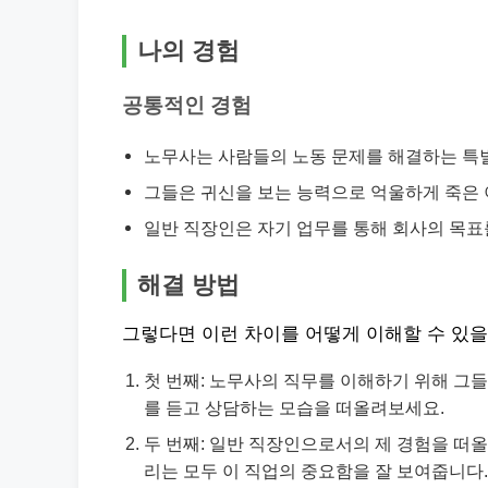
나의 경험
공통적인 경험
노무사는 사람들의 노동 문제를 해결하는 특별
그들은 귀신을 보는 능력으로 억울하게 죽은 
일반 직장인은 자기 업무를 통해 회사의 목표
해결 방법
그렇다면 이런 차이를 어떻게 이해할 수 있을
첫 번째: 노무사의 직무를 이해하기 위해 그들
를 듣고 상담하는 모습을 떠올려보세요.
두 번째: 일반 직장인으로서의 제 경험을 떠올려
리는 모두 이 직업의 중요함을 잘 보여줍니다.