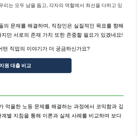
 우리는 모두 남을 돕고, 각자의 역할에서 최선을 다하고 있
들의 문제를 해결하며, 직장인은 실질적인 목표를 향해
하지만 서로의 존재 가치 또한 존중할 필요가 있겠네요!
어떤 직업의 이야기가 더 궁금하신가요?
지원 대출 비교
가 억울한 노동 문제를 해결하는 과정에서 코믹함과 깊
단계별 지침을 통해 이론과 실제 사례를 비교하며 보다