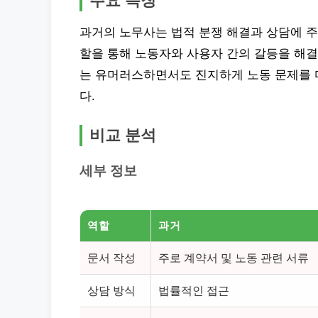
주요 특징
과거의 노무사는 법적 분쟁 해결과 상담에 주
할을 통해 노동자와 사용자 간의 갈등을 해결
는 유머러스하면서도 진지하게 노동 문제를 
다.
비교 분석
세부 정보
역할
과거
문서 작성
주로 계약서 및 노동 관련 서류
상담 방식
법률적인 접근