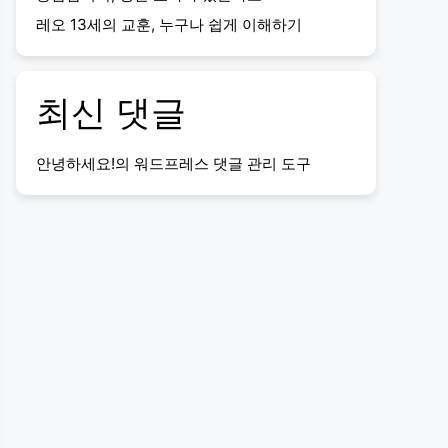
레오 13세의 교훈, 누구나 쉽게 이해하기
최신 댓글
안녕하세요!
의
워드프레스 댓글 관리 도구