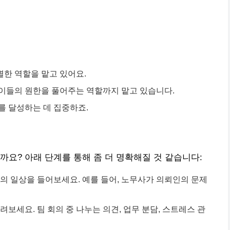
한 역할을 맡고 있어요.
이들의 원한을 풀어주는 역할까지 맡고 있습니다.
를 달성하는 데 집중하죠.
까요? 아래 단계를 통해 좀 더 명확해질 것 같습니다:
의 일상을 들어보세요. 예를 들어, 노무사가 의뢰인의 문제
보세요. 팀 회의 중 나누는 의견, 업무 분담, 스트레스 관