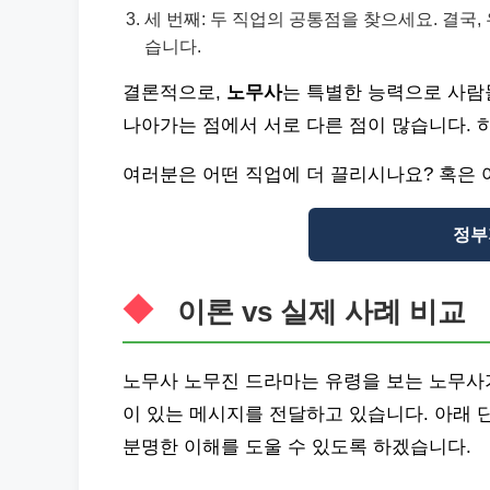
세 번째: 두 직업의 공통점을 찾으세요. 결국,
습니다.
결론적으로,
노무사
는 특별한 능력으로 사람
나아가는 점에서 서로 다른 점이 많습니다. 
여러분은 어떤 직업에 더 끌리시나요? 혹은 
정부
이론 vs 실제 사례 비교
노무사 노무진 드라마는 유령을 보는 노무사
이 있는 메시지를 전달하고 있습니다. 아래 
분명한 이해를 도울 수 있도록 하겠습니다.