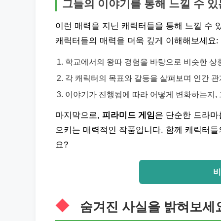
그들의 이야기를 통해 느낄 수 있
이런 매력을 지닌 캐릭터들을 통해 느낄 수 
캐릭터들의 매력을 더욱 깊게 이해해보세요:
학교에서의 왕따 경험을 바탕으로 비슷한 상
각 캐릭터의 목표와 갈등을 살펴보며 인간 
이야기가 진행됨에 따라 어떻게 변화하는지, 
마지막으로,
피라미드 게임
은 단순한 드라마
으키는 매력적인 작품입니다. 함께 캐릭터들
요?
비
숨겨진 사실을 밝혀보세