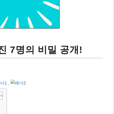
 7명의 비밀 공개!