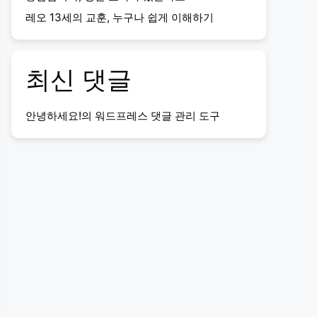
레오 13세의 교훈, 누구나 쉽게 이해하기
최신 댓글
안녕하세요!
의
워드프레스 댓글 관리 도구