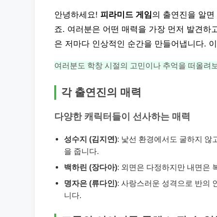
안녕하세요!
피라미드 게임
의 출연진을 알면
죠. 여러분은 어떤 매력을 가장 먼저 발견하
은 저마다 인상적인 순간을 만들어냅니다. 
여러분도 학창 시절의 고민이나 추억을 떠올려보
각 출연진의 매력
다양한 캐릭터들이 선사하는 매력
성수지 (김지연)
: 낯선 환경에서도 굴하지 않
을 줍니다.
백하린 (장다아)
: 외면은 다정하지만 내면은 
명자은 (류다인)
: 사랑스러운 성격으로 반의
니다.