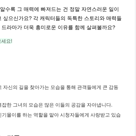
 알수록 그 매력에 빠져드는 건 정말 자연스러운 일이
고 싶으신가요? 각 캐릭터들의 독특한 스토리와 매력들
이 드라마가 더욱 흥미로운 이유를 함께 살펴볼까요?
세요!
고 자신의 길을 찾아가는 모습을 통해 관객들에게 큰 감동
복잡한 그녀의 모습은 많은 이들의 공감을 자아냅니다.
 인기몰이를 하는 역할을 맡아 시청자들에게 사랑받고 있습