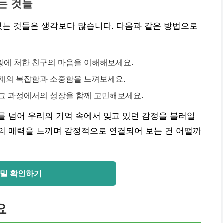
는 것들
있는 것들은 생각보다 많습니다. 다음과 같은 방법으로
황에 처한 친구의 마음을 이해해보세요.
관계의 복잡함과 소중함을 느껴보세요.
그 과정에서의 성장을 함께 고민해보세요.
를 넘어 우리의 기억 속에서 잊고 있던 감정을 불러일
의 매력을 느끼며 감정적으로 연결되어 보는 건 어떨까
밀 확인하기
요