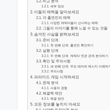
비교 분석
세부 정보
이들의 매력을 알아보세요
각 출연진의 매력
다양한 캐릭터들이 선사하는 매력
그들의 이야기를 통해 느낄 수 있는 것들
숨겨진 사실을 밝혀보세요
준비 단계
첫 번째 단계: 출연진 확인하기
실행 단계
두 번째 단계: 캐릭터 연관 관계 분석하기
확인 및 주의사항
세 번째 단계: 주요 테마와 메시지 이해하
주의사항
피라미드 게임 시작하세요
문제 분석
사용자 경험
해결책 제안
해결 방안
모든 정보를 놓치지 마세요