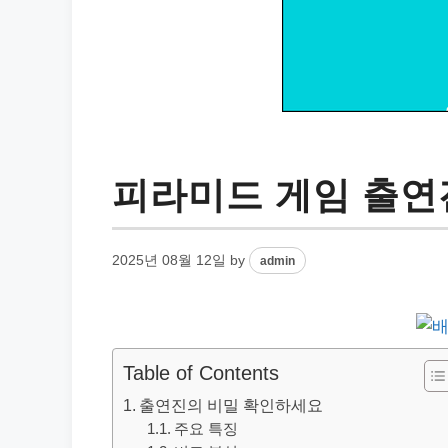
피라미드 게임 출연진
2025년 08월 12일
by
admin
Table of Contents
출연진의 비밀 확인하세요
주요 특징