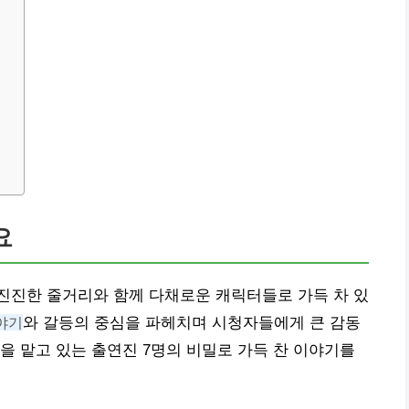
요
진진한 줄거리와 함께 다채로운 캐릭터들로 가득 차 있
야기
와 갈등의 중심을 파헤치며 시청자들에게 큰 감동
을 맡고 있는 출연진 7명의 비밀로 가득 찬 이야기를