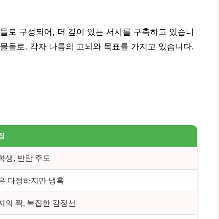
들로 구성되어, 더 깊이 있는 서사를 구축하고 있습니
인물들로, 각자 나름의 고뇌와 목표를 가지고 있습니다.
징
학생, 반란 주도
은 다정하지만 냉혹
지의 짝, 복잡한 감정선