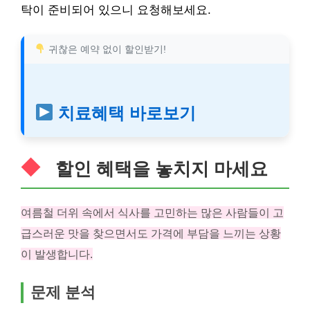
탁이 준비되어 있으니 요청해보세요.
귀찮은 예약 없이 할인받기!
치료혜택 바로보기
할인 혜택을 놓치지 마세요
여름철 더위 속에서 식사를 고민하는 많은 사람들이 고
급스러운 맛을 찾으면서도 가격에 부담을 느끼는 상황
이 발생합니다.
문제 분석