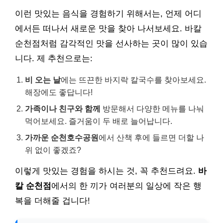
이런 맛있는 음식을 경험하기 위해서는, 언제 어디
에서든 떠나서 새로운 맛을 찾아 나서보세요. 바칼
순천점처럼 감각적인 맛을 선사하는 곳이 많이 있습
니다. 제 추천으로는:
비 오는 날
에는 뜨끈한 바지락 칼국수를 찾아보세요.
해장에도 좋답니다!
가족이나 친구와 함께
방문해서 다양한 메뉴를 나눠
먹어보세요. 즐거움이 두 배로 늘어납니다.
가까운 순천호수공원
에서 산책 후에 들르면 더할 나
위 없이 좋겠죠?
이렇게 맛있는 경험을 하시는 것, 꼭 추천드려요.
바
칼 순천점
에서의 한 끼가 여러분의 일상에 작은 행
복을 더해줄 겁니다!