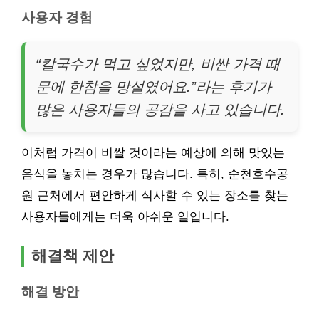
사용자 경험
“칼국수가 먹고 싶었지만, 비싼 가격 때
문에 한참을 망설였어요.”라는 후기가
많은 사용자들의 공감을 사고 있습니다.
이처럼 가격이 비쌀 것이라는 예상에 의해 맛있는
음식을 놓치는 경우가 많습니다. 특히, 순천호수공
원 근처에서 편안하게 식사할 수 있는 장소를 찾는
사용자들에게는 더욱 아쉬운 일입니다.
해결책 제안
해결 방안