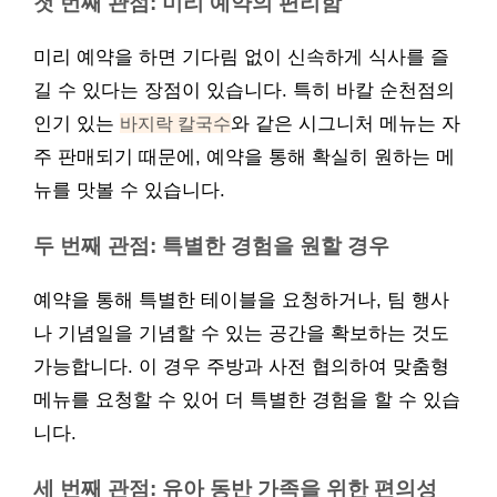
첫 번째 관점: 미리 예약의 편리함
미리 예약을 하면 기다림 없이 신속하게 식사를 즐
길 수 있다는 장점이 있습니다. 특히 바칼 순천점의
인기 있는
바지락 칼국수
와 같은 시그니처 메뉴는 자
주 판매되기 때문에, 예약을 통해 확실히 원하는 메
뉴를 맛볼 수 있습니다.
두 번째 관점: 특별한 경험을 원할 경우
예약을 통해 특별한 테이블을 요청하거나, 팀 행사
나 기념일을 기념할 수 있는 공간을 확보하는 것도
가능합니다. 이 경우 주방과 사전 협의하여 맞춤형
메뉴를 요청할 수 있어 더 특별한 경험을 할 수 있습
니다.
세 번째 관점: 유아 동반 가족을 위한 편의성