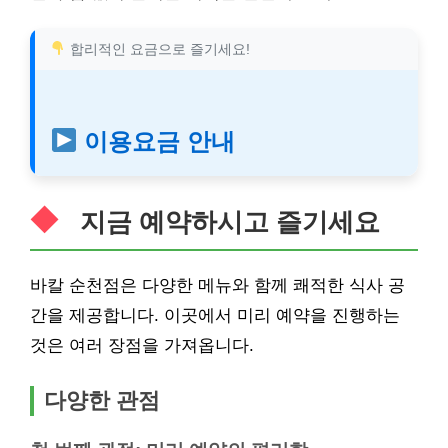
합리적인 요금으로 즐기세요!
이용요금 안내
지금 예약하시고 즐기세요
바칼 순천점은 다양한 메뉴와 함께 쾌적한 식사 공
간을 제공합니다. 이곳에서 미리 예약을 진행하는
것은 여러 장점을 가져옵니다.
다양한 관점