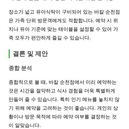
장소가 넓고 유아식탁이 구비되어 있는 바칼 순천점
은 가족 단위 방문객에게도 적합합니다. 예약 시 위
치나 유아 기준에 맞는 테이블을 설정할 수 있어 가
족 모두가 편안하게 즐길 수 있습니다.
결론 및 제안
종합 분석
종합적으로 볼 때, 바칼 순천점에서 미리 예약하는
것은 시간을 절약하고 식사 경험을 더욱 특별하게
만들어 줄 수 있습니다. 특히 인기 메뉴를 놓치지 않
기 위해 예약을 고려하는 것이 좋습니다. 개인의 상
황이나 방문 목적에 따라 예약 여부를 결정하는 것
이 알맞습니다.