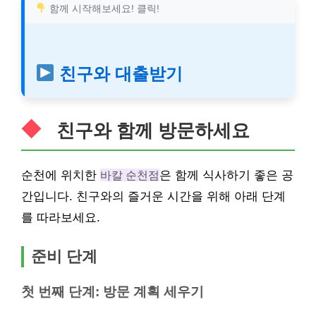
함께 시작해보세요! 클릭!
친구와 대출받기
친구와 함께 방문하세요
순천에 위치한
바칼 순천점
은 함께 식사하기 좋은 공
간입니다. 친구와의 즐거운 시간을 위해 아래 단계
를 따라보세요.
준비 단계
첫 번째 단계: 방문 계획 세우기