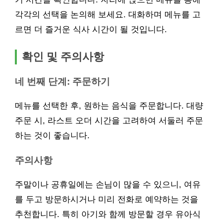
각각의 선택을 논의해 보세요. 대화하며 메뉴를 고
르면 더 즐거운 식사 시간이 될 것입니다.
확인 및 주의사항
네 번째 단계: 주문하기
메뉴를 선택한 후, 원하는 음식을 주문합니다. 대량
주문 시, 라스트 오더 시간을 고려하여 서둘러 주문
하는 것이 좋습니다.
주의사항
주말이나 공휴일에는 손님이 많을 수 있으니, 여유
를 두고 방문하시거나 미리 전화로 예약하는 것을
추천합니다. 특히 아기와 함께 방문할 경우 유아식