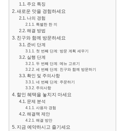
주요 특징
새로운 맛을 경험하세요
나의 경험
특별한 한 끼
해결 방법
친구와 함께 방문하세요
준비 단계
첫 번째 단계: 방문 계획 세우기
실행 단계
두 번째 단계: 메뉴 고르기
세 번째 단계: 친구와 함께 방문하기
확인 및 주의사항
네 번째 단계: 주문하기
주의사항
할인 혜택을 놓치지 마세요
문제 분석
사용자 경험
해결책 제안
해결 방안
지금 예약하시고 즐기세요