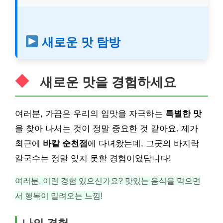
새로운 맛 탐방
새로운 맛을 경험하세요
여러분, 가끔은 우리의 입맛을 자극하는
특별한 맛
을 찾아 나서는 것이 정말 중요한 것 같아요. 제가
최근에
바칼 순천점
에 다녀왔는데, 그곳의 바지락
칼국수는 정말 잊지 못할 경험이었답니다!
여러분, 이런 경험 있으신가요? 맛있는 음식을 먹으면
서 행복이 밀려오는 느낌!