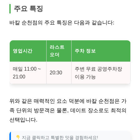
주요 특징
바칼 순천점의 주요 특징은 다음과 같습니다:
라스트
영업시간
주차 정보
오더
매일 11:00 ~
주변 무료 공영주차장
20:30
21:00
이용 가능
위와 같은 매력적인 요소 덕분에 바칼 순천점은 가
족 단위의 방문객은 물론, 데이트 장소로도 최적의
선택입니다.
지금 클릭하고 특별한 맛을 경험하세요!