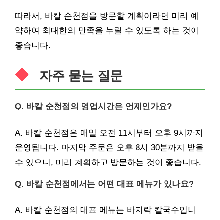
따라서, 바칼 순천점을 방문할 계획이라면 미리 예
약하여 최대한의 만족을 누릴 수 있도록 하는 것이
좋습니다.
자주 묻는 질문
Q. 바칼 순천점의 영업시간은 언제인가요?
A. 바칼 순천점은 매일 오전 11시부터 오후 9시까지
운영됩니다. 마지막 주문은 오후 8시 30분까지 받을
수 있으니, 미리 계획하고 방문하는 것이 좋습니다.
Q. 바칼 순천점에서는 어떤 대표 메뉴가 있나요?
A. 바칼 순천점의 대표 메뉴는 바지락 칼국수입니