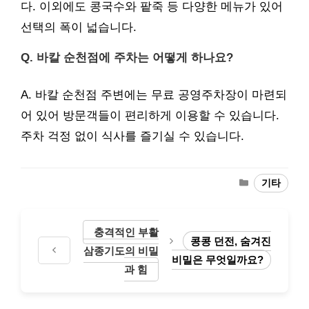
다. 이외에도 콩국수와 팥죽 등 다양한 메뉴가 있어
선택의 폭이 넓습니다.
Q. 바칼 순천점에 주차는 어떻게 하나요?
A. 바칼 순천점 주변에는 무료 공영주차장이 마련되
어 있어 방문객들이 편리하게 이용할 수 있습니다.
주차 걱정 없이 식사를 즐기실 수 있습니다.
Categories
기타
충격적인 부활
콩콩 던전, 숨겨진
삼종기도의 비밀
비밀은 무엇일까요?
과 힘