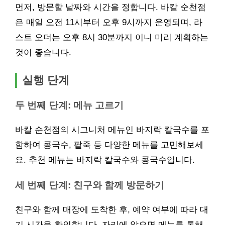
먼저, 방문할 날짜와 시간을 정합니다. 바칼 순천점
은 매일 오전 11시부터 오후 9시까지 운영되며, 라
스트 오더는 오후 8시 30분까지 이니 미리 계획하는
것이 좋습니다.
실행 단계
두 번째 단계: 메뉴 고르기
바칼 순천점의 시그니처 메뉴인 바지락 칼국수를 포
함하여 콩국수, 팥죽 등 다양한 메뉴를 고민해보세
요. 추천 메뉴는 바지락 칼국수와 콩국수입니다.
세 번째 단계: 친구와 함께 방문하기
친구와 함께 매장에 도착한 후, 예약 여부에 따라 대
기 시간을 확인합니다. 자리에 앉으면 메뉴를 통해