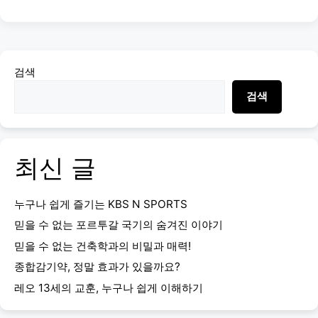
검색
검색
최신 글
누구나 쉽게 즐기는 KBS N SPORTS
믿을 수 없는 포르투갈 국기의 숨겨진 이야기
믿을 수 없는 건축학과의 비밀과 매력!
종합감기약, 정말 효과가 있을까요?
레오 13세의 교훈, 누구나 쉽게 이해하기