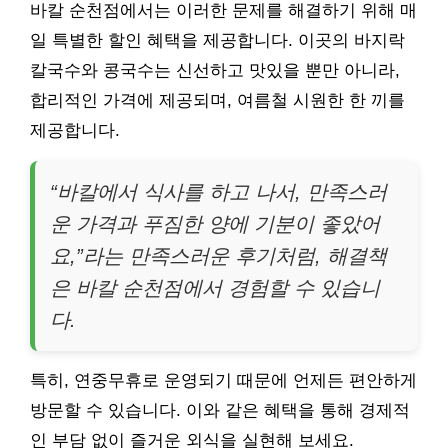
바칼 순천점에서는 이러한 문제를 해결하기 위해 매
일 특별한 할인 혜택을 제공합니다. 이곳의 바지락
칼국수와 콩국수는 신선하고 맛있을 뿐만 아니라,
합리적인 가격에 제공되며, 여름철 시원한 한 끼를
제공합니다.
“바칼에서 식사를 하고 나서, 만족스러
운 가격과 푸짐한 양에 기분이 좋았어
요,”라는 만족스러운 후기처럼, 해결책
은 바칼 순천점에서 경험할 수 있습니
다.
특히, 연중무휴로 운영되기 때문에 언제든 편안하게
방문할 수 있습니다. 이와 같은 혜택을 통해 경제적
인 부담 없이 즐거운 외식을 실현해 보세요.