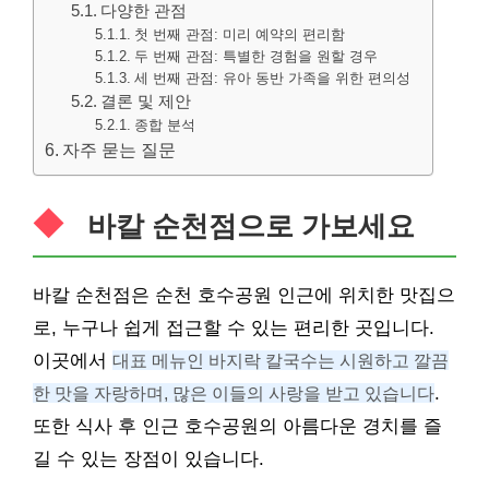
다양한 관점
첫 번째 관점: 미리 예약의 편리함
두 번째 관점: 특별한 경험을 원할 경우
세 번째 관점: 유아 동반 가족을 위한 편의성
결론 및 제안
종합 분석
자주 묻는 질문
바칼 순천점으로 가보세요
바칼 순천점은 순천 호수공원 인근에 위치한 맛집으
로, 누구나 쉽게 접근할 수 있는 편리한 곳입니다.
이곳에서
대표 메뉴인 바지락 칼국수는 시원하고 깔끔
한 맛을 자랑하며, 많은 이들의 사랑을 받고 있습니다
.
또한 식사 후 인근 호수공원의 아름다운 경치를 즐
길 수 있는 장점이 있습니다.