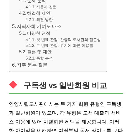
문제 분석
사용자 경험
해결책 제안
해결 방안
지역사회 기여도 대조
다양한 관점
첫 번째 관점: 산중턱 도서관의 접근성
두 번째 관점: 위치에 따른 이용률
결론 및 제안
종합 분석
자주 묻는 질문
구독생 vs 일반회원 비교
안양시립도서관에서는 두 가지 회원 유형인 구독생
과 일반회원이 있으며, 각 유형은 도서 대출과 서비
스 이용에 있어 차별화된 혜택을 제공합니다. 이러
한 차이점을 이해하면 여러분의 독서 라이프를 보다