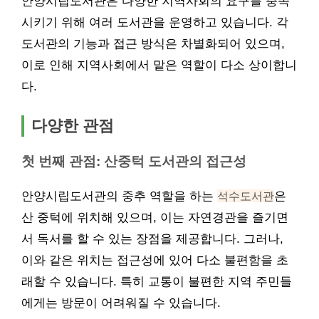
안양시립도서관은 다양한 지역사회의 요구를 충족
시키기 위해 여러 도서관을 운영하고 있습니다. 각
도서관의 기능과 접근 방식은 차별화되어 있으며,
이로 인해 지역사회에서 맡은 역할이 다소 상이합니
다.
다양한 관점
첫 번째 관점: 산중턱 도서관의 접근성
안양시립도서관의 중추 역할을 하는
석수도서관
은
산 중턱에 위치해 있으며, 이는 자연경관을 즐기면
서 독서를 할 수 있는 장점을 제공합니다. 그러나,
이와 같은 위치는 접근성에 있어 다소 불편함을 초
래할 수 있습니다. 특히 교통이 불편한 지역 주민들
에게는 방문이 어려워질 수 있습니다.