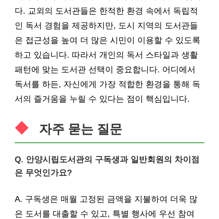
다. 교외의 도서관들은 한적한 환경 속에서 독립적
인 독서 경험을 제공하지만, 도시 지역의 도서관들
은 접근성을 높여 더 많은 시민이 이용할 수 있도록
하고 있습니다. 따라서 개인의 독서 스타일과 생활
패턴에 맞는 도서관 선택이 중요합니다. 어디에서
독서를 하든, 자신에게 가장 적합한 환경을 통해 독
서의 즐거움을 누릴 수 있다는 점이 핵심입니다.
자주 묻는 질문
Q. 안양시립도서관의 구독생과 일반회원의 차이점
은 무엇인가요?
A. 구독생은 매월 고정된 금액을 지불하여 더욱 많
은 도서를 대출할 수 있고, 특별 행사에 우선 참여