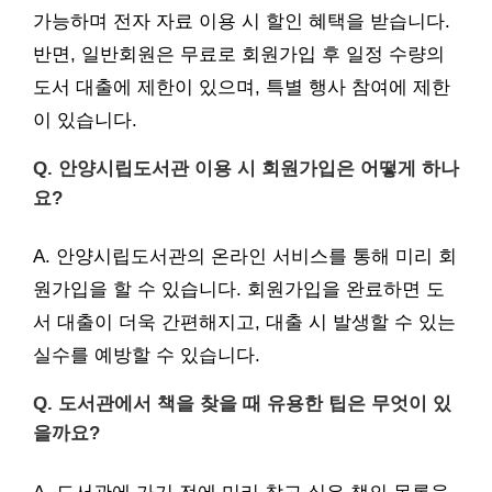
가능하며 전자 자료 이용 시 할인 혜택을 받습니다.
반면, 일반회원은 무료로 회원가입 후 일정 수량의
도서 대출에 제한이 있으며, 특별 행사 참여에 제한
이 있습니다.
Q. 안양시립도서관 이용 시 회원가입은 어떻게 하나
요?
A. 안양시립도서관의 온라인 서비스를 통해 미리 회
원가입을 할 수 있습니다. 회원가입을 완료하면 도
서 대출이 더욱 간편해지고, 대출 시 발생할 수 있는
실수를 예방할 수 있습니다.
Q. 도서관에서 책을 찾을 때 유용한 팁은 무엇이 있
을까요?