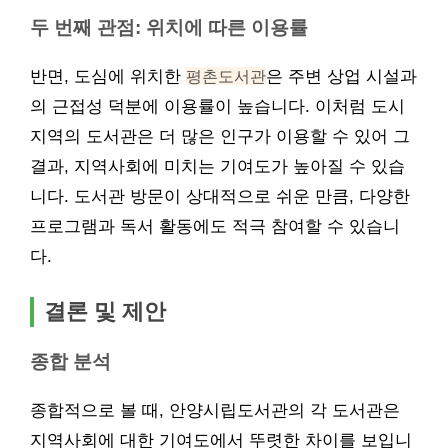
두 번째 관점: 위치에 따른 이용률
반면, 도심에 위치한
평촌도서관
은 주변 상업 시설과
의 근접성 덕분에 이용률이 높습니다. 이처럼 도시
지역의 도서관은 더 많은 인구가 이용할 수 있어 그
결과, 지역사회에 미치는 기여도가 높아질 수 있습
니다. 도서관 방문이 상대적으로 쉬운 만큼, 다양한
프로그램과 독서 활동에도 적극 참여할 수 있습니
다.
결론 및 제안
종합 분석
종합적으로 볼 때, 안양시립도서관의 각 도서관은
지역사회에 대한 기여도에서 뚜렷한 차이를 보입니