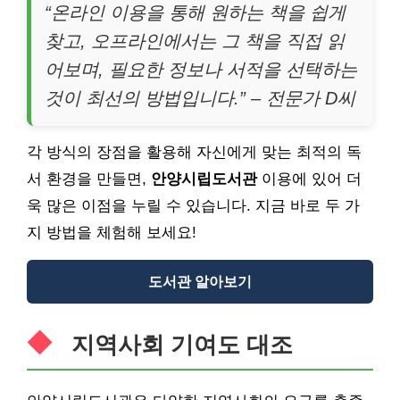
“온라인 이용을 통해 원하는 책을 쉽게
찾고, 오프라인에서는 그 책을 직접 읽
어보며, 필요한 정보나 서적을 선택하는
것이 최선의 방법입니다.” – 전문가 D씨
각 방식의 장점을 활용해 자신에게 맞는 최적의 독
서 환경을 만들면,
안양시립도서관
이용에 있어 더
욱 많은 이점을 누릴 수 있습니다. 지금 바로 두 가
지 방법을 체험해 보세요!
도서관 알아보기
지역사회 기여도 대조