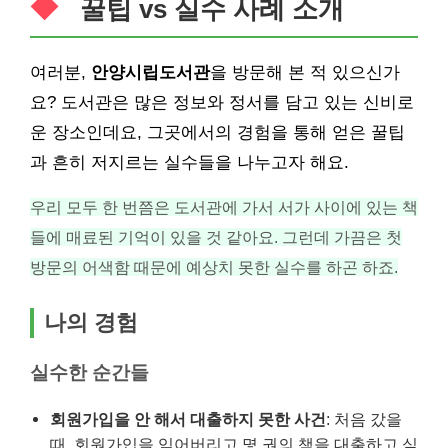
꿀팁 vs 실수 사례 소개
여러분,
안양시립도서관
을 방문해 본 적 있으신가
요? 도서관은 많은 정보와 정서를 담고 있는 신비로
운 장소인데요, 그곳에서의 경험을 통해 얻은 꿀팁
과 흔히 저지르는 실수들을 나누고자 해요.
우리 모두 한 번쯤은 도서관에 가서 서가 사이에 있는 책
들에 매료된 기억이 있을 것 같아요. 그런데 가끔은 첫
방문의 어색함 때문에 예상치 못한 실수를 하곤 하죠.
나의 경험
실수한 순간들
회원가입을 안 해서 대출하지 못한 사건
: 처음 갔을
때, 회원가입을 잊어버리고 몇 권의 책을 대출하고 싶