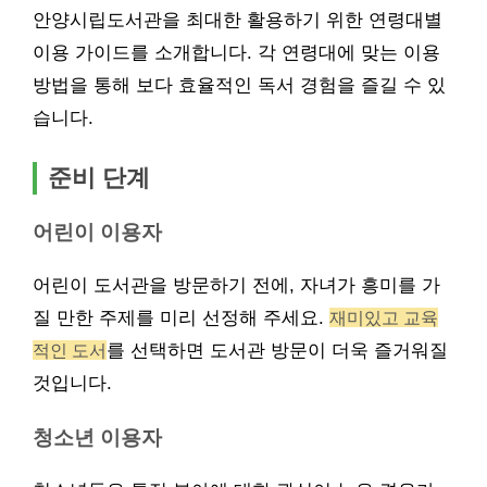
안양시립도서관을 최대한 활용하기 위한 연령대별
이용 가이드를 소개합니다. 각 연령대에 맞는 이용
방법을 통해 보다 효율적인 독서 경험을 즐길 수 있
습니다.
준비 단계
어린이 이용자
어린이 도서관을 방문하기 전에, 자녀가 흥미를 가
질 만한 주제를 미리 선정해 주세요.
재미있고 교육
적인 도서
를 선택하면 도서관 방문이 더욱 즐거워질
것입니다.
청소년 이용자