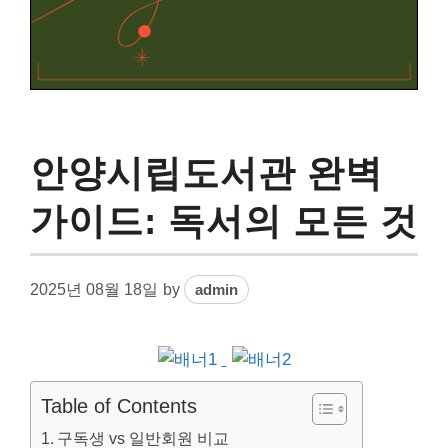
안양시립도서관 완벽
가이드: 독서의 모든 것
2025년 08월 18일
by
admin
Table of Contents
구독생 vs 일반회원 비교