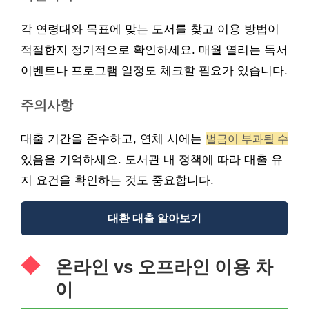
각 연령대와 목표에 맞는 도서를 찾고 이용 방법이
적절한지 정기적으로 확인하세요. 매월 열리는 독서
이벤트나 프로그램 일정도 체크할 필요가 있습니다.
주의사항
대출 기간을 준수하고, 연체 시에는
벌금이 부과될 수
있음을 기억하세요. 도서관 내 정책에 따라 대출 유
지 요건을 확인하는 것도 중요합니다.
대환 대출 알아보기
온라인 vs 오프라인 이용 차
이