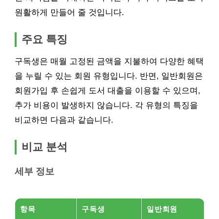
원활하게 만들어 줄 것입니다.
주요 특징
구독생은 매월 고정된 금액을 지불하여 다양한 혜택
을 누릴 수 있는 회원 유형입니다. 반면, 일반회원은
회원가입 후 손쉽게 도서 대출을 이용할 수 있으며,
추가 비용이 발생하지 않습니다. 각 유형의 특징을
비교하면 다음과 같습니다.
비교 분석
세부 정보
항목
구독생
일반회원