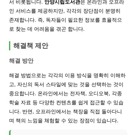
서 비롯됩니다.
안양시립도서관
은 온라인과 오프라
인 서비스를 제공하지만, 각각의 장단점이 분명히
존재합니다. 즉, 독자들이 필요한 정보를 효율적으
로 찾는 데 어려움을 겪곤 합니다.
해결책 제안
해결 방안
해결 방법으로는 각각의 이용 방식을 명확히 이해하
고, 자신의 독서 스타일에 맞는 것을 선택하는 것이
중요합니다. 온라인에서는 전자책, 오디오북, 각종
학술 자료 등 다양한 컨텐츠를 쉽게 접근할 수 있습
니다. 반면, 오프라인에서는 책장을 직접 돌아다니
며 책의 느낌을 체험할 수 있는 장점이 있습니다.