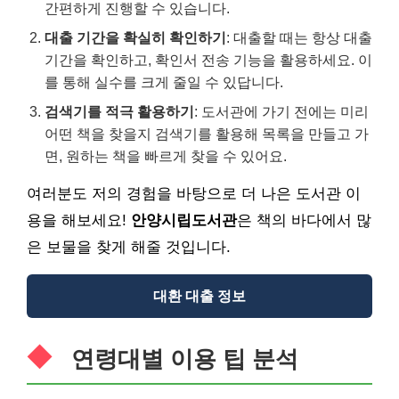
간편하게 진행할 수 있습니다.
대출 기간을 확실히 확인하기
: 대출할 때는 항상 대출
기간을 확인하고, 확인서 전송 기능을 활용하세요. 이
를 통해 실수를 크게 줄일 수 있답니다.
검색기를 적극 활용하기
: 도서관에 가기 전에는 미리
어떤 책을 찾을지 검색기를 활용해 목록을 만들고 가
면, 원하는 책을 빠르게 찾을 수 있어요.
여러분도 저의 경험을 바탕으로 더 나은 도서관 이
용을 해보세요!
안양시립도서관
은 책의 바다에서 많
은 보물을 찾게 해줄 것입니다.
대환 대출 정보
연령대별 이용 팁 분석