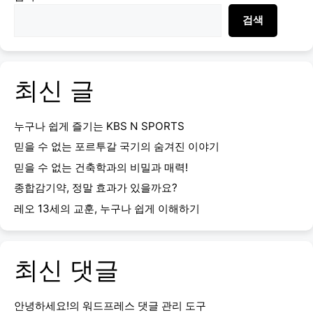
검색
최신 글
누구나 쉽게 즐기는 KBS N SPORTS
믿을 수 없는 포르투갈 국기의 숨겨진 이야기
믿을 수 없는 건축학과의 비밀과 매력!
종합감기약, 정말 효과가 있을까요?
레오 13세의 교훈, 누구나 쉽게 이해하기
최신 댓글
안녕하세요!
의
워드프레스 댓글 관리 도구