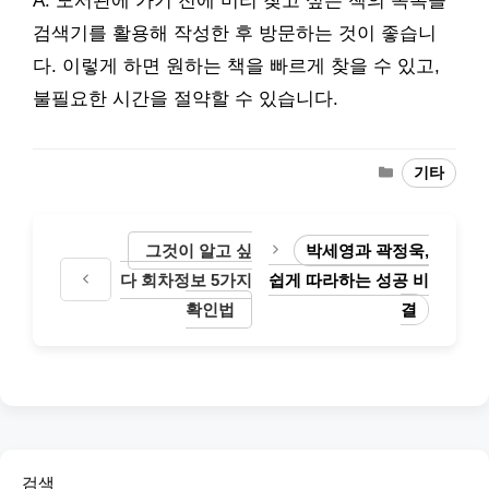
A. 도서관에 가기 전에 미리 찾고 싶은 책의 목록을
검색기를 활용해 작성한 후 방문하는 것이 좋습니
다. 이렇게 하면 원하는 책을 빠르게 찾을 수 있고,
불필요한 시간을 절약할 수 있습니다.
Categories
기타
그것이 알고 싶
박세영과 곽정욱,
다 회차정보 5가지
쉽게 따라하는 성공 비
확인법
결
검색