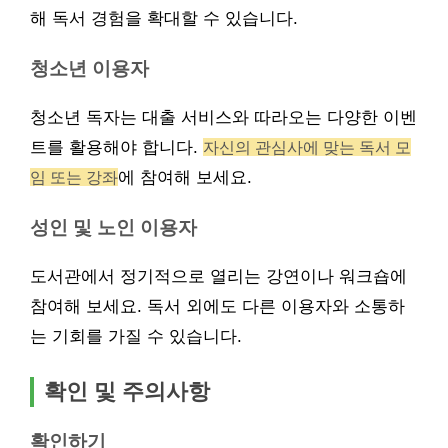
해 독서 경험을 확대할 수 있습니다.
청소년 이용자
청소년 독자는 대출 서비스와 따라오는 다양한 이벤
트를 활용해야 합니다.
자신의 관심사에 맞는 독서 모
임 또는 강좌
에 참여해 보세요.
성인 및 노인 이용자
도서관에서 정기적으로 열리는 강연이나 워크숍에
참여해 보세요. 독서 외에도 다른 이용자와 소통하
는 기회를 가질 수 있습니다.
확인 및 주의사항
확인하기