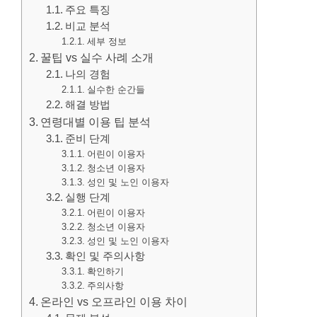
주요 특징
비교 분석
세부 정보
꿀팁 vs 실수 사례 소개
나의 경험
실수한 순간들
해결 방법
연령대별 이용 팁 분석
준비 단계
어린이 이용자
청소년 이용자
성인 및 노인 이용자
실행 단계
어린이 이용자
청소년 이용자
성인 및 노인 이용자
확인 및 주의사항
확인하기
주의사항
온라인 vs 오프라인 이용 차이