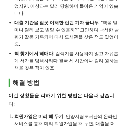
었지만, 예상과는 달리 당황하며 돌아온 기억이 있습
니다.
대출 기간을 잘못 이해한 런던 기자 꿈나무
: “책을 얼
마나 멀리 보고 빌릴 수 있을까?” 고민하며 낙서한 날
짜가 잘못 기록되어 다시 도서관을 찾은 적도 있었어
요.
책 찾기에서 헤매다
: 검색기를 사용하지 않고 자유롭
게 서가를 탐색하려다 결국 세 시간이나 걸려 원하는
책을 찾은 적이 있죠.
해결 방법
이런 상황들을 피하기 위한 방법은 다음과 같습니
다:
회원가입은 미리 해 두기
: 안양시립도서관의 온라인
서비스를 통해 미리 회원가입을 해 두면, 대출을 더