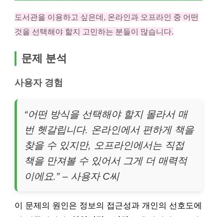
도서관을 이용하고 싶은데, 온라인과 오프라인 중 어떤
것을 선택해야 할지 고민하는 분들이 많습니다.
문제 분석
사용자 경험
“어떤 방식을 선택해야 할지 몰라서 매
번 헷갈립니다. 온라인에서 편하게 책을
찾을 수 있지만, 오프라인에서는 직접
책을 만져볼 수 있어서 그게 더 매력적
이에요.” – 사용자 C씨
이 문제의 원인은 정보의 접근성과 개인의 선호도에