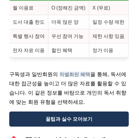
월 이용료
O (정해진 금액)
X (무료)
도서 대출 한도
더욱 많은 양
일정 수량 제한
특별 행사 참여
우선 참여 가능
제한 사항 있음
전자 자료 이용
할인 혜택
정가 이용
구독생과 일반회원의
차별화된 혜택
을 통해, 독서에
대한 접근성을 높이고 더 많은 자료를 활용할 수 있
습니다. 이 같은 정보를 바탕으로 개인의 독서 취향
에 맞는 회원 유형을 선택하세요.
꿀팁과 실수 모아보기