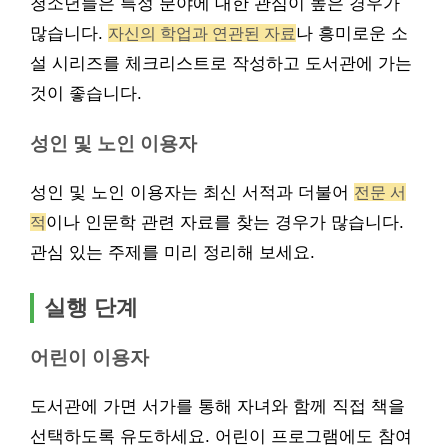
청소년들은 특정 분야에 대한 관심이 높은 경우가
많습니다.
자신의 학업과 연관된 자료
나 흥미로운 소
설 시리즈를 체크리스트로 작성하고 도서관에 가는
것이 좋습니다.
성인 및 노인 이용자
성인 및 노인 이용자는 최신 서적과 더불어
전문 서
적
이나 인문학 관련 자료를 찾는 경우가 많습니다.
관심 있는 주제를 미리 정리해 보세요.
실행 단계
어린이 이용자
도서관에 가면 서가를 통해 자녀와 함께 직접 책을
선택하도록 유도하세요. 어린이 프로그램에도 참여