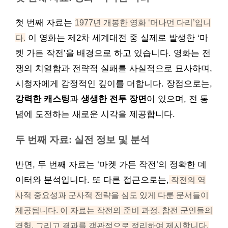
첫 번째 자료는
1977년 개봉한 영화 ‘머나먼 다리’입니
다.
이 영화는 제2차 세계대전 중 실제로 발생한 ‘마
켓 가든 작전’을 배경으로 하고 있습니다. 영화는 전
쟁의 치열함과 전략적 실패를 사실적으로 묘사하며,
시청자에게 감정적인 깊이를 더합니다. 장점으로는,
강력한 캐스팅
과
생생한 전투 장면
이 있으며, 전 통
념에 도전하는 새로운 시각을 제공합니다.
두 번째 자료: 실전 정보 및 분석
반면, 두 번째 자료는 ‘마켓 가든 작전’의 정확한 데
이터와 분석입니다. 또 다른 접근으로는,
작전의 역
사적 중요성과 군사적 전략을 심도 있게 다룬 문서들이
제공됩니다. 이 자료는 작전의 준비 과정, 참전 군인들의
경험, 그리고 결과를 객관적으로 정리하여 제시합니다.