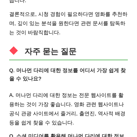
습니다.
결론적으로, 시청 경험이 필요하다면 영화를 추천하
며, 깊이 있는 분석을 원한다면 관련 문서를 탐독하
는 것이 바람직합니다.
자주 묻는 질문
Q. 머나먼 다리에 대한 정보를 어디서 가장 쉽게 찾
을 수 있나요?
A. 머나먼 다리에 대한 정보는 전문 웹사이트를 활
용하는 것이 가장 좋습니다. 영화 관련 웹사이트나
공식 관광 사이트에서 줄거리, 출연진, 역사적 배경
등을 쉽게 찾을 수 있습니다.
Q. 소셜 미디어를 활용해 머나먼 다리에 대한 정보