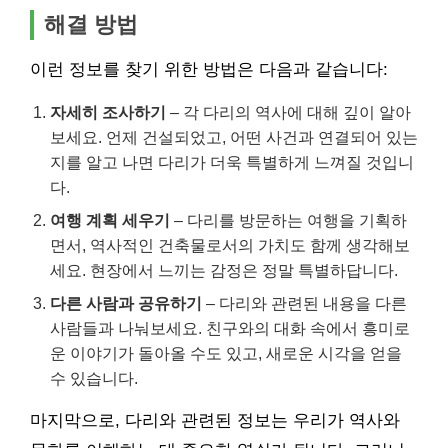
해결 방법
이런 정보를 찾기 위한 방법은 다음과 같습니다:
자세히 조사하기
– 각 다리의 역사에 대해 깊이 알아
보세요. 언제 건설되었고, 어떤 사건과 연결되어 있는
지를 알고 나면 다리가 더욱 특별하게 느껴질 것입니
다.
여행 계획 세우기
– 다리를 방문하는 여행을 기획하
면서, 역사적인 건축물로서의 가치도 함께 생각해보
세요. 현장에서 느끼는 감정은 정말 특별하답니다.
다른 사람과 공유하기
– 다리와 관련된 내용을 다른
사람들과 나눠보세요. 친구와의 대화 속에서 흥미로
운 이야기가 돌아올 수도 있고, 새로운 시각을 얻을
수 있습니다.
마지막으로, 다리와 관련된 정보는 우리가 역사와