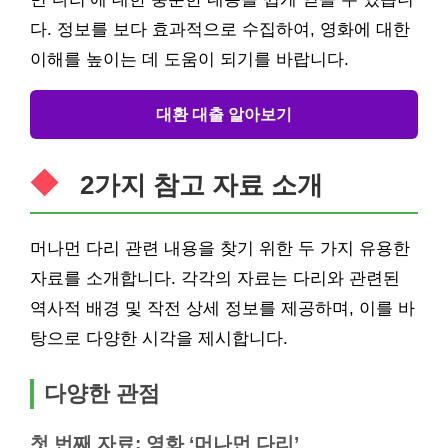
다. 정보를 보다 효과적으로 수집하여, 영화에 대한
이해를 높이는 데 도움이 되기를 바랍니다.
대환 대출 알아보기
2가지 참고 자료 소개
머나먼 다리 관련 내용을 찾기 위한 두 가지 유용한
자료를 소개합니다. 각각의 자료는 다리와 관련된
역사적 배경 및 작전 상세 정보를 제공하며, 이를 바
탕으로 다양한 시각을 제시합니다.
다양한 관점
첫 번째 자료: 영화
‘머나먼 다리’