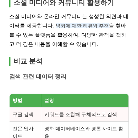
소셜 미디어와 커뮤니티 활용하기
소셜 미디어와 온라인 커뮤니티는 생생한 의견과 데
이터를 제공합니다.
영화에 대한 리뷰와 추천
을 찾아
볼 수 있는 플랫폼을 활용하여, 다양한 관점을 접하
고 더 깊은 내용을 이해할 수 있습니다.
비교 분석
검색 관련 데이터 정리
방법
설명
구글 검색
키워드를 조합해 구체적으로 검색
전문 웹사
영화 데이터베이스와 평론 사이트 활
이트
용