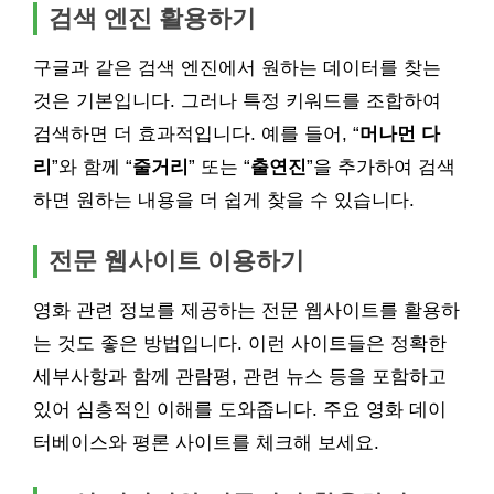
검색 엔진 활용하기
구글과 같은 검색 엔진에서 원하는 데이터를 찾는
것은 기본입니다. 그러나 특정 키워드를 조합하여
검색하면 더 효과적입니다. 예를 들어, “
머나먼 다
리
”와 함께 “
줄거리
” 또는 “
출연진
”을 추가하여 검색
하면 원하는 내용을 더 쉽게 찾을 수 있습니다.
전문 웹사이트 이용하기
영화 관련 정보를 제공하는 전문 웹사이트를 활용하
는 것도 좋은 방법입니다. 이런 사이트들은 정확한
세부사항과 함께 관람평, 관련 뉴스 등을 포함하고
있어 심층적인 이해를 도와줍니다. 주요 영화 데이
터베이스와 평론 사이트를 체크해 보세요.