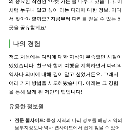
의 중요한 작전인 ‘마켓 가든’을 다루고 있습니다. 이
처럼 누구나 알고 싶어 하는 다리에 대한 정보, 어디
서 찾아야 할까요? 지금부터 다리를 얻을 수 있는 5
곳을 공유할게요!
나의 경험
저도 처음에는 다리에 대한 지식이 부족했던 시절이
있었습니다. 친구와 함께 여행을 계획하면서 다리의
역사나 의미에 대해 깊이 알고 싶었거든요. 그래서
여러 가지 방법을 시도해봤습니다. 아래는 그 경험
을 통해 알게 된 저만의 팁입니다!
유용한 정보원
전문 웹사이트
: 특정 지역의 다리 정보를 해당 지역의
남부지정보나 역사 웹사이트에서 쉽게 찾을 수 있어