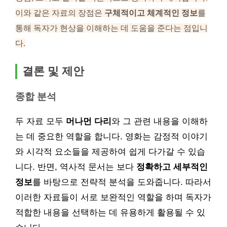
이와 같은 자료의 장점은
구체적이고 체계적인 정보
를
통해 독자가 현상을 이해하는 데 도움을 준다는 점입니
다.
결론 및 제안
종합 분석
두 자료 모두
머나먼 다리
와 그 관련 내용을 이해하
는 데 중요한 역할을 합니다. 영화는 감정적 이야기
와 시각적 요소들을 제공하여 쉽게 다가갈 수 있습
니다. 반면, 역사적 문서는 보다
정확하고 세부적인
정보
를 바탕으로 전략적 분석을 도와줍니다. 따라서
이러한 자료들이 서로 보완적인 역할을 하며 독자가
적합한 내용을 선택하는 데 유용하게 활용될 수 있