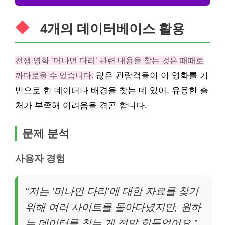
4개의 데이터베이스 활용
전쟁 영화 ‘머나먼 다리’ 관련 내용을 찾는 것은 때때로
까다로울 수 있습니다.
많은 관람객들이 이 영화를 기
반으로 한 데이터나 배경을 찾는 데 있어, 유용한 출
처가 부족해 어려움을 겪곤 합니다.
문제 분석
사용자 경험
“저는 ‘머나먼 다리’에 대한 자료를 찾기
위해 여러 사이트를 돌아다녔지만, 원하
는 데이터를 찾는 게 정말 힘들었어요.”