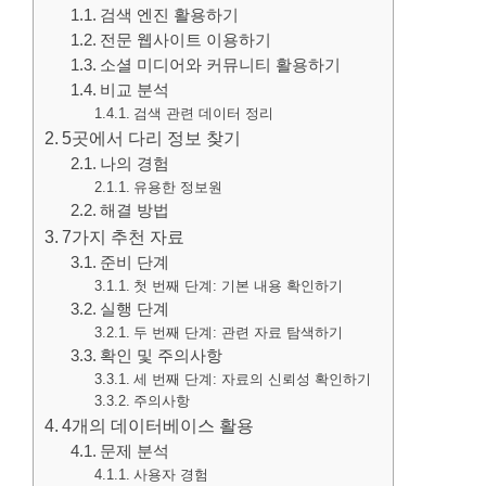
검색 엔진 활용하기
전문 웹사이트 이용하기
소셜 미디어와 커뮤니티 활용하기
비교 분석
검색 관련 데이터 정리
5곳에서 다리 정보 찾기
나의 경험
유용한 정보원
해결 방법
7가지 추천 자료
준비 단계
첫 번째 단계: 기본 내용 확인하기
실행 단계
두 번째 단계: 관련 자료 탐색하기
확인 및 주의사항
세 번째 단계: 자료의 신뢰성 확인하기
주의사항
4개의 데이터베이스 활용
문제 분석
사용자 경험