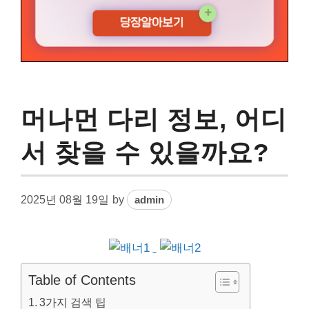
머나먼 다리 정보, 어디
서 찾을 수 있을까요?
2025년 08월 19일
by
admin
Table of Contents
3가지 검색 팁