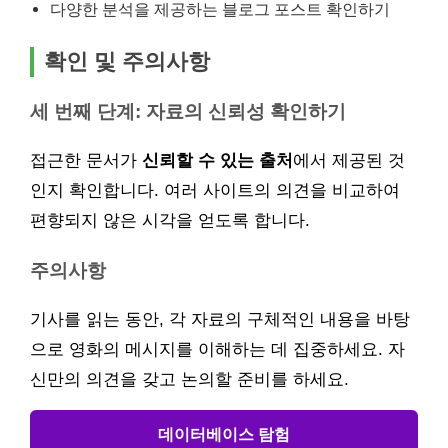
다양한 분석을 제공하는 블로그 포스트 확인하기
확인 및 주의사항
세 번째 단계: 자료의 신뢰성 확인하기
접근한 문서가
신뢰할 수 있는 출처
에서 제공된 것
인지 확인합니다. 여러 사이트의 의견을 비교하여
편향되지 않은 시각을 얻도록 합니다.
주의사항
기사를 읽는 동안, 각 자료의 구체적인 내용을 바탕
으로 영화의 메시지를 이해하는 데 집중하세요. 자
신만의 의견을 갖고 논의할 준비를 하세요.
데이터베이스 탐험