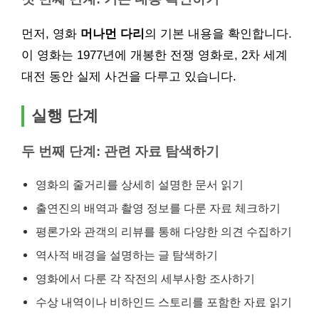
먼저, 영화
머나먼 다리
의 기본 내용을 확인합니다.
이 영화는 1977년에 개봉한 전쟁 영화로, 2차 세계
대전 동안 실제 사건을 다루고 있습니다.
실행 단계
두 번째 단계: 관련 자료 탐색하기
영화의 줄거리를 상세히 설명한 문서 읽기
출연진의 배역과 촬영 정보를 다룬 자료 체크하기
평론가와 관객의 리뷰를 통해 다양한 의견 수집하기
역사적 배경을 설명하는 글 탐색하기
영화에서 다룬 각 작전의 세부사항 조사하기
수상 내역이나 비하인드 스토리를 포함한 자료 읽기