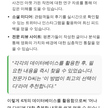
사건인 마켓 가든 작전에 대한 연구 자료를 통해 더
깊은 이해를 도울 수 있습니다.
소셜 미디어:
관람객들의 후기를 실시간으로 확인할
수 있는 트위터나 인스타그램을 활용하여 최신 피드
백을 얻을 수 있습니다.
전문 리뷰 사이트:
평론가들이 작성한 글이나 분석을
통해 영화의 가치와 배경에 대한 심층적인 통찰을 얻
을 수 있습니다.
“각각의 데이터베이스를 활용한 후, 필
요한 내용을 즉시 찾을 수 있었습니다.
전문가 D씨는 ‘이 방법이 최고의 선택이
다’라며 추천합니다.”
이렇게 4개의 데이터베이스를 활용함으로써 ‘머나
먼 다리’에 대한 충분한 내용을 쉽게 얻을 수 있습니