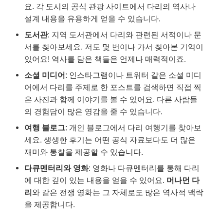
요. 각 도시의 공식 관광 사이트에서 다리의 역사나
설계 내용을 유용하게 얻을 수 있습니다.
도서관
: 지역 도서관에서 다리와 관련된 서적이나 문
서를 찾아보세요. 저도 몇 번이나 가서 찾아본 기억이
있어요! 역사를 담은 책들은 언제나 매력적이죠.
소셜 미디어
: 인스타그램이나 트위터 같은 소셜 미디
어에서 다리를 주제로 한 포스트를 검색하면 직접 찍
은 사진과 함께 이야기를 볼 수 있어요. 다른 사람들
의 경험담이 많은 영감을 줄 수 있습니다.
여행 블로그
: 개인 블로그에서 다리 여행기를 찾아보
세요. 생생한 후기는 어떤 공식 자료보다도 더 많은
재미와 통찰을 제공할 수 있습니다.
다큐멘터리와 영화
: 영화나 다큐멘터리를 통해 다리
에 대한 깊이 있는 내용을 얻을 수 있어요.
머나먼 다
리
와 같은 전쟁 영화는 그 자체로도 많은 역사적 맥락
을 제공합니다.