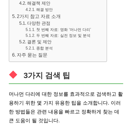
해결책 제안
해결 방안
2가지 참고 자료 소개
다양한 관점
첫 번째 자료: 영화 ‘머나먼 다리’
두 번째 자료: 실전 정보 및 분석
결론 및 제안
종합 분석
자주 묻는 질문
3가지 검색 팁
머나먼 다리에 대한 정보를 효과적으로 검색하고 활
용하기 위한 몇 가지 유용한 팁을 소개합니다. 이러
한 방법들은 관련 내용을 빠르고 정확하게 찾는 데
큰 도움이 될 것입니다.