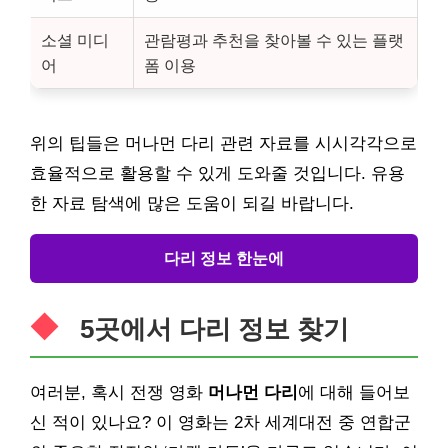
소셜 미디
관람평과 추천을 찾아볼 수 있는 플랫
어
폼 이용
위의 팁들은 머나먼 다리 관련 자료를 시시각각으로
효율적으로 활용할 수 있게 도와줄 것입니다. 유용
한 자료 탐색에 많은 도움이 되길 바랍니다.
다리 정보 한눈에
5곳에서 다리 정보 찾기
여러분, 혹시 전쟁 영화
머나먼 다리
에 대해 들어보
신 적이 있나요? 이 영화는 2차 세계대전 중 연합군