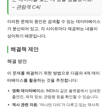
– 관람객 C씨
이러한 문제의 원인은 검색할 수 있는 데이터베이스
가 분산되어 있고, 각 사이트마다 제공하는 내용이
상이하기 때문입니다.
해결책 제안
해결 방안
이 문제를 해결하기 위한 방법으로 다음의 4개 데이
터베이스를 활용하는 것을 추천합니다:
영화 데이터베이스:
IMDb와 같은 플랫폼에서 상세한
출연진, 제작 정보, 관람평 등을 확인할 수 있습니다.
역사 관련 자료:
‘머나먼 다리’가 다루고 있는 역사적