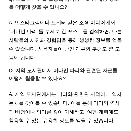
를 어떻게 찾을 수 있나요?
A. 인스타그램이나 트위터 같은 소셜 미디어에서
“머나먼 다리”를 주제로 한 포스트를 검색하면, 다른
사람들의 사진과 경험담을 통해 생생한 정보를 얻을
수 있습니다. 사용자들이 남긴 리뷰와 추천도 큰 도
움이 됩니다.
Q. 지역 도서관에서 머나먼 다리와 관련된 자료를
어떻게 활용할 수 있나요?
A. 지역 도서관에서는 다리와 관련된 서적이나 역사
문서를 찾아볼 수 있습니다. 이를 통해 다리의 역사
적 배경이나 의미를 깊이 이해하고, 여행 계획에도
활용할 수 있는 유용한 정보를 얻을 수 있습니다.