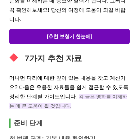
문화를 이해하는 데 중요한 열쇠가 됩니다. 그러니
꼭 확인해보세요! 당신의 여정에 도움이 되길 바랍
니다.
[추천 보청기 한눈에]
7가지 추천 자료
머나먼 다리에 대한 깊이 있는 내용을 찾고 계신가
요? 다음은 유용한 자료들을 쉽게 접근할 수 있도록
정리한 단계별 가이드입니다.
각 글은 영화를 이해하
는 데 큰 도움이 될 것입니다.
준비 단계
첫 번째 단계: 기본 내용 확인하기