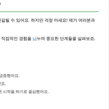
?
헷갈릴 수 있어요. 하지만 걱정 마세요! 제가 여러분과
 직접적인 경험을
나
누며 중요한 단계들을 살펴보죠.
 급증했어요.
죠.
운 시작을 하기로 결심했어요.