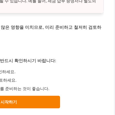
될 수 있습니다. 예를 들어, 세금 납부 증명서나 별도의
 많은 영향을 미치므로, 미리 준비하고 철저히 검토하
 반드시 확인하시기 바랍니다:
인하세요.
토하세요.
류를 준비하는 것이 좋습니다.
시작하기