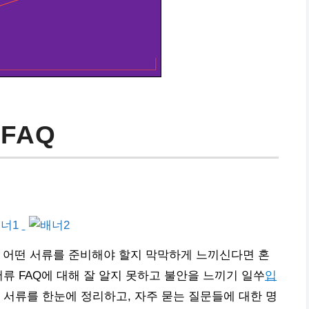
FAQ
 어떤 서류를 준비해야 할지 막막하게 느끼신다면 혼
류 FAQ에 대해 잘 알지 못하고 불안을 느끼기 일쑤
입
 서류를 한눈에 정리하고, 자주 묻는 질문들에 대한 명