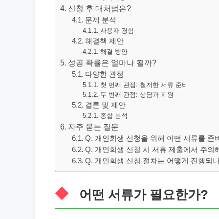
신청 후 대처법은?
문제 분석
사용자 경험
해결책 제안
해결 방안
성공 확률은 얼마나 될까?
다양한 관점
첫 번째 관점: 철저한 서류 준비
두 번째 관점: 상담과 지원
결론 및 제안
종합 분석
자주 묻는 질문
Q. 개인회생 신청을 위해 어떤 서류를 준
Q. 개인회생 신청 시 서류 제출에서 주의
Q. 개인회생 신청 절차는 어떻게 진행되
어떤 서류가 필요한가?