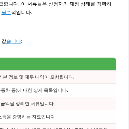
요합니다. 이 서류들은 신청자의 재정 상태를 정확히
해
필수
적입니다.
 같
습니다
:
본 정보 및 채무 내역이 포함됩니다.
자동차 등)에 대한 상세 목록입니다.
 금액을 정리한 서류입니다.
소득을 증명하는 자료입니다.