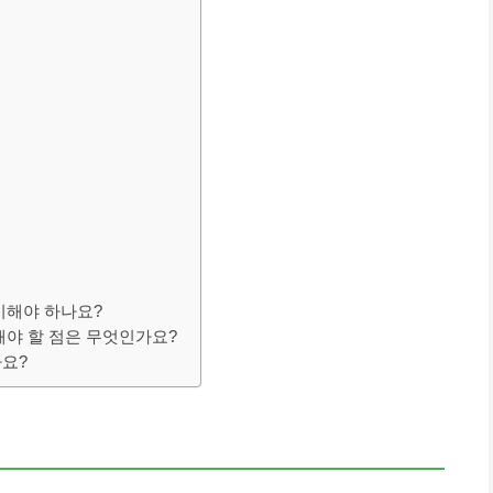
비해야 하나요?
해야 할 점은 무엇인가요?
나요?