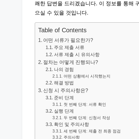
쾌한 답변을 드리겠습니다. 이 정보를 통해 
으실 수 있을 것입니다.
Table of Contents
어떤 서류가 필요한가?
주요 제출 서류
서류 제출 시 유의사항
절차는 어떻게 진행되나?
나의 경험
어떤 상황에서 시작했는지
해결 방법
신청 시 주의사항은?
준비 단계
첫 번째 단계: 서류 확인
실행 단계
두 번째 단계: 신청서 작성
확인 및 주의사항
세 번째 단계: 제출 전 최종 점검
주의사항