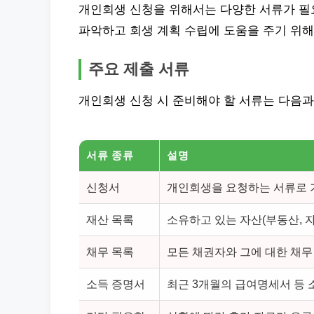
개인회생 신청을 위해서는 다양한 서류가 필
파악하고 회생 계획 수립에 도움을 주기 위
주요 제출 서류
개인회생 신청 시 준비해야 할 서류는 다음과
서류 종류
설명
신청서
개인회생을 요청하는 서류로 기
재산 목록
소유하고 있는 자산(부동산, 
채무 목록
모든 채권자와 그에 대한 채무
소득 증명서
최근 3개월의 급여명세서 등 