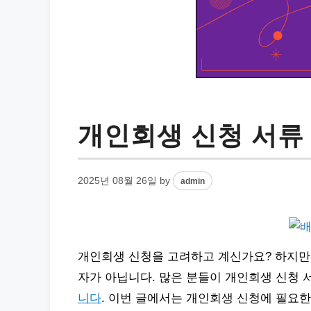
개인회생 신청 서류 
2025년 08월 26일
by
admin
개인회생 신청을 고려하고 계신가요? 하지만
자가 아닙니다. 많은 분들이 개인회생 신청 서
니다
. 이번 글에서는 개인회생 신청에 필요한