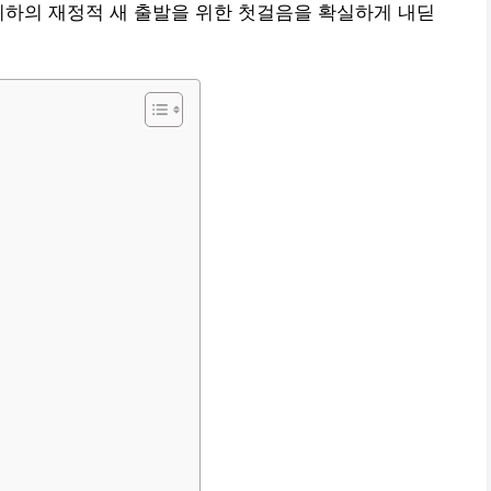
귀하의 재정적 새 출발을 위한 첫걸음을 확실하게 내딛