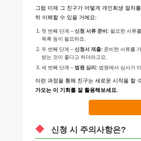
그럼 이제 그 친구가 어떻게 개인회생 절차를
히 이해할 수 있을 거예요:
첫 번째 단계 –
신청 서류 준비:
필요한 서류를 
목록 등이 필요하죠.
두 번째 단계 –
신청서 제출:
준비한 서류를 가
받는 것이 좋다고 하더라고요.
세 번째 단계 –
법원 심리:
법원에서 심사가 이
이런 과정을 통해 친구는 새로운 시작을 할 
가오는 이 기회를 잘 활용해보세요.
신청 시 주의사항은?