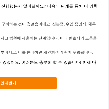
 진행했는지 알아볼까요? 다음의 단계를 통해 더 명확
구비하는 것이 첫걸음이에요. 신분증, 수입 증명서, 채무
지고 법원에 제출하는 단계입니다. 이때 변호사의 도움을
루어지고, 이를 통과하면 개인회생 계획이 수립됩니다.
수 있었어요. 여러분도 충분히 할 수 있습니다!
이제 다
안내받기