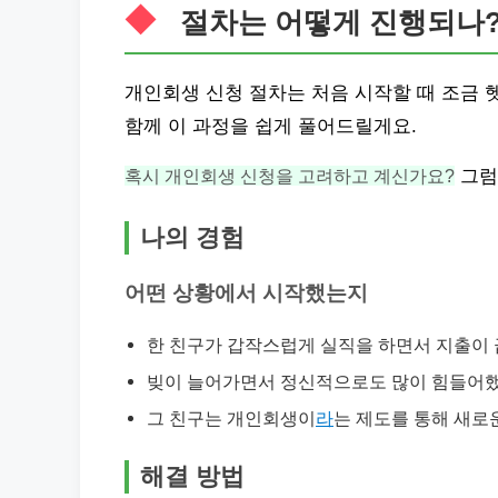
절차는 어떻게 진행되나
개인회생 신청 절차는 처음 시작할 때 조금 
함께 이 과정을 쉽게 풀어드릴게요.
혹시 개인회생 신청을 고려하고 계신가요?
그럼
나의 경험
어떤 상황에서 시작했는지
한 친구가 갑작스럽게 실직을 하면서 지출이
빚이 늘어가면서 정신적으로도 많이 힘들어했
그 친구는 개인회생이
라
는 제도를 통해 새로
해결 방법