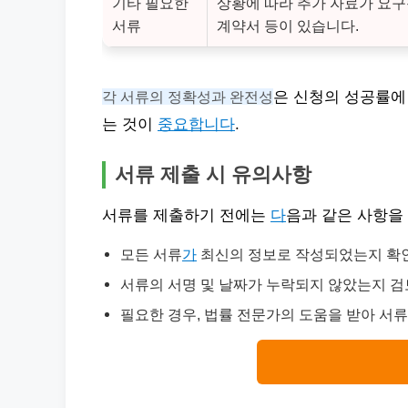
기타 필요한
상황에 따라 추가 자료가 요구
서류
계약서 등이 있습니다.
각 서류의 정확성과 완전성
은 신청의 성공률에
는 것이
중요합니다
.
서류 제출 시 유의사항
서류를 제출하기 전에는
다
음과 같은 사항을
모든 서류
가
최신의 정보로 작성되었는지 확
서류의 서명 및 날짜가 누락되지 않았는지 검
필요한 경우, 법률 전문가의 도움을 받아 서