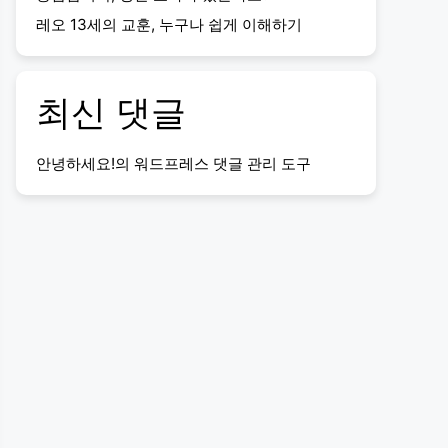
레오 13세의 교훈, 누구나 쉽게 이해하기
최신 댓글
안녕하세요!
의
워드프레스 댓글 관리 도구