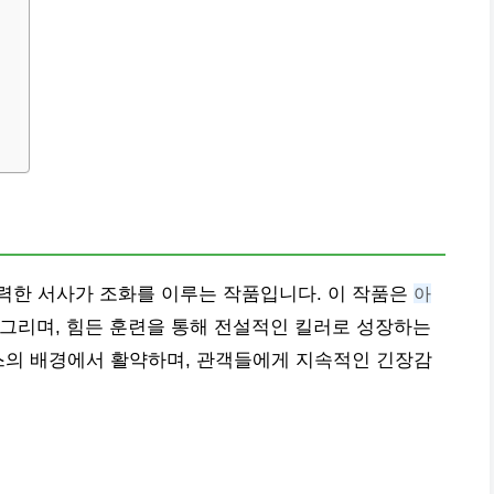
력한 서사가 조화를 이루는 작품입니다. 이 작품은
아
 그리며, 힘든 훈련을 통해 전설적인 킬러로 성장하는
스의 배경에서 활약하며, 관객들에게 지속적인 긴장감