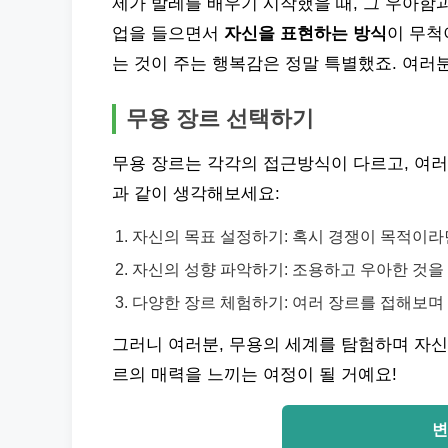
제가 발레를 배우기 시작했을 때, 그 우아함
업을 들으면서
자신을 표현하는 방식
이 무척
는 것이 주는 행복감은 정말 특별했죠. 여러
무용 장르 선택하기
무용 장르는 각각의 접근방식이 다르고, 여러
과 같이 생각해보세요:
자신의 목표 설정하기: 혹시 경쟁이 목적이라
자신의 성향 파악하기: 조용하고 우아한 것을 
다양한 장르 체험하기: 여러 장르를 접해보며
그러니 여러분, 무용의 세계를 탐험하며 자신
르의 매력을 느끼는 여정이 될 거예요!
변