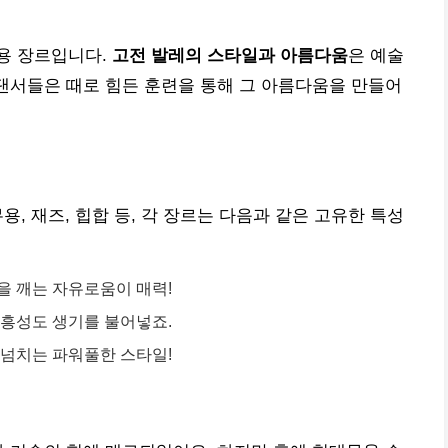
용 장르입니다.
고전 발레의 스타일과 아름다움
은 예술
 댄서들은 때로 힘든 훈련을 통해 그 아름다움을 만들어
, 재즈, 힙합 등, 각 장르는 다음과 같은 고유한 특성
을 깨는 자유로움이 매력!
즉흥성도 생기를 불어넣죠.
 넘치는 파워풀한 스타일!