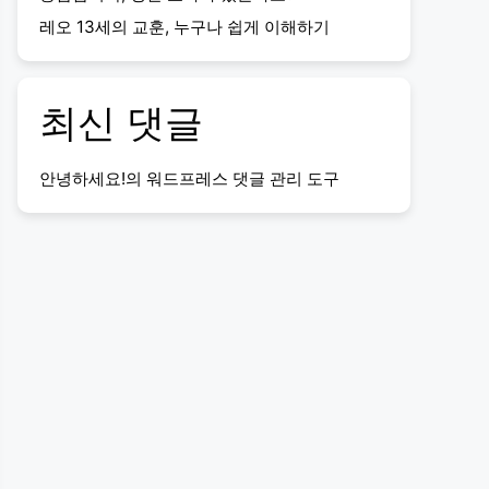
레오 13세의 교훈, 누구나 쉽게 이해하기
최신 댓글
안녕하세요!
의
워드프레스 댓글 관리 도구