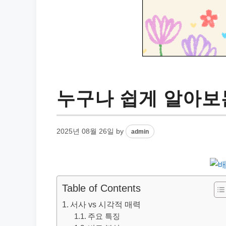
누구나 쉽게 알아보는
2025년 08월 26일
by
admin
Table of Contents
서사 vs 시각적 매력
주요 특징