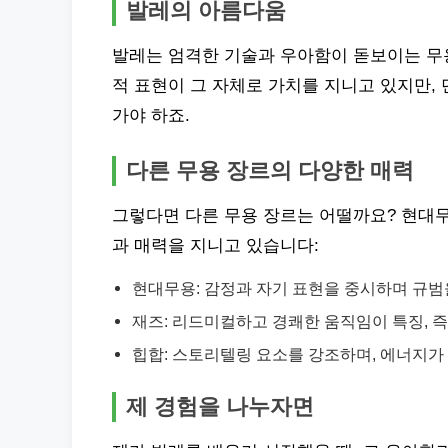
발레의 아름다움
발레는 엄격한 기술과 우아함이 돋보이는 무
적 표현이 그 자체로 가치를 지니고 있지만,
가야 하죠.
다른 무용 장르의 다양한 매력
그렇다면 다른 무용 장르는 어떨까요? 현대무용
과 매력을 지니고 있습니다:
현대무용: 감정과 자기 표현을 중시하며 규범
재즈: 리드미컬하고 경쾌한 움직임이 특징, 
힙합: 스토리텔링 요소를 강조하며, 에너지가
제 경험을 나누자면