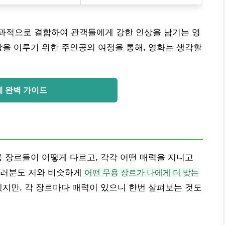
효과적으로 결합하여 관객들에게 강한 인상을 남기는 영
망을 이루기 위한 주인공의 여정을 통해, 영화는 생각할
레 완벽 가이드
용 장르들이 어떻게 다르고, 각각 어떤 매력을 지니고
여러분도 저와 비슷하게
어떤 무용 장르가 나에게 더 맞는
겠지만, 각 장르마다 매력이 있으니 한번 살펴보는 것도