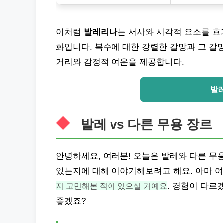
이처럼
발레리나
는 서사와 시각적 요소를 
화입니다. 복수에 대한 강렬한 갈망과 그 갈
거리와 감정적 여운을 제공합니다.
발
발레 vs 다른 무용 장르
안녕하세요, 여러분! 오늘은 발레와 다른 무
있는지에 대해 이야기해보려고 해요. 아마 
지 고민해본 적이 있으실 거예요
. 경험이 다르
좋겠죠?