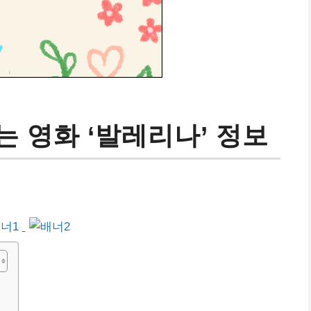
 영화 ‘발레리나’ 정보