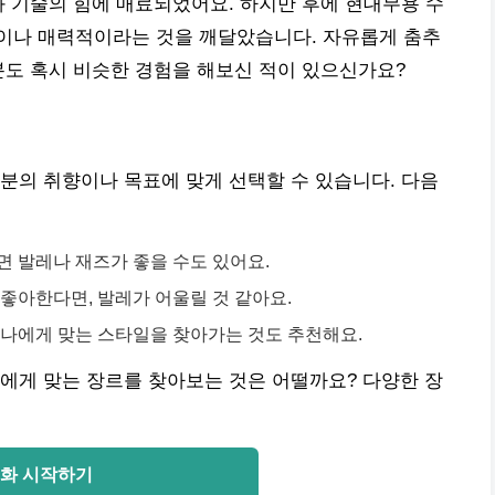
과 기술의 힘에 매료되었어요. 하지만 후에 현대무용 수
이나 매력적이라는 것을 깨달았습니다. 자유롭게 춤추
분도 혹시 비슷한 경험을 해보신 적이 있으신가요?
분의 취향이나 목표에 맞게 선택할 수 있습니다. 다음
면 발레나 재즈가 좋을 수도 있어요.
좋아한다면, 발레가 어울릴 것 같아요.
 나에게 맞는 스타일을 찾아가는 것도 추천해요.
에게 맞는 장르를 찾아보는 것은 어떨까요? 다양한 장
화 시작하기