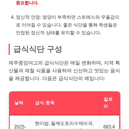
중요합니다.
정신적 안정: 영양이 부족하면 스트레스와 우울감으
로 이어질 수 있습니다. 좋은 식단을 통해 학생들은
안정된 정신적 상태를 유지할 수 있습니다.
급식식단 구성
제주중앙여고의 급식식단은 매일 변화하며, 지역 특
산물과 제철 식품을 사용하여 신선하고 맛있는 음식
을 제공합니다. 다음은 급식식단의 예입니다:
칼로
날짜
급식 종목
리
현미밥, 들깨도토리수제비국,
2025-
683.4