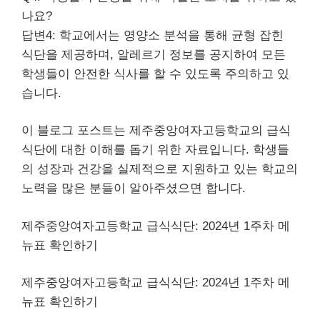
나요?
답변4: 학교에서는 영양소 분석을 통해 균형 잡힌
식단을 제공하며, 알레르기 정보를 공지하여 모든
학생들이 안전한 식사를 할 수 있도록 주의하고 있
습니다.
이 블로그 포스트는 제주중앙여자고등학교의 급식
식단에 대한 이해를 돕기 위한 자료입니다. 학생들
의 성장과 건강을 실제적으로 지원하고 있는 학교의
노력을 많은 분들이 알아주셨으면 합니다.
제주중앙여자고등학교 급식식단: 2024년 1주차 메
뉴표 확인하기
제주중앙여자고등학교 급식식단: 2024년 1주차 메
뉴표 확인하기