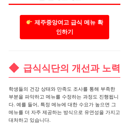
제주중앙여고 급식 메뉴 확
인하기
급식식단의 개선과 노력
학생들의 건강 상태와 만족도 조사를 통해 부족한
부분을 파악하고 메뉴를 수정하는 과정도 진행됩니
다. 예를 들어, 특정 메뉴에 대한 수요가 높으면 그
메뉴를 더 자주 제공하는 방식으로 유연성을 가지고
대처하고 있습니다.