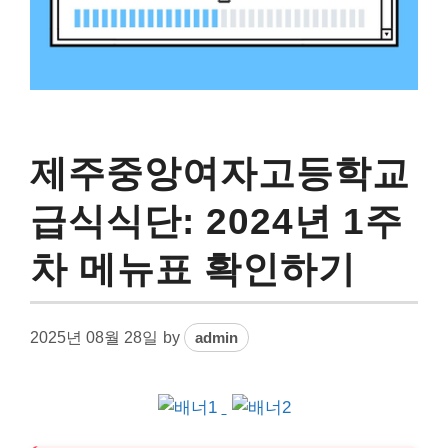
제주중앙여자고등학교
급식식단: 2024년 1주
차 메뉴표 확인하기
2025년 08월 28일
by
admin