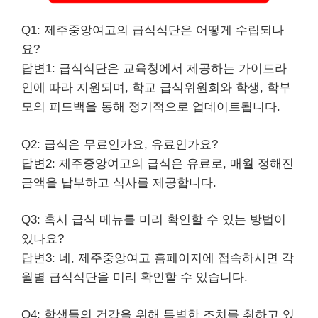
Q1: 제주중앙여고의 급식식단은 어떻게 수립되나
요?
답변1: 급식식단은 교육청에서 제공하는 가이드
라
인
에 따라 지원되며, 학교 급식위원회와 학생, 학부
모의 피드백을 통해 정기적으로 업데이트됩니다.
Q2: 급식은 무료인가요, 유료인가요?
답변2: 제주중앙여고의 급식은 유료로, 매월 정해진
금액을 납부하고 식사를 제공합니다.
Q3: 혹시 급식 메뉴를 미리 확인할 수 있는 방법이
있나요?
답변3: 네, 제주중앙여고 홈페이지에 접속하시면 각
월별 급식식단을 미리 확인할 수 있습니다.
Q4: 학생들의 건강을 위해 특별한 조치를 취하고 있