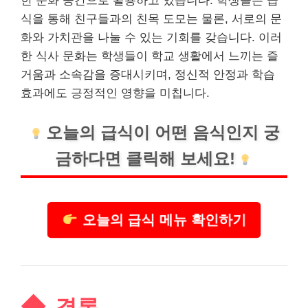
한 문화 공간으로 활용하고 있습니다. 학생들은 급
식을 통해 친구들과의 친목 도모는 물론, 서로의 문
화와 가치관을 나눌 수 있는 기회를 갖습니다. 이러
한 식사 문화는 학생들이 학교 생활에서 느끼는 즐
거움과 소속감을 증대시키며, 정신적 안정과 학습
효과에도 긍정적인 영향을 미칩니다.
오늘의 급식이 어떤 음식인지 궁
금하다면 클릭해 보세요!
오늘의 급식 메뉴 확인하기
결론