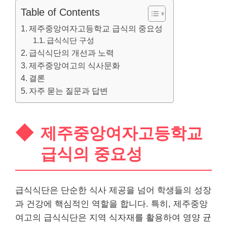
Table of Contents
제주중앙여자고등학교 급식의 중요성
급식식단 구성
급식식단의 개선과 노력
제주중앙여고의 식사문화
결론
자주 묻는 질문과 답변
제주중앙여자고등학교
급식의 중요성
급식식단은 단순한 식사 제공을 넘어 학생들의 성장
과 건강에 핵심적인 역할을 합니다. 특히, 제주중앙
여고의 급식식단은 지역 식자재를 활용하여 영양 균