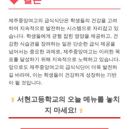
제주중앙여고의 급식식단은 학생들의 건강을 고려
하여 지속적으로 발전하는 시스템으로 자리잡고 있
습니다. 학생들에게 균형 잡힌 영양을 제공하고, 건
강한 식습관을 장려하는 일은 단순한 급식 제공을
넘어서는 중요한 과제로, 제주중앙여고는 이러한 목
표를 달성하기 위해 지속적으로 노력하고 있습니다.
앞으로도 제주중앙여고의 급식식단이 더욱 발전하
길 바라며, 이는 학생들이 건강하게 성장하는 기반
이 될 것입니다.
서현고등학교의 오늘 메뉴를 놓치
지 마세요!