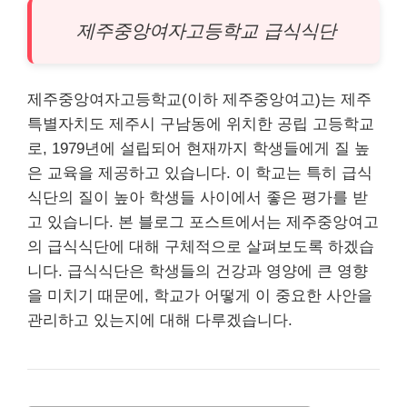
제주중앙여자고등학교 급식식단
제주중앙여자고등학교(이하 제주중앙여고)는 제주
특별자치도 제주시 구남동에 위치한 공립 고등학교
로, 1979년에 설립되어 현재까지 학생들에게 질 높
은 교육을 제공하고 있습니다. 이 학교는 특히 급식
식단의 질이 높아 학생들 사이에서 좋은 평가를 받
고 있습니다. 본 블로그 포스트에서는 제주중앙여고
의 급식식단에 대해 구체적으로 살펴보도록 하겠습
니다. 급식식단은 학생들의
건강
과 영양에 큰 영향
을 미치기 때문에, 학교가 어떻게 이 중요한 사안을
관리하고 있는지에 대해 다루겠습니다.