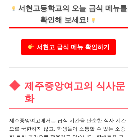
서현고등학교의 오늘 급식 메뉴를
확인해 보세요!
서현고 급식 메뉴 확인하기
제주중앙여고의 식사문
화
제주중앙여고에서는 급식 시간을 단순한 식사 시간
으로 국한하지 않고, 학생들이 소통할 수 있는 소중