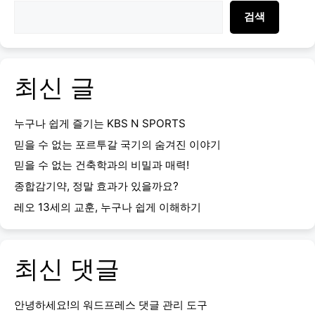
검색
최신 글
누구나 쉽게 즐기는 KBS N SPORTS
믿을 수 없는 포르투갈 국기의 숨겨진 이야기
믿을 수 없는 건축학과의 비밀과 매력!
종합감기약, 정말 효과가 있을까요?
레오 13세의 교훈, 누구나 쉽게 이해하기
최신 댓글
안녕하세요!
의
워드프레스 댓글 관리 도구