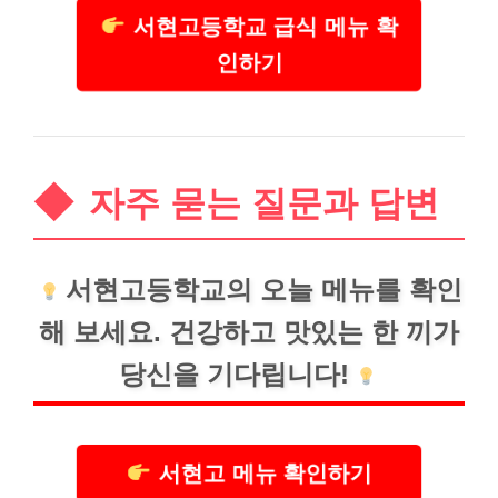
서현고등학교 급식 메뉴 확
인하기
자주 묻는 질문과 답변
서현고등학교의 오늘 메뉴를 확인
해 보세요. 건강하고 맛있는 한 끼가
당신을 기다립니다!
서현고 메뉴 확인하기