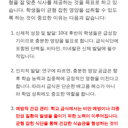
형을 잘 맞춘 식사를 제공하는 것을 목표로 하고 있
습니다. 학생들이 균형 잡힌 영양을 섭취할 수 있도
록 하는 것이 중요한 이유는 다음과 같습니다:
신체적 성장 및 발달: 10대 후반의 학생들은 급성장
기이므로 충분한 영양을 필요로 합니다. 급식식단에
포함된 단백질,
비타민
, 미네랄은 신체 발달에 필수
적입니다.
인지적 발달: 연구에 따르면, 충분한 영양 공급은 향
후 학습 능력과 집중력에 긍정적인 영향을 미친다고
합니다. 따라서 급식은 단순한 배고픔 해소가 아니
라 학업 성취에도 중요한 역할을 합니다.
예방적 건강 관리: 학교 급식에서는 비만 예방이나 각종
만성 질환의 발생을 줄이기 위한 노력이 이루어집니다.
균형 잡힌 식단을 통해 건강한 식습관을 형성하는 것이