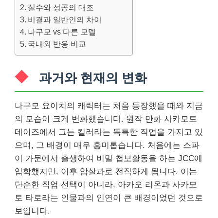
실수와 성공의 대조
비결과 일반인의 차이
나구모 vs 다른 모델
국내외 반응 비교
과거와 현재의 변화
나구모 요이치의 캐릭터는 처음 등장했을 때와 지금
의 모습이 크게 변화했습니다. 원작 만화 사카모토
데이즈에서 그는 킬러라는 독특한 직업을 가지고 있
으며, 그 배경이 매우 흥미롭습니다. 처음에는 스파
이 가문에서 출생하여 비밀 첩보활동을 하는 JCC에
입학했지만, 이후 암살과로 전직하게 됩니다. 이는
단순한 직업 선택이 아니라, 아카오 리온과 사카모
토 타로라는 인물과의 인연이 큰 배경이었던 것으로
보입니다.