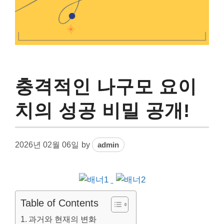
충격적인 나구모 요이
치의 성공 비밀 공개!
2026년 02월 06일
by
admin
Table of Contents
과거와 현재의 변화