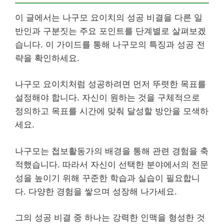
이 글에서는 나구모 요이치의 성공 비결을 다른 일
반인과 구분짓는 주요 포인트를 단계별로 살펴보겠
습니다. 이 가이드를 통해 나구모의 특징과 성공 전
략을 확인하세요.
나구모 요이치처럼 성공하려면 먼저 뚜렷한 목표를
설정해야 합니다. 자신이 원하는 것을 구체적으로
정의하고 목표를 시간에 맞춰 달성할 방안을 모색하
세요.
나구모는 첩보활동가의 배경을 통해 관련 경험을 축
적했습니다. 따라서 자신이 선택한 분야에서의 전문
성을 높이기 위해 꾸준한 학습과 실습이 필요합니
다. 다양한 경험을 쌓으며 성장해 나가세요.
그의 성공 비결 중 하나는 강력한 인맥을 형성한 것