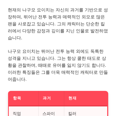
현재의 나구모 요이치는 자신의 과거를 기반으로 성
장하며, 뛰어난 전투 능력과 매력적인 외모로 많은
팬을 사로잡고 있습니다. 그의 캐릭터는 단순한 킬
러에서 다양한 감정과 깊이를 지닌 인물로 발전하였
습니다.
나구모 요이치는 뛰어난 전투 능력 외에도 독특한
성격을 지니고 있습니다. 그는 항상 쿨한 태도로 상
황을 관찰하며, 때때로 유머를 잃지 않기도 합니다.
이러한 특징들은 그를 더욱 매력적인 캐릭터로 만들
어줍니다.
항목
과거
현재
직업
스파이
킬러