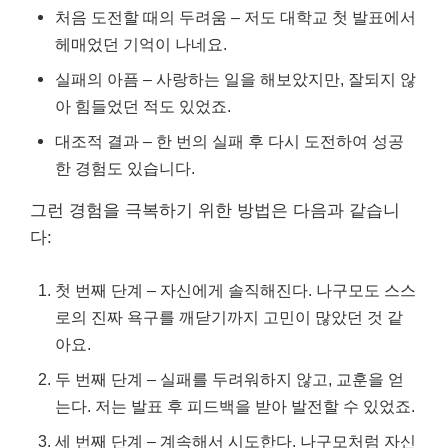
처음 도전할 때의 두려움 – 저도 대학교 첫 발표에서
헤매었던 기억이 나네요.
실패의 아픔 – 사랑하는 일을 해보았지만, 잘되지 않
아 힘들었던 적도 있었죠.
대조적 결과 – 한 번의 실패 후 다시 도전하여 성공
한 경험도 있습니다.
그런 경험을 극복하기 위한 방법은 다음과 같습니
다:
첫 번째 단계 – 자신에게 솔직해진다. 나구모도 스스
로의 진짜 욕구를 깨닫기까지 고민이 많았던 것 같
아요.
두 번째 단계 – 실패를 두려워하지 않고, 교훈을 얻
는다. 저는 발표 후 피드백을 받아 발전할 수 있었죠.
세 번째 단계 – 계속해서 시도한다. 나구모처럼 자신