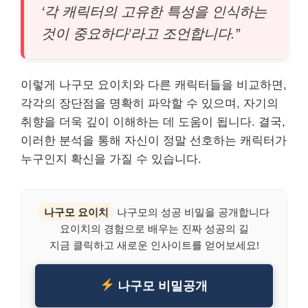
‘각 캐릭터의 고유한 특성을 인식하는
것이 중요하다’라고 조언합니다.”
이렇게 나구모 요이치와 다른 캐릭터들을 비교하면,
각각의 장단점을 명확히 파악할 수 있으며, 자기의
취향을 더욱 깊이 이해하는 데 도움이 됩니다. 결국,
이러한 분석을 통해 자신이 정말 선호하는 캐릭터가
누구인지 확신을 가질 수 있습니다.
나구모 요이치
나구모의 성공 비밀을 공개합니다
요이치의 경험으로 배우는 진짜 성공의 길
지금 클릭하고 새로운 인사이트를 얻어보세요!
나구모 비밀공개