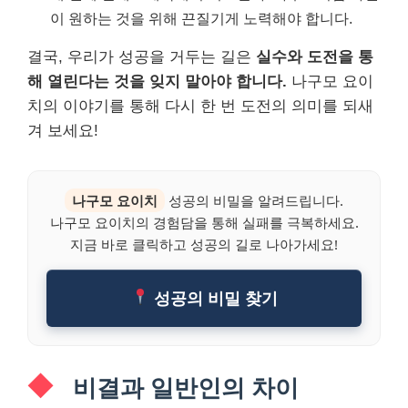
이 원하는 것을 위해 끈질기게 노력해야 합니다.
결국, 우리가 성공을 거두는 길은
실수와 도전을 통
해 열린다는 것을 잊지 말아야 합니다.
나구모 요이
치의 이야기를 통해 다시 한 번 도전의 의미를 되새
겨 보세요!
나구모 요이치
성공의 비밀을 알려드립니다.
나구모 요이치의 경험담을 통해 실패를 극복하세요.
지금 바로 클릭하고 성공의 길로 나아가세요!
성공의 비밀 찾기
비결과 일반인의 차이