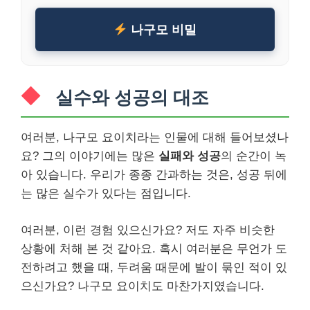
나구모 비밀
실수와 성공의 대조
여러분, 나구모 요이치라는 인물에 대해 들어보셨나
요? 그의 이야기에는 많은
실패와 성공
의 순간이 녹
아 있습니다. 우리가 종종 간과하는 것은, 성공 뒤에
는 많은 실수가 있다는 점입니다.
여러분, 이런 경험 있으신가요? 저도 자주 비슷한
상황에 처해 본 것 같아요. 혹시 여러분은 무언가 도
전하려고 했을 때, 두려움 때문에 발이 묶인 적이 있
으신가요? 나구모 요이치도 마찬가지였습니다.