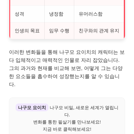
성격
냉정함
유머러스함
인생의 목표
임무 수행
친구와의 관계 유지
이러한 변화들을 통해 나구모 요이치의 캐릭터는 보
다 입체적이고 매력적인 인물로 자리 잡았습니다.
그의 과거와 현재를 비교해 보면, 어떻게 그는 다양
한 요소들을 흡수하여 성장했는지를 알 수 있습니
다.
나구모 요이치
나구모 비밀, 새로운 세계가 열립니
다.
변화를 통한 필살기를 만나보세요!
지금 바로 클릭해보세요!