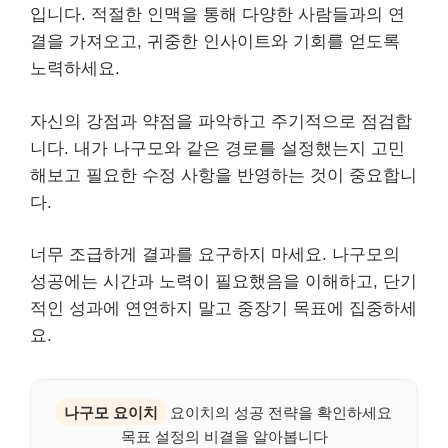
입니다. 적절한 인맥을 통해 다양한 사람들과의 연
결을 가져오고, 귀중한 인사이트와 기회를 얻도록
노력하세요.
자신의 강점과 약점을 파악하고 주기적으로 점검합
니다. 내가 나구모와 같은 경로를 설정했는지 고민
해보고 필요한 수정 사항을 반영하는 것이 중요합니
다.
너무 조급하게 결과를 요구하지 마세요. 나구모의
성공에는 시간과 노력이 필요했음을 이해하고, 단기
적인 성과에 연연하지 말고 중장기 목표에 집중하세
요.
나구모 요이치
요이치의 성공 전략을 확인하세요
목표 설정의 비결을 알아봅니다