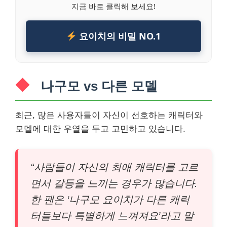
지금 바로 클릭해 보세요!
요이치의 비밀 NO.1
나구모 vs 다른 모델
최근, 많은 사용자들이 자신이 선호하는 캐릭터와
모델에 대한 우열을 두고 고민하고 있습니다.
“사람들이 자신의 최애 캐릭터를 고르
면서 갈등을 느끼는 경우가 많습니다.
한 팬은 ‘나구모 요이치가 다른 캐릭
터들보다 특별하게 느껴져요’라고 말