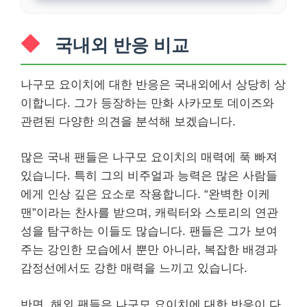
국내외 반응 비교
나구모 요이치에 대한 반응은 국내외에서 상당히 상
이합니다. 그가 등장하는 만화 사카모토 데이즈와
관련된 다양한 의견을 분석해 보겠습니다.
많은 국내 팬들은 나구모 요이치의 매력에 푹 빠져
있습니다. 특히 그의 비주얼과 능력은 많은 사람들
에게 인상 깊은 요소로 작용합니다. “완벽한 이케
맨”이라는 찬사를 받으며, 캐릭터와 스토리의 연관
성을 탐구하는 이들도 많습니다. 팬들은 그가 보여
주는 강인한 모습에서 뿐만 아니라, 복잡한 배경과
감정선에서도 강한 매력을 느끼고 있습니다.
반면, 해외 팬들은 나구모 요이치에 대한 반응이 다