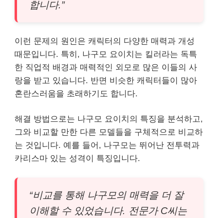
합니다.”
이런 문제의 원인은 캐릭터의 다양한 매력과 개성
때문입니다. 특히, 나구모 요이치는 킬러라는 독특
한 직업적 배경과 매력적인 외모로 많은 이들의 사
랑을 받고 있습니다. 반면 비슷한 캐릭터들이 많아
혼란스러움을 초래하기도 합니다.
해결 방법으로는 나구모 요이치의 특징을 분석하고,
그와 비교할 만한 다른 모델들을 구체적으로 비교하
는 것입니다. 예를 들어, 나구모는 뛰어난 전투력과
카리스마 있는 성격이 특징입니다.
“비교를 통해 나구모의 매력을 더 잘
이해할 수 있었습니다. 전문가 C씨는