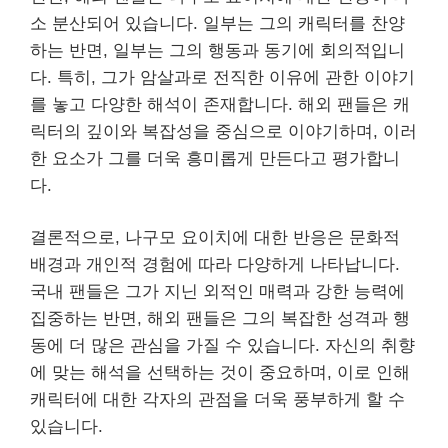
소 분산되어 있습니다. 일부는 그의 캐릭터를 찬양
하는 반면, 일부는 그의 행동과 동기에 회의적입니
다. 특히, 그가 암살과로 전직한 이유에 관한 이야기
를 놓고 다양한 해석이 존재합니다. 해외 팬들은 캐
릭터의 깊이와 복잡성을 중심으로 이야기하며, 이러
한 요소가 그를 더욱 흥미롭게 만든다고 평가합니
다.
결론적으로, 나구모 요이치에 대한 반응은 문화적
배경과 개인적 경험에 따라 다양하게 나타납니다.
국내 팬들은 그가 지닌 외적인 매력과 강한 능력에
집중하는 반면, 해외 팬들은 그의 복잡한 성격과 행
동에 더 많은 관심을 가질 수 있습니다. 자신의 취향
에 맞는 해석을 선택하는 것이 중요하며, 이로 인해
캐릭터에 대한 각자의 관점을 더욱 풍부하게 할 수
있습니다.