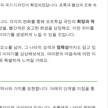
재의 국기 디자인이 확정되었답니다. 초록과 빨강의 조화 속
니다. 각각의 변화를 통해 포르투갈 국민의
희망과 역
희망을, 빨간색은 숭고한 희생을 상징해요. 이런 의미를
 이야기를 생생하게 느낄 수 있을 것입니다.
요소를 넘어, 그 나라의 성격과
정체성
까지도 담고 있
긴 이야기를 상상해보세요. 여러분의 마음속에 어떤 이
욱 특별하게 느껴질 거예요.
역사와 가치를 표현합니다. 아래의 단계별 지침을 통
 빨강으로 구성되어 있습니다. 초록색은 나라의 희망을,