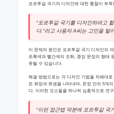
포르투갈 국기의 디자인에 대한 통찰이 부족한
“포르투갈 국기를 디자인하려고 할
다.”라고 사용자 A씨는 고민을 털
이 문제의 원인은 포르투갈 국기 디자인의 여
초록색과 빨간색의 조화, 중앙 문장의 형태 
못될 수 있습니다.
해결 방법으로는 각 디자인 기법을 차례대로
은 희망과 희생을 나타내며, 문장 안의 5개
다. 이러한 요소들을 하나씩 심층적으로 연구
“이런 접근법 덕분에 포르투갈 국