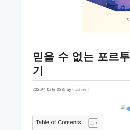
믿을 수 없는 포르
기
2026년 02월 09일
by
admin
Table of Contents