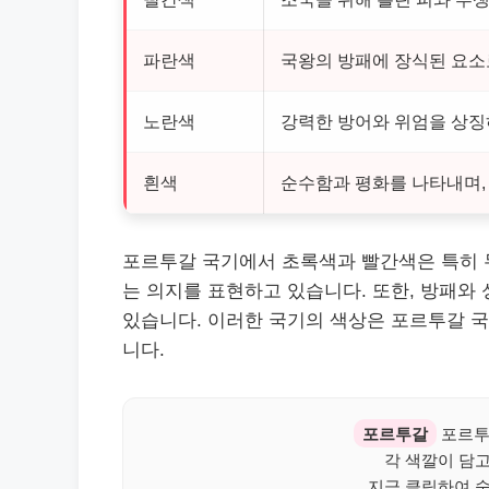
파란색
국왕의 방패에 장식된 요소
노란색
강력한 방어와 위엄을 상징
흰색
순수함과 평화를 나타내며,
포르투갈 국기에서 초록색과 빨간색은 특히 
는 의지를 표현하고 있습니다. 또한, 방패와
있습니다. 이러한 국기의 색상은 포르투갈 
니다.
포르투갈
포르투
각 색깔이 담
지금 클릭하여 