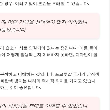
 경우, 여러 기법이 혼란을 초래할 수 있습니다.
 때 어떤 기법을 선택해야 할지 막막합니
어놓았습니다.
러 요소가 서로 연결되어 있다는 점입니다. 예를 들어,
등이 어떻게 활용되는지 이해하지 못하면, 디자인이 잘
 분석하고 이해하는 것입니다. 포르투갈 국기의 상징색
의 파란색 방패는 나라의 역사적 의미를 가지고 있습니
하는 것이 중요합니다.
기의 상징성을 제대로 이해할 수 있었습니