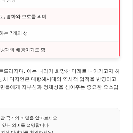
로, 평화와 보호를 의미
하는 7개의 성
 방패의 배경이기도 함
두드러지며, 이는 나라가 희망찬 미래로 나아가고자 하
 성채 디자인은 대항해시대의 역사적 업적을 반영하고
국민들에게 자부심과 정체성을 심어주는 중요한 요소입
갈 국기의 비밀을 알아보세요
고 있는 의미를 설명합니다
숨겨진 이야기를 확인하세요!