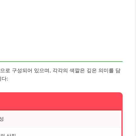
으로 구성되어 있으며, 각각의 색깔은 깊은 의미를 담
니다:
성
쟁의 상징