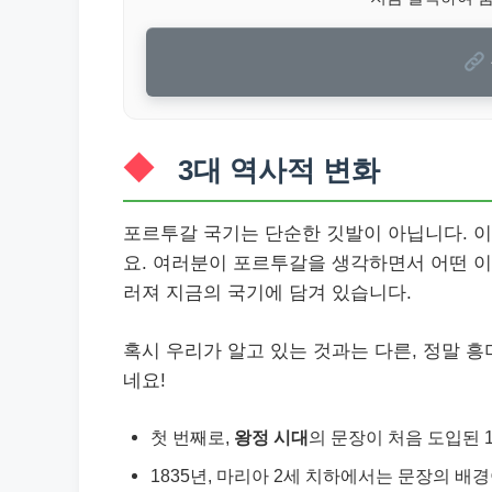
3대 역사적 변화
포르투갈 국기는 단순한 깃발이 아닙니다. 
요. 여러분이 포르투갈을 생각하면서 어떤 
러져 지금의 국기에 담겨 있습니다.
혹시 우리가 알고 있는 것과는 다른, 정말 
네요!
첫 번째로,
왕정 시대
의 문장이 처음 도입된 
1835년, 마리아 2세 치하에서는 문장의 배