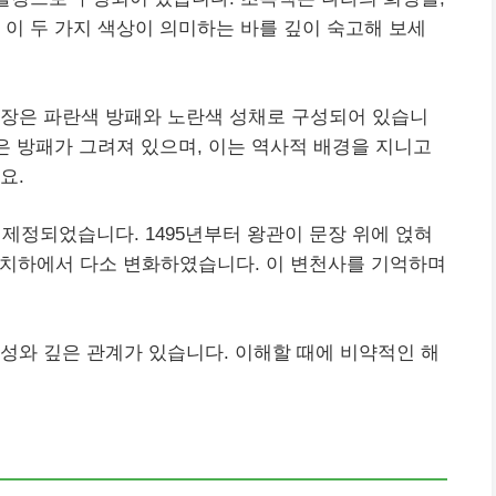
 이 두 가지 색상이 의미하는 바를 깊이 숙고해 보세
문장은 파란색 방패와 노란색 성채로 구성되어 있습니
작은 방패가 그려져 있으며, 이는 역사적 배경을 지니고
요.
 제정되었습니다. 1495년부터 왕관이 문장 위에 얹혀
세 치하에서 다소 변화하였습니다. 이 변천사를 기억하며
성와 깊은 관계가 있습니다. 이해할 때에 비약적인 해