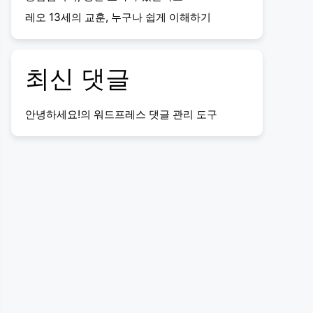
레오 13세의 교훈, 누구나 쉽게 이해하기
최신 댓글
안녕하세요!
의
워드프레스 댓글 관리 도구