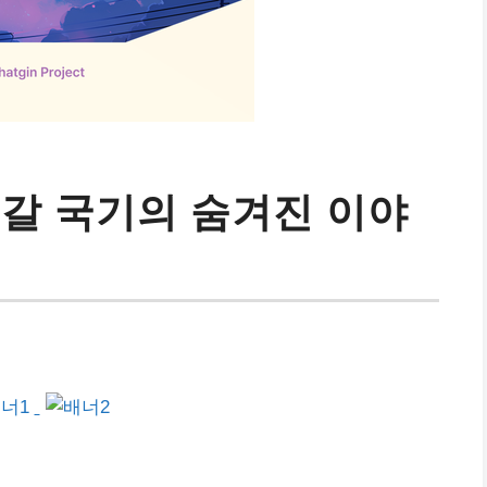
투갈 국기의 숨겨진 이야