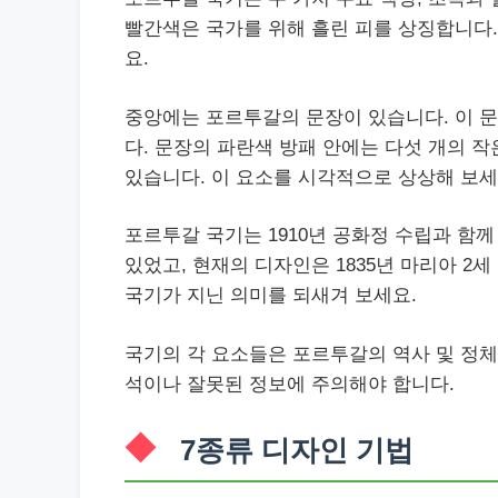
빨간색은 국가를 위해 흘린 피를 상징합니다.
요.
중앙에는 포르투갈의 문장이 있습니다. 이 
다. 문장의 파란색 방패 안에는 다섯 개의 
있습니다. 이 요소를 시각적으로 상상해 보세
포르투갈 국기는 1910년 공화정 수립과 함께
있었고, 현재의 디자인은 1835년 마리아 2
국기가 지닌 의미를 되새겨 보세요.
국기의 각 요소들은 포르투갈의 역사 및 정체
석이나 잘못된 정보에 주의해야 합니다.
7종류 디자인 기법