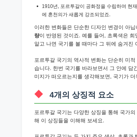
1910년, 포르투갈이 공화정을 수립하며 현
에 혼천의가 새롭게 강조되었죠.
이러한 변화들은 단순한 디자인 변경이 아닙
량
이 반영된 것이죠. 예를 들어, 초록색은 
알고 나면 국기를 볼 때마다 그 뒤에 숨겨진
포르투갈 국기의 역사적 변화는 단순히 미적 
습니다. 한번 국기를 바라보면서 그 안에 담
미지가 떠오르는지를 생각해보면, 국기가 더
4개의 상징적 요소
포르투갈 국기는 다양한 상징을 통해 국가의 
해 이 상징들을 이해해 보세요.
포르투갈 국기는 두 가지 주요 색상, 초록과