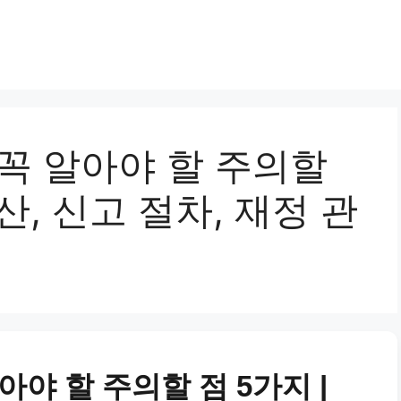
꼭 알아야 할 주의할
산, 신고 절차, 재정 관
아야 할 주의할 점 5가지 |