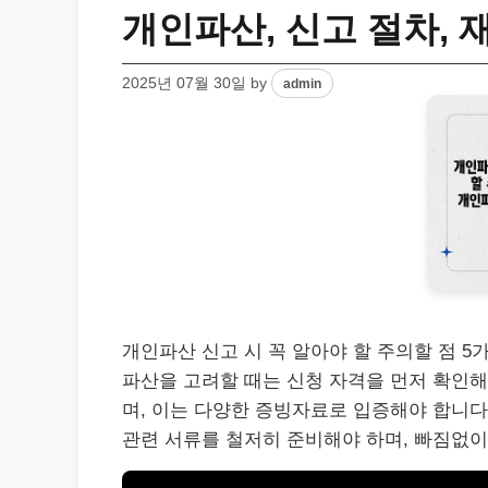
개인파산, 신고 절차, 
2025년 07월 30일
by
admin
개인파산 신고 시 꼭 알아야 할 주의할 점 5가
파산을 고려할 때는 신청 자격을 먼저 확인해
며, 이는 다양한 증빙자료로 입증해야 합니다.
관련 서류를 철저히 준비해야 하며, 빠짐없이