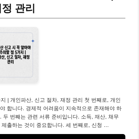
재정 관리
지 | 개인파산, 신고 절차, 재정 관리 첫 번째로, 개인
야 합니다. 경제적 어려움이 지속적으로 존재해야 하
 두 번째는 관련 서류 준비입니다. 소득, 재산, 채무
 제출하는 것이 중요합니다. 세 번째로, 신청 …