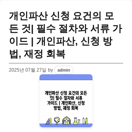
개인파산 신청 요건의 모
든 것| 필수 절차와 서류 가
이드 | 개인파산, 신청 방
법, 재정 회복
2025년 07월 27일
by
admin