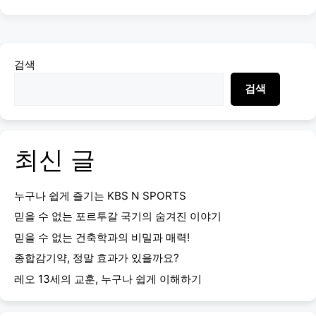
검색
검색
최신 글
누구나 쉽게 즐기는 KBS N SPORTS
믿을 수 없는 포르투갈 국기의 숨겨진 이야기
믿을 수 없는 건축학과의 비밀과 매력!
종합감기약, 정말 효과가 있을까요?
레오 13세의 교훈, 누구나 쉽게 이해하기