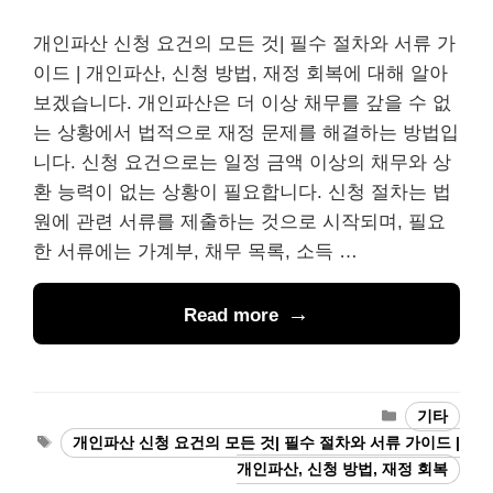
개인파산 신청 요건의 모든 것| 필수 절차와 서류 가
이드 | 개인파산, 신청 방법, 재정 회복에 대해 알아
보겠습니다. 개인파산은 더 이상 채무를 갚을 수 없
는 상황에서 법적으로 재정 문제를 해결하는 방법입
니다. 신청 요건으로는 일정 금액 이상의 채무와 상
환 능력이 없는 상황이 필요합니다. 신청 절차는 법
원에 관련 서류를 제출하는 것으로 시작되며, 필요
한 서류에는 가계부, 채무 목록, 소득 …
Read more
Categories
기타
Tags
개인파산 신청 요건의 모든 것| 필수 절차와 서류 가이드 |
개인파산, 신청 방법, 재정 회복