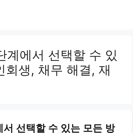
단계에서 선택할 수 있
인회생, 채무 해결, 재
서 선택할 수 있는 모든 방