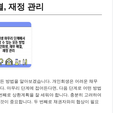
결, 재정 관리
모든 방법을 알아보겠습니다. 개인회생은 어려운 채무
다. 마무리 단계에 접어든다면, 다음 단계로 어떤 방법
 번째로 상환계획을 잘 세워야 합니다. 충분히 고려하여
것이 중요합니다. 두 번째로 채권자와의 협상이 필요