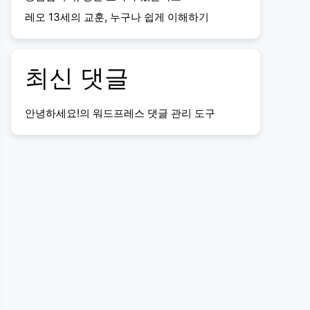
레오 13세의 교훈, 누구나 쉽게 이해하기
최신 댓글
안녕하세요!
의
워드프레스 댓글 관리 도구