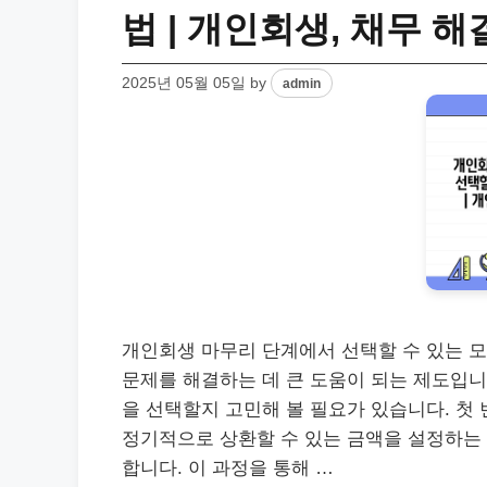
법 | 개인회생, 채무 해
2025년 05월 05일
by
admin
개인회생 마무리 단계에서 선택할 수 있는 
문제를 해결하는 데 큰 도움이 되는 제도입니
을 선택할지 고민해 볼 필요가 있습니다. 첫
정기적으로 상환할 수 있는 금액을 설정하는 
합니다. 이 과정을 통해 …