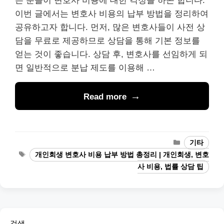
은 분들이 변호사 비용에 대한 걱정을 하곤 합니다.
이번 글에서는 변호사 비용의 납부 방법을 정리하여
공유하고자 합니다. 먼저, 많은 변호사들이 사전 상
담을 무료로 제공하므로 상담을 통해 기본 정보를
얻는 것이 좋습니다. 상담 후, 변호사를 선임하게 되
면 일반적으로 분납 제도를 이용해 …
Read more
Categories
기타
Tags
개인회생 변호사 비용 납부 방법 총정리 | 개인회생, 변호
사 비용, 법률 상담 팁
검색