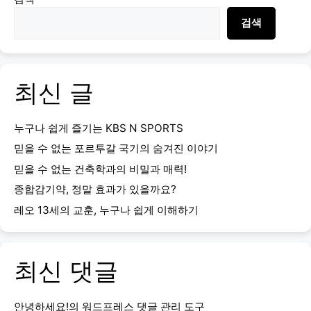
검색
최신 글
누구나 쉽게 즐기는 KBS N SPORTS
믿을 수 없는 포르투갈 국기의 숨겨진 이야기
믿을 수 없는 건축학과의 비밀과 매력!
종합감기약, 정말 효과가 있을까요?
레오 13세의 교훈, 누구나 쉽게 이해하기
최신 댓글
안녕하세요!
의
워드프레스 댓글 관리 도구