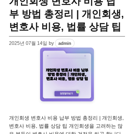
개인회생 변호사 비용 납
부 방법 총정리 | 개인회생,
변호사 비용, 법률 상담 팁
2025년 07월 14일
by
admin
개인회생 변호사 비용 납부 방법 총정리 | 개인회생,
변호사 비용, 법률 상담 팁 개인회생을 고려하는 많