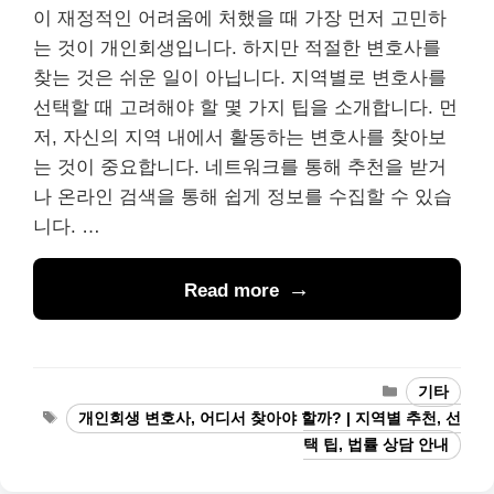
이 재정적인 어려움에 처했을 때 가장 먼저 고민하
는 것이 개인회생입니다. 하지만 적절한 변호사를
찾는 것은 쉬운 일이 아닙니다. 지역별로 변호사를
선택할 때 고려해야 할 몇 가지 팁을 소개합니다. 먼
저, 자신의 지역 내에서 활동하는 변호사를 찾아보
는 것이 중요합니다. 네트워크를 통해 추천을 받거
나 온라인 검색을 통해 쉽게 정보를 수집할 수 있습
니다. …
Read more
Categories
기타
Tags
개인회생 변호사, 어디서 찾아야 할까? | 지역별 추천, 선
택 팁, 법률 상담 안내