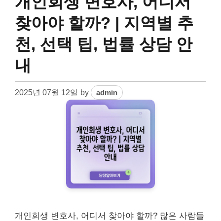
개인회생 변호사, 어디서
찾아야 할까? | 지역별 추
천, 선택 팁, 법률 상담 안
내
2025년 07월 12일
by
admin
개인회생 변호사, 어디서 찾아야 할까? 많은 사람들