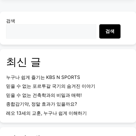
검색
검색
최신 글
누구나 쉽게 즐기는 KBS N SPORTS
믿을 수 없는 포르투갈 국기의 숨겨진 이야기
믿을 수 없는 건축학과의 비밀과 매력!
종합감기약, 정말 효과가 있을까요?
레오 13세의 교훈, 누구나 쉽게 이해하기