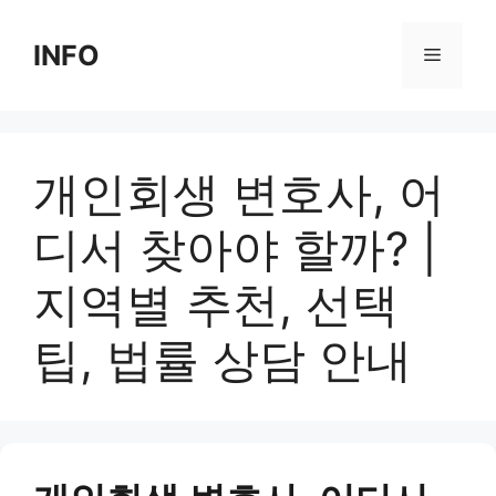
Skip
to
INFO
Menu
content
개인회생 변호사, 어
디서 찾아야 할까? |
지역별 추천, 선택
팁, 법률 상담 안내