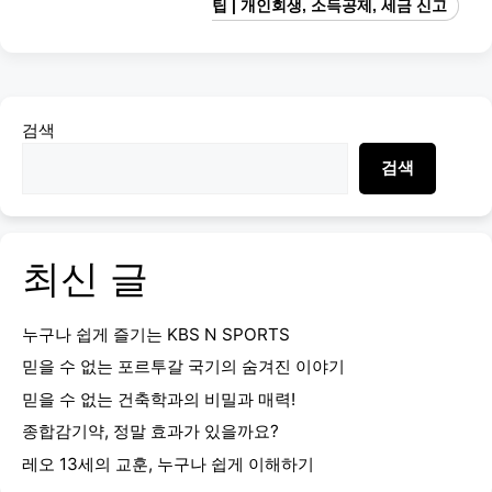
팁 | 개인회생, 소득공제, 세금 신고
검색
검색
최신 글
누구나 쉽게 즐기는 KBS N SPORTS
믿을 수 없는 포르투갈 국기의 숨겨진 이야기
믿을 수 없는 건축학과의 비밀과 매력!
종합감기약, 정말 효과가 있을까요?
레오 13세의 교훈, 누구나 쉽게 이해하기