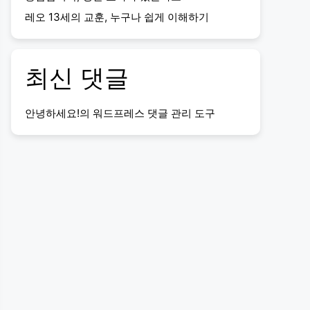
레오 13세의 교훈, 누구나 쉽게 이해하기
최신 댓글
안녕하세요!
의
워드프레스 댓글 관리 도구