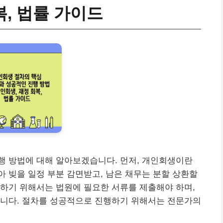
복, 법률 가이드
행 방법에 대해 알아보겠습니다. 먼저, 개인회생이란
 빚을 일정 부분 감면받고, 남은 채무는 분할 상환할
하기 위해서는 법원에 필요한 서류를 제출해야 하며,
입니다. 절차를 성공적으로 진행하기 위해서는 전문가의