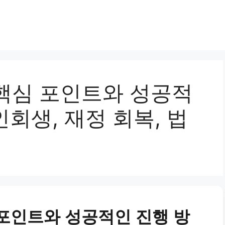
핵심 포인트와 성공적
인회생, 재정 회복, 법
포인트와 성공적인 진행 방