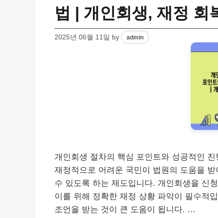
법 | 개인회생, 재정 회
2025년 06월 11일
by
admin
개인회생 절차의 핵심 포인트와 성공적인 진
재정적으로 어려운 국민이 법원의 도움을 받아
수 있도록 하는 제도입니다. 개인회생을 신청
이를 위해 정확한 재정 상황 파악이 필수적
조언을 받는 것이 큰 도움이 됩니다. …