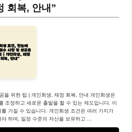
정 회복, 안내”
공을 위한 팁 | 개인회생, 재정 회복, 안내 개인회생은
 조정하고 새로운 출발을 할 수 있는 제도입니다. 이
회를 가질 수 있습니다. 개인회생 조건은 여러 가지가
어야 하며, 일정 수준의 자산을 보유하고 …