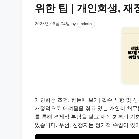
위한 팁 | 개인회생, 재
2025년 06월 04일
by
admin
개인회생 조건, 한눈에 보기| 필수 사항 및 성
재정적으로 어려움을 겪고 있는 개인이 채무를
를 통해 경제적 부담을 덜고 재정 회복의 기
있습니다. 우선, 신청자는 정기적 수입이 있