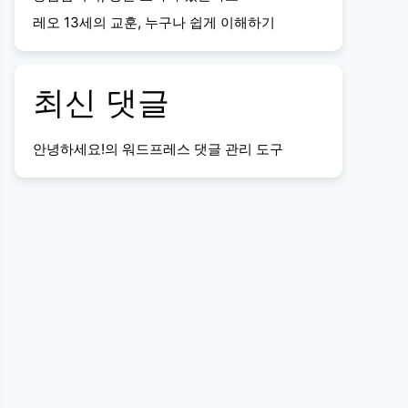
레오 13세의 교훈, 누구나 쉽게 이해하기
최신 댓글
안녕하세요!
의
워드프레스 댓글 관리 도구