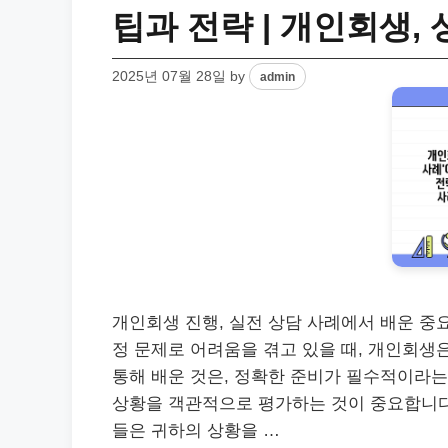
팁과 전략 | 개인회생, 
2025년 07월 28일
by
admin
개인회생 진행, 실전 상담 사례에서 배운 중
정 문제로 어려움을 겪고 있을 때, 개인회생은
통해 배운 것은, 정확한 준비가 필수적이라는
상황을 객관적으로 평가하는 것이 중요합니다.
들은 귀하의 상황을 …