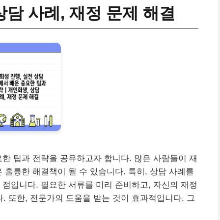
상담 사례, 재정 문제 해결
요한 팁과 전략을 공유하고자 합니다. 많은 사람들이 재
 훌륭한 해결책이 될 수 있습니다. 특히, 상담 사례를
 점입니다. 필요한 서류를 미리 준비하고, 자신의 재정
 또한, 전문가의 도움을 받는 것이 효과적입니다. 그