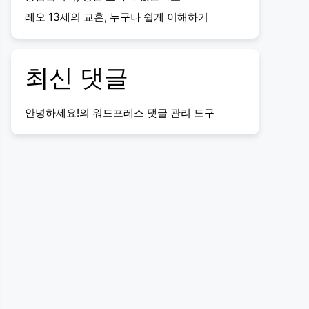
레오 13세의 교훈, 누구나 쉽게 이해하기
최신 댓글
안녕하세요!
의
워드프레스 댓글 관리 도구