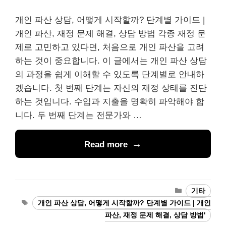
개인 파산 상담, 어떻게 시작할까? 단계별 가이드 |
개인 파산, 재정 문제 해결, 상담 방법 각종 재정 문
제로 고민하고 있다면, 처음으로 개인 파산을 고려
하는 것이 중요합니다. 이 글에서는 개인 파산 상담
의 과정을 쉽게 이해할 수 있도록 단계별로 안내하
겠습니다. 첫 번째 단계는 자신의 재정 상태를 진단
하는 것입니다. 수입과 지출을 명확히 파악해야 합
니다. 두 번째 단계는 전문가와 …
Read more
Categories
기타
Tags
개인 파산 상담, 어떻게 시작할까? 단계별 가이드 | 개인
파산, 재정 문제 해결, 상담 방법'