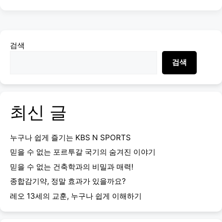
검색
검색
최신 글
누구나 쉽게 즐기는 KBS N SPORTS
믿을 수 없는 포르투갈 국기의 숨겨진 이야기
믿을 수 없는 건축학과의 비밀과 매력!
종합감기약, 정말 효과가 있을까요?
레오 13세의 교훈, 누구나 쉽게 이해하기