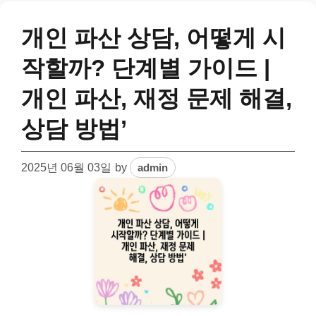
개인 파산 상담, 어떻게 시
작할까? 단계별 가이드 |
개인 파산, 재정 문제 해결,
상담 방법’
2025년 06월 03일
by
admin