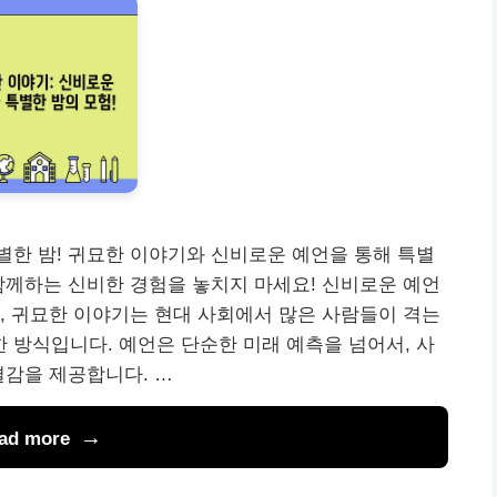
한 밤! 귀묘한 이야기와 신비로운 예언을 통해 특별
함께하는 신비한 경험을 놓치지 마세요! 신비로운 예언
, 귀묘한 이야기는 현대 사회에서 많은 사람들이 격는
방식입니다. 예언은 단순한 미래 예측을 넘어서, 사
결감을 제공합니다. …
ad more