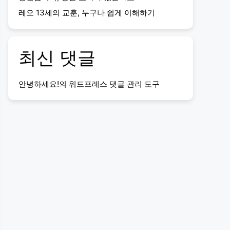
레오 13세의 교훈, 누구나 쉽게 이해하기
최신 댓글
안녕하세요!
의
워드프레스 댓글 관리 도구