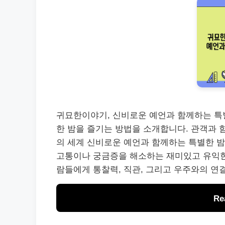
귀묘한이야기, 신비로운 예언과 함께하는 특별
한 밤을 즐기는 방법을 소개합니다. 관객과 
의 세계 신비로운 예언과 함께하는 특별한 밤
고통이나 궁금증을 해소하는 재미있고 유익한 
람들에게 통찰력, 직관, 그리고 우주와의 연
Re