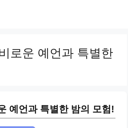
신비로운 예언과 특별한
운 예언과 특별한 밤의 모험!