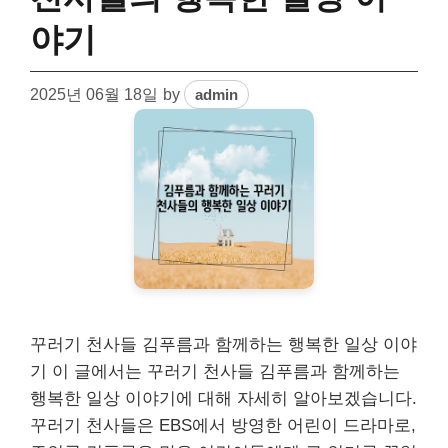
야기
2025년 06월 18일
by
admin
꾸러기 천사들 김푸름과 함께하는 행복한 일상 이야
기 이 글에서는 꾸러기 천사들 김푸름과 함께하는
행복한 일상 이야기에 대해 자세히 알아보겠습니다.
꾸러기 천사들은 EBS에서 방영한 어린이 드라마로,