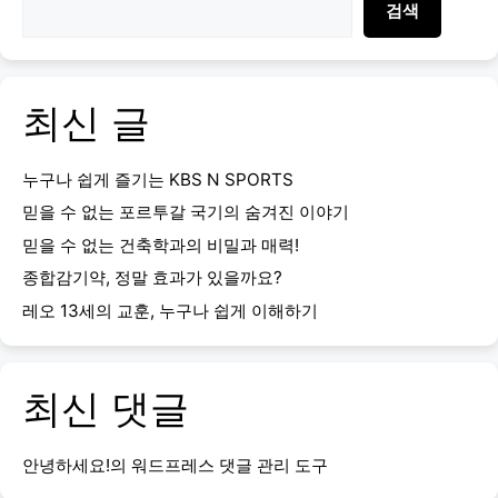
검색
최신 글
누구나 쉽게 즐기는 KBS N SPORTS
믿을 수 없는 포르투갈 국기의 숨겨진 이야기
믿을 수 없는 건축학과의 비밀과 매력!
종합감기약, 정말 효과가 있을까요?
레오 13세의 교훈, 누구나 쉽게 이해하기
최신 댓글
안녕하세요!
의
워드프레스 댓글 관리 도구