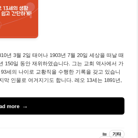
0년 3월 2일 태어나 1903년 7월 20일 세상을 떠날 때
5년 150일 동안 재위하였습니다. 그는 교회 역사에서 가
, 93세의 나이로 교황직을 수행한 기록을 갖고 있습니
지막 인물로 여겨지기도 합니다. 레오 13세는 1891년,
ad more
Categories
기타