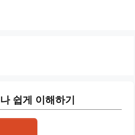
구나 쉽게 이해하기