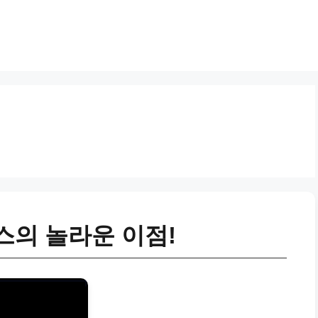
스의 놀라운 이점!