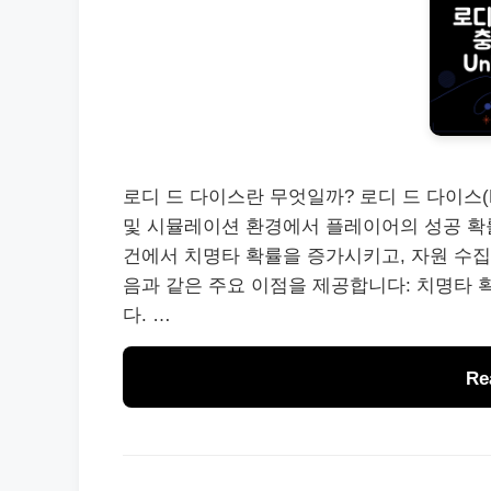
로디 드 다이스란 무엇일까? 로디 드 다이스(L
및 시뮬레이션 환경에서 플레이어의 성공 확률
건에서 치명타 확률을 증가시키고, 자원 수집
음과 같은 주요 이점을 제공합니다: 치명타 확
다. …
Re