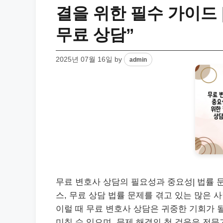
결을 위한 필수 가이드 
무료 상담”
2025년 07월 16일
by
admin
무료 변호사 상담의 필요성과 중요성| 법률 문
스, 무료 상담 법률 문제를 겪고 있는 많은
이럴 때 무료 변호사 상담은 귀중한 기회가 
미칠 수 있으며, 문제 해결의 첫 걸음은 전문