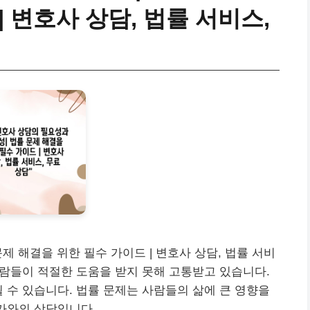
| 변호사 상담, 법률 서비스,
제 해결을 위한 필수 가이드 | 변호사 상담, 법률 서비
 사람들이 적절한 도움을 받지 못해 고통받고 있습니다.
될 수 있습니다. 법률 문제는 사람들의 삶에 큰 영향을
가와의 상담입니다. …