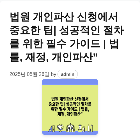
법원 개인파산 신청에서
중요한 팁| 성공적인 절차
를 위한 필수 가이드 | 법
률, 재정, 개인파산”
2025년 05월 26일
by
admin