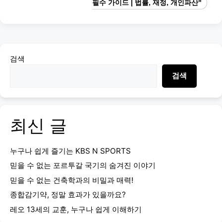
필수 가이드 | 법률, 재정, 개인파산"
검색
검색
최신 글
누구나 쉽게 즐기는 KBS N SPORTS
믿을 수 없는 포르투갈 국기의 숨겨진 이야기
믿을 수 없는 건축학과의 비밀과 매력!
종합감기약, 정말 효과가 있을까요?
레오 13세의 교훈, 누구나 쉽게 이해하기