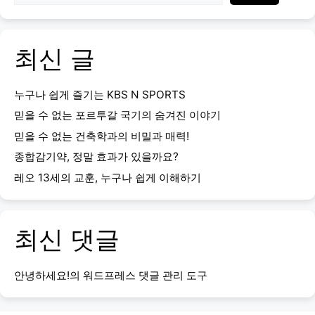
최신 글
누구나 쉽게 즐기는 KBS N SPORTS
믿을 수 없는 포르투갈 국기의 숨겨진 이야기
믿을 수 없는 건축학과의 비밀과 매력!
종합감기약, 정말 효과가 있을까요?
레오 13세의 교훈, 누구나 쉽게 이해하기
최신 댓글
안녕하세요!
의
워드프레스 댓글 관리 도구