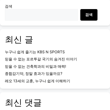
검색
검색
최신 글
누구나 쉽게 즐기는 KBS N SPORTS
믿을 수 없는 포르투갈 국기의 숨겨진 이야기
믿을 수 없는 건축학과의 비밀과 매력!
종합감기약, 정말 효과가 있을까요?
레오 13세의 교훈, 누구나 쉽게 이해하기
최신 댓글