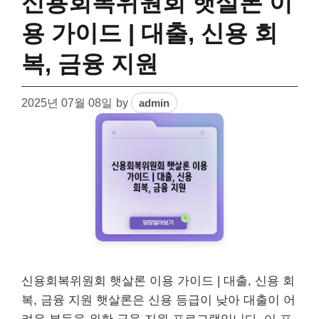
신용회복위원회 햇살론 이
용 가이드 | 대출, 신용 회
복, 금융 지원
2025년 07월 08일
by
admin
신용회복위원회 햇살론 이용 가이드 | 대출, 신용 회
복, 금융 지원 햇살론은 신용 등급이 낮아 대출이 어