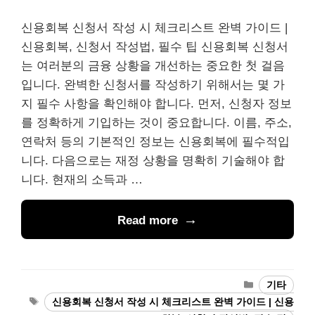
신용회복 신청서 작성 시 체크리스트 완벽 가이드 |
신용회복, 신청서 작성법, 필수 팁 신용회복 신청서
는 여러분의 금융 상황을 개선하는 중요한 첫 걸음
입니다. 완벽한 신청서를 작성하기 위해서는 몇 가
지 필수 사항을 확인해야 합니다. 먼저, 신청자 정보
를 정확하게 기입하는 것이 중요합니다. 이름, 주소,
연락처 등의 기본적인 정보는 신용회복에 필수적입
니다. 다음으로는 재정 상황을 명확히 기술해야 합
니다. 현재의 소득과 …
Read more
Categories
기타
Tags
신용회복 신청서 작성 시 체크리스트 완벽 가이드 | 신용