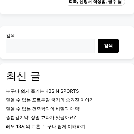
회복, 신청서 작성법, 필수 팁
검색
검색
최신 글
누구나 쉽게 즐기는 KBS N SPORTS
믿을 수 없는 포르투갈 국기의 숨겨진 이야기
믿을 수 없는 건축학과의 비밀과 매력!
종합감기약, 정말 효과가 있을까요?
레오 13세의 교훈, 누구나 쉽게 이해하기