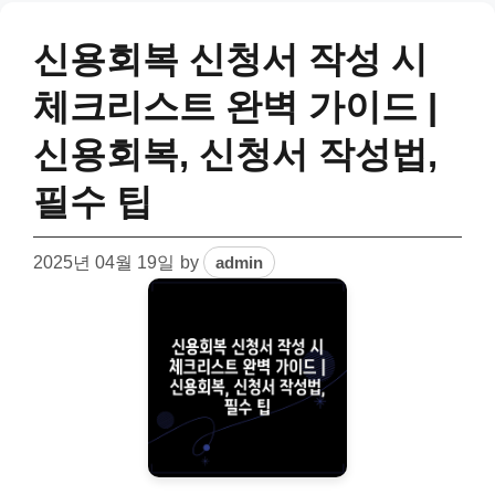
신용회복 신청서 작성 시
체크리스트 완벽 가이드 |
신용회복, 신청서 작성법,
필수 팁
2025년 04월 19일
by
admin