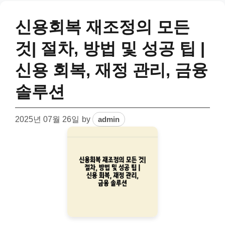
신용회복 재조정의 모든
것| 절차, 방법 및 성공 팁 |
신용 회복, 재정 관리, 금융
솔루션
2025년 07월 26일
by
admin