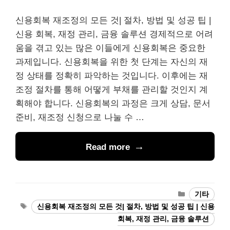
신용회복 재조정의 모든 것| 절차, 방법 및 성공 팁 |
신용 회복, 재정 관리, 금융 솔루션 경제적으로 어려
움을 겪고 있는 많은 이들에게 신용회복은 중요한
과제입니다. 신용회복을 위한 첫 단계는 자신의 재
정 상태를 정확히 파악하는 것입니다. 이후에는 재
조정 절차를 통해 어떻게 부채를 관리할 것인지 계
획해야 합니다. 신용회복의 과정은 크게 상담, 문서
준비, 재조정 신청으로 나눌 수 …
Read more
Categories
기타
Tags
신용회복 재조정의 모든 것| 절차, 방법 및 성공 팁 | 신용
회복, 재정 관리, 금융 솔루션