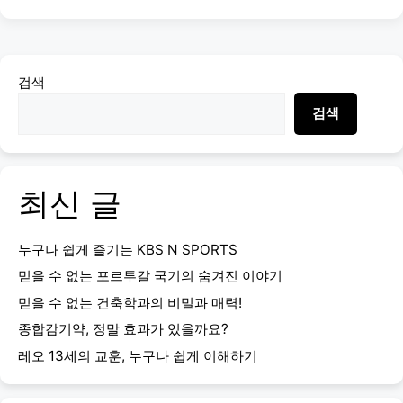
검색
검색
최신 글
누구나 쉽게 즐기는 KBS N SPORTS
믿을 수 없는 포르투갈 국기의 숨겨진 이야기
믿을 수 없는 건축학과의 비밀과 매력!
종합감기약, 정말 효과가 있을까요?
레오 13세의 교훈, 누구나 쉽게 이해하기