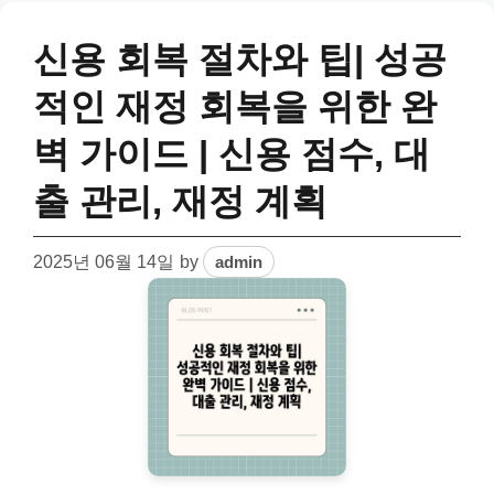
신용 회복 절차와 팁| 성공
적인 재정 회복을 위한 완
벽 가이드 | 신용 점수, 대
출 관리, 재정 계획
2025년 06월 14일
by
admin