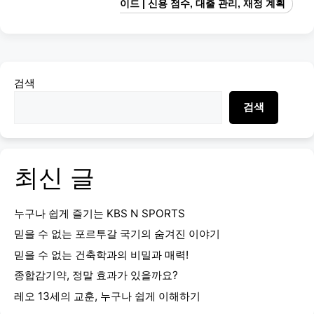
이드 | 신용 점수, 대출 관리, 재정 계획
검색
검색
최신 글
누구나 쉽게 즐기는 KBS N SPORTS
믿을 수 없는 포르투갈 국기의 숨겨진 이야기
믿을 수 없는 건축학과의 비밀과 매력!
종합감기약, 정말 효과가 있을까요?
레오 13세의 교훈, 누구나 쉽게 이해하기