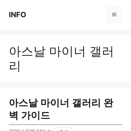
Skip
to
INFO
Menu
content
아스날 마이너 갤러
리
아스날 마이너 갤러리 완
벽 가이드