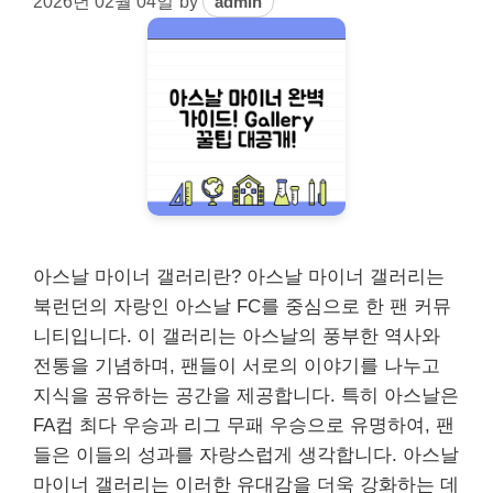
2026년 02월 04일
by
admin
아스날 마이너 갤러리란? 아스날 마이너 갤러리는
북런던의 자랑인 아스날 FC를 중심으로 한 팬 커뮤
니티입니다. 이 갤러리는 아스날의 풍부한 역사와
전통을 기념하며, 팬들이 서로의 이야기를 나누고
지식을 공유하는 공간을 제공합니다. 특히 아스날은
FA컵 최다 우승과 리그 무패 우승으로 유명하여, 팬
들은 이들의 성과를 자랑스럽게 생각합니다. 아스날
마이너 갤러리는 이러한 유대감을 더욱 강화하는 데