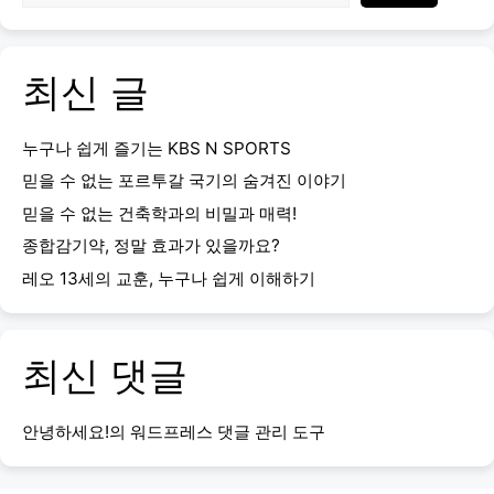
최신 글
누구나 쉽게 즐기는 KBS N SPORTS
믿을 수 없는 포르투갈 국기의 숨겨진 이야기
믿을 수 없는 건축학과의 비밀과 매력!
종합감기약, 정말 효과가 있을까요?
레오 13세의 교훈, 누구나 쉽게 이해하기
최신 댓글
안녕하세요!
의
워드프레스 댓글 관리 도구