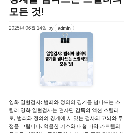
모든 것!
2025년 06월 14일
by
admin
영화 열혈검사: 범죄와 정의의 경계를 넘나드는 스
릴러 영화 열혈검사는 견자단 감독의 액션 스릴러
로, 범죄와 정의의 경계에 서 있는 검사의 고뇌와 투
쟁을 그립니다. 억울한 기소와 대형 마약 카르텔의