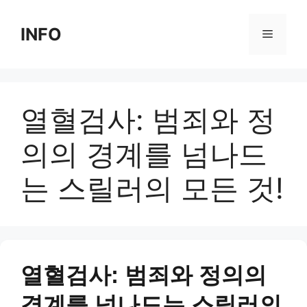
Skip
to
INFO
Menu
content
열혈검사: 범죄와 정
의의 경계를 넘나드
는 스릴러의 모든 것!
열혈검사: 범죄와 정의의
경계를 넘나드는 스릴러의